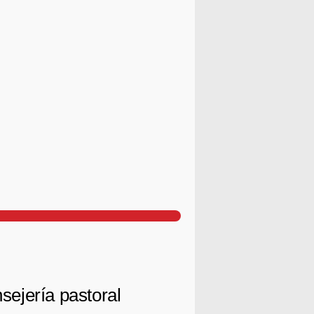
sejería pastoral