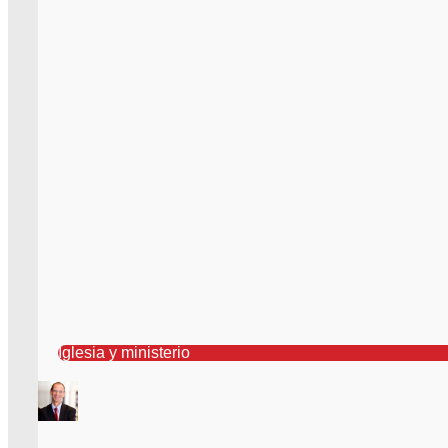
Iglesia y ministerio