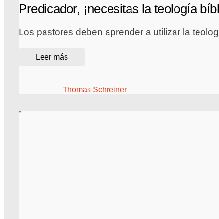
Predicador, ¡necesitas la teología bíbl
Los pastores deben aprender a utilizar la teolog
Leer más
Thomas Schreiner