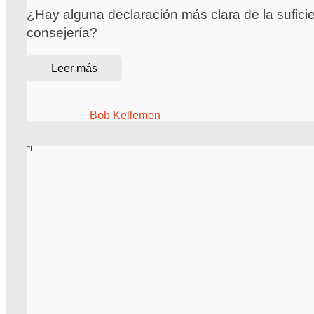
¿Hay alguna declaración más clara de la suficien
consejería?
Leer más
Bob Kellemen