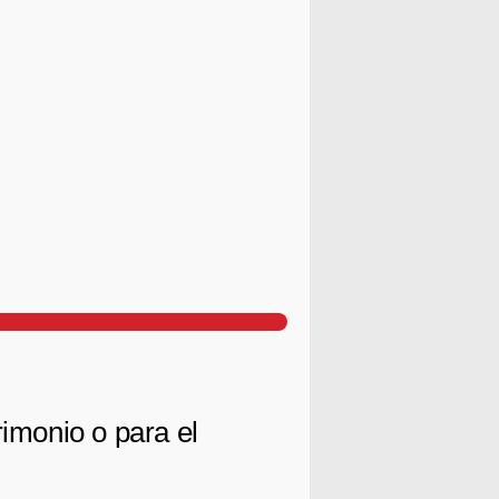
rimonio o para el