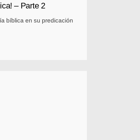
ica! – Parte 2
ía bíblica en su predicación