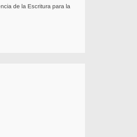
cia de la Escritura para la