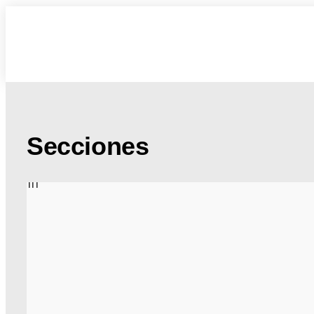
Secciones