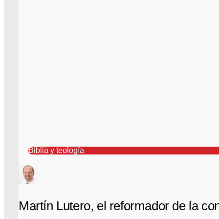
Biblia y teología
Martín Lutero, el reformador de la con