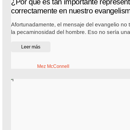
¿Por qué es tan importante represent
correctamente en nuestro evangelis
Afortunadamente, el mensaje del evangelio no 
la pecaminosidad del hombre. Eso no sería una
Leer más
Mez McConnell