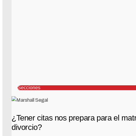
Secciones
¿Tener citas nos prepara para el mat
divorcio?