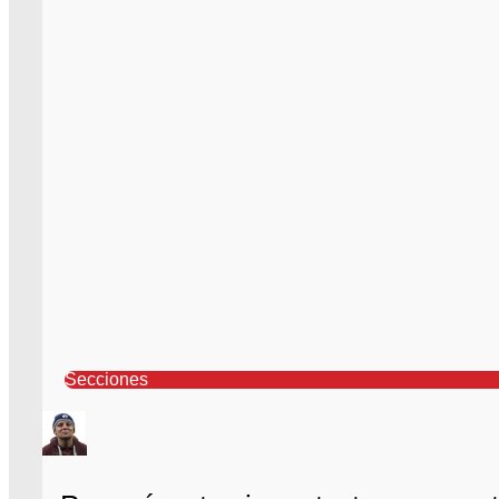
Secciones