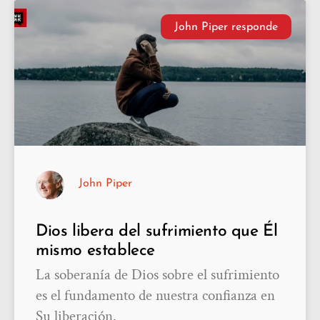
John Piper responde
John Piper
Dios libera del sufrimiento que Él
mismo establece
La soberanía de Dios sobre el sufrimiento
es el fundamento de nuestra confianza en
Su liberación.