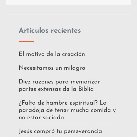
Artículos recientes
El motivo de la creación
Necesitamos un milagro
Diez razones para memorizar
partes extensas de la Biblia
¿Falta de hambre espiritual? La
paradoja de tener mucha comida y
no estar saciado
Jesús compró tu perseverancia