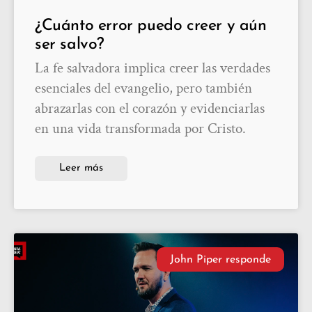
¿Cuánto error puedo creer y aún
ser salvo?
La fe salvadora implica creer las verdades
esenciales del evangelio, pero también
abrazarlas con el corazón y evidenciarlas
en una vida transformada por Cristo.
Leer más
John Piper responde