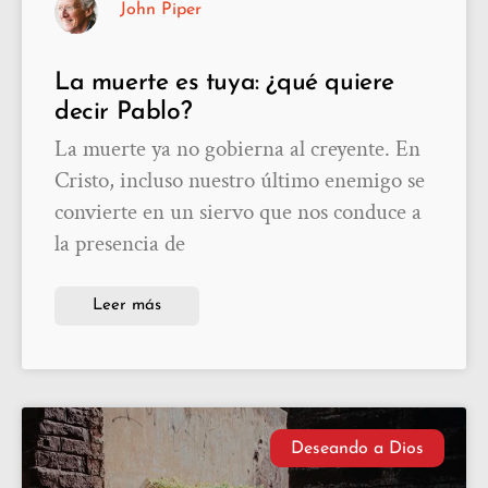
John Piper
La muerte es tuya: ¿qué quiere
decir Pablo?
La muerte ya no gobierna al creyente. En
Cristo, incluso nuestro último enemigo se
convierte en un siervo que nos conduce a
la presencia de
Leer más
Deseando a Dios