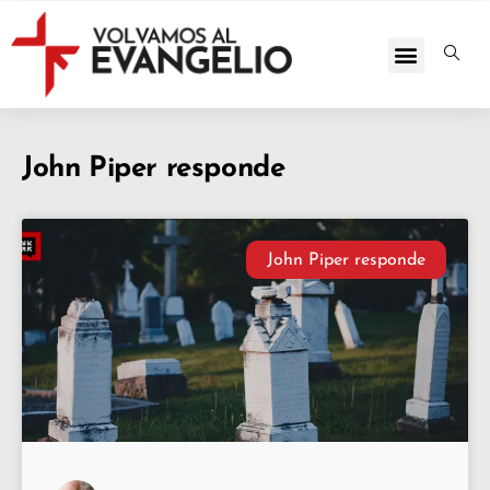
John Piper responde
John Piper responde