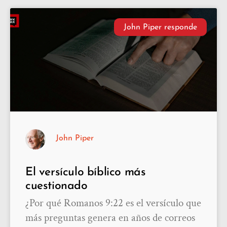
John Piper responde
John Piper
El versículo bíblico más
cuestionado
¿Por qué Romanos 9:22 es el versículo que
más preguntas genera en años de correos