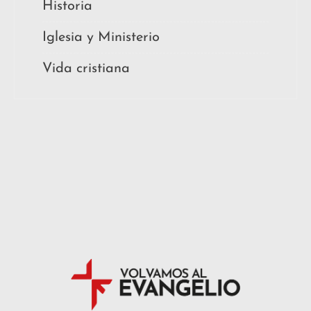
Historia
Iglesia y Ministerio
Vida cristiana