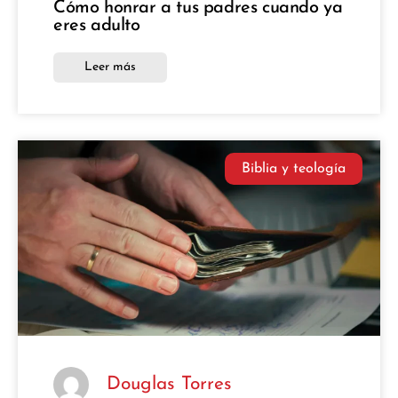
Cómo honrar a tus padres cuando ya
eres adulto
Leer más
Biblia y teología
Douglas Torres