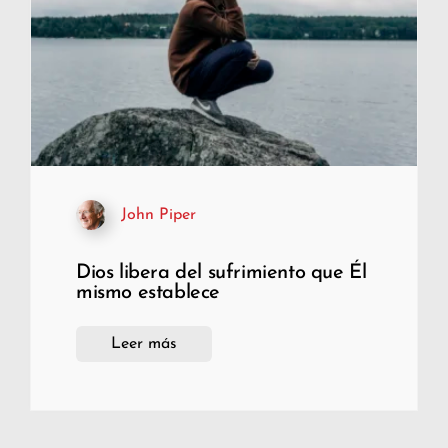
John Piper
Dios libera del sufrimiento que Él
mismo establece
Leer más