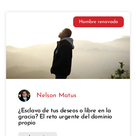
Hombre renovado
Nelson Matus
¿Esclavo de tus deseos o libre en la
gracia? El reto urgente del dominio
propio