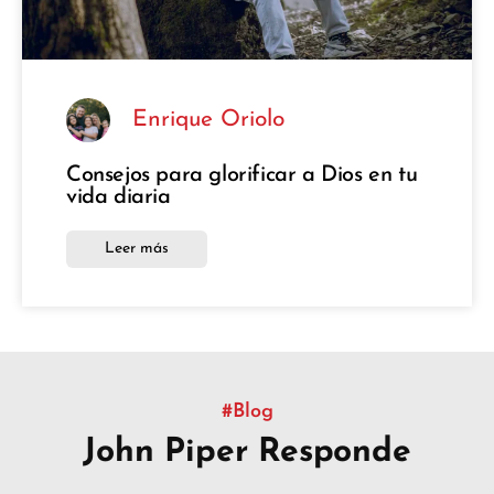
Enrique Oriolo
Consejos para glorificar a Dios en tu
vida diaria
Leer más
#Blog
John Piper Responde