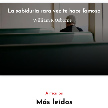
La sabiduría rara vez te hace famoso
William R Osborne
Artículos
Más leídos