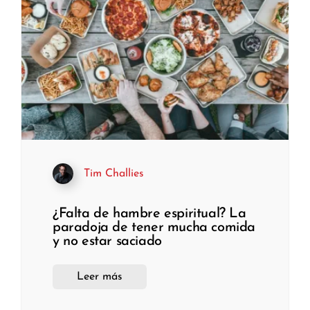
Tim Challies
¿Falta de hambre espiritual? La
paradoja de tener mucha comida
y no estar saciado
Leer más