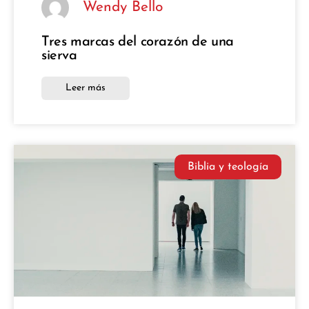
Wendy Bello
Tres marcas del corazón de una
sierva
Leer más
Biblia y teología