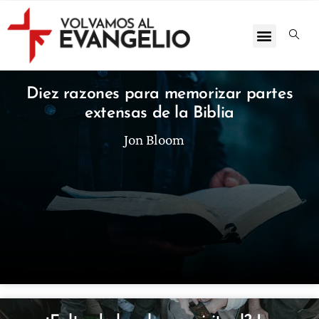
Diez razones para memorizar partes
extensas de la Biblia
Jon Bloom