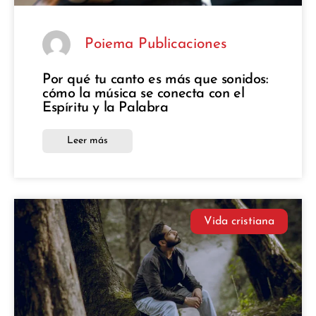
Poiema Publicaciones
Por qué tu canto es más que sonidos:
cómo la música se conecta con el
Espíritu y la Palabra
Leer más
Vida cristiana