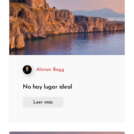
Alistair Begg
No hay lugar ideal
Leer más