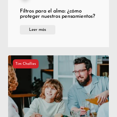
Filtros para el alma: ¿cómo
proteger nuestros pensamientos?
Leer más
Tim Challies