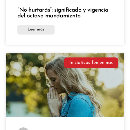
“No hurtarás”: significado y vigencia
del octavo mandamiento
Leer más
Iniciativas femeninas