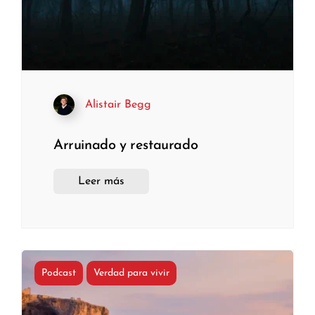
Alistair Begg
Arruinado y restaurado
Leer más
Podcast
Verdad para vivir