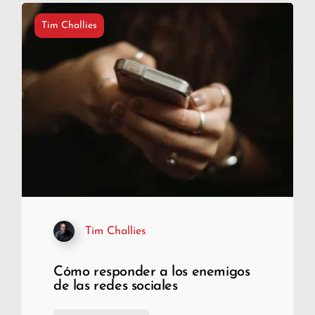
Tim Challies
Tim Challies
Cómo responder a los enemigos
de las redes sociales