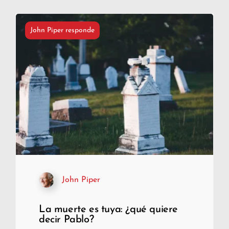
John Piper responde
John Piper
La muerte es tuya: ¿qué quiere
decir Pablo?