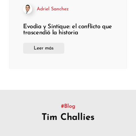
Adriel Sanchez
Evodia y Síntique: el conflicto que
trascendió la historia
Leer más
#Blog
Tim Challies