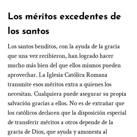
Los méritos excedentes de
los santos
Los santos benditos, con la ayuda de la gracia
que una vez recibieron, han logrado hacer
mucho más bien del que ellos mismos pueden
aprovechar. La Iglesia Católica Romana
transmite esos méritos extra a quienes los
necesitan. Cualquiera puede asegurar su propia
salvación gracias a ellos. No es de extrañar que
los católicos declaren que la disposición especial
de transferir méritos a otros depende de la
gracia de Dios, que ayuda y amonesta al