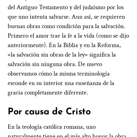
del Antiguo Testamento y del judaísmo por los
que uno intenta salvarse. Aun así, se requieren
buenas obras como condición para la salvación.
Primero el amor trae la fe a la vida (como se dijo
anteriormente). En la Biblia y en la Reforma,
«la salvación sin obras de la ley» significa la
salvación sin ninguna obra. De nuevo
observamos cómo la misma terminología
esconde en su interior una enseñanza de la
gracia completamente diferente.
Por causa de Cristo
En la teología católica romana, uno
naturalmente tiene en el más alto honor la obra