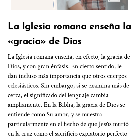
La Iglesia romana enseña la
«gracia» de Dios
La Iglesia romana enseña, en efecto, la gracia de
Dios, y con gran énfasis. En cierto sentido, le
dan incluso más importancia que otros cuerpos
eclesiásticos. Sin embargo, si se examina más de
cerca, el significado del lenguaje cambia
ampliamente.
En la Biblia, la gracia de Dios se
entiende como Su amor, y se muestra
particularmente en el hecho de que Jesús murió
en la cruz como el sacrificio expiatorio perfecto