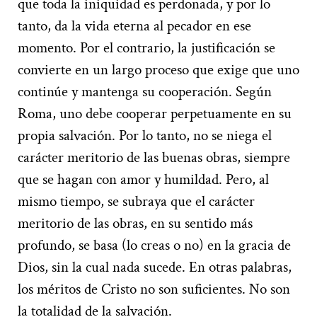
que toda la iniquidad es perdonada, y por lo
tanto, da la vida eterna al pecador en ese
momento. Por el contrario, la justificación se
convierte en un largo proceso que exige que uno
continúe y mantenga su cooperación.
Según
Roma, uno debe cooperar perpetuamente en su
propia salvación. Por lo tanto, no se niega el
carácter meritorio de las buenas obras, siempre
que se hagan con amor y humildad. Pero, al
mismo tiempo, se subraya que el carácter
meritorio de las obras, en su sentido más
profundo, se basa (lo creas o no) en la gracia de
Dios, sin la cual nada sucede. En otras palabras,
los méritos de Cristo no son suficientes. No son
la totalidad de la salvación.