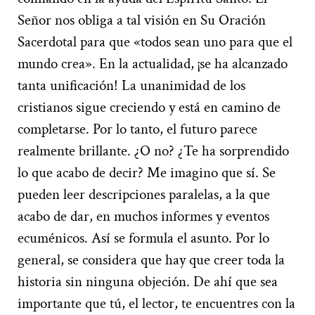
Señor nos obliga a tal visión en Su Oración
Sacerdotal para que «todos sean uno para que el
mundo crea». En la actualidad, ¡se ha alcanzado
tanta unificación! La unanimidad de los
cristianos sigue creciendo y está en camino de
completarse. Por lo tanto, el futuro parece
realmente brillante.
¿O no?
¿Te ha sorprendido
lo que acabo de decir? Me imagino que sí. Se
pueden leer descripciones paralelas, a la que
acabo de dar, en muchos informes y eventos
ecuménicos. Así se formula el asunto. Por lo
general, se considera que hay que creer toda la
historia sin ninguna objeción. De ahí que sea
importante que tú, el lector, te encuentres con la