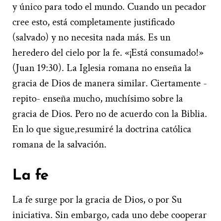
y único para todo el mundo. Cuando un pecador
cree esto, está completamente justificado
(salvado) y no necesita nada más. Es un
heredero del cielo por la fe. «¡Está consumado!»
(Juan 19:30).
La Iglesia romana no enseña la
gracia de Dios de manera similar. Ciertamente -
repito- enseña mucho, muchísimo sobre la
gracia de Dios. Pero no de acuerdo con la Biblia.
En lo que sigue,resumiré la doctrina católica
romana de la salvación.
La fe
La fe surge por la gracia de Dios, o por Su
iniciativa. Sin embargo, cada uno debe cooperar