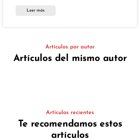
Leer más
Artículos por autor
Artículos del mismo autor
Artículos recientes
Te recomendamos estos
artículos