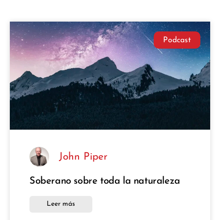
Podcast
John Piper
Soberano sobre toda la naturaleza
Leer más