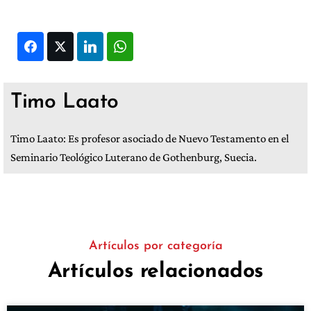
Facebook
Twitter
LinkedIn
WhatsApp
Timo Laato
Timo Laato: Es profesor asociado de Nuevo Testamento en el
Seminario Teológico Luterano de Gothenburg, Suecia.
Artículos por categoría
Artículos relacionados