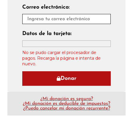
Correo electrónico:
Datos de la tarjeta:
No se pudo cargar el procesador de
pagos. Recarga la página e intenta de
nuevo.
Donar
¿Mi donación es segura?
¿Mi donación es deducible de impuestos?
¿Puedo cancelar mi donación recurrente?