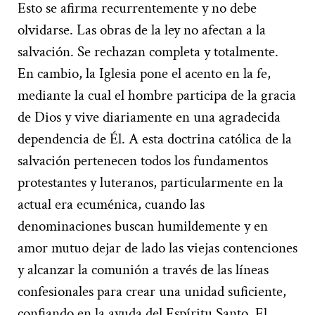
Esto se afirma recurrentemente y no debe
olvidarse. Las obras de la ley no afectan a la
salvación. Se rechazan completa y totalmente.
En cambio, la Iglesia pone el acento en la fe,
mediante la cual el hombre participa de la gracia
de Dios y vive diariamente en una agradecida
dependencia de Él. A esta doctrina católica de la
salvación pertenecen todos los fundamentos
protestantes y luteranos, particularmente en la
actual era ecuménica, cuando las
denominaciones buscan humildemente y en
amor mutuo dejar de lado las viejas contenciones
y alcanzar la comunión a través de las líneas
confesionales para crear una unidad suficiente,
confiando en la ayuda del Espíritu Santo. El