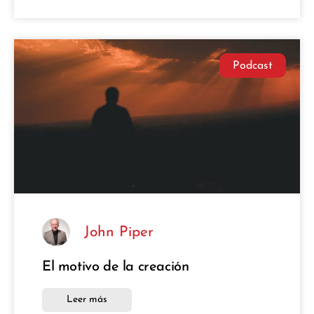
Podcast
John Piper
El motivo de la creación
Leer más