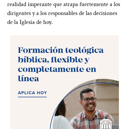
realidad imperante que atrapa fuertemente a los
dirigentes y a los responsables de las decisiones
de la Iglesia de hoy.