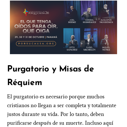
Purgatorio y Misas de
Réquiem
El purgatorio es necesario porque muchos
cristianos no llegan a ser completa y totalmente
justos durante su vida. Por lo tanto, deben
purificarse después de su muerte. Incluso aquí