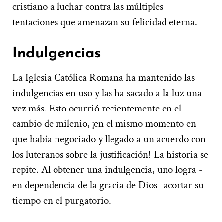
cristiano a luchar contra las múltiples
tentaciones que amenazan su felicidad eterna.
Indulgencias
La Iglesia Católica Romana ha mantenido las
indulgencias en uso y las ha sacado a la luz una
vez más. Esto ocurrió recientemente en el
cambio de milenio, ¡en el mismo momento en
que había negociado y llegado a un acuerdo con
los luteranos sobre la justificación! La historia se
repite. Al obtener una indulgencia, uno logra -
en dependencia de la gracia de Dios- acortar su
tiempo en el purgatorio.