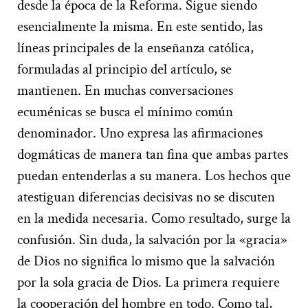
desde la época de la Reforma. Sigue siendo
esencialmente la misma. En este sentido, las
líneas principales de la enseñanza católica,
formuladas al principio del artículo, se
mantienen.
En muchas conversaciones
ecuménicas se busca el mínimo común
denominador. Uno expresa las afirmaciones
dogmáticas de manera tan fina que ambas partes
puedan entenderlas a su manera. Los hechos que
atestiguan diferencias decisivas no se discuten
en la medida necesaria. Como resultado, surge la
confusión.
Sin duda, la salvación por la «gracia»
de Dios no significa lo mismo que la salvación
por la sola gracia de Dios. La primera requiere
la cooperación del hombre en todo. Como tal,