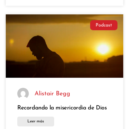
Podcast
Alistair Begg
Recordando la misericordia de Dios
Leer más