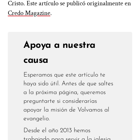
Cristo.
Este artículo se publicó originalmente en
Credo Magazine
.
Apoya a nuestra
causa
Esperamos que este artículo te
haya sido útil. Antes de que saltes
a la próxima página, queremos
preguntarte si considerarías
apoyar la misión de Volvamos al
evangelio.
Desde el año 2013 hemos
trabajado para servir a la iglesia