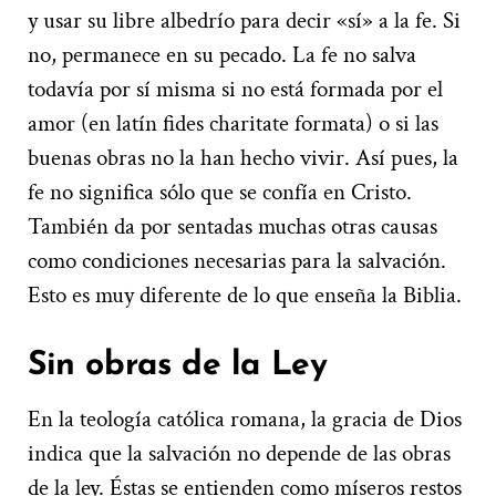
y usar su libre albedrío para decir «sí» a la fe. Si
no, permanece en su pecado. La fe no salva
todavía por sí misma si no está formada por el
amor (en latín fides charitate formata) o si las
buenas obras no la han hecho vivir. Así pues, la
fe no significa sólo que se confía en Cristo.
También da por sentadas muchas otras causas
como condiciones necesarias para la salvación.
Esto es muy diferente de lo que enseña la Biblia.
Sin obras de la Ley
En la teología católica romana, la gracia de Dios
indica que la salvación no depende de las obras
de la ley. Éstas se entienden como míseros restos