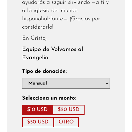
ayudarás a seguir sirviendo —a ti y
a la iglesia del mundo
hispanohablante—. ¡Gracias por
considerarlo!
En Cristo,
Equipo de Volvamos al
Evangelio
Tipo de donación:
Selecciona un monto:
$10 USD
$20 USD
$50 USD
OTRO