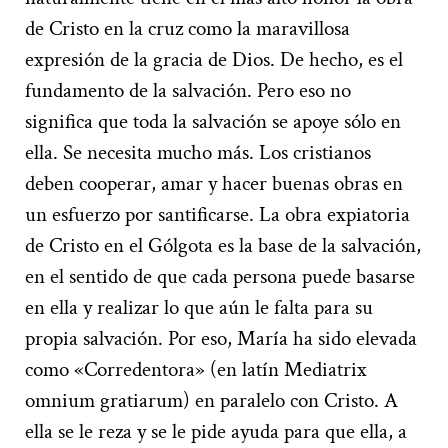
de Cristo en la cruz como la maravillosa
expresión de la gracia de Dios. De hecho, es el
fundamento de la salvación. Pero eso no
significa que toda la salvación se apoye sólo en
ella. Se necesita mucho más. Los cristianos
deben cooperar, amar y hacer buenas obras en
un esfuerzo por santificarse. La obra expiatoria
de Cristo en el Gólgota es la base de la salvación,
en el sentido de que cada persona puede basarse
en ella y realizar lo que aún le falta para su
propia salvación.
Por eso, María ha sido elevada
como «Corredentora» (en latín Mediatrix
omnium gratiarum) en paralelo con Cristo. A
ella se le reza y se le pide ayuda para que ella, a