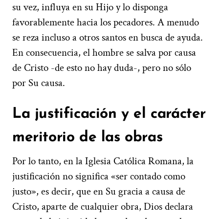
su vez, influya en su Hijo y lo disponga
favorablemente hacia los pecadores. A menudo
se reza incluso a otros santos en busca de ayuda.
En consecuencia, el hombre se salva por causa
de Cristo -de esto no hay duda-, pero no sólo
por Su causa.
La justificación y el carácter
meritorio de las obras
Por lo tanto, en la Iglesia Católica Romana, la
justificación no significa «ser contado como
justo», es decir, que en Su gracia a causa de
Cristo, aparte de cualquier obra, Dios declara