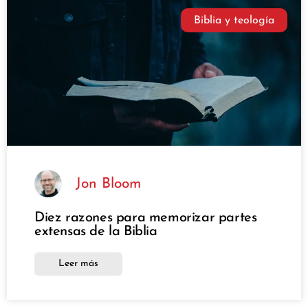
Biblia y teología
Jon Bloom
Diez razones para memorizar partes
extensas de la Biblia
Leer más