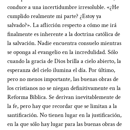
conduce a una incertidumbre irresoluble. «¿He
cumplido realmente mi parte? ¿Estoy ya
salvado?». La aflicción respecto a cómo me irá
finalmente es inherente a la doctrina católica de
la salvación. Nadie encuentra consuelo mientras
se oponga al evangelio en la incredulidad. Sólo
cuando la gracia de Dios brilla a cielo abierto, la
esperanza del cielo ilumina el día.
Por último,
pero no menos importante, las buenas obras de
los cristianos no se niegan definitivamente en la
Reforma Bíblica. Se derivan inevitablemente de
la fe, pero hay que recordar que se limitan a la
santificación. No tienen lugar en la justificación,
en la que sólo hay lugar para las buenas obras de