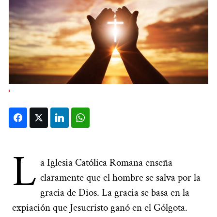
Facebook
Twitter
LinkedIn
WhatsApp
L
a Iglesia Católica Romana enseña
claramente que el hombre se salva por la
gracia de Dios. La gracia se basa en la
expiación que Jesucristo ganó en el Gólgota.