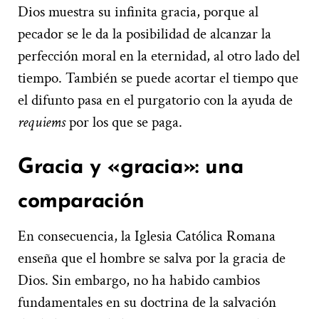
Dios muestra su infinita gracia, porque al
pecador se le da la posibilidad de alcanzar la
perfección moral en la eternidad, al otro lado del
tiempo. También se puede acortar el tiempo que
el difunto pasa en el purgatorio con la ayuda de
requiems
por los que se paga.
Gracia y «gracia»: una
comparación
En consecuencia, la Iglesia Católica Romana
enseña que el hombre se salva por la gracia de
Dios. Sin embargo, no ha habido cambios
fundamentales en su doctrina de la salvación