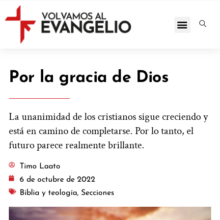
Por la gracia de Dios
La unanimidad de los cristianos sigue creciendo y
está en camino de completarse. Por lo tanto, el
futuro parece realmente brillante.
Timo Laato
6 de octubre de 2022
Biblia y teología
,
Secciones