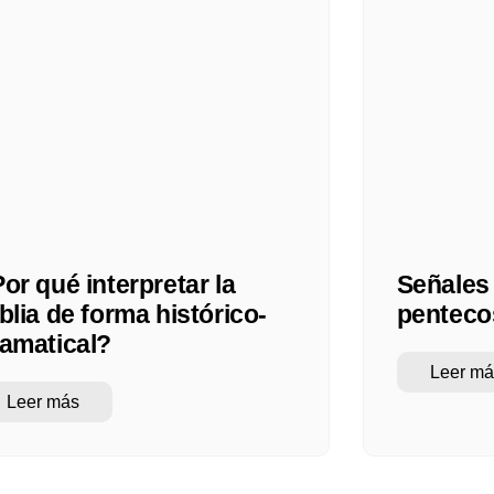
or qué interpretar la
Señales 
blia de forma histórico-
penteco
amatical?
Leer má
Leer más