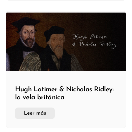
Hugh Latimer & Nicholas Ridley:
la vela británica
Leer más