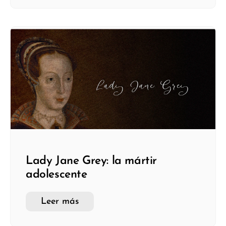
Lady Jane Grey: la mártir
adolescente
Leer más