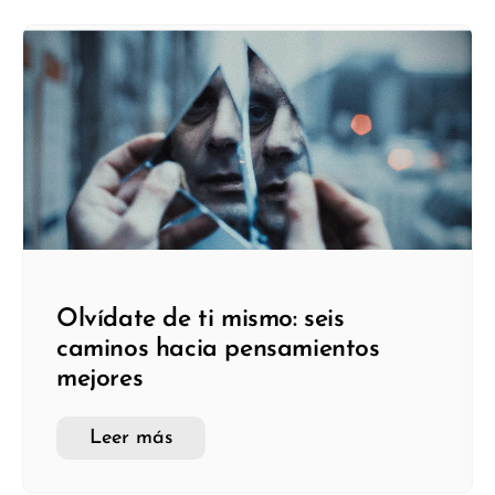
Olvídate de ti mismo: seis
caminos hacia pensamientos
mejores
Leer más