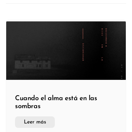
Cuando el alma está en las
sombras
Leer más