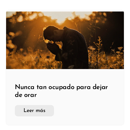
Nunca tan ocupado para dejar
de orar
Leer más