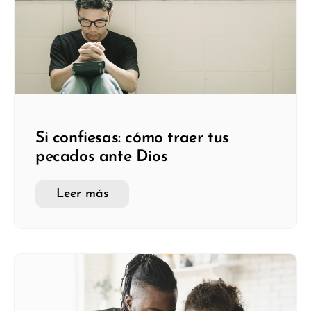
Si confiesas: cómo traer tus
pecados ante Dios
Leer más