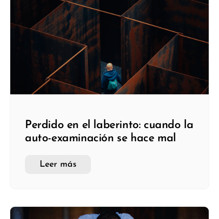
Perdido en el laberinto: cuando la
auto-examinación se hace mal
Leer más