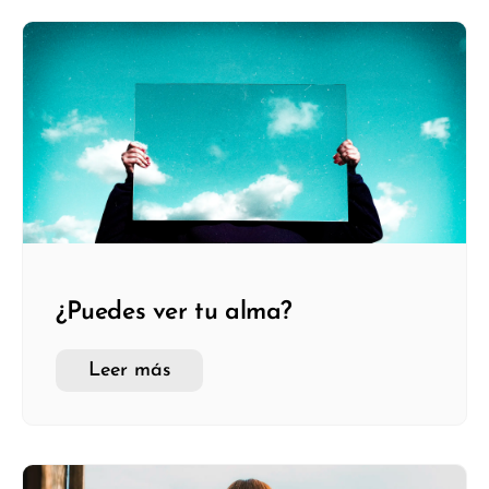
¿Puedes ver tu alma?
Leer más