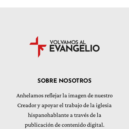
SOBRE NOSOTROS
Anhelamos reflejar la imagen de nuestro
Creador y apoyar el trabajo de la iglesia
hispanohablante a través de la
publicación de contenido digital.