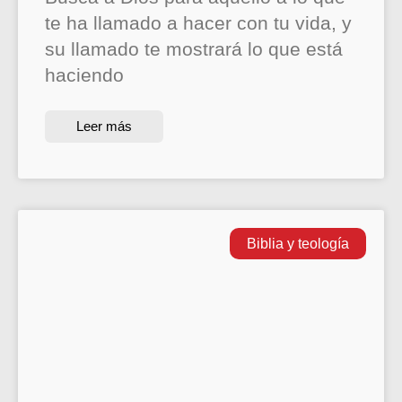
te ha llamado a hacer con tu vida, y
su llamado te mostrará lo que está
haciendo
Leer más
Biblia y teología