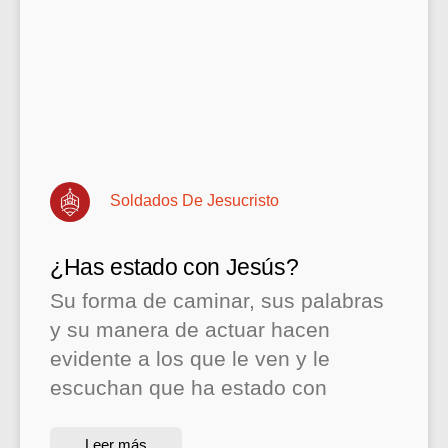
Soldados De Jesucristo
¿Has estado con Jesús?
Su forma de caminar, sus palabras
y su manera de actuar hacen
evidente a los que le ven y le
escuchan que ha estado con
Leer más