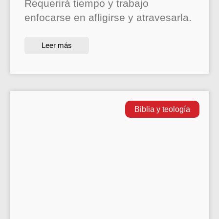
Requerirá tiempo y trabajo
enfocarse en afligirse y atravesarla.
Leer más
Biblia y teología