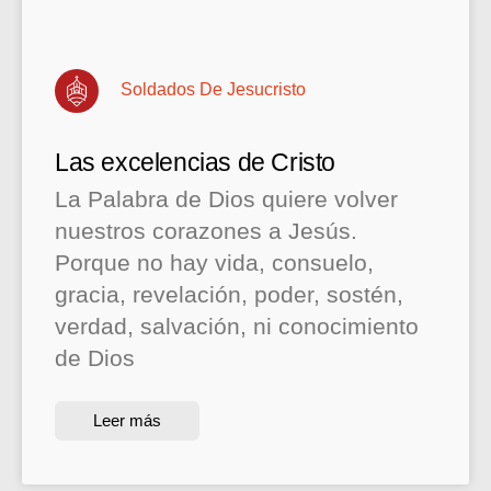
Soldados De Jesucristo
Las excelencias de Cristo
La Palabra de Dios quiere volver
nuestros corazones a Jesús.
Porque no hay vida, consuelo,
gracia, revelación, poder, sostén,
verdad, salvación, ni conocimiento
de Dios
Leer más