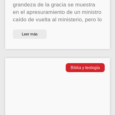
grandeza de la gracia se muestra
en el apresuramiento de un ministro
caído de vuelta al ministerio, pero lo
Leer más
Biblia y teología