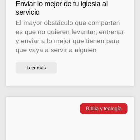
Enviar lo mejor de tu iglesia al
servicio
El mayor obstáculo que comparten
es que no quieren levantar, entrenar
y enviar a lo mejor que tienen para
que vaya a servir a alguien
Leer más
Biblia y teología