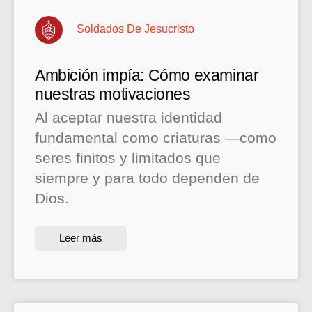
Soldados De Jesucristo
Ambición impía: Cómo examinar
nuestras motivaciones
Al aceptar nuestra identidad
fundamental como criaturas —como
seres finitos y limitados que
siempre y para todo dependen de
Dios.
Leer más