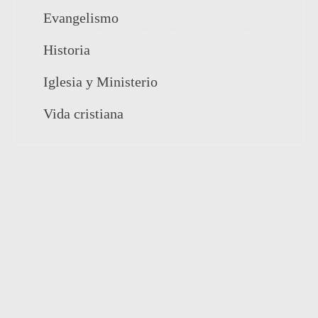
Evangelismo
Historia
Iglesia y Ministerio
Vida cristiana