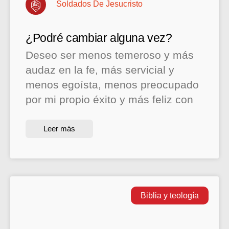
Soldados De Jesucristo
¿Podré cambiar alguna vez?
Deseo ser menos temeroso y más
audaz en la fe, más servicial y
menos egoísta, menos preocupado
por mi propio éxito y más feliz con
Leer más
Biblia y teología