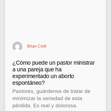
Brian Croft
¿Cómo puede un pastor ministrar
a una pareja que ha
experimentado un aborto
espontáneo?
Pastores, guárdense de tratar de
minimizar la seriedad de esta
pérdida. Es real y dolorosa.