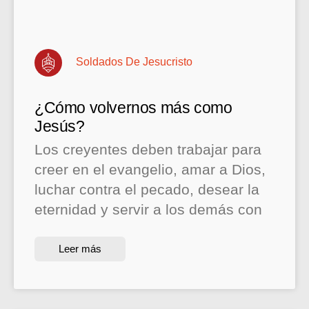
Soldados De Jesucristo
¿Cómo volvernos más como
Jesús?
Los creyentes deben trabajar para
creer en el evangelio, amar a Dios,
luchar contra el pecado, desear la
eternidad y servir a los demás con
Leer más