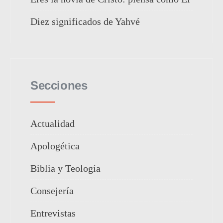
Diez significados de Yahvé
Secciones
Actualidad
Apologética
Biblia y Teología
Consejería
Entrevistas