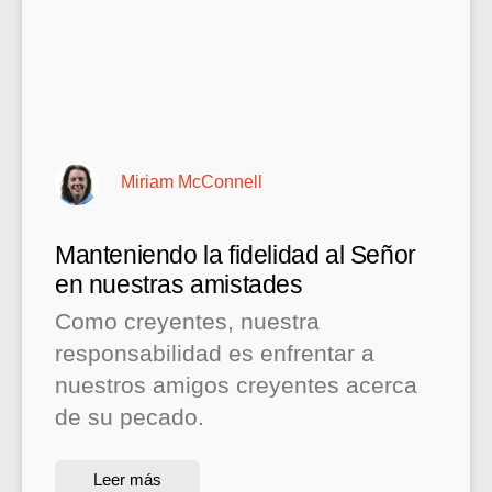
Miriam McConnell
Manteniendo la fidelidad al Señor
en nuestras amistades
Como creyentes, nuestra
responsabilidad es enfrentar a
nuestros amigos creyentes acerca
de su pecado.
Leer más