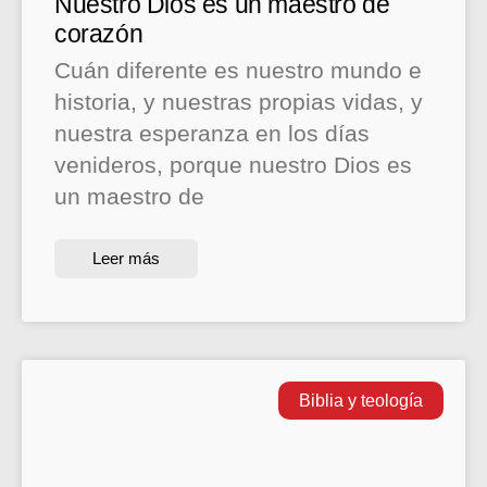
Nuestro Dios es un maestro de
corazón
Cuán diferente es nuestro mundo e
historia, y nuestras propias vidas, y
nuestra esperanza en los días
venideros, porque nuestro Dios es
un maestro de
Leer más
Biblia y teología