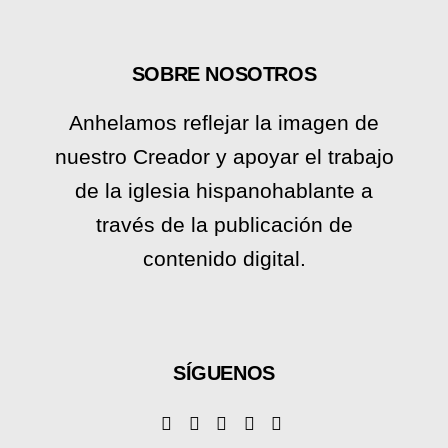
SOBRE NOSOTROS
Anhelamos reflejar la imagen de
nuestro Creador y apoyar el trabajo
de la iglesia hispanohablante a
través de la publicación de
contenido digital.
SÍGUENOS