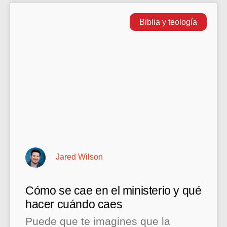
Biblia y teología
Jared Wilson
Cómo se cae en el ministerio y qué
hacer cuándo caes
Puede que te imagines que la