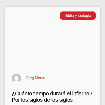
Biblia y teología
Greg Morse
¿Cuánto tiempo durará el infierno?
Por los siglos de los siglos