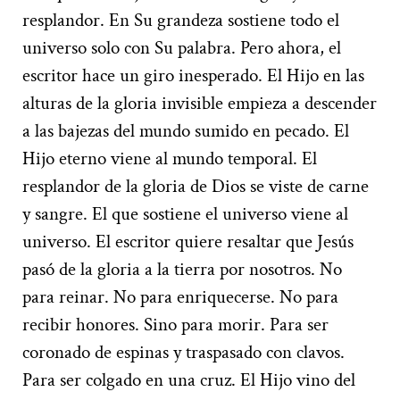
resplandor. En Su grandeza sostiene todo el
universo solo con Su palabra. Pero ahora, el
escritor hace un giro inesperado. El Hijo en las
alturas de la gloria invisible empieza a descender
a las bajezas del mundo sumido en pecado. El
Hijo eterno viene al mundo temporal. El
resplandor de la gloria de Dios se viste de carne
y sangre. El que sostiene el universo viene al
universo. El escritor quiere resaltar que Jesús
pasó de la gloria a la tierra por nosotros. No
para reinar. No para enriquecerse. No para
recibir honores. Sino para morir. Para ser
coronado de espinas y traspasado con clavos.
Para ser colgado en una cruz. El Hijo vino del