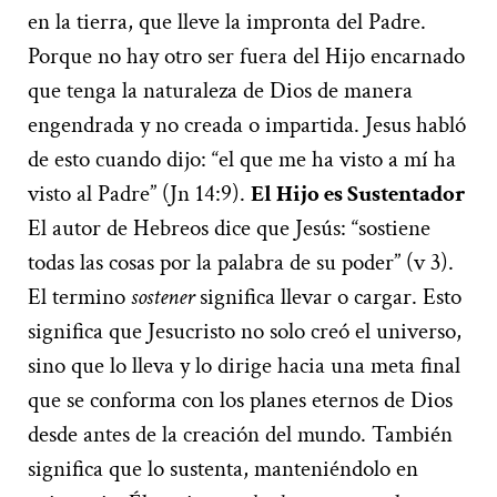
en la tierra, que lleve la impronta del Padre.
Porque no hay otro ser fuera del Hijo encarnado
que tenga la naturaleza de Dios de manera
engendrada y no creada o impartida. Jesus habló
de esto cuando dijo: “el que me ha visto a mí ha
visto al Padre” (Jn 14:9).
E
l Hijo es Sustentador
El autor de Hebreos dice que Jesús: “sostiene
todas las cosas por la palabra de su poder” (v 3).
El termino
sostener
significa llevar o cargar. Esto
significa que Jesucristo no solo creó el universo,
sino que lo lleva y lo dirige hacia una meta final
que se conforma con los planes eternos de Dios
desde antes de la creación del mundo. También
significa que lo sustenta, manteniéndolo en