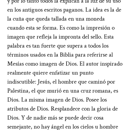
y por lo tanto todos la explican a la luz de su uso
en los antiguos escritos paganos. La idea es la de
la cuña que queda tallada en una moneda
cuando esta se forma. Es como la impresión o
imagen que refleja la impronta del sello. Esta
palabra es tan fuerte que supera a todos los
términos usados en la Biblia para referirse al
Mesías como imagen de Dios. El autor inspirado
realmente quiere enfatizar un punto
indiscutible: Jesús, el hombre que caminó por
Palestina, el que murió en una cruz romana, es
Dios. La misma imagen de Dios. Posee los
atributos de Dios. Resplandece con la gloria de
Dios. Y de nadie más se puede decir cosa
semejante, no hay ángel en los cielos u hombre