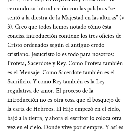
cerrando su introducción con las palabras “se
sentó a la diestra de la Majestad en las alturas” (v
3). Creo que todos hemos notado cómo ésta
concisa introducción contiene los tres oficios de
Cristo ordenados según el antiguo credo
cristiano. Jesucristo lo es todo para nosotros:
Profeta, Sacerdote y Rey. Como Profeta también
es el Mensaje. Como Sacerdote también es el
Sacrificio. Y como Rey también es la Ley
regulativa de amor. El proceso de la
introducción no es otra cosa que el bosquejo de
la carta de Hebreos. El Hijo empezó en el cielo,
bajó a la tierra, y ahora el escritor lo coloca otra
vez en el cielo. Donde vive por siempre. Y así es