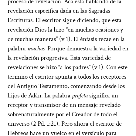
proceso de revelación. Acá está hablando de la
revelación especifica dada en las Sagradas
Escrituras. El escritor sigue diciendo, que esta
revelación Dios la hizo “en muchas ocasiones y
de muchas maneras” (v 1). El énfasis recae en la
palabra
muchas.
Porque demuestra la variedad en
la revelación progresiva. Esta variedad de
revelaciones se hizo “a los padres” (v 1). Con este
termino el escritor apunta a todos los receptores
del Antiguo Testamento, comenzando desde los
hijos de Adán. La palabra
profeta
significa un
receptor y transmisor de un mensaje revelado
sobrenaturalmente por el Creador de todo el
universo (2 Pd. 1:21). Pero ahora el escritor de
Hebreos hace un vuelco en el versículo para