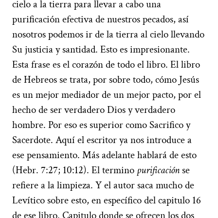
cielo a la tierra para llevar a cabo una
purificación efectiva de nuestros pecados, así
nosotros podemos ir de la tierra al cielo llevando
Su justicia y santidad. Esto es impresionante.
Esta frase es el corazón de todo el libro. El libro
de Hebreos se trata, por sobre todo, cómo Jesús
es un mejor mediador de un mejor pacto, por el
hecho de ser verdadero Dios y verdadero
hombre. Por eso es superior como Sacrifico y
Sacerdote. Aquí el escritor ya nos introduce a
ese pensamiento. Más adelante hablará de esto
(Hebr. 7:27; 10:12). El termino
purificación
se
refiere a la limpieza. Y el autor saca mucho de
Levítico sobre esto, en específico del capitulo 16
de ese libro. Capitulo donde se ofrecen los dos