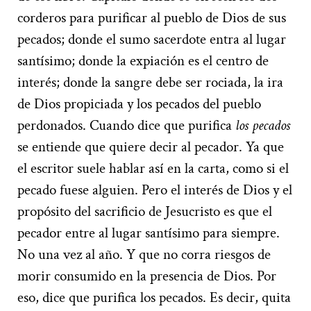
corderos para purificar al pueblo de Dios de sus
pecados; donde el sumo sacerdote entra al lugar
santísimo; donde la expiación es el centro de
interés; donde la sangre debe ser rociada, la ira
de Dios propiciada y los pecados del pueblo
perdonados. Cuando dice que purifica
los pecados
se entiende que quiere decir al pecador. Ya que
el escritor suele hablar así en la carta, como si el
pecado fuese alguien. Pero el interés de Dios y el
propósito del sacrificio de Jesucristo es que el
pecador entre al lugar santísimo para siempre.
No una vez al año. Y que no corra riesgos de
morir consumido en la presencia de Dios. Por
eso, dice que purifica los pecados. Es decir, quita