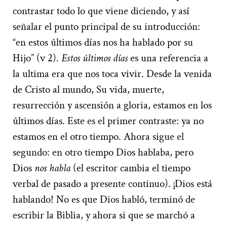
contrastar todo lo que viene diciendo, y así
señalar el punto principal de su introducción:
“en estos últimos días nos ha hablado por su
Hijo” (v 2).
Estos últimos días
es una referencia a
la ultima era que nos toca vivir. Desde la venida
de Cristo al mundo, Su vida, muerte,
resurrección y ascensión a gloria, estamos en los
últimos días. Este es el primer contraste: ya no
estamos en el otro tiempo. Ahora sigue el
segundo: en otro tiempo Dios hablaba, pero
Dios
nos habla
(el escritor cambia el tiempo
verbal de pasado a presente continuo). ¡Dios está
hablando! No es que Dios habló, terminó de
escribir la Biblia, y ahora si que se marchó a