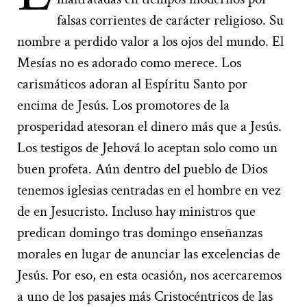
falsas corrientes de carácter religioso. Su
nombre a perdido valor a los ojos del mundo. El
Mesías no es adorado como merece. Los
carismáticos adoran al Espíritu Santo por
encima de Jesús. Los promotores de la
prosperidad atesoran el dinero más que a Jesús.
Los testigos de Jehová lo aceptan solo como un
buen profeta. Aún dentro del pueblo de Dios
tenemos iglesias centradas en el hombre en vez
de en Jesucristo. Incluso hay ministros que
predican domingo tras domingo enseñanzas
morales en lugar de anunciar las excelencias de
Jesús. Por eso, en esta ocasión, nos acercaremos
a uno de los pasajes más Cristocéntricos de las