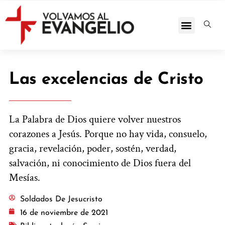
Las excelencias de Cristo
La Palabra de Dios quiere volver nuestros
corazones a Jesús. Porque no hay vida, consuelo,
gracia, revelación, poder, sostén, verdad,
salvación, ni conocimiento de Dios fuera del
Mesías.
Soldados De Jesucristo
16 de noviembre de 2021