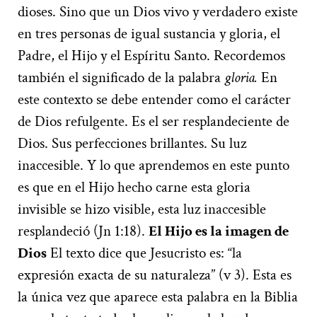
dioses. Sino que un Dios vivo y verdadero existe
en tres personas de igual sustancia y gloria, el
Padre, el Hijo y el Espíritu Santo. Recordemos
también el significado de la palabra
gloria.
En
este contexto se debe entender como el carácter
de Dios refulgente. Es el ser resplandeciente de
Dios. Sus perfecciones brillantes. Su luz
inaccesible. Y lo que aprendemos en este punto
es que en el Hijo hecho carne esta gloria
invisible se hizo visible, esta luz inaccesible
resplandeció (Jn 1:18).
E
l Hijo es la imagen de
Dios
El texto dice que Jesucristo es: “la
expresión exacta de su naturaleza” (v 3). Esta es
la única vez que aparece esta palabra en la Biblia