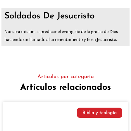
Soldados De Jesucristo
Nuestra misión es predicar el evangelio de la gracia de Dios
haciendo un llamado al arrepentimiento y fe en Jesucristo.
Artículos por categoría
Artículos relacionados
Biblia y teología