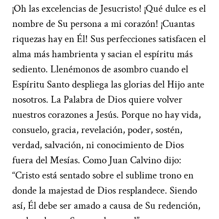
¡Oh las excelencias de Jesucristo! ¡Qué dulce es el
nombre de Su persona a mi corazón! ¡Cuantas
riquezas hay en Él! Sus perfecciones satisfacen el
alma más hambrienta y sacian el espíritu más
sediento. Llenémonos de asombro cuando el
Espíritu Santo despliega las glorias del Hijo ante
nosotros. La Palabra de Dios quiere volver
nuestros corazones a Jesús. Porque no hay vida,
consuelo, gracia, revelación, poder, sostén,
verdad, salvación, ni conocimiento de Dios
fuera del Mesías. Como Juan Calvino dijo:
“Cristo está sentado sobre el sublime trono en
donde la majestad de Dios resplandece. Siendo
así, Él debe ser amado a causa de Su redención,