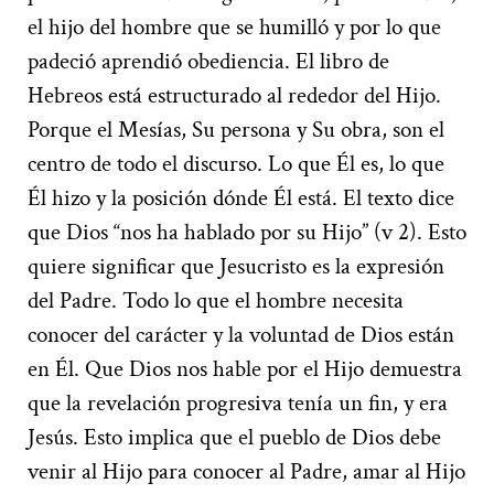
el hijo del hombre que se humilló y por lo que
padeció aprendió obediencia. El libro de
Hebreos está estructurado al rededor del Hijo.
Porque el Mesías, Su persona y Su obra, son el
centro de todo el discurso. Lo que Él es, lo que
Él hizo y la posición dónde Él está. El texto dice
que Dios “nos ha hablado por su Hijo” (v 2). Esto
quiere significar que Jesucristo es la expresión
del Padre. Todo lo que el hombre necesita
conocer del carácter y la voluntad de Dios están
en Él. Que Dios nos hable por el Hijo demuestra
que la revelación progresiva tenía un fin, y era
Jesús. Esto implica que el pueblo de Dios debe
venir al Hijo para conocer al Padre, amar al Hijo