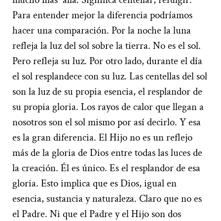
Para entender mejor la diferencia podríamos
hacer una comparación. Por la noche la luna
refleja la luz del sol sobre la tierra. No es el sol.
Pero refleja su luz. Por otro lado, durante el día
el sol resplandece con su luz. Las centellas del sol
son la luz de su propia esencia, el resplandor de
su propia gloria. Los rayos de calor que llegan a
nosotros son el sol mismo por así decirlo. Y esa
es la gran diferencia. El Hijo no es un reflejo
más de la gloria de Dios entre todas las luces de
la creación. Él es único. Es el resplandor de esa
gloria. Esto implica que es Dios, igual en
esencia, sustancia y naturaleza. Claro que no es
el Padre. Ni que el Padre y el Hijo son dos