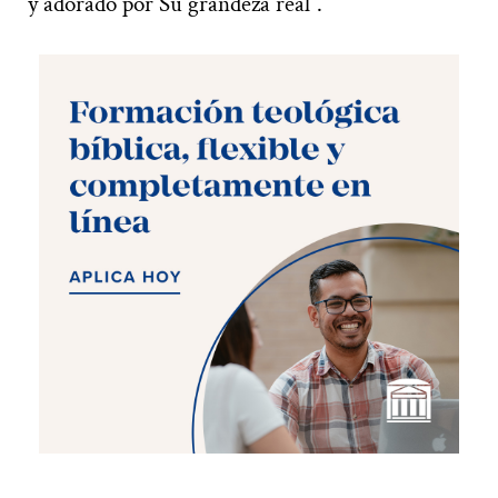
y adorado por Su grandeza real”.