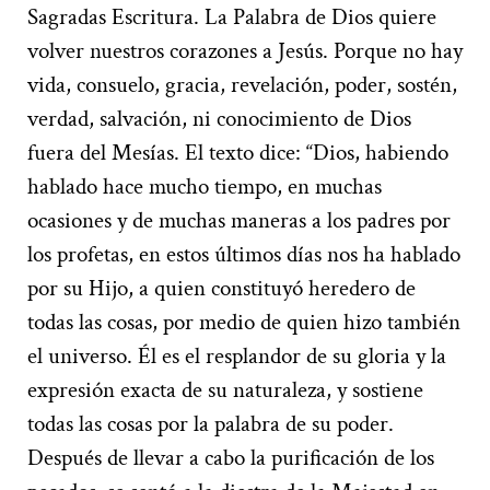
Sagradas Escritura. La Palabra de Dios quiere
volver nuestros corazones a Jesús. Porque no hay
vida, consuelo, gracia, revelación, poder, sostén,
verdad, salvación, ni conocimiento de Dios
fuera del Mesías. El texto dice: “Dios, habiendo
hablado hace mucho tiempo, en muchas
ocasiones y de muchas maneras a los padres por
los profetas, en estos últimos días nos ha hablado
por su Hijo, a quien constituyó heredero de
todas las cosas, por medio de quien hizo también
el universo. Él es el resplandor de su gloria y la
expresión exacta de su naturaleza, y sostiene
todas las cosas por la palabra de su poder.
Después de llevar a cabo la purificación de los