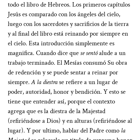
todo el libro de Hebreos. Los primeros capítulos
Jesús es comparado con los ángeles del cielo,
luego con los sacerdotes y sacrificios de la tierra
y al final del libro está reinando por siempre en
el cielo. Esta introducción simplemente es
magnifica. Cuando dice que
se sentó
alude a un
trabajo terminado. El Mesías consumó Su obra
de redención y se puede sentar a reinar por
siempre.
A la diestra
se refiere a un lugar de
poder, autoridad, honor y bendición. Y esto se
tiene que entender así, porque el contexto
agrega que es la diestra de la Majestad
(refiriéndose a Dios) y en alturas (refiriéndose al
lugar). Y por ultimo, hablar del Padre como
la