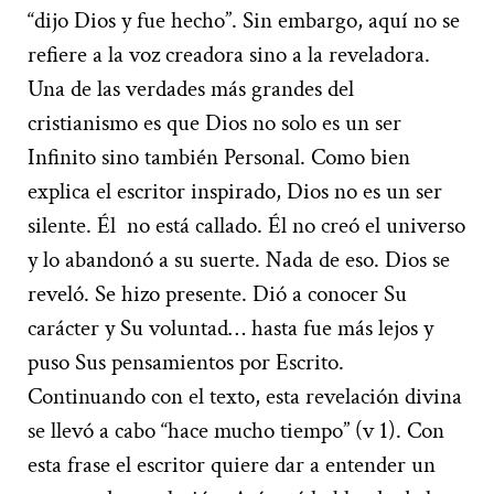
“dijo Dios y fue hecho”. Sin embargo, aquí no se
refiere a la voz creadora sino a la reveladora.
Una de las verdades más grandes del
cristianismo es que Dios no solo es un ser
Infinito sino también Personal. Como bien
explica el escritor inspirado, Dios no es un ser
silente. Él no está callado. Él no creó el universo
y lo abandonó a su suerte. Nada de eso. Dios se
reveló. Se hizo presente. Dió a conocer Su
carácter y Su voluntad… hasta fue más lejos y
puso Sus pensamientos por Escrito.
Continuando con el texto, esta revelación divina
se llevó a cabo “hace mucho tiempo” (v 1). Con
esta frase el escritor quiere dar a entender un