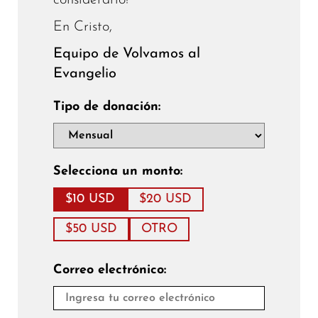
considerarlo!
En Cristo,
Equipo de Volvamos al
Evangelio
Tipo de donación:
Selecciona un monto:
$10 USD
$20 USD
$50 USD
OTRO
Correo electrónico: