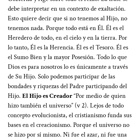
debe interpretar en un contexto de exaltación.
Esto quiere decir que si no tenemos al Hijo, no
tenemos nada. Porque todo está en Él. Él es el
Heredero de todo, en el cielo y en la tierra. Por
lo tanto, Él es la Herencia. Él es el Tesoro. Él es
el Sumo Bien y la mayor Posesión. Todo lo que
Dios es para nosotros lo es únicamente a través
de Su Hijo. Solo podemos participar de las
bondades y riquezas del Padre participando del
Hijo.
El Hijo es Creador
“Por medio de quien
hizo también el universo” (v 2). Lejos de todo
concepto evolucionista, el cristianismo funda sus
bases en el creacionismo. Porque el universo no
se hizo por sí mismo. Ni fue el azar, ni fue una