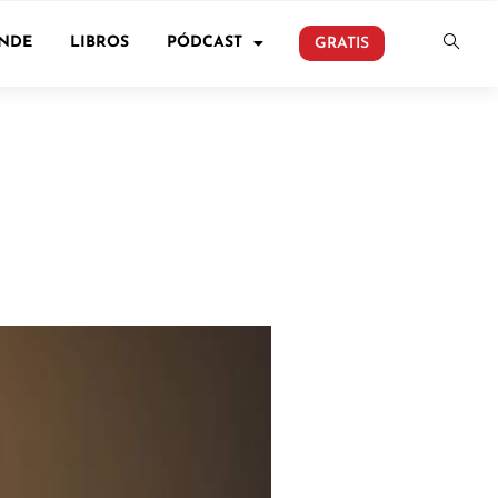
ONDE
LIBROS
PÓDCAST
GRATIS