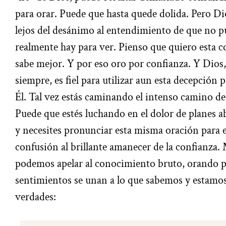
para orar. Puede que hasta quede dolida. Pero D
lejos del desánimo al entendimiento de que no p
realmente hay para ver. Pienso que quiero esta c
sabe mejor. Y por eso oro por confianza. Y Dios
siempre, es fiel para utilizar aun esta decepción
Él.
Tal vez estás caminando el intenso camino de l
Puede que estés luchando en el dolor de planes 
y necesites pronunciar esta misma oración para e
confusión al brillante amanecer de la confianza.
podemos apelar al conocimiento bruto, orando p
sentimientos se unan a lo que sabemos y estamos
verdades: