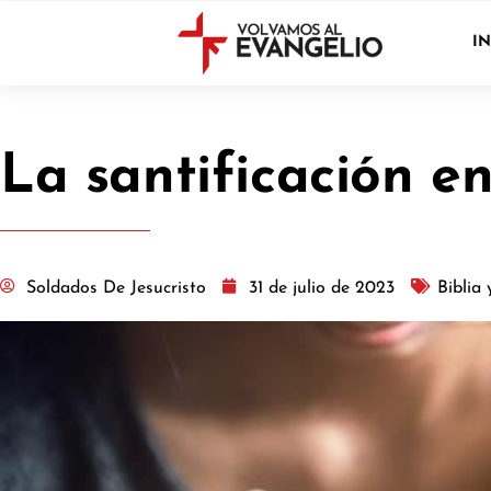
IN
La santificación en
Soldados De Jesucristo
31 de julio de 2023
Biblia 