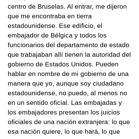
centro de Bruselas. Al entrar, me dijeron
que me encontraba en tierra
estadounidense. Ese edificio, el
embajador de Bélgica y todos los
funcionarios del departamento de estado
que trabajaban allí tienen la autoridad del
gobierno de Estados Unidos. Pueden
hablar en nombre de mi gobierno de una
manera que yo, aunque soy ciudadano
estadounidense, no puedo, al menos no
en un sentido oficial. Las embajadas y
los embajadores presentan los juicios
oficiales de una nación extranjera: lo que
esa nación quiere, lo que hará, lo que