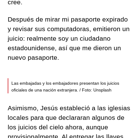
cree.
Después de mirar mi pasaporte expirado
y revisar sus computadoras, emitieron un
juicio: realmente soy un ciudadano
estadounidense, así que me dieron un
nuevo pasaporte.
Las embajadas y los embajadores presentan los juicios
oficiales de una nación extranjera. / Foto: Unsplash
Asimismo, Jesús estableció a las iglesias
locales para que declararan algunos de
los juicios del cielo ahora, aunque
provisionalmente. Al entregar las llaves