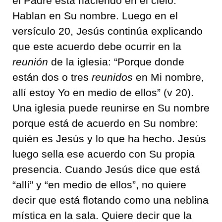
el Padre está haciendo en el cielo.
Hablan en Su nombre. Luego en el
versículo 20, Jesús continúa explicando
que este acuerdo debe ocurrir en la
reunión
de la iglesia: “Porque donde
están dos o tres
reunidos
en Mi nombre,
allí estoy Yo en medio de ellos” (v 20).
Una iglesia puede reunirse en Su nombre
porque está de acuerdo en Su nombre:
quién es Jesús y lo que ha hecho. Jesús
luego sella ese acuerdo con Su propia
presencia. Cuando Jesús dice que está
“allí” y “en medio de ellos”, no quiere
decir que está flotando como una neblina
mística en la sala. Quiere decir que la