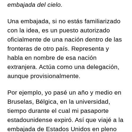
embajada del cielo.
Una embajada, si no estás familiarizado
con la idea, es un puesto autorizado
oficialmente de una nación dentro de las
fronteras de otro país. Representa y
habla en nombre de esa nación
extranjera. Actúa como una delegación,
aunque provisionalmente.
Por ejemplo, yo pasé un año y medio en
Bruselas, Bélgica, en la universidad,
tiempo durante el cual mi pasaporte
estadounidense expiró. Así que viajé a la
embajada de Estados Unidos en pleno