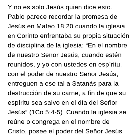
Y no es solo Jesús quien dice esto.
Pablo parece recordar la promesa de
Jesús en Mateo 18:20 cuando la iglesia
en Corinto enfrentaba su propia situación
de disciplina de la iglesia: “En el nombre
de nuestro Señor Jesús, cuando estén
reunidos, y yo con ustedes en espíritu,
con el poder de nuestro Señor Jesús,
entreguen a ese tal a Satanás para la
destrucción de su carne, a fin de que su
espíritu sea salvo en el día del Señor
Jesús” (1Co 5:4-5). Cuando la iglesia se
reúne o congrega en el nombre de
Cristo, posee el poder del Señor Jesús