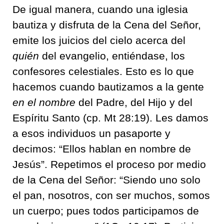
De igual manera, cuando una iglesia
bautiza y disfruta de la Cena del Señor,
emite los juicios del cielo acerca del
quién
del evangelio, entiéndase, los
confesores celestiales. Esto es lo que
hacemos cuando bautizamos a la gente
en el nombre
del Padre, del Hijo y del
Espíritu Santo (cp. Mt 28:19). Les damos
a esos individuos un pasaporte y
decimos: “Ellos hablan en nombre de
Jesús”. Repetimos el proceso por medio
de la Cena del Señor: “Siendo uno solo
el pan, nosotros, con ser muchos, somos
un cuerpo; pues todos participamos de