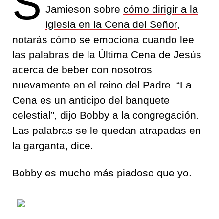
S
Jamieson sobre
cómo dirigir a la
iglesia en la Cena del Señor
,
notarás cómo se emociona cuando lee
las palabras de la Última Cena de Jesús
acerca de beber con nosotros
nuevamente en el reino del Padre. “La
Cena es un anticipo del banquete
celestial”, dijo Bobby a la congregación.
Las palabras se le quedan atrapadas en
la garganta, dice.
Bobby es mucho más piadoso que yo.