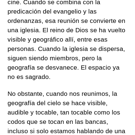
cine. Cuando se combina con la
predicación del evangelio y las
ordenanzas, esa reunión se convierte en
una iglesia. El reino de Dios se ha vuelto
visible y geográfico allí, entre esas
personas. Cuando la iglesia se dispersa,
siguen siendo miembros, pero la
geografía se desvanece. El espacio ya
no es sagrado.
No obstante, cuando nos reunimos, la
geografía del cielo se hace visible,
audible y tocable, tan tocable como los
codos que se tocan en las bancas,
incluso si solo estamos hablando de una