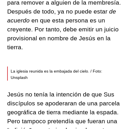
para remover a alguien de la membresía.
Después de todo, ya no puede estar
de
acuerdo
en que esta persona es un
creyente. Por tanto, debe emitir un juicio
provisional en nombre de Jesús en la
tierra.
La iglesia reunida es la embajada del cielo. / Foto:
Unsplash
Jesús no tenía la intención de que Sus
discípulos se apoderaran de una parcela
geográfica de tierra mediante la espada.
Pero tampoco pretendía que fueran una