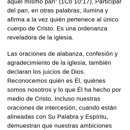
aquel mismo pan” (1Co 10:17). Participar
del pan, en otras palabras, ilumina y
afirma a la vez quién pertenece al único
cuerpo de Cristo. Es una ordenanza
reveladora de la iglesia.
Las oraciones de alabanza, confesión y
agradecimiento de la iglesia, también
declaran los juicios de Dios.
Reconocemos quién es Él, quiénes
somos nosotros y lo que Él ha hecho por
medio de Cristo. Incluso nuestras
oraciones de intercesión, cuando están
alineadas con Su Palabra y Espíritu,
demuestran que nuestras ambiciones