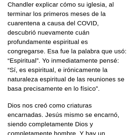
Chandler explicar cómo su iglesia, al
terminar los primeros meses de la
cuarentena a causa del COVID,
descubrió nuevamente cuán
profundamente espiritual es
congregarse. Esa fue la palabra que usó:
“Espiritual”. Yo inmediatamente pensé:
“Sí, es espiritual, e irónicamente la
naturaleza espiritual de las reuniones se
basa precisamente en lo físico”.
Dios nos creó como criaturas
encarnadas. Jesús mismo se encarnó,
siendo completamente Dios y
completamente hombre. Y hay un