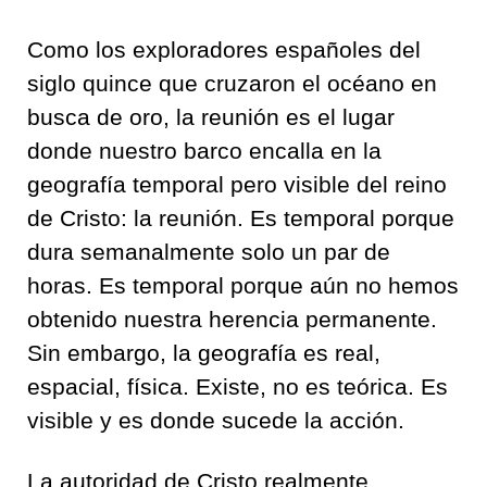
Como los exploradores españoles del
siglo quince que cruzaron el océano en
busca de oro, la reunión es el lugar
donde nuestro barco encalla en la
geografía temporal pero visible del reino
de Cristo: la reunión. Es temporal porque
dura semanalmente solo un par de
horas. Es temporal porque aún no hemos
obtenido nuestra herencia permanente.
Sin embargo, la geografía es real,
espacial, física. Existe, no es teórica. Es
visible y es donde sucede la acción.
La autoridad de Cristo realmente