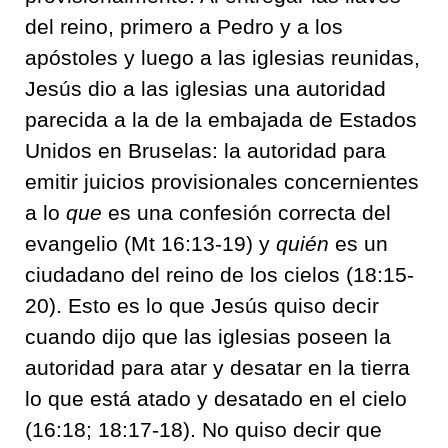
del reino, primero a Pedro y a los
apóstoles y luego a las iglesias reunidas,
Jesús dio a las iglesias una autoridad
parecida a la de la embajada de Estados
Unidos en Bruselas: la autoridad para
emitir juicios provisionales concernientes
a lo
que
es una confesión correcta del
evangelio (Mt 16:13-19) y
quién
es un
ciudadano del reino de los cielos (18:15-
20). Esto es lo que Jesús quiso decir
cuando dijo que las iglesias poseen la
autoridad para atar y desatar en la tierra
lo que está atado y desatado en el cielo
(16:18; 18:17-18). No quiso decir que