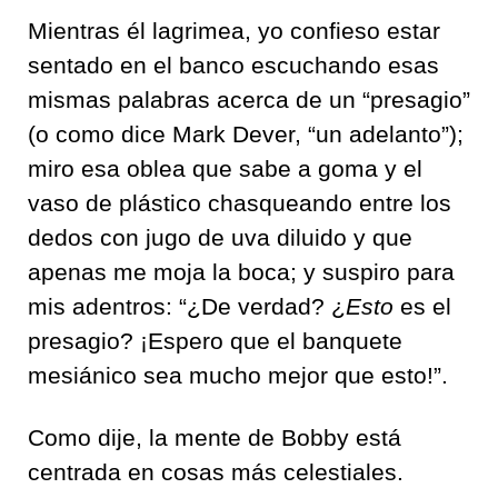
Mientras él lagrimea, yo confieso estar
sentado en el banco escuchando esas
mismas palabras acerca de un “presagio”
(o como dice Mark Dever, “un adelanto”);
miro esa oblea que sabe a goma y el
vaso de plástico chasqueando entre los
dedos con jugo de uva diluido y que
apenas me moja la boca; y suspiro para
mis adentros: “¿De verdad? ¿
Esto
es el
presagio? ¡Espero que el banquete
mesiánico sea mucho mejor que esto!”.
Como dije, la mente de Bobby está
centrada en cosas más celestiales.