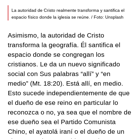
La autoridad de Cristo realmente transforma y santifica el
espacio físico donde la iglesia se reúne. / Foto: Unsplash
Asimismo, la autoridad de Cristo
transforma la geografía. Él santifica el
espacio donde se congregan los
cristianos. Le da un nuevo significado
social con Sus palabras “allí” y “en
medio” (Mt. 18:20). Está allí, en medio.
Esto sucede independientemente de que
el dueño de ese reino en particular lo
reconozca o no, ya sea que el nombre de
ese dueño sea el Partido Comunista
Chino, el ayatolá iraní o el dueño de un