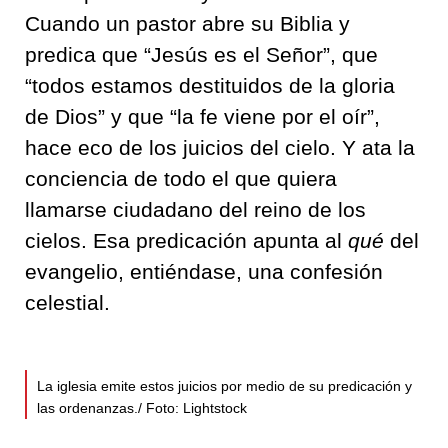
Cuando un pastor abre su Biblia y
predica que “Jesús es el Señor”, que
“todos estamos destituidos de la gloria
de Dios” y que “la fe viene por el oír”,
hace eco de los juicios del cielo. Y ata la
conciencia de todo el que quiera
llamarse ciudadano del reino de los
cielos. Esa predicación apunta al
qué
del
evangelio, entiéndase, una confesión
celestial.
La iglesia emite estos juicios por medio de su predicación y
las ordenanzas./ Foto: Lightstock