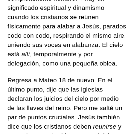
significado espiritual y dinamismo
cuando los cristianos se reúnen
físicamente para alabar a Jesús, parados
codo con codo, respirando el mismo aire,
uniendo sus voces en alabanza. El cielo
está
allí
, temporalmente y por
delegación, como una pequeña oblea.
Regresa a Mateo 18 de nuevo. En el
último punto, dije que las iglesias
declaran los juicios del cielo por medio
de las llaves del reino. Pero me salté un
par de puntos cruciales. Jesús también
dice que los cristianos deben
reunirse
y