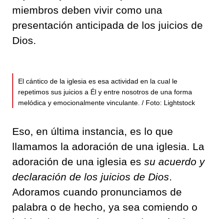
miembros deben vivir como una
presentación anticipada de los juicios de
Dios.
El cántico de la iglesia es esa actividad en la cual le
repetimos sus juicios a Él y entre nosotros de una forma
melódica y emocionalmente vinculante. / Foto: Lightstock
Eso, en última instancia, es lo que
llamamos la adoración de una iglesia. La
adoración de una iglesia es
su acuerdo y
declaración de los juicios de Dios
.
Adoramos cuando pronunciamos de
palabra o de hecho, ya sea comiendo o