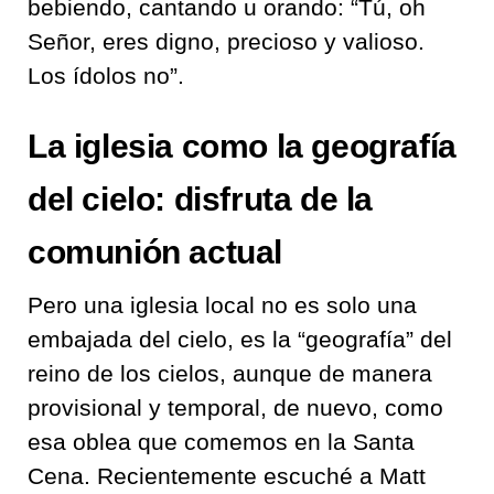
bebiendo, cantando u orando: “Tú, oh
Señor, eres digno, precioso y valioso.
Los ídolos no”.
La iglesia como la geografía
del cielo: disfruta de la
comunión actual
Pero una iglesia local no es solo una
embajada del cielo, es la “geografía” del
reino de los cielos, aunque de manera
provisional y temporal, de nuevo, como
esa oblea que comemos en la Santa
Cena. Recientemente escuché a Matt