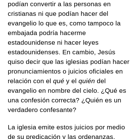
podían convertir a las personas en
cristianas ni que podían hacer del
evangelio lo que es, como tampoco la
embajada podría hacerme
estadounidense ni hacer leyes
estadounidenses. En cambio, Jesús
quiso decir que las iglesias podían hacer
pronunciamientos o juicios oficiales en
relación con el
qué
y el
quién
del
evangelio en nombre del cielo. ¿Qué es
una confesión correcta? ¿Quién es un
verdadero confesante?
La iglesia emite estos juicios por medio
de su predicación y las ordenanzas.