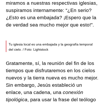
miramos a nuestras respectivas iglesias,
suspiramos internamente: “¿En serio?
¿
Esto
es una embajada? ¡Espero que la
de verdad sea mucho mejor que esto!”.
Tu iglesia local es una embajada y la geografía temporal
del cielo. / Foto: Lightstock
Gratamente, sí, la reunión del fin de los
tiempos que disfrutaremos en los cielos
nuevos y la tierra nueva es mucho mejor.
Sin embargo, Jesús estableció un
enlace, una cadena, una
conexión
tipológica
, para usar la frase del teólogo