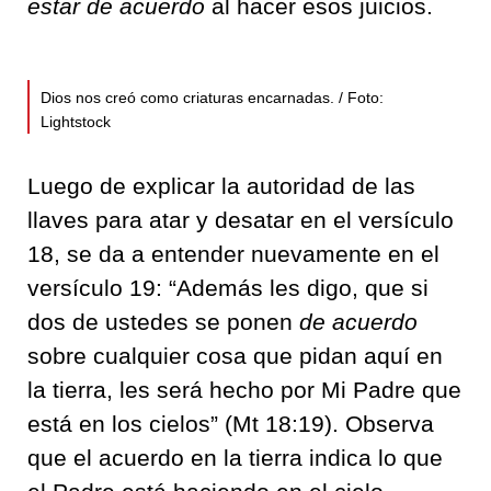
estar de acuerdo
al hacer esos juicios.
Dios nos creó como criaturas encarnadas. / Foto:
Lightstock
Luego de explicar la autoridad de las
llaves para atar y desatar en el versículo
18, se da a entender nuevamente en el
versículo 19: “Además les digo, que si
dos de ustedes se ponen
de acuerdo
sobre cualquier cosa que pidan aquí en
la tierra, les será hecho por Mi Padre que
está en los cielos” (Mt 18:19). Observa
que el acuerdo en la tierra indica lo que