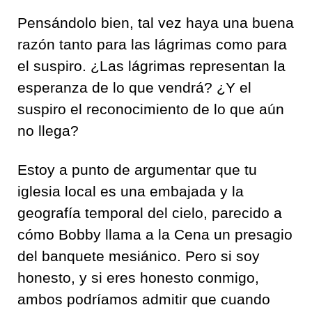
Pensándolo bien, tal vez haya una buena
razón tanto para las lágrimas como para
el suspiro. ¿Las lágrimas representan la
esperanza de lo que vendrá? ¿Y el
suspiro el reconocimiento de lo que aún
no llega?
Estoy a punto de argumentar que tu
iglesia local es una embajada y la
geografía temporal del cielo, parecido a
cómo Bobby llama a la Cena un presagio
del banquete mesiánico. Pero si soy
honesto, y si eres honesto conmigo,
ambos podríamos admitir que cuando