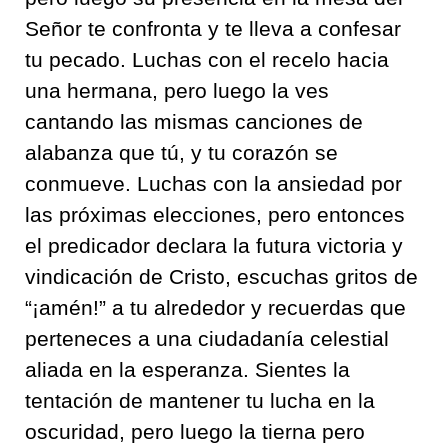
Señor te confronta y te lleva a confesar
tu pecado. Luchas con el recelo hacia
una hermana, pero luego la ves
cantando las mismas canciones de
alabanza que tú, y tu corazón se
conmueve. Luchas con la ansiedad por
las próximas elecciones, pero entonces
el predicador declara la futura victoria y
vindicación de Cristo, escuchas gritos de
“¡amén!” a tu alrededor y recuerdas que
perteneces a una ciudadanía celestial
aliada en la esperanza. Sientes la
tentación de mantener tu lucha en la
oscuridad, pero luego la tierna pero