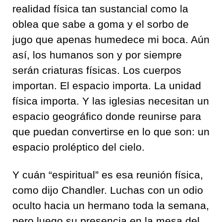
realidad física tan sustancial como la
oblea que sabe a goma y el sorbo de
jugo que apenas humedece mi boca. Aún
así, los humanos son y por siempre
serán criaturas físicas. Los cuerpos
importan. El espacio importa. La unidad
física importa. Y las iglesias necesitan un
espacio geográfico donde reunirse para
que puedan convertirse en lo que son: un
espacio proléptico del cielo.
Y cuán “espiritual” es esa reunión física,
como dijo Chandler. Luchas con un odio
oculto hacia un hermano toda la semana,
pero luego su presencia en la mesa del