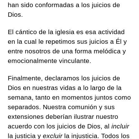
han sido conformadas a los juicios de
Dios.
El cántico de la iglesia es esa actividad
en la cual le repetimos sus juicios a Él y
entre nosotros de una forma melódica y
emocionalmente vinculante.
Finalmente, declaramos los juicios de
Dios en nuestras vidas a lo largo de la
semana, tanto en momentos juntos como
separados. Nuestra comunión y sus
extensiones deberían ilustrar nuestro
acuerdo con los juicios de Dios, al
incluir
la justicia y
excluir
la injusticia. Todos los