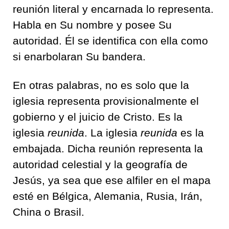
reunión literal y encarnada lo representa.
Habla en Su nombre y posee Su
autoridad. Él se identifica con ella como
si enarbolaran Su bandera.
En otras palabras, no es solo que la
iglesia representa provisionalmente el
gobierno y el juicio de Cristo. Es la
iglesia
reunida
. La iglesia
reunida
es la
embajada. Dicha reunión representa la
autoridad celestial y la geografía de
Jesús, ya sea que ese alfiler en el mapa
esté en Bélgica, Alemania, Rusia, Irán,
China o Brasil.