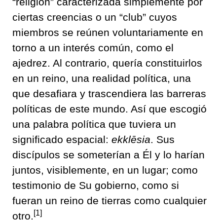
“religión” caracterizada simplemente por
ciertas creencias o un “club” cuyos
miembros se reúnen voluntariamente en
torno a un interés común, como el
ajedrez. Al contrario, quería constituirlos
en un reino, una realidad política, una
que desafiara y trascendiera las barreras
políticas de este mundo. Así que escogió
una palabra política que tuviera un
significado espacial:
ekklēsia
. Sus
discípulos se someterían a Él y lo harían
juntos, visiblemente, en un lugar; como
testimonio de Su gobierno, como si
fueran un reino de tierras como cualquier
[1]
otro.