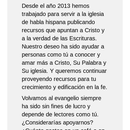
Desde el año 2013 hemos
trabajado para servir a la iglesia
de habla hispana publicando
recursos que apuntan a Cristo y
a la verdad de las Escrituras.
Nuestro deseo ha sido ayudar a
personas como tú a conocer y
amar más a Cristo, Su Palabra y
Su iglesia. Y queremos continuar
proveyendo recursos para tu
crecimiento y edificación en la fe.
Volvamos al evangelio siempre
ha sido sin fines de lucro y
depende de lectores como tú.
¿Considerarías apoyarnos?