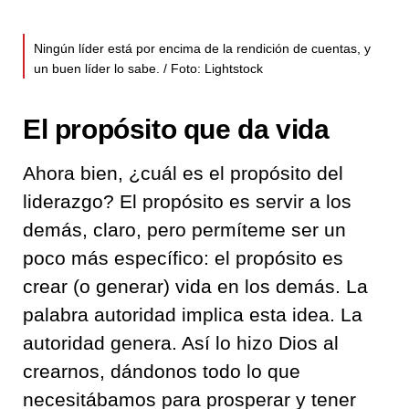
Ningún líder está por encima de la rendición de cuentas, y
un buen líder lo sabe. / Foto: Lightstock
El propósito que da vida
Ahora bien, ¿cuál es el propósito del
liderazgo? El propósito es servir a los
demás, claro, pero permíteme ser un
poco más específico: el propósito es
crear (o generar) vida en los demás. La
palabra autoridad implica esta idea. La
autoridad genera. Así lo hizo Dios al
crearnos, dándonos todo lo que
necesitábamos para prosperar y tener