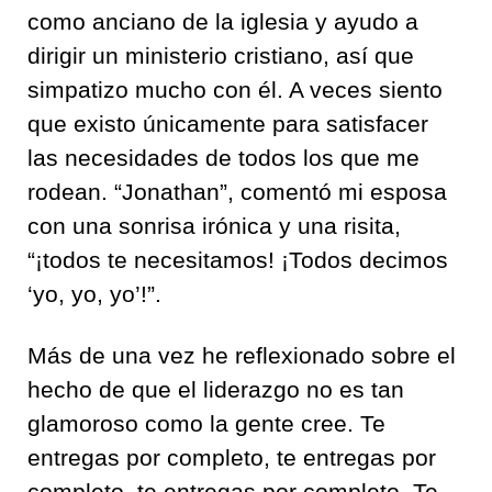
como anciano de la iglesia y ayudo a
dirigir un ministerio cristiano, así que
simpatizo mucho con él. A veces siento
que existo únicamente para satisfacer
las necesidades de todos los que me
rodean. “Jonathan”, comentó mi esposa
con una sonrisa irónica y una risita,
“¡todos te necesitamos! ¡Todos decimos
‘yo, yo, yo’!”.
Más de una vez he reflexionado sobre el
hecho de que el liderazgo no es tan
glamoroso como la gente cree. Te
entregas por completo, te entregas por
completo, te entregas por completo. Te