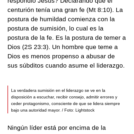
respondió Jesús? Declarando que el
centurión tenía una gran fe (Mt 8:10). La
postura de humildad comienza con la
postura de sumisión, lo cual es la
postura de la fe. Es la postura de temer a
Dios (2S 23:3). Un hombre que teme a
Dios es menos propenso a abusar de
sus súbditos cuando asume el liderazgo.
La verdadera sumisión en el liderazgo se ve en la
disposición a escuchar, recibir consejo, admitir errores y
ceder protagonismo, consciente de que se lidera siempre
bajo una autoridad mayor. / Foto: Lightstock
Ningún líder está por encima de la