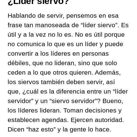
¿Líder siervo?
Hablando de servir, pensemos en esa
frase tan manoseada de “líder siervo”. Es
útil y a la vez no lo es. No es útil porque
no comunica lo que es un líder y puede
convertir a los líderes en personas
débiles, que no lideran, sino que solo
ceden a lo que otros quieren. Además,
los siervos también deben servir, así
que, ¿cuál es la diferencia entre un “líder
servidor” y un “siervo servidor”? Bueno,
los líderes lideran. Toman decisiones y
establecen agendas. Ejercen autoridad.
Dicen “haz esto” y la gente lo hace.