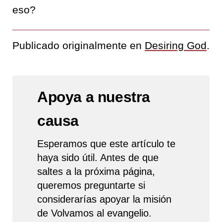
eso?
Publicado originalmente en
Desiring God
.
Apoya a nuestra
causa
Esperamos que este artículo te
haya sido útil. Antes de que
saltes a la próxima página,
queremos preguntarte si
considerarías apoyar la misión
de Volvamos al evangelio.