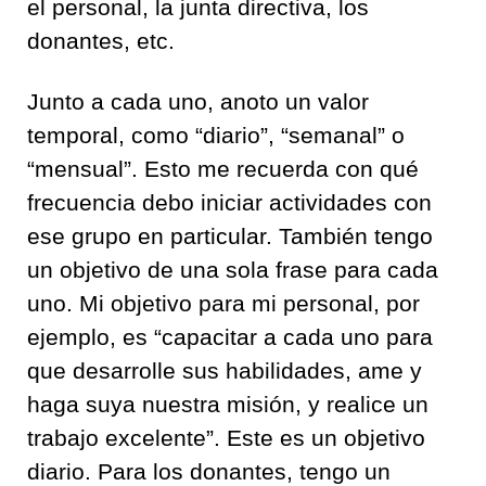
el personal, la junta directiva, los
donantes, etc.
Junto a cada uno, anoto un valor
temporal, como “diario”, “semanal” o
“mensual”. Esto me recuerda con qué
frecuencia debo iniciar actividades con
ese grupo en particular. También tengo
un objetivo de una sola frase para cada
uno. Mi objetivo para mi personal, por
ejemplo, es “capacitar a cada uno para
que desarrolle sus habilidades, ame y
haga suya nuestra misión, y realice un
trabajo excelente”. Este es un objetivo
diario. Para los donantes, tengo un