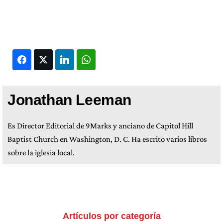
Facebook
Twitter
LinkedIn
WhatsApp
Jonathan Leeman
Es Director Editorial de 9Marks y anciano de Capitol Hill
Baptist Church en Washington, D. C. Ha escrito varios libros
sobre la iglesia local.
Artículos por categoría