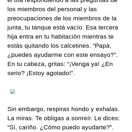
los miembros del personal y las
preocupaciones de los miembros de la
junta, tu tanque está vacío. Esa tercera
hija entra en tu habitación mientras te
estás quitando los calcetines. “Papá,
¿puedes ayudarme con este ensayo?”.
En tu cabeza, gritas: “¡Venga ya! ¿En
serio? ¡Estoy agotado!”.
Sin embargo, respiras hondo y exhalas.
La miras. Te obligas a sonreír. Le dices:
“Sí, cariño. ¿Cómo puedo ayudarte?”.