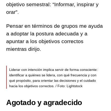
objetivo semestral: “Informar, inspirar y
orar”.
Pensar en términos de grupos me ayuda
a adoptar la postura adecuada y a
apuntar a los objetivos correctos
mientras dirijo.
Liderar con intención implica servir de forma consciente:
identificar a quiénes se lidera, con qué frecuencia y con
qué propósito, para orientar las decisiones y el cuidado
hacia los objetivos correctos. / Foto: Lightstock
Agotado y agradecido