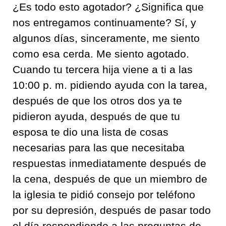
¿Es todo esto agotador? ¿Significa que
nos entregamos continuamente? Sí, y
algunos días, sinceramente, me siento
como esa cerda. Me siento agotado.
Cuando tu tercera hija viene a ti a las
10:00 p. m. pidiendo ayuda con la tarea,
después de que los otros dos ya te
pidieron ayuda, después de que tu
esposa te dio una lista de cosas
necesarias para las que necesitaba
respuestas inmediatamente después de
la cena, después de que un miembro de
la iglesia te pidió consejo por teléfono
por su depresión, después de pasar todo
el día respondiendo a las preguntas de