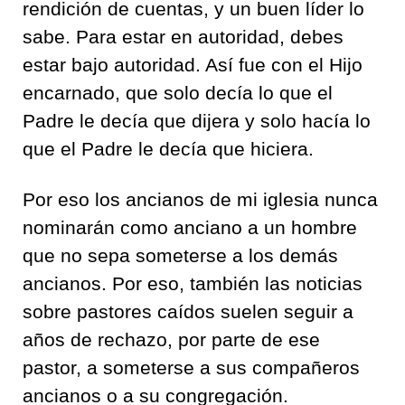
rendición de cuentas, y un buen líder lo
sabe. Para estar en autoridad, debes
estar bajo autoridad. Así fue con el Hijo
encarnado, que solo decía lo que el
Padre le decía que dijera y solo hacía lo
que el Padre le decía que hiciera.
Por eso los ancianos de mi iglesia nunca
nominarán como anciano a un hombre
que no sepa someterse a los demás
ancianos. Por eso, también las noticias
sobre pastores caídos suelen seguir a
años de rechazo, por parte de ese
pastor, a someterse a sus compañeros
ancianos o a su congregación.