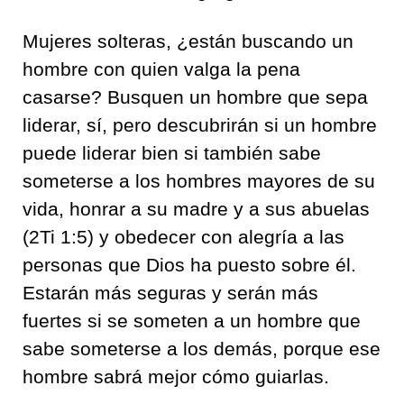
Mujeres solteras, ¿están buscando un
hombre con quien valga la pena
casarse? Busquen un hombre que sepa
liderar, sí, pero descubrirán si un hombre
puede liderar bien si también sabe
someterse a los hombres mayores de su
vida, honrar a su madre y a sus abuelas
(2Ti 1:5) y obedecer con alegría a las
personas que Dios ha puesto sobre él.
Estarán más seguras y serán más
fuertes si se someten a un hombre que
sabe someterse a los demás, porque ese
hombre sabrá mejor cómo guiarlas.