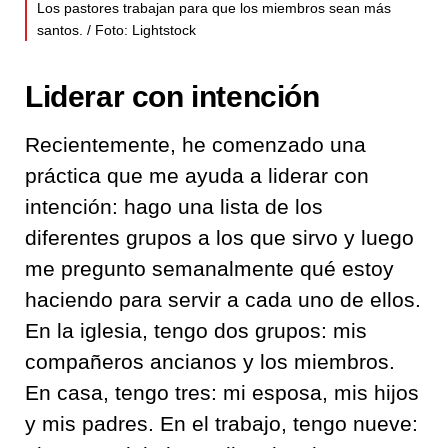
Los pastores trabajan para que los miembros sean más
santos. / Foto: Lightstock
Liderar con intención
Recientemente, he comenzado una
práctica que me ayuda a liderar con
intención: hago una lista de los
diferentes grupos a los que sirvo y luego
me pregunto semanalmente qué estoy
haciendo para servir a cada uno de ellos.
En la iglesia, tengo dos grupos: mis
compañeros ancianos y los miembros.
En casa, tengo tres: mi esposa, mis hijos
y mis padres. En el trabajo, tengo nueve: