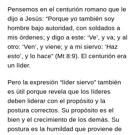
Pensemos en el centurión romano que le
dijo a Jesús: “Porque yo también soy
hombre bajo autoridad, con soldados a
mis órdenes; y digo a este: ‘Ve’, y va; y al
otro: ‘Ven’, y viene; y a mi siervo: ‘Haz
esto’, y lo hace” (Mt 8:9). El centurión era
un líder.
Pero la expresión “líder siervo” también
es útil porque revela que los líderes
deben liderar con el propósito y la
postura correctos. Su propósito es el
bien y el crecimiento de los demás. Su
postura es la humildad que proviene de