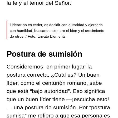
la fe y el temor del Señor.
Liderar no es ceder, es decidir con autoridad y ejercerla
con humildad, buscando siempre el bien y el crecimiento
de otros. / Foto: Envato Elements
Postura de sumisión
Consideremos, en primer lugar, la
postura correcta. ¿Cuál es? Un buen
líder, como el centurión romano, sabe
que está “bajo autoridad”. Eso significa
que un buen líder tiene —¡escucha esto!
— una postura de sumisión. Por “postura
sumisa” me refiero a que esa persona es