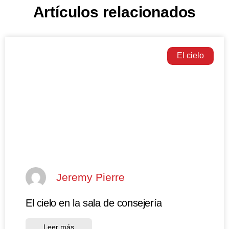
Artículos relacionados
El cielo
Jeremy Pierre
El cielo en la sala de consejería
Leer más