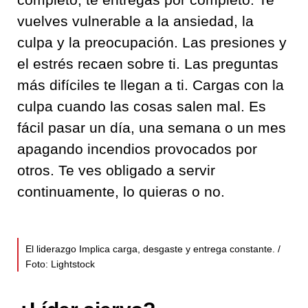
vuelves vulnerable a la ansiedad, la
culpa y la preocupación. Las presiones y
el estrés recaen sobre ti. Las preguntas
más difíciles te llegan a ti. Cargas con la
culpa cuando las cosas salen mal. Es
fácil pasar un día, una semana o un mes
apagando incendios provocados por
otros. Te ves obligado a servir
continuamente, lo quieras o no.
El liderazgo Implica carga, desgaste y entrega constante. /
Foto: Lightstock