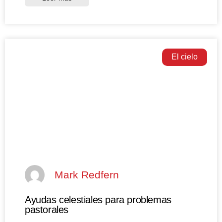
El cielo
Mark Redfern
Ayudas celestiales para problemas
pastorales