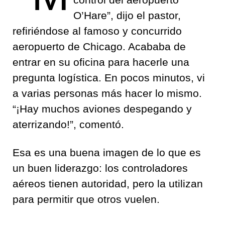
O’Hare”, dijo el pastor,
refiriéndose al famoso y concurrido
aeropuerto de Chicago. Acababa de
entrar en su oficina para hacerle una
pregunta logística. En pocos minutos, vi
a varias personas más hacer lo mismo.
“¡Hay muchos aviones despegando y
aterrizando!”, comentó.
Esa es una buena imagen de lo que es
un buen liderazgo: los controladores
aéreos tienen autoridad, pero la utilizan
para permitir que otros vuelen.