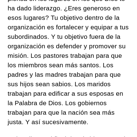
ha dado liderazgo. ¿Eres generoso en
esos lugares? Tu objetivo dentro de la
organización es fortalecer y equipar a tus
subordinados. Y tu objetivo fuera de la
organización es defender y promover su
misión. Los pastores trabajan para que
los miembros sean más santos. Los
padres y las madres trabajan para que
sus hijos sean sabios. Los maridos
trabajan para edificar a sus esposas en
la Palabra de Dios. Los gobiernos
trabajan para que la nación sea más
justa. Y así sucesivamente.