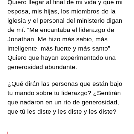
Quiero llegar al final de mi vida y que mi
esposa, mis hijas, los miembros de la
iglesia y el personal del ministerio digan
de mí: “Me encantaba el liderazgo de
Jonathan. Me hizo más sabio, más
inteligente, más fuerte y más santo”.
Quiero que hayan experimentado una
generosidad abundante.
¿Qué dirán las personas que están bajo
tu mando sobre tu liderazgo? ¿Sentirán
que nadaron en un río de generosidad,
que tú les diste y les diste y les diste?