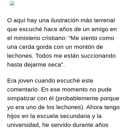
O aquí hay una ilustración más terrenal
que escuché hace años de un amigo en
el ministerio cristiano: “Me siento como
una cerda gorda con un montón de
lechones. Todos me están succionando
hasta dejarme seca”.
Era joven cuando escuché este
comentario. En ese momento no pude
simpatizar con él (probablemente porque
yo era uno de los lechones). Ahora tengo
hijos en la escuela secundaria y la
universidad, he servido durante años