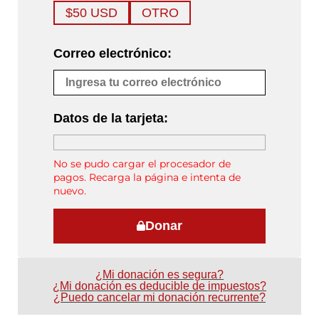
$50 USD
OTRO
Correo electrónico:
Datos de la tarjeta:
No se pudo cargar el procesador de
pagos. Recarga la página e intenta de
nuevo.
Donar
¿Mi donación es segura?
¿Mi donación es deducible de impuestos?
¿Puedo cancelar mi donación recurrente?