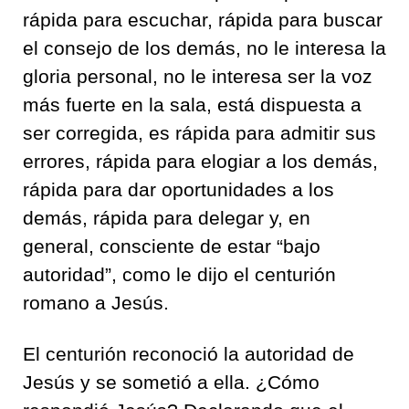
rápida para escuchar, rápida para buscar
el consejo de los demás, no le interesa la
gloria personal, no le interesa ser la voz
más fuerte en la sala, está dispuesta a
ser corregida, es rápida para admitir sus
errores, rápida para elogiar a los demás,
rápida para dar oportunidades a los
demás, rápida para delegar y, en
general, consciente de estar “bajo
autoridad”, como le dijo el centurión
romano a Jesús.
El centurión reconoció la autoridad de
Jesús y se sometió a ella. ¿Cómo