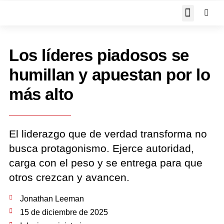
JOHN PIPER RESPON
Los líderes piadosos se
humillan y apuestan por lo
más alto
El liderazgo que de verdad transforma no
busca protagonismo. Ejerce autoridad,
carga con el peso y se entrega para que
otros crezcan y avancen.
Jonathan Leeman
15 de diciembre de 2025