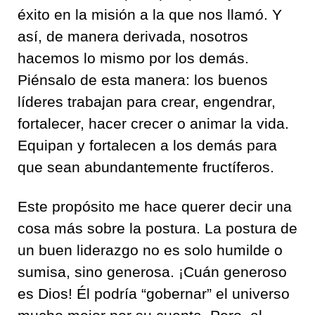
éxito en la misión a la que nos llamó. Y
así, de manera derivada, nosotros
hacemos lo mismo por los demás.
Piénsalo de esta manera: los buenos
líderes trabajan para crear, engendrar,
fortalecer, hacer crecer o animar la vida.
Equipan y fortalecen a los demás para
que sean abundantemente fructíferos.
Este propósito me hace querer decir una
cosa más sobre la postura. La postura de
un buen liderazgo no es solo humilde o
sumisa, sino generosa. ¡Cuán generoso
es Dios! Él podría “gobernar” el universo