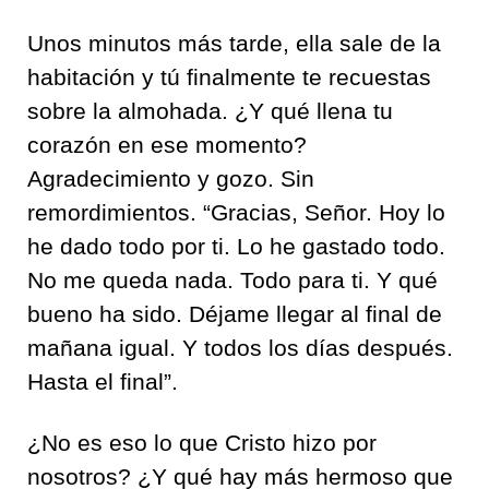
Unos minutos más tarde, ella sale de la
habitación y tú finalmente te recuestas
sobre la almohada. ¿Y qué llena tu
corazón en ese momento?
Agradecimiento y gozo. Sin
remordimientos. “Gracias, Señor. Hoy lo
he dado todo por ti. Lo he gastado todo.
No me queda nada. Todo para ti. Y qué
bueno ha sido. Déjame llegar al final de
mañana igual. Y todos los días después.
Hasta el final”.
¿No es eso lo que Cristo hizo por
nosotros? ¿Y qué hay más hermoso que