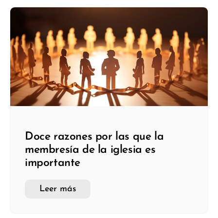
Doce razones por las que la
membresía de la iglesia es
importante
Leer más