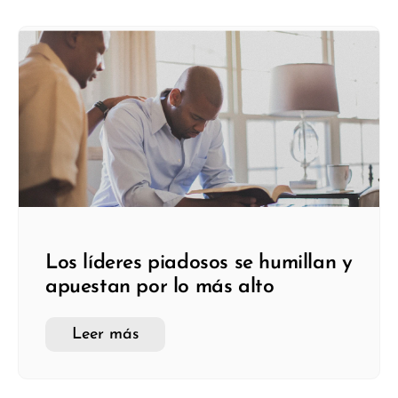
Los líderes piadosos se humillan y
apuestan por lo más alto
Leer más