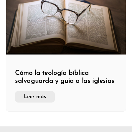
Cómo la teología bíblica
salvaguarda y guía a las iglesias
Leer más