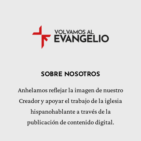
SOBRE NOSOTROS
Anhelamos reflejar la imagen de nuestro
Creador y apoyar el trabajo de la iglesia
hispanohablante a través de la
publicación de contenido digital.