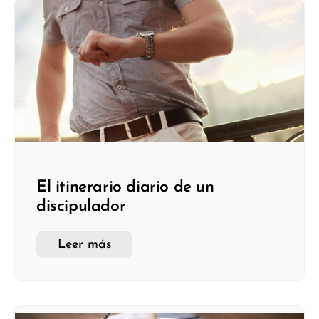
El itinerario diario de un
discipulador
Leer más