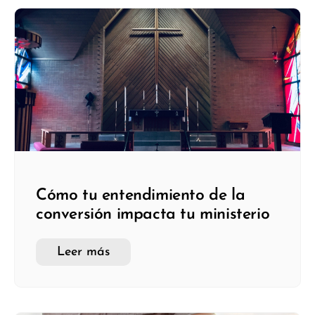
Cómo tu entendimiento de la
conversión impacta tu ministerio
Leer más