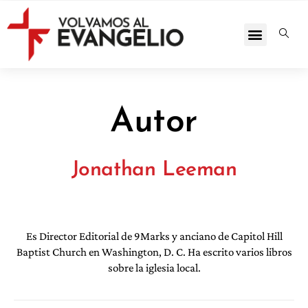
Autor
Jonathan Leeman
Es Director Editorial de 9Marks y anciano de Capitol Hill
Baptist Church en Washington, D. C. Ha escrito varios libros
sobre la iglesia local.