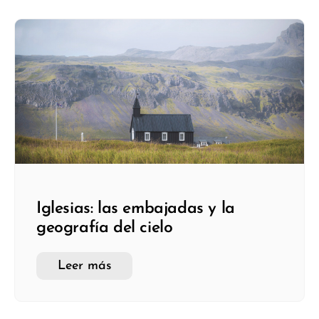
Iglesias: las embajadas y la
geografía del cielo
Leer más