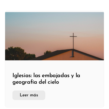
Iglesias: las embajadas y la
geografía del cielo
Leer más