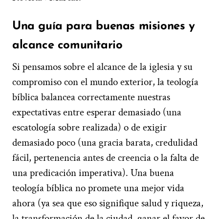
Una guía para buenas misiones y
alcance comunitario
Si pensamos sobre el alcance de la iglesia y su
compromiso con el mundo exterior, la teología
bíblica balancea correctamente nuestras
expectativas entre esperar demasiado (una
escatología sobre realizada) o de exigir
demasiado poco (una gracia barata, credulidad
fácil, pertenencia antes de creencia o la falta de
una predicación imperativa). Una buena
teología bíblica no promete una mejor vida
ahora (ya sea que eso signifique salud y riqueza,
la transformación de la ciudad, ganar el favor de