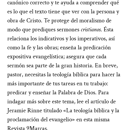
canónico correcto y te ayuda a comprender qué
es lo que el texto tiene que ver con la persona y
obra de Cristo. Te protege del moralismo de
modo que prediques sermones
cristianos
. Ésta
relaciona los indicativos y los imperativos, así
como la fe y las obras; enseña la predicación
expositiva evangelística; asegura que cada
sermón sea parte de la gran historia. En breve,
pastor, necesitas la teología bíblica para hacer la
más importante de tus tareas en tu trabajo:
predicar y enseñar la Palabra de Dios. Para
indagar más sobre este tema, lee el artículo de
Jeramie Rinne titulado «La teología bíblica y la
proclamación del evangelio» en esta misma
Revista 9Marcas.