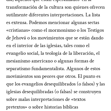
transformación de la cultura son quienes ofrecen
sutilmente diferentes interpretaciones. La lista
es extensa. Podemos mencionar algunas sectas
«cristianas» como el mormonismo o los Testigos
de Jehová o los movimientos que se están dando
en el interior de las iglesias, tales como el
evangelio social, la teología de la liberación, el
mesianismo americano o algunas formas de
separatismo fundamentalista. Algunos de estos
movimientos son peores que otros. El punto es
que los evangelios desequilibrados (o falsos) y las
iglesias desequilibradas (o falsas) se construyen
sobre malas interpretaciones de «textos
pretextos» o sobre historias bíblicas