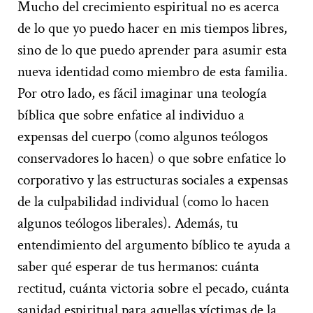
Mucho del crecimiento espiritual no es acerca
de lo que yo puedo hacer en mis tiempos libres,
sino de lo que puedo aprender para asumir esta
nueva identidad como miembro de esta familia.
Por otro lado, es fácil imaginar una teología
bíblica que sobre enfatice al individuo a
expensas del cuerpo (como algunos teólogos
conservadores lo hacen) o que sobre enfatice lo
corporativo y las estructuras sociales a expensas
de la culpabilidad individual (como lo hacen
algunos teólogos liberales). Además, tu
entendimiento del argumento bíblico te ayuda a
saber qué esperar de tus hermanos: cuánta
rectitud, cuánta victoria sobre el pecado, cuánta
sanidad espiritual para aquellas víctimas de la