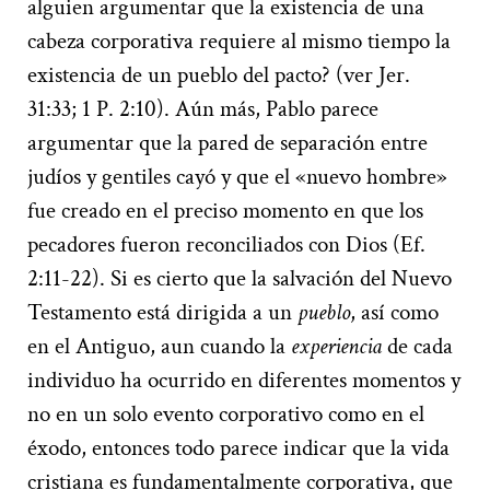
alguien argumentar que la existencia de una
cabeza corporativa requiere al mismo tiempo la
existencia de un pueblo del pacto? (ver Jer.
31:33; 1 P. 2:10). Aún más, Pablo parece
argumentar que la pared de separación entre
judíos y gentiles cayó y que el «nuevo hombre»
fue creado en el preciso momento en que los
pecadores fueron reconciliados con Dios (Ef.
2:11-22). Si es cierto que la salvación del Nuevo
Testamento está dirigida a un
pueblo
, así como
en el Antiguo, aun cuando la
experiencia
de cada
individuo ha ocurrido en diferentes momentos y
no en un solo evento corporativo como en el
éxodo, entonces todo parece indicar que la vida
cristiana es fundamentalmente corporativa, que