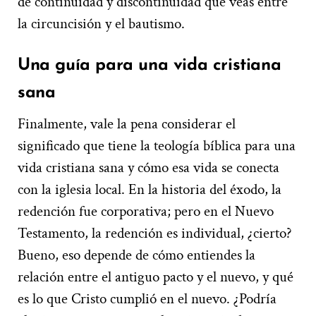
de continuidad y discontinuidad que veas entre
la circuncisión y el bautismo.
Una guía para una vida cristiana
sana
Finalmente, vale la pena considerar el
significado que tiene la teología bíblica para una
vida cristiana sana y cómo esa vida se conecta
con la iglesia local. En la historia del éxodo, la
redención fue corporativa; pero en el Nuevo
Testamento, la redención es individual, ¿cierto?
Bueno, eso depende de cómo entiendes la
relación entre el antiguo pacto y el nuevo, y qué
es lo que Cristo cumplió en el nuevo. ¿Podría