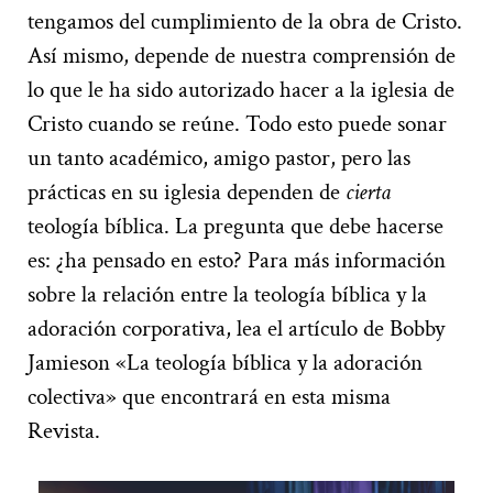
tengamos del cumplimiento de la obra de Cristo.
Así mismo, depende de nuestra comprensión de
lo que le ha sido autorizado hacer a la iglesia de
Cristo cuando se reúne. Todo esto puede sonar
un tanto académico, amigo pastor, pero las
prácticas en su iglesia dependen de
cierta
teología bíblica. La pregunta que debe hacerse
es: ¿ha pensado en esto? Para más información
sobre la relación entre la teología bíblica y la
adoración corporativa, lea el artículo de Bobby
Jamieson «La teología bíblica y la adoración
colectiva» que encontrará en esta misma
Revista.