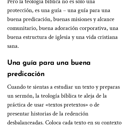
Pero la teología bíblica no es sólo una
protección, es una guía – una guía para una
buena predicación, buenas misiones y alcance
comunitario, buena adoración corporativa, una
buena estructura de iglesia y una vida cristiana
sana.
Una guía para una buena
predicación
Cuando te sientas a estudiar un texto y preparas
un sermón, la teología bíblica te aleja de la
práctica de usar «textos pretextos» o de
presentar historias de la redención
desbalanceadas. Coloca cada texto en su contexto