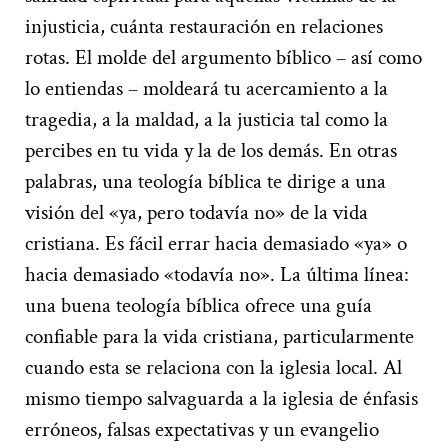
injusticia, cuánta restauración en relaciones
rotas. El molde del argumento bíblico – así como
lo entiendas – moldeará tu acercamiento a la
tragedia, a la maldad, a la justicia tal como la
percibes en tu vida y la de los demás. En otras
palabras, una teología bíblica te dirige a una
visión del «ya, pero todavía no» de la vida
cristiana. Es fácil errar hacia demasiado «ya» o
hacia demasiado «todavía no». La última línea:
una buena teología bíblica ofrece una guía
confiable para la vida cristiana, particularmente
cuando esta se relaciona con la iglesia local. Al
mismo tiempo salvaguarda a la iglesia de énfasis
erróneos, falsas expectativas y un evangelio