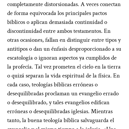
completamente distorsionadas. A veces conectan
de forma equivocada los principales pactos
bíblicos o aplican demasiada continuidad o
discontinuidad entre ambos testamentos. En
otras ocasiones, fallan en distinguir entre tipos y
antitipos o dan un énfasis desproporcionado a su
escatología o ignoran aspectos ya cumplidos de
la profecía. Tal vez prometen el cielo en la tierra
o quizá separan la vida espiritual de la física. En
cada caso, teologías bíblicas erróneas o
desequilibradas proclaman un evangelio errado
o desequilibrado, y tales evangelios edifican
erróneas o desequilibradas iglesias. Mientras
tanto, la buena teología bíblica salvaguarda el