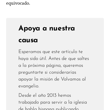
equivocado.
Apoya a nuestra
causa
Esperamos que este artículo te
haya sido útil. Antes de que saltes
a la próxima página, queremos
preguntarte si considerarías
apoyar la misión de Volvamos al
evangelio.
Desde el año 2013 hemos
trabajado para servir a la iglesia
de habla hispana publicando