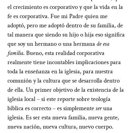
el crecimiento es corporativo y que la vida en la
fe es corporativa. Fue mi Padre quien me
adoptó, pero me adoptó dentro de su familia, de
tal manera que siendo su hijo o hija eso significa
que soy un hermano o una hermana
de esa
familia
. Bueno, esta realidad corporativa
realmente tiene incontables implicaciones para
toda la enseñanza en la iglesia, para nuestra
comunión y la cultura que se desarrolla dentro
de ella. Un primer objetivo de la existencia de la
iglesia local – si este reporte sobre teología
bíblica es correcto – es simplemente
ser
una
iglesia. Es ser esta nueva familia, nueva gente,
nueva nación, nueva cultura, nuevo cuerpo.