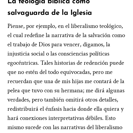
La teología bíblica como
salvaguarda de la Iglesia
Piense, por ejemplo, en el liberalismo teológico,
el cual redefine la narrativa de la salvación como
el trabajo de Dios para vencer, digamos, la
injusticia social o las consciencias políticas
egocéntricas. Tales historias de redención puede
que no estén del todo equivocadas, pero me
recuerdan que una de mis hijas me contará de la
pelea que tuvo con su hermana; me dirá algunas
verdades, pero también omitirá otros detalles,
redistribuirá el énfasis hacia donde ella quiera y
hará conexiones interpretativas débiles. Esto
mismo sucede con las narrativas del liberalismo