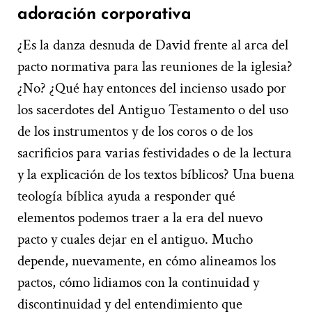
adoración corporativa
¿Es la danza desnuda de David frente al arca del
pacto normativa para las reuniones de la iglesia?
¿No? ¿Qué hay entonces del incienso usado por
los sacerdotes del Antiguo Testamento o del uso
de los instrumentos y de los coros o de los
sacrificios para varias festividades o de la lectura
y la explicación de los textos bíblicos? Una buena
teología bíblica ayuda a responder qué
elementos podemos traer a la era del nuevo
pacto y cuales dejar en el antiguo. Mucho
depende, nuevamente, en cómo alineamos los
pactos, cómo lidiamos con la continuidad y
discontinuidad y del entendimiento que