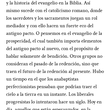
y la historia del evangelio en la Biblia. Así
mismo sucede con el catolicismo romano, donde
los sacerdotes y los sacramentos juegan un rol
mediador y con ello hacen un fuerte eco del
antiguo pacto. O pensemos en el evangelio de la
prosperidad, el cual también importa elementos
del antiguo pacto al nuevo, con el propósito de
hablar solamente de bendición. Otros grupos no
consideran el pasado de la redención, sino que
traen el futuro de la redención al presente. Hubo
un tiempo en el que los anabaptistas
perfeccionistas pensaban que podrían traer el
cielo a la tierra en un instante. Los liberales
progresistas lo intentaron hace un siglo. Hoy en
día, aquellos que están esperanzados en la