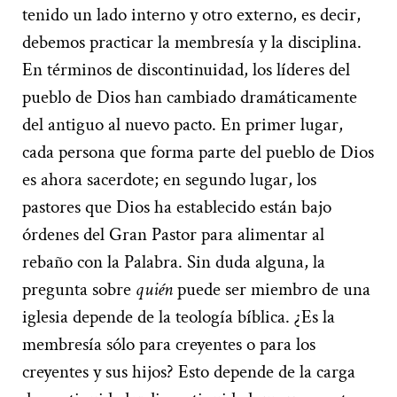
tenido un lado interno y otro externo, es decir,
debemos practicar la membresía y la disciplina.
En términos de discontinuidad, los líderes del
pueblo de Dios han cambiado dramáticamente
del antiguo al nuevo pacto. En primer lugar,
cada persona que forma parte del pueblo de Dios
es ahora sacerdote; en segundo lugar, los
pastores que Dios ha establecido están bajo
órdenes del Gran Pastor para alimentar al
rebaño con la Palabra. Sin duda alguna, la
pregunta sobre
quién
puede ser miembro de una
iglesia depende de la teología bíblica. ¿Es la
membresía sólo para creyentes o para los
creyentes y sus hijos? Esto depende de la carga