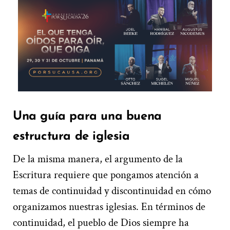
Una guía para una buena
estructura de iglesia
De la misma manera, el argumento de la
Escritura requiere que pongamos atención a
temas de continuidad y discontinuidad en cómo
organizamos nuestras iglesias. En términos de
continuidad, el pueblo de Dios siempre ha