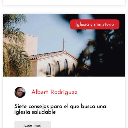
Iglesia y ministerio
Albert Rodriguez
Siete consejos para el que busca una
iglesia saludable
Leer más