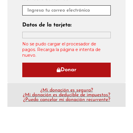
Datos de la tarjeta:
No se pudo cargar el procesador de
pagos. Recarga la página e intenta de
nuevo.
Donar
¿Mi donación es segura?
¿Mi donación es deducible de impuestos?
¿Puedo cancelar mi donación recurrente?