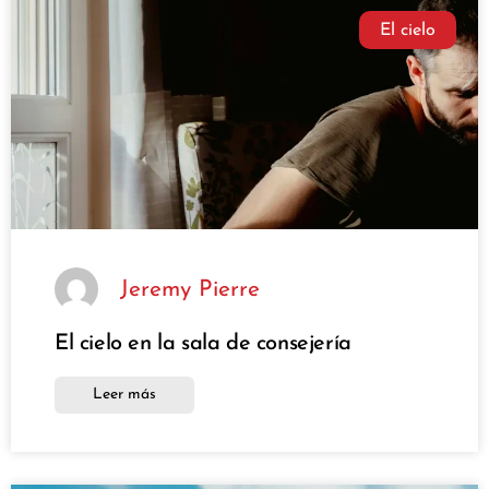
El cielo
Jeremy Pierre
El cielo en la sala de consejería
Leer más