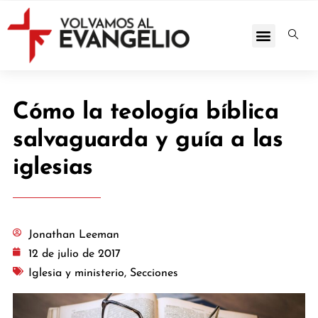
Cómo la teología bíblica
salvaguarda y guía a las
iglesias
Jonathan Leeman
12 de julio de 2017
Iglesia y ministerio
,
Secciones