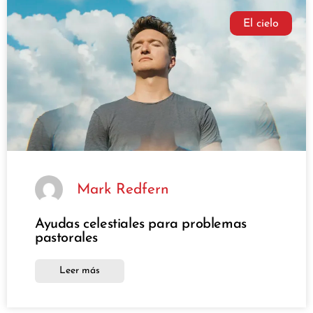
El cielo
Mark Redfern
Ayudas celestiales para problemas
pastorales
Leer más