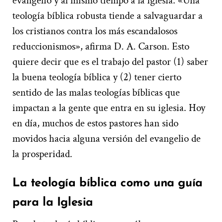
evangelio y al mismo tiempo a la iglesia. «Una
teología bíblica robusta tiende a salvaguardar a
los cristianos contra los más escandalosos
reduccionismos», afirma D. A. Carson. Esto
quiere decir que es el trabajo del pastor (1) saber
la buena teología bíblica y (2) tener cierto
sentido de las malas teologías bíblicas que
impactan a la gente que entra en su iglesia. Hoy
en día, muchos de estos pastores han sido
movidos hacia alguna versión del evangelio de
la prosperidad.
La teología bíblica como una guía
para la Iglesia