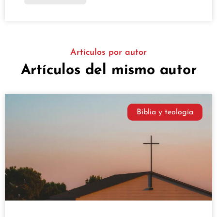
Artículos por autor
Artículos del mismo autor
Biblia y teología