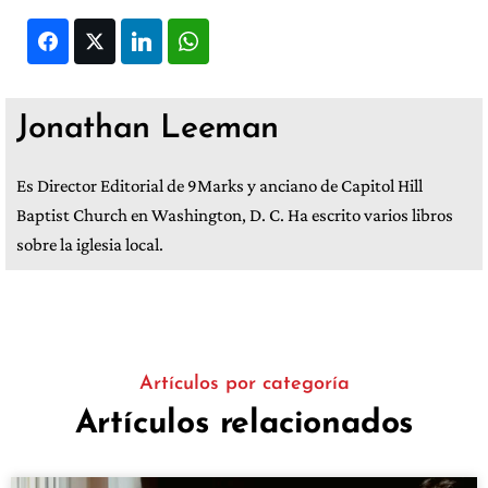
Facebook
Twitter
LinkedIn
WhatsApp
Jonathan Leeman
Es Director Editorial de 9Marks y anciano de Capitol Hill
Baptist Church en Washington, D. C. Ha escrito varios libros
sobre la iglesia local.
Artículos por categoría
Artículos relacionados