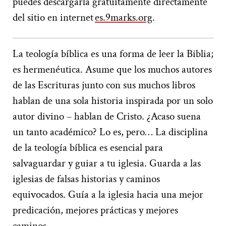
puedes descargarla gratuitamente directamente
del sitio en internet
es.9marks.org
.
La teología bíblica es una forma de leer la Biblia;
es hermenéutica. Asume que los muchos autores
de las Escrituras junto con sus muchos libros
hablan de una sola historia inspirada por un solo
autor divino – hablan de Cristo. ¿Acaso suena
un tanto académico? Lo es, pero… La disciplina
de la teología bíblica es esencial para
salvaguardar y guiar a tu iglesia. Guarda a las
iglesias de falsas historias y caminos
equivocados. Guía a la iglesia hacia una mejor
predicación, mejores prácticas y mejores
caminos.