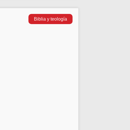
Biblia y teología