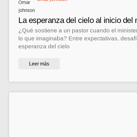
La esperanza del cielo al inicio del 
¿Qué sostiene a un pastor cuando el ministeri
lo que imaginaba? Entre expectativas, desafí
esperanza del cielo
Leer más