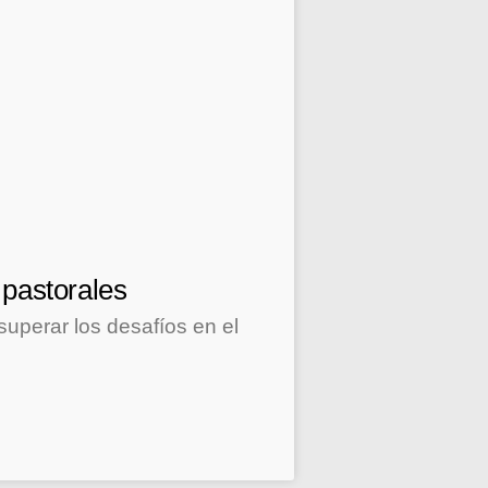
 pastorales
superar los desafíos en el