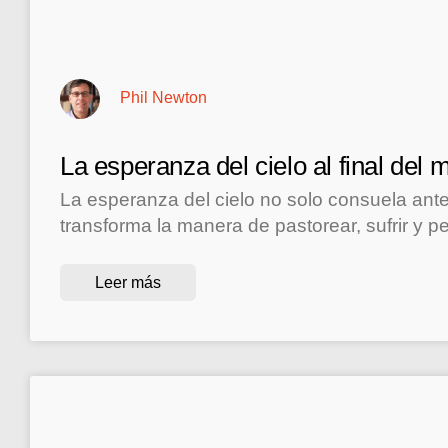
Phil Newton
La esperanza del cielo al final del m
La esperanza del cielo no solo consuela ante
transforma la manera de pastorear, sufrir y pe
Leer más