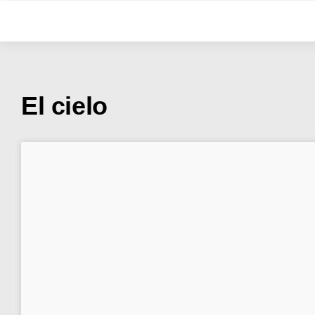
El cielo