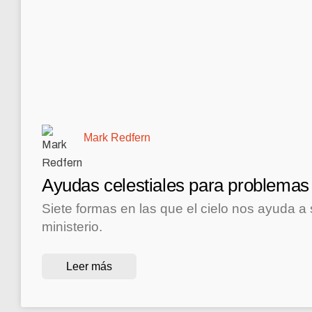
Mark Redfern
Ayudas celestiales para problemas
Siete formas en las que el cielo nos ayuda a 
ministerio.
Leer más