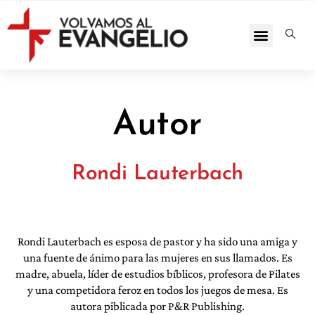
Autor
Rondi Lauterbach
Rondi Lauterbach es esposa de pastor y ha sido una amiga y
una fuente de ánimo para las mujeres en sus llamados. Es
madre, abuela, líder de estudios bíblicos, profesora de Pilates
y una competidora feroz en todos los juegos de mesa. Es
autora piblicada por P&R Publishing.