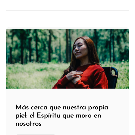
Más cerca que nuestra propia
piel: el Espíritu que mora en
nosotros