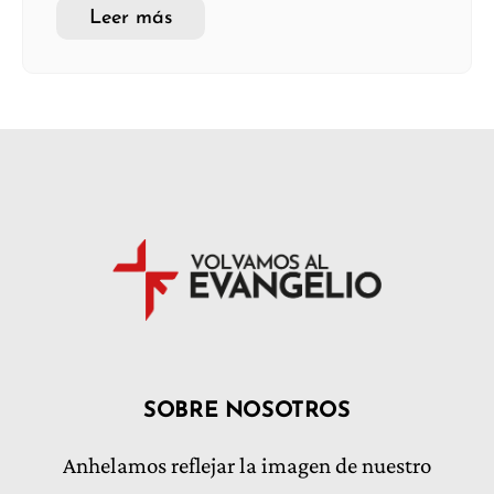
Leer más
SOBRE NOSOTROS
Anhelamos reflejar la imagen de nuestro