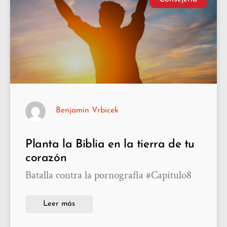
Benjamin Vrbicek
Planta la Biblia en la tierra de tu
corazón
Batalla contra la pornografía #Capitulo8
Leer más