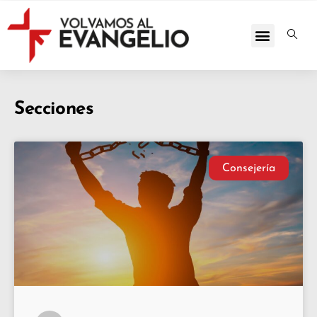
Secciones
Consejería