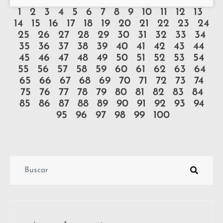
1
2
3
4
5
6
7
8
9
10
11
12
13
14
15
16
17
18
19
20
21
22
23
24
25
26
27
28
29
30
31
32
33
34
35
36
37
38
39
40
41
42
43
44
45
46
47
48
49
50
51
52
53
54
55
56
57
58
59
60
61
62
63
64
65
66
67
68
69
70
71
72
73
74
75
76
77
78
79
80
81
82
83
84
85
86
87
88
89
90
91
92
93
94
95
96
97
98
99
100