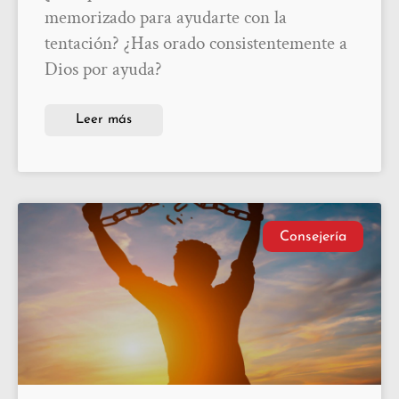
memorizado para ayudarte con la
tentación? ¿Has orado consistentemente a
Dios por ayuda?
Leer más
Consejería