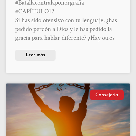
#Batallacontralaponorgrafia
#CAPÍTULO12
Si has sido ofensivo con tu lenguaje, ¿has
pedido perdón a Dios y le has pedido la
gracia para hablar diferente? ¿Hay otros
Leer más
Consejería