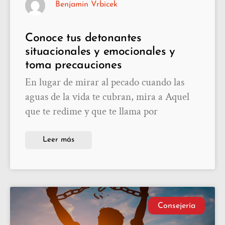
Benjamin Vrbicek
Conoce tus detonantes
situacionales y emocionales y
toma precauciones
En lugar de mirar al pecado cuando las
aguas de la vida te cubran, mira a Aquel
que te redime y que te llama por
Leer más
Consejería