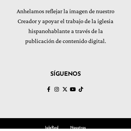
Anhelamos reflejar la imagen de nuestro
Creador y apoyar el trabajo de la iglesia
hispanohablante a través de la
publicación de contenido digital.
SÍGUENOS
IgleRed
Nosotros