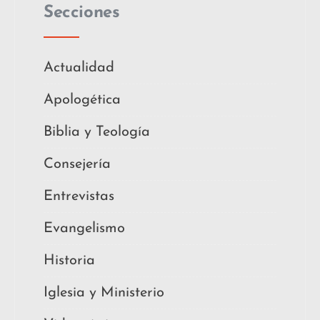
Secciones
Actualidad
Apologética
Biblia y Teología
Consejería
Entrevistas
Evangelismo
Historia
Iglesia y Ministerio