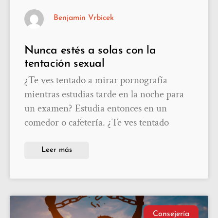
Benjamin Vrbicek
Nunca estés a solas con la
tentación sexual
¿Te ves tentado a mirar pornografía
mientras estudias tarde en la noche para
un examen? Estudia entonces en un
comedor o cafetería. ¿Te ves tentado
Leer más
Consejería