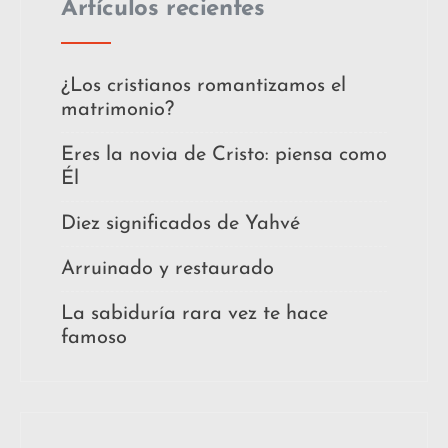
Artículos recientes
¿Los cristianos romantizamos el
matrimonio?
Eres la novia de Cristo: piensa como
Él
Diez significados de Yahvé
Arruinado y restaurado
La sabiduría rara vez te hace
famoso