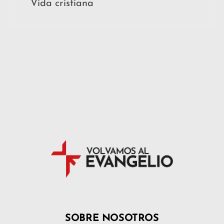
Vida cristiana
SOBRE NOSOTROS