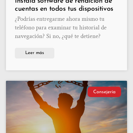
Instala software de rendición de
cuentas en todos tus dispositivos
¿Podrías entregarme ahora mismo tu
teléfono para examinar tu historial de
navegación? Si no, ¿qué te detiene?
Leer más
Consejería