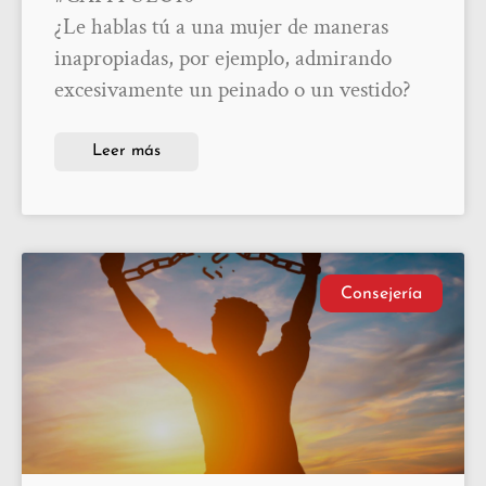
¿Le hablas tú a una mujer de maneras
inapropiadas, por ejemplo, admirando
excesivamente un peinado o un vestido?
Leer más
Consejería