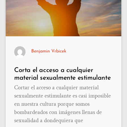
Benjamin Vrbicek
Corta el acceso a cualquier
material sexualmente estimulante
Cortar el acceso a cualquier material
sexualmente estimulante es casi imposible
en nuestra cultura porque somos
bombardeados con imágenes llenas de
sexualidad a dondequiera que