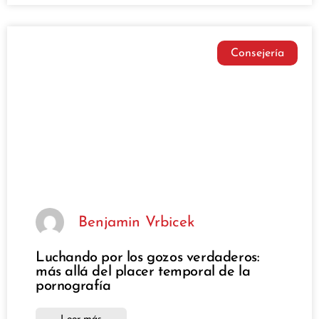
Consejería
Benjamin Vrbicek
Luchando por los gozos verdaderos:
más allá del placer temporal de la
pornografía