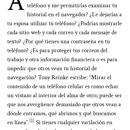
A
teléfono y me permitirías examinar tu
historial en el navegador? ¿Le dejarías a
tu esposa utilizar tu teléfono? ¿Podrías mostrarle
cada sitio web y cada correo y cada mensaje de
texto? ¿Por qué tienes una contraseña en tu
teléfono? ¿Es para proteger tus correos del
trabajo y otra información financiera o es para
impedir que otros vean tu historial de
navegación? Tony Reinke escribe: “Mirar el
contenido de un teléfono celular es como echar
un vistazo al interior del alma de otro; puede ser
que nos avergüence demasiado que otros vean a
dónde entramos, qué abrimos y qué buscamos
[1]
en línea”.
Si tienes cualquier vacilación en