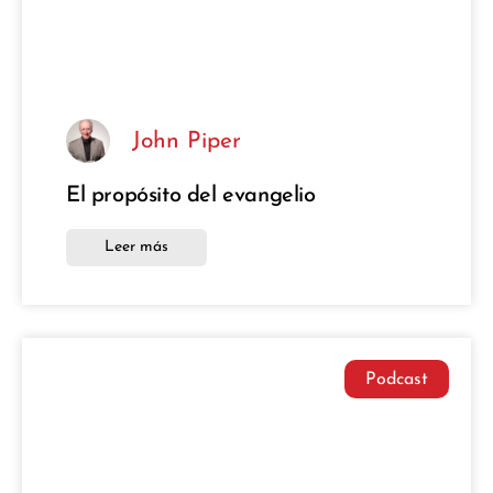
John Piper
El propósito del evangelio
Leer más
Podcast