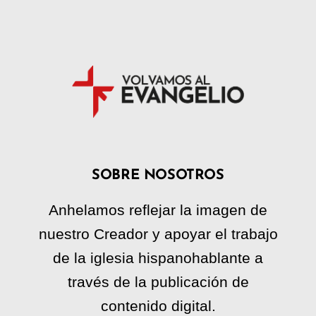
SOBRE NOSOTROS
Anhelamos reflejar la imagen de
nuestro Creador y apoyar el trabajo
de la iglesia hispanohablante a
través de la publicación de
contenido digital.