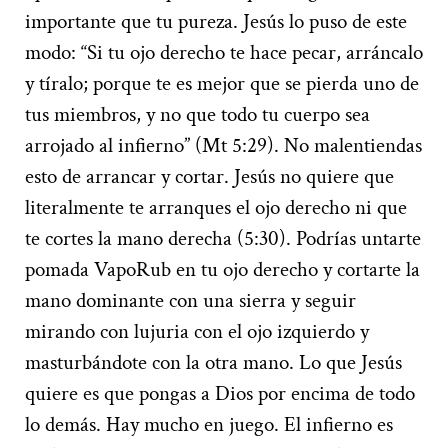
importante que tu pureza. Jesús lo puso de este
modo: “Si tu ojo derecho te hace pecar, arráncalo
y tíralo; porque te es mejor que se pierda uno de
tus miembros, y no que todo tu cuerpo sea
arrojado al infierno” (Mt 5:29). No malentiendas
esto de arrancar y cortar. Jesús no quiere que
literalmente te arranques el ojo derecho ni que
te cortes la mano derecha (5:30). Podrías untarte
pomada VapoRub en tu ojo derecho y cortarte la
mano dominante con una sierra y seguir
mirando con lujuria con el ojo izquierdo y
masturbándote con la otra mano. Lo que Jesús
quiere es que pongas a Dios por encima de todo
lo demás. Hay mucho en juego. El infierno es