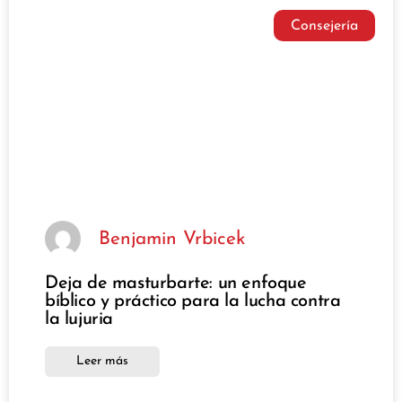
Consejería
Benjamin Vrbicek
Deja de masturbarte: un enfoque
bíblico y práctico para la lucha contra
la lujuria
Leer más