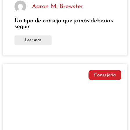
Aaron M. Brewster
Un tipo de consejo que jamás deberías
seguir
Leer más
Consejería