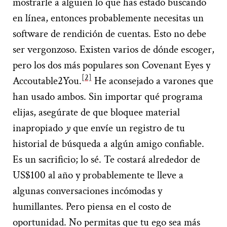
mostrarle a alguien lo que has estado buscando
en línea, entonces probablemente necesitas un
software de rendición de cuentas. Esto no debe
ser vergonzoso. Existen varios de dónde escoger,
pero los dos más populares son Covenant Eyes y
[2]
Accoutable2You.
He aconsejado a varones que
han usado ambos. Sin importar qué programa
elijas, asegúrate de que bloquee material
inapropiado
y
que envíe un registro de tu
historial de búsqueda a algún amigo confiable.
Es un sacrificio; lo sé. Te costará alrededor de
US$100 al año y probablemente te lleve a
algunas conversaciones incómodas y
humillantes. Pero piensa en el costo de
oportunidad. No permitas que tu ego sea más