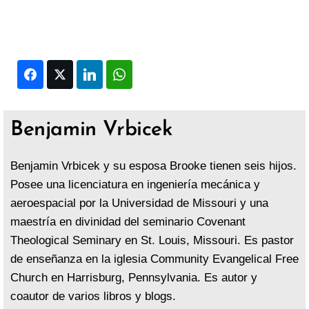
Facebook
Twitter
LinkedIn
WhatsApp
Benjamin Vrbicek
Benjamin Vrbicek y su esposa Brooke tienen seis hijos.
Posee una licenciatura en ingeniería mecánica y
aeroespacial por la Universidad de Missouri y una
maestría en divinidad del seminario Covenant
Theological Seminary en St. Louis, Missouri. Es pastor
de enseñanza en la iglesia Community Evangelical Free
Church en Harrisburg, Pennsylvania. Es autor y
coautor de varios libros y blogs.