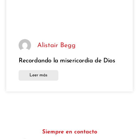
Alistair Begg
Recordando la misericordia de Dios
Leer más
Siempre en contacto