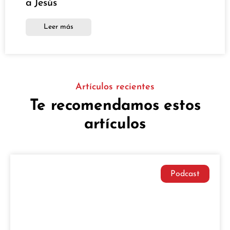
a Jesús
Leer más
Artículos recientes
Te recomendamos estos
artículos
Podcast