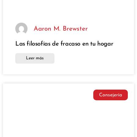
Aaron M. Brewster
Las filosofías de fracaso en tu hogar
Leer más
Consejería