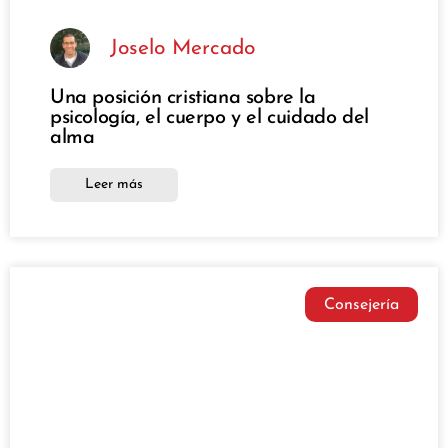
Joselo Mercado
Una posición cristiana sobre la
psicología, el cuerpo y el cuidado del
alma
Leer más
Consejería