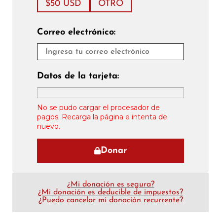
$50 USD
OTRO
Correo electrónico:
Datos de la tarjeta:
No se pudo cargar el procesador de
pagos. Recarga la página e intenta de
nuevo.
Donar
¿Mi donación es segura?
¿Mi donación es deducible de impuestos?
¿Puedo cancelar mi donación recurrente?