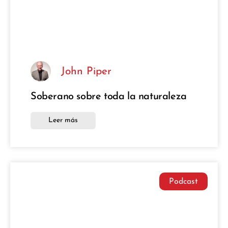
John Piper
Soberano sobre toda la naturaleza
Leer más
Podcast