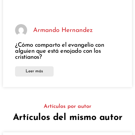
Armando Hernandez
¿Cómo comparto el evangelio con
alguien que está enojado con los
cristianos?
Leer más
Artículos por autor
Artículos del mismo autor