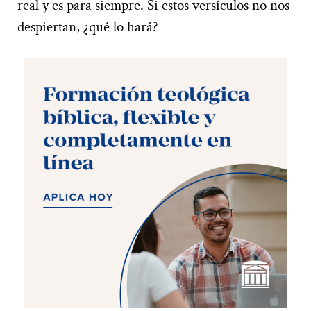
real y es para siempre. Si estos versículos no nos
despiertan, ¿qué lo hará?