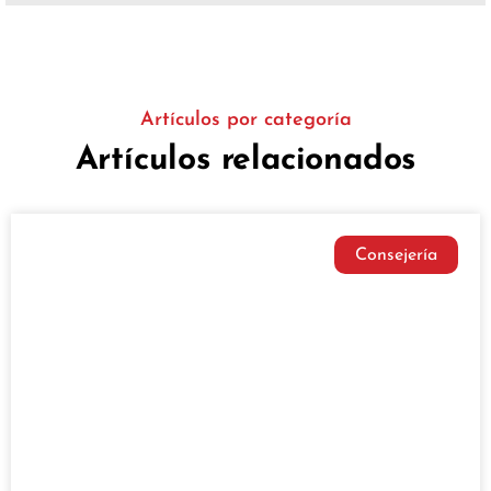
Artículos por categoría
Artículos relacionados
Consejería