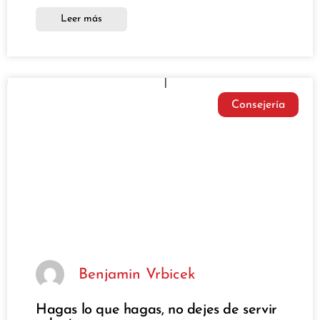
Leer más
Consejería
Benjamin Vrbicek
Hagas lo que hagas, no dejes de servir