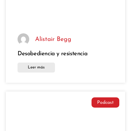
Alistair Begg
Desobediencia y resistencia
Leer más
Podcast