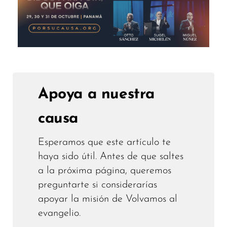
Apoya a nuestra
causa
Esperamos que este artículo te
haya sido útil. Antes de que saltes
a la próxima página, queremos
preguntarte si considerarías
apoyar la misión de Volvamos al
evangelio.