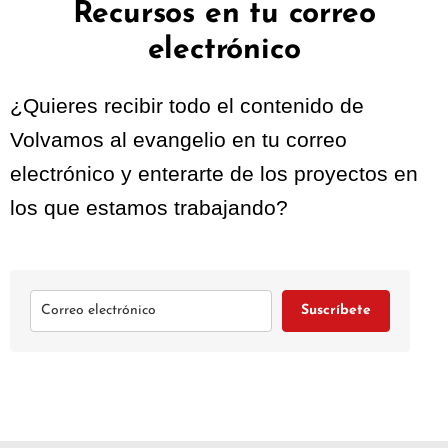
Recursos en tu correo
electrónico
¿Quieres recibir todo el contenido de
Volvamos al evangelio en tu correo
electrónico y enterarte de los proyectos en
los que estamos trabajando?
Suscríbete