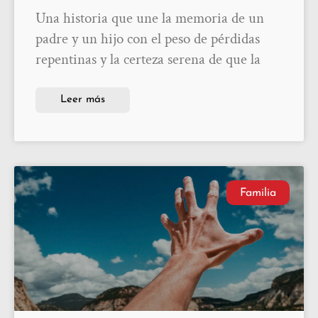
Una historia que une la memoria de un
padre y un hijo con el peso de pérdidas
repentinas y la certeza serena de que la
Leer más
Familia