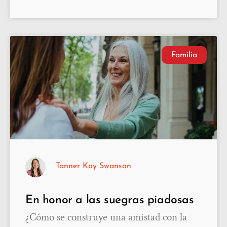
Familia
Tanner Kay Swanson
En honor a las suegras piadosas
¿Cómo se construye una amistad con la