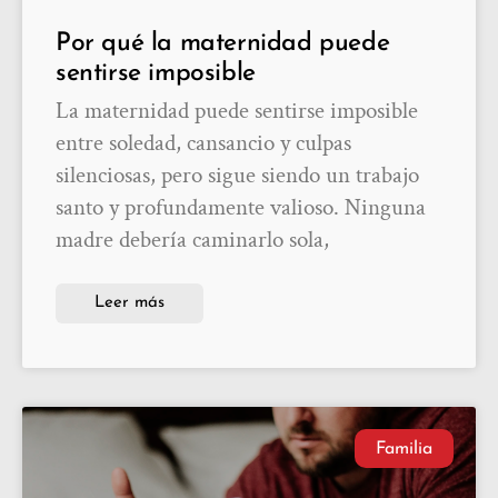
Por qué la maternidad puede
sentirse imposible
La maternidad puede sentirse imposible
entre soledad, cansancio y culpas
silenciosas, pero sigue siendo un trabajo
santo y profundamente valioso. Ninguna
madre debería caminarlo sola,
Leer más
Familia