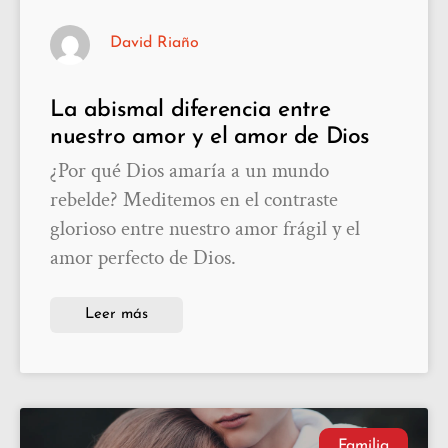
David Riaño
La abismal diferencia entre
nuestro amor y el amor de Dios
¿Por qué Dios amaría a un mundo
rebelde? Meditemos en el contraste
glorioso entre nuestro amor frágil y el
amor perfecto de Dios.
Leer más
Familia