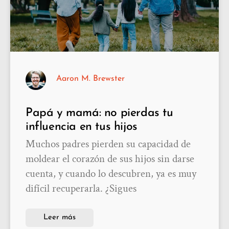
Aaron M. Brewster
Papá y mamá: no pierdas tu
influencia en tus hijos
Muchos padres pierden su capacidad de
moldear el corazón de sus hijos sin darse
cuenta, y cuando lo descubren, ya es muy
difícil recuperarla. ¿Sigues
Leer más