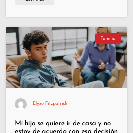
Familia
Elyze Fitzpatrick
Mi hijo se quiere ir de casa y no
estoy de acuerdo con esa decisión