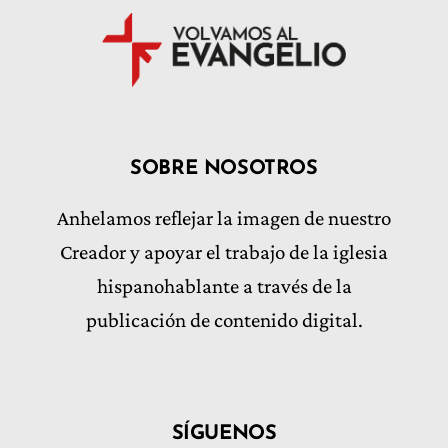
SOBRE NOSOTROS
Anhelamos reflejar la imagen de nuestro
Creador y apoyar el trabajo de la iglesia
hispanohablante a través de la
publicación de contenido digital.
SÍGUENOS