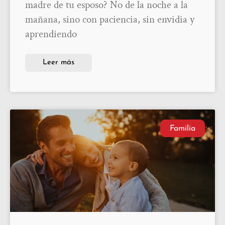
madre de tu esposo? No de la noche a la
mañana, sino con paciencia, sin envidia y
aprendiendo
Leer más
Familia