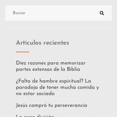
Artículos recientes
Diez razones para memorizar
partes extensas de la Biblia
¿Falta de hambre espiritual? La
paradoja de tener mucha comida y
no estar saciado
Jesús compró tu perseverancia