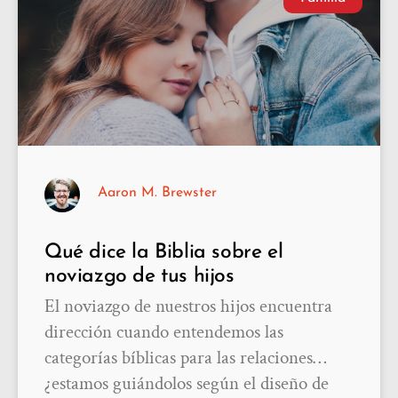
Aaron M. Brewster
Qué dice la Biblia sobre el
noviazgo de tus hijos
El noviazgo de nuestros hijos encuentra
dirección cuando entendemos las
categorías bíblicas para las relaciones…
¿estamos guiándolos según el diseño de