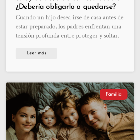
¿Debería obligarlo a quedarse?
Cuando un hijo desea irse de casa antes de
estar preparado, los padres enfrentan una
tensión profunda entre proteger y soltar.
Leer más
Familia