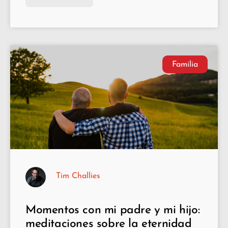
Familia
Tim Challies
Momentos con mi padre y mi hijo:
meditaciones sobre la eternidad