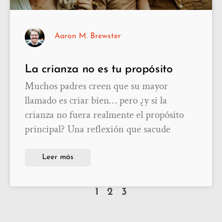
Aaron M. Brewster
La crianza no es tu propósito
Muchos padres creen que su mayor
llamado es criar bien… pero ¿y si la
crianza no fuera realmente el propósito
principal? Una reflexión que sacude
Leer más
1
2
3