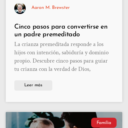
Aaron M. Brewster
Cinco pasos para convertirse en
un padre premeditado
La crianza premeditada responde a los
hijos con intención, sabiduría y dominio
propio. Descubre cinco pasos para guiar
tu crianza con la verdad de Dios,
Leer más
Familia