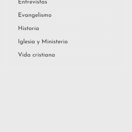
Entrevistas
Evangelismo
Historia
Iglesia y Ministerio
Vida cristiana