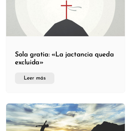
Sola gratia: «La jactancia queda
excluida»
Leer más