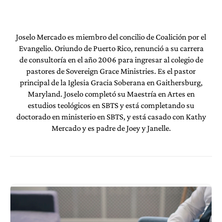
Joselo Mercado es miembro del concilio de Coalición por el
Evangelio. Oriundo de Puerto Rico, renunció a su carrera
de consultoría en el año 2006 para ingresar al colegio de
pastores de Sovereign Grace Ministries. Es el pastor
principal de la Iglesia Gracia Soberana en Gaithersburg,
Maryland. Joselo completó su Maestría en Artes en
estudios teológicos en SBTS y está completando su
doctorado en ministerio en SBTS, y está casado con Kathy
Mercado y es padre de Joey y Janelle.