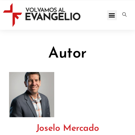
Autor
Joselo Mercado