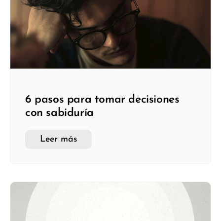
6 pasos para tomar decisiones
con sabiduría
Leer más