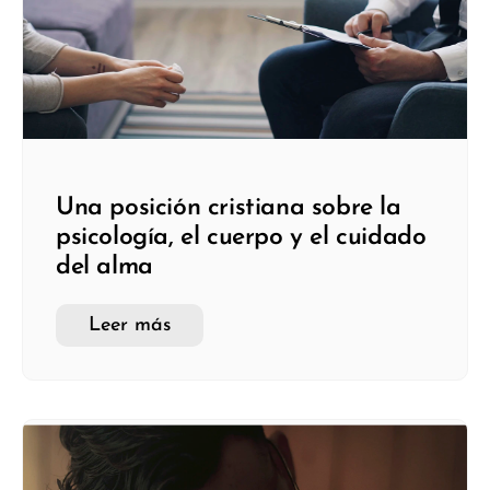
Una posición cristiana sobre la
psicología, el cuerpo y el cuidado
del alma
Leer más