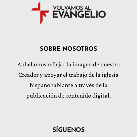
SOBRE NOSOTROS
Anhelamos reflejar la imagen de nuestro
Creador y apoyar el trabajo de la iglesia
hispanohablante a través de la
publicación de contenido digital.
SÍGUENOS