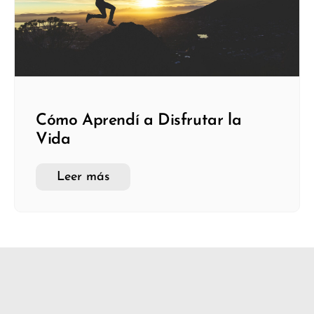
Cómo Aprendí a Disfrutar la
Vida
Leer más