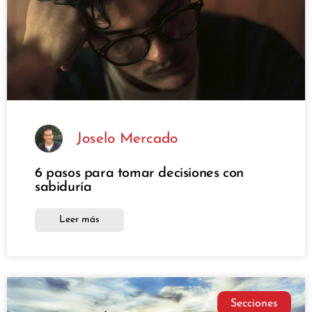
Joselo Mercado
6 pasos para tomar decisiones con
sabiduría
Leer más
Secciones