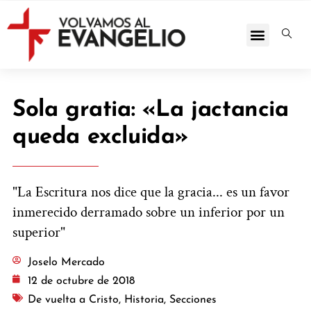
Sola gratia: «La jactancia
queda excluida»
"La Escritura nos dice que la gracia... es un favor
inmerecido derramado sobre un inferior por un
superior"
Joselo Mercado
12 de octubre de 2018
De vuelta a Cristo
,
Historia
,
Secciones