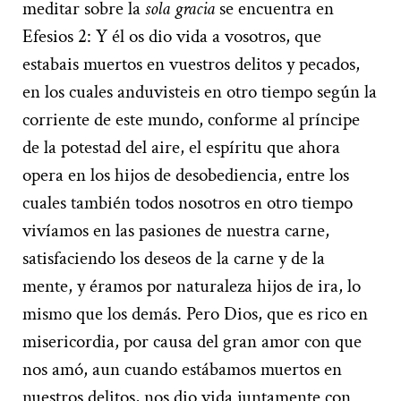
meditar sobre la
sola gracia
se encuentra en
Efesios 2: Y él os dio vida a vosotros, que
estabais muertos en vuestros delitos y pecados,
en los cuales anduvisteis en otro tiempo según la
corriente de este mundo, conforme al príncipe
de la potestad del aire, el espíritu que ahora
opera en los hijos de desobediencia, entre los
cuales también todos nosotros en otro tiempo
vivíamos en las pasiones de nuestra carne,
satisfaciendo los deseos de la carne y de la
mente, y éramos por naturaleza hijos de ira, lo
mismo que los demás. Pero Dios, que es rico en
misericordia, por causa del gran amor con que
nos amó, aun cuando estábamos muertos en
nuestros delitos, nos dio vida juntamente con