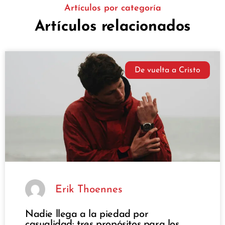
Artículos por categoría
Artículos relacionados
De vuelta a Cristo
Erik Thoennes
Nadie llega a la piedad por
casualidad: tres propósitos para los