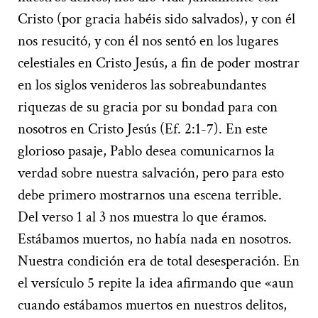
Cristo (por gracia habéis sido salvados), y con él
nos resucitó, y con él nos sentó en los lugares
celestiales en Cristo Jesús, a fin de poder mostrar
en los siglos venideros las sobreabundantes
riquezas de su gracia por su bondad para con
nosotros en Cristo Jesús (Ef. 2:1-7). En este
glorioso pasaje, Pablo desea comunicarnos la
verdad sobre nuestra salvación, pero para esto
debe primero mostrarnos una escena terrible.
Del verso 1 al 3 nos muestra lo que éramos.
Estábamos muertos, no había nada en nosotros.
Nuestra condición era de total desesperación. En
el versículo 5 repite la idea afirmando que «aun
cuando estábamos muertos en nuestros delitos,