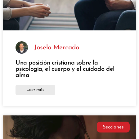
Joselo Mercado
Una posición cristiana sobre la
psicología, el cuerpo y el cuidado del
alma
Leer más
Secciones