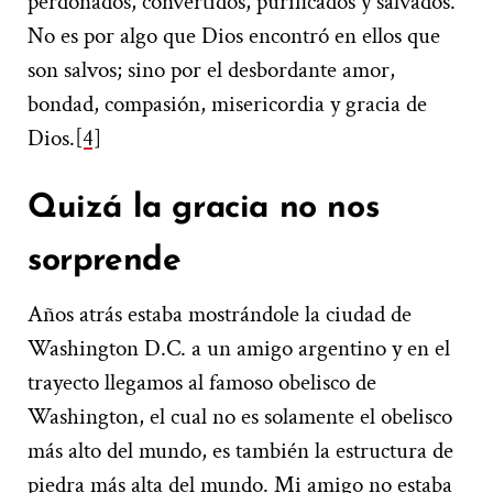
perdonados, convertidos, purificados y salvados.
No es por algo que Dios encontró en ellos que
son salvos; sino por el desbordante amor,
bondad, compasión, misericordia y gracia de
Dios.
[4]
Quizá la gracia no nos
sorprende
Años atrás estaba mostrándole la ciudad de
Washington D.C. a un amigo argentino y en el
trayecto llegamos al famoso obelisco de
Washington, el cual no es solamente el obelisco
más alto del mundo, es también la estructura de
piedra más alta del mundo. Mi amigo no estaba