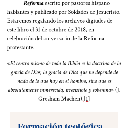
Reforma
escrito por pastores hispano
hablantes y publicado por Soldados de Jesucristo.
Estaremos regalando los archivos digitales de
este libro el 31 de octubre de 2018, en
celebración del aniversario de la Reforma
protestante.
«
El centro mismo de toda la Biblia es la doctrina de la
gracia de Dios, la gracia de Dios que no depende de
nada de lo que hay en el hombre, sino que es
absolutamente inmerecida, irresistible y soberana
» (J.
Gresham Machen).
[1]