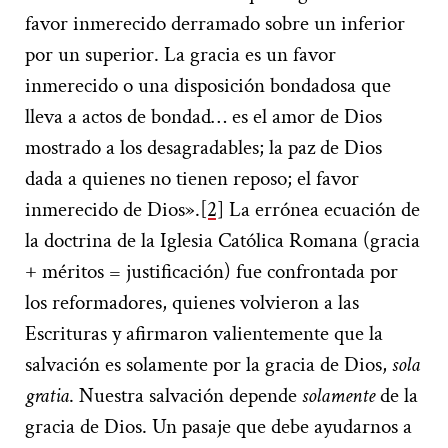
favor inmerecido derramado sobre un inferior
por un superior. La gracia es un favor
inmerecido o una disposición bondadosa que
lleva a actos de bondad… es el amor de Dios
mostrado a los desagradables; la paz de Dios
dada a quienes no tienen reposo; el favor
inmerecido de Dios».
[2]
La errónea ecuación de
la doctrina de la Iglesia Católica Romana (gracia
+ méritos = justificación) fue confrontada por
los reformadores, quienes volvieron a las
Escrituras y afirmaron valientemente que la
salvación es solamente por la gracia de Dios,
sola
gratia
. Nuestra salvación depende
solamente
de la
gracia de Dios. Un pasaje que debe ayudarnos a