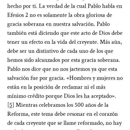
hecho por ti. La verdad de la cual Pablo habla en
Efesios 2 no es solamente la obra gloriosa de
gracia soberana en nuestra salvación. Pablo
también está diciendo que este acto de Dios debe
tener un efecto en la vida del creyente. Más aún,
debe ser un distintivo de cada uno de los que
hemos sido alcanzados por esta gracia soberana.
Pablo nos dice que no nos jactemos ya que esta
salvación fue por gracia. «Hombres y mujeres no
están en la posición de reclamar ni el más
mínimo crédito porque Dios les ha aceptado».
[5]
Mientras celebramos los 500 años de la
Reforma, este tema debe resonar en el corazón
de cada creyente que se llame reformado, no hay