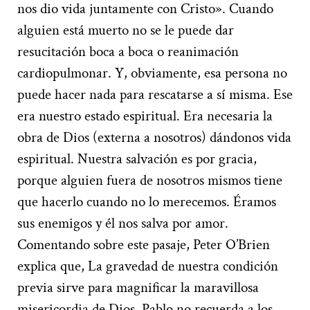
nos dio vida juntamente con Cristo». Cuando
alguien está muerto no se le puede dar
resucitación boca a boca o reanimación
cardiopulmonar. Y, obviamente, esa persona no
puede hacer nada para rescatarse a sí misma. Ese
era nuestro estado espiritual. Era necesaria la
obra de Dios (externa a nosotros) dándonos vida
espiritual. Nuestra salvación es por gracia,
porque alguien fuera de nosotros mismos tiene
que hacerlo cuando no lo merecemos. Éramos
sus enemigos y él nos salva por amor.
Comentando sobre este pasaje, Peter O’Brien
explica que, La gravedad de nuestra condición
previa sirve para magnificar la maravillosa
misericordia de Dios. Pablo no recuerda a los