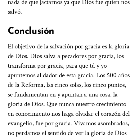
nada de que jactarnos ya que Dios fue quien nos
salvó.
Conclusión
El objetivo de la salvación por gracia es la gloria
de Dios. Dios salva a pecadores por gracia, los
transforma por gracia, para que tú y yo
apuntemos al dador de esta gracia. Los 500 años
de la Reforma, las cinco solas, los cinco puntos,
se fundamentan en y apuntan a una cosa: la
gloria de Dios. Que nunca nuestro crecimiento
en conocimiento nos haga olvidar el corazón del
evangelio, fue por gracia. Vivamos asombrados,
no perdamos el sentido de ver la gloria de Dios