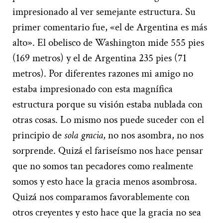
impresionado al ver semejante estructura. Su
primer comentario fue, «el de Argentina es más
alto». El obelisco de Washington mide 555 pies
(169 metros) y el de Argentina 235 pies (71
metros). Por diferentes razones mi amigo no
estaba impresionado con esta magnífica
estructura porque su visión estaba nublada con
otras cosas. Lo mismo nos puede suceder con el
principio de
sola gracia
, no nos asombra, no nos
sorprende. Quizá el fariseísmo nos hace pensar
que no somos tan pecadores como realmente
somos y esto hace la gracia menos asombrosa.
Quizá nos comparamos favorablemente con
otros creyentes y esto hace que la gracia no sea