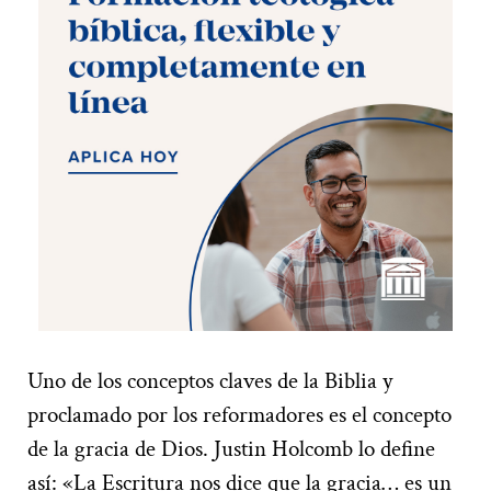
Uno de los conceptos claves de la Biblia y
proclamado por los reformadores es el concepto
de la gracia de Dios. Justin Holcomb lo define
así: «La Escritura nos dice que la gracia… es un