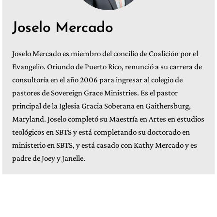
Joselo Mercado
Joselo Mercado es miembro del concilio de Coalición por el
Evangelio. Oriundo de Puerto Rico, renunció a su carrera de
consultoría en el año 2006 para ingresar al colegio de
pastores de Sovereign Grace Ministries. Es el pastor
principal de la Iglesia Gracia Soberana en Gaithersburg,
Maryland. Joselo completó su Maestría en Artes en estudios
teológicos en SBTS y está completando su doctorado en
ministerio en SBTS, y está casado con Kathy Mercado y es
padre de Joey y Janelle.