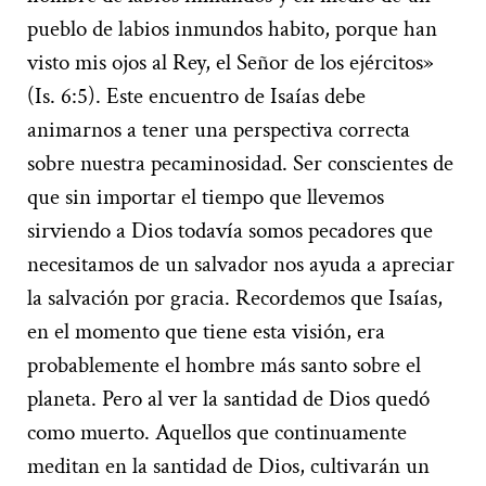
pueblo de labios inmundos habito, porque han
visto mis ojos al Rey, el Señor de los ejércitos»
(Is. 6:5). Este encuentro de Isaías debe
animarnos a tener una perspectiva correcta
sobre nuestra pecaminosidad. Ser conscientes de
que sin importar el tiempo que llevemos
sirviendo a Dios todavía somos pecadores que
necesitamos de un salvador nos ayuda a apreciar
la salvación por gracia. Recordemos que Isaías,
en el momento que tiene esta visión, era
probablemente el hombre más santo sobre el
planeta. Pero al ver la santidad de Dios quedó
como muerto. Aquellos que continuamente
meditan en la santidad de Dios, cultivarán un