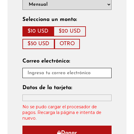
Selecciona un monto:
$10 USD
$20 USD
$50 USD
OTRO
Correo electrónico:
Datos de la tarjeta:
No se pudo cargar el procesador de
pagos. Recarga la página e intenta de
nuevo.
Donar