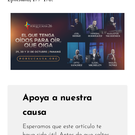
Apoya a nuestra
causa
Esperamos que este artículo te