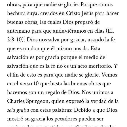
obras, para que nadie se gloríe. Porque somos
hechura suya, creados en Cristo Jesús para hacer
buenas obras, las cuales Dios preparó de
antemano para que anduviéramos en ellas (Ef.
2:8-10). Dios nos salva por gracia, usando la fe
que es un don que él mismo nos da. Esta
salvación es por gracia porque el medio de
salvación que es la fe no es un acto meritorio. Y
el fin de esto es para que nadie se gloríe. Vemos
en el verso 10 que hasta las buenas obras que
hacemos son un regalo de Dios. Nos unimos a
Charles Spurgeon, quien expresó la verdad de la
sola gratia
con estas palabras: Debido a que Dios
mostró su gracia los pecadores pueden ser