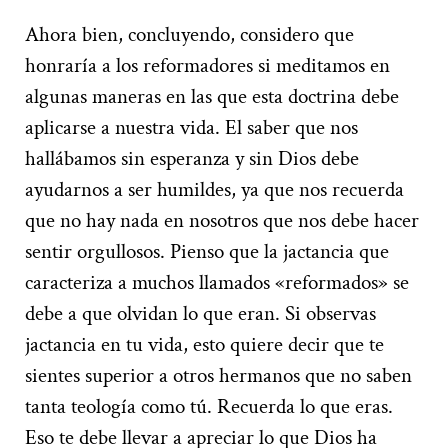
Ahora bien, concluyendo, considero que
honraría a los reformadores si meditamos en
algunas maneras en las que esta doctrina debe
aplicarse a nuestra vida. El saber que nos
hallábamos sin esperanza y sin Dios debe
ayudarnos a ser humildes, ya que nos recuerda
que no hay nada en nosotros que nos debe hacer
sentir orgullosos. Pienso que la jactancia que
caracteriza a muchos llamados «reformados» se
debe a que olvidan lo que eran. Si observas
jactancia en tu vida, esto quiere decir que te
sientes superior a otros hermanos que no saben
tanta teología como tú. Recuerda lo que eras.
Eso te debe llevar a apreciar lo que Dios ha