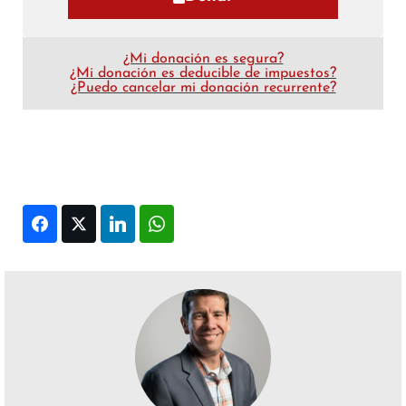
¿Mi donación es segura?
¿Mi donación es deducible de impuestos?
¿Puedo cancelar mi donación recurrente?
Facebook
Twitter
LinkedIn
WhatsApp