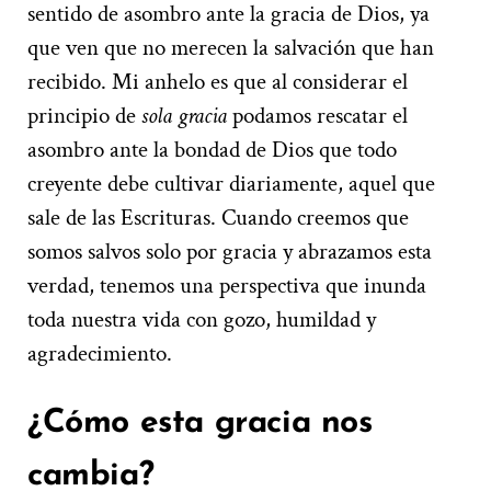
sentido de asombro ante la gracia de Dios, ya
que ven que no merecen la salvación que han
recibido. Mi anhelo es que al considerar el
principio de
sola gracia
podamos rescatar el
asombro ante la bondad de Dios que todo
creyente debe cultivar diariamente, aquel que
sale de las Escrituras. Cuando creemos que
somos salvos solo por gracia y abrazamos esta
verdad, tenemos una perspectiva que inunda
toda nuestra vida con gozo, humildad y
agradecimiento.
¿Cómo esta gracia nos
cambia?