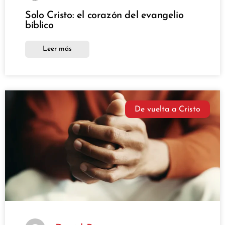
Solo Cristo: el corazón del evangelio
bíblico
Leer más
De vuelta a Cristo