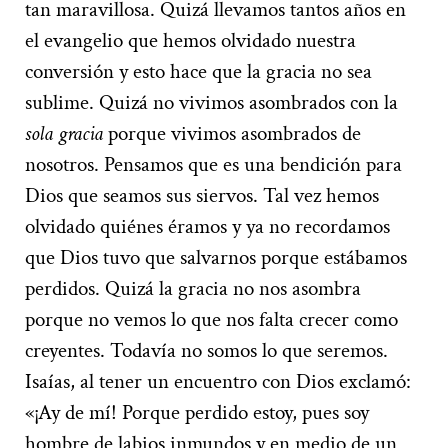
tan maravillosa. Quizá llevamos tantos años en
el evangelio que hemos olvidado nuestra
conversión y esto hace que la gracia no sea
sublime. Quizá no vivimos asombrados con la
sola gracia
porque vivimos asombrados de
nosotros. Pensamos que es una bendición para
Dios que seamos sus siervos. Tal vez hemos
olvidado quiénes éramos y ya no recordamos
que Dios tuvo que salvarnos porque estábamos
perdidos. Quizá la gracia no nos asombra
porque no vemos lo que nos falta crecer como
creyentes. Todavía no somos lo que seremos.
Isaías, al tener un encuentro con Dios exclamó:
«¡Ay de mí! Porque perdido estoy, pues soy
hombre de labios inmundos y en medio de un