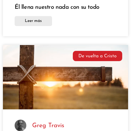
Él llena nuestro nada con su todo
Leer más
De vuelta a Cristo
Greg Travis