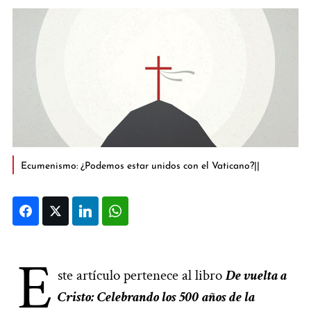
Ecumenismo: ¿Podemos estar unidos con el Vaticano?||
Facebook
Twitter
LinkedIn
WhatsApp
E
ste artículo pertenece al libro
De vuelta a
Cristo: Celebrando los 500 años de la