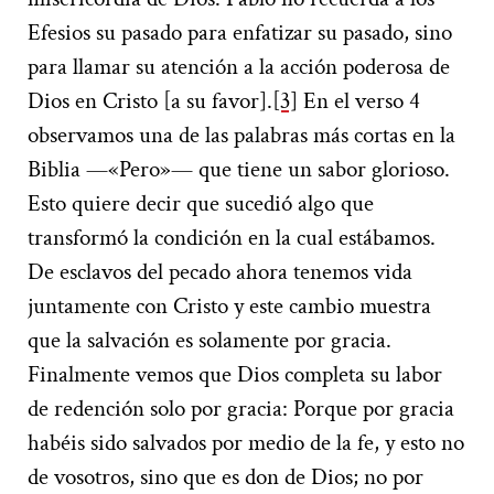
Efesios su pasado para enfatizar su pasado, sino
para llamar su atención a la acción poderosa de
Dios en Cristo [a su favor].
[3]
En el verso 4
observamos una de las palabras más cortas en la
Biblia —«Pero»— que tiene un sabor glorioso.
Esto quiere decir que sucedió algo que
transformó la condición en la cual estábamos.
De esclavos del pecado ahora tenemos vida
juntamente con Cristo y este cambio muestra
que la salvación es solamente por gracia.
Finalmente vemos que Dios completa su labor
de redención solo por gracia: Porque por gracia
habéis sido salvados por medio de la fe, y esto no
de vosotros, sino que es don de Dios; no por