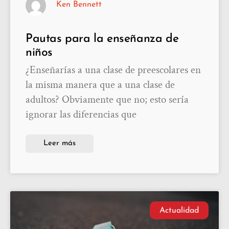
Ken Bennett
Pautas para la enseñanza de
niños
¿Enseñarías a una clase de preescolares en
la misma manera que a una clase de
adultos? Obviamente que no; esto sería
ignorar las diferencias que
Leer más
Actualidad