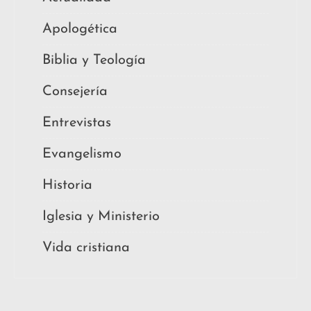
Apologética
Biblia y Teología
Consejería
Entrevistas
Evangelismo
Historia
Iglesia y Ministerio
Vida cristiana