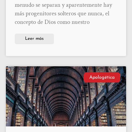
menudo se separan y aparentemente hay
más progenitores solteros que nunca, el
concepto de Dios como nuestro
Leer más
Apologética