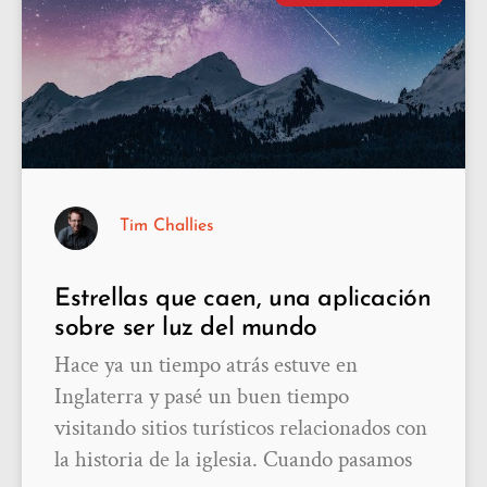
Tim Challies
Estrellas que caen, una aplicación
sobre ser luz del mundo
Hace ya un tiempo atrás estuve en
Inglaterra y pasé un buen tiempo
visitando sitios turísticos relacionados con
la historia de la iglesia. Cuando pasamos