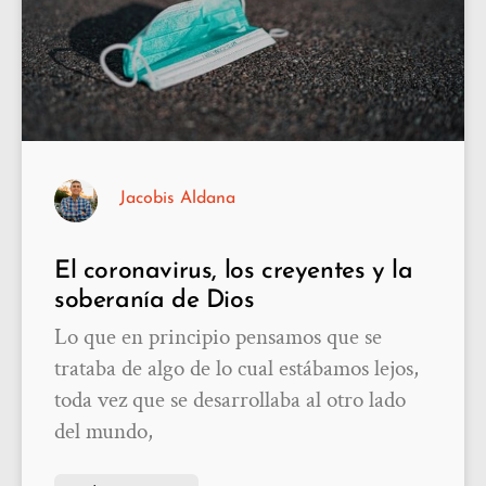
Jacobis Aldana
El coronavirus, los creyentes y la
soberanía de Dios
Lo que en principio pensamos que se
trataba de algo de lo cual estábamos lejos,
toda vez que se desarrollaba al otro lado
del mundo,