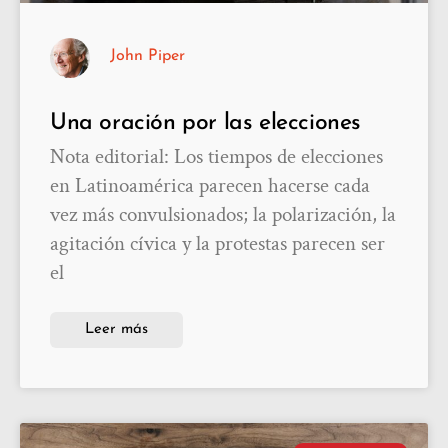
John Piper
Una oración por las elecciones
Nota editorial: Los tiempos de elecciones
en Latinoamérica parecen hacerse cada
vez más convulsionados; la polarización, la
agitación cívica y la protestas parecen ser
el
Leer más