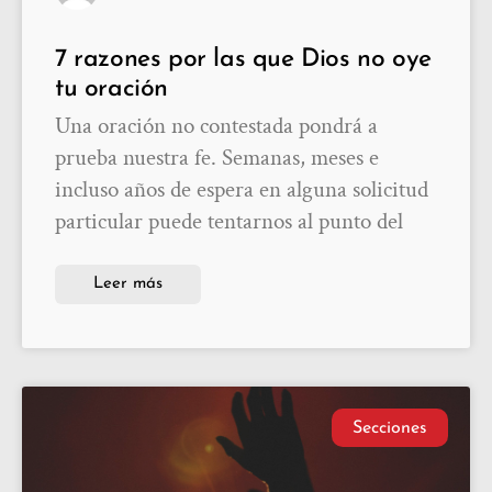
7 razones por las que Dios no oye
tu oración
Una oración no contestada pondrá a
prueba nuestra fe. Semanas, meses e
incluso años de espera en alguna solicitud
particular puede tentarnos al punto del
Leer más
Secciones