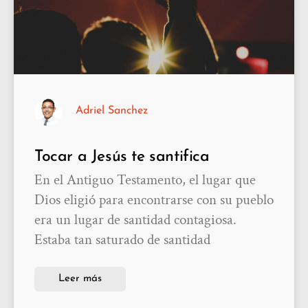
Adriel Sanchez
Tocar a Jesús te santifica
En el Antiguo Testamento, el lugar que
Dios eligió para encontrarse con su pueblo
era un lugar de santidad contagiosa.
Estaba tan saturado de santidad
Leer más