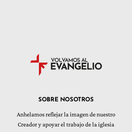
SOBRE NOSOTROS
Anhelamos reflejar la imagen de nuestro
Creador y apoyar el trabajo de la iglesia