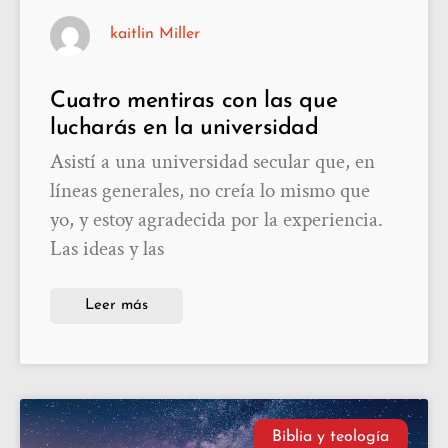
kaitlin Miller
Cuatro mentiras con las que
lucharás en la universidad
Asistí a una universidad secular que, en
líneas generales, no creía lo mismo que
yo, y estoy agradecida por la experiencia.
Las ideas y las
Leer más
Biblia y teología