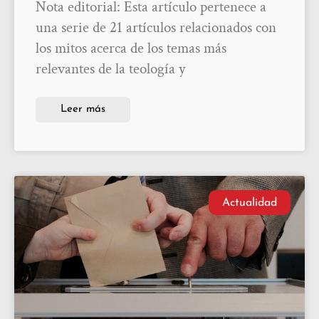
Nota editorial: Esta artículo pertenece a
una serie de 21 artículos relacionados con
los mitos acerca de los temas más
relevantes de la teología y
Leer más
Actualidad