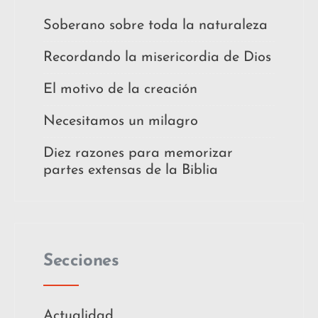
Soberano sobre toda la naturaleza
Recordando la misericordia de Dios
El motivo de la creación
Necesitamos un milagro
Diez razones para memorizar
partes extensas de la Biblia
Secciones
Actualidad