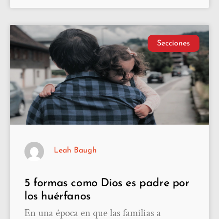
Secciones
Leah Baugh
5 formas como Dios es padre por
los huérfanos
En una época en que las familias a