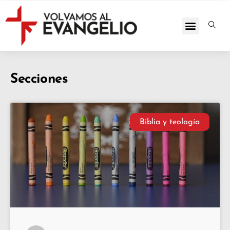
Secciones
Biblia y teología