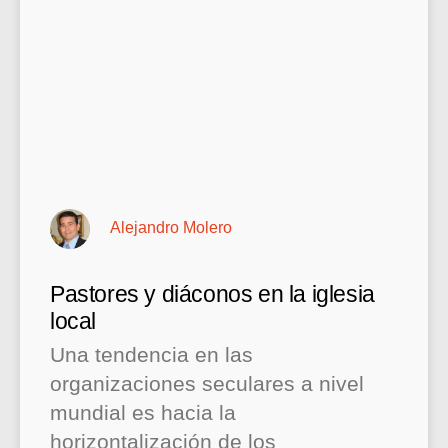
Alejandro Molero
Pastores y diáconos en la iglesia
local
Una tendencia en las
organizaciones seculares a nivel
mundial es hacia la
horizontalización de los