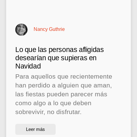
Nancy Guthrie
Lo que las personas afligidas
desearían que supieras en
Navidad
Para aquellos que recientemente
han perdido a alguien que aman,
las fiestas pueden parecer más
como algo a lo que deben
sobrevivir, no disfrutar.
Leer más