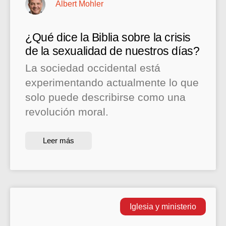
Albert Mohler
¿Qué dice la Biblia sobre la crisis
de la sexualidad de nuestros días?
La sociedad occidental está
experimentando actualmente lo que
solo puede describirse como una
revolución moral.
Leer más
Iglesia y ministerio