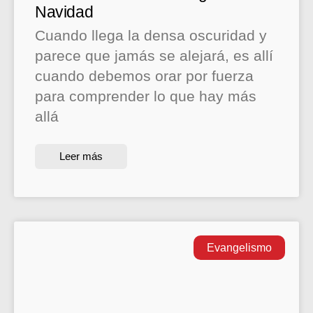
Navidad
Cuando llega la densa oscuridad y
parece que jamás se alejará, es allí
cuando debemos orar por fuerza
para comprender lo que hay más
allá
Leer más
Evangelismo