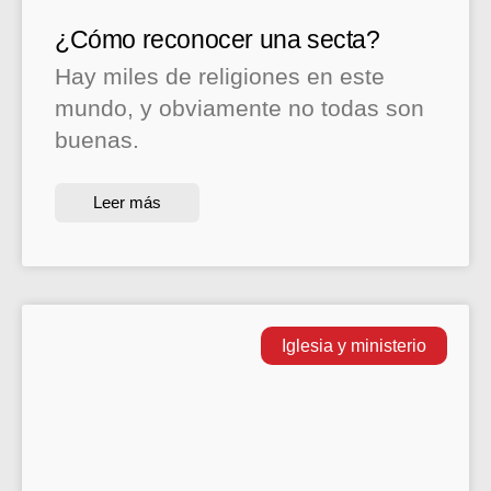
¿Cómo reconocer una secta?
Hay miles de religiones en este
mundo, y obviamente no todas son
buenas.
Leer más
Iglesia y ministerio