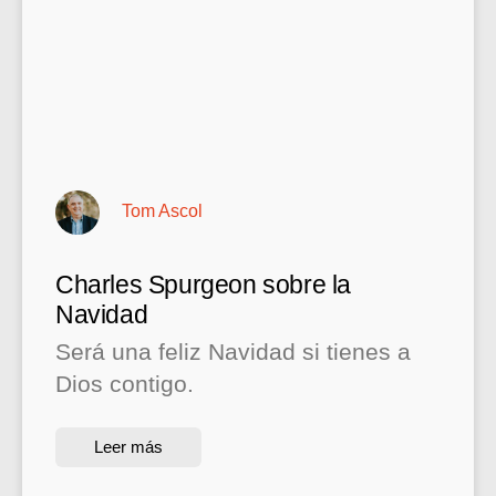
Tom Ascol
Charles Spurgeon sobre la
Navidad
Será una feliz Navidad si tienes a
Dios contigo.
Leer más