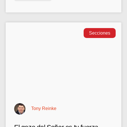
Secciones
Tony Reinke