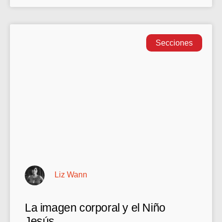
Secciones
Liz Wann
La imagen corporal y el Niño
Jesús