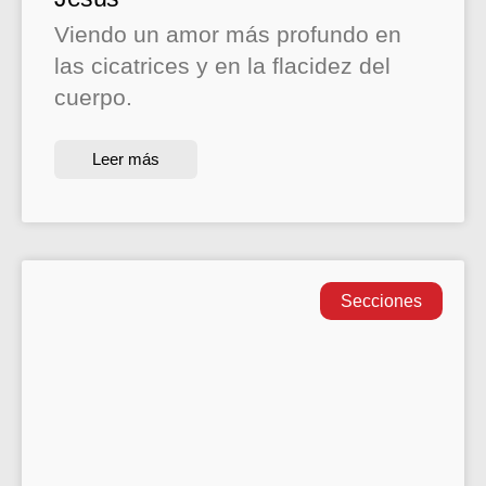
Viendo un amor más profundo en
las cicatrices y en la flacidez del
cuerpo.
Leer más
Secciones