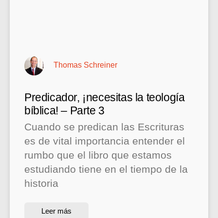
Thomas Schreiner
Predicador, ¡necesitas la teología
bíblica! – Parte 3
Cuando se predican las Escrituras
es de vital importancia entender el
rumbo que el libro que estamos
estudiando tiene en el tiempo de la
historia
Leer más