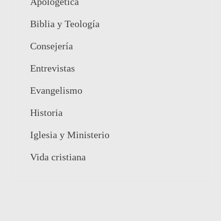
Apologética
Biblia y Teología
Consejería
Entrevistas
Evangelismo
Historia
Iglesia y Ministerio
Vida cristiana