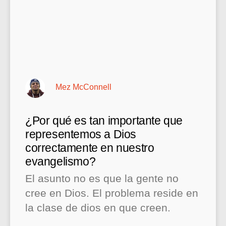
Mez McConnell
¿Por qué es tan importante que
representemos a Dios
correctamente en nuestro
evangelismo?
El asunto no es que la gente no
cree en Dios. El problema reside en
la clase de dios en que creen.