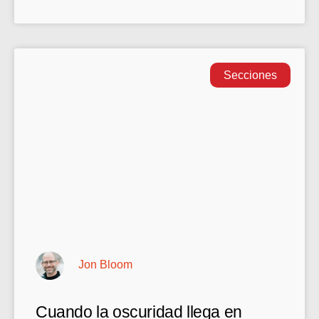
Secciones
Jon Bloom
Cuando la oscuridad llega en