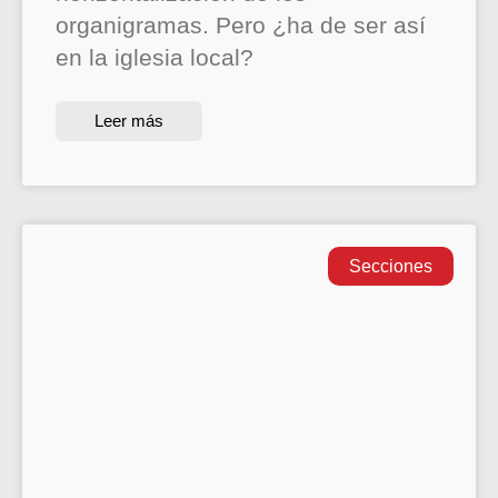
organigramas. Pero ¿ha de ser así
en la iglesia local?
Leer más
Secciones