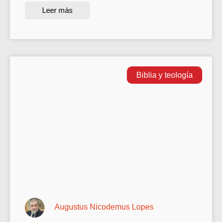
Leer más
Biblia y teología
Augustus Nicodemus Lopes