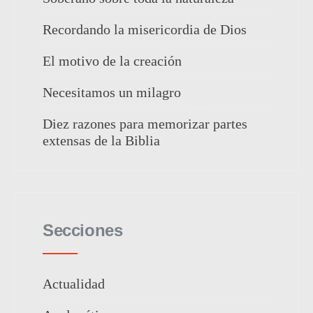
Recordando la misericordia de Dios
El motivo de la creación
Necesitamos un milagro
Diez razones para memorizar partes
extensas de la Biblia
Secciones
Actualidad