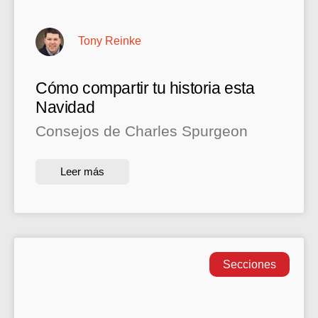
Tony Reinke
Cómo compartir tu historia esta
Navidad
Consejos de Charles Spurgeon
Leer más
Secciones