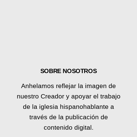
SOBRE NOSOTROS
Anhelamos reflejar la imagen de
nuestro Creador y apoyar el trabajo
de la iglesia hispanohablante a
través de la publicación de
contenido digital.