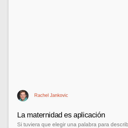
Rachel Jankovic
La maternidad es aplicación
Si tuviera que elegir una palabra para describ