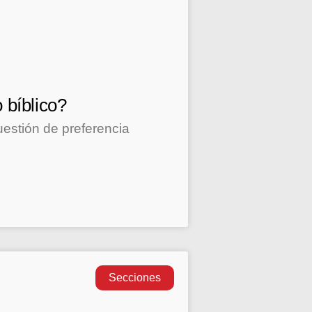
 bíblico?
uestión de preferencia
Secciones