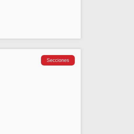
Secciones