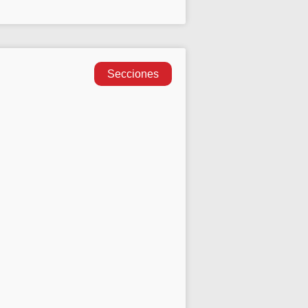
Secciones