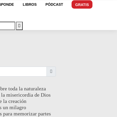
ESPONDE
LIBROS
PÓDCAST
GRATIS
bre toda la naturaleza
la misericordia de Dios
e la creación
s un milagro
s para memorizar partes