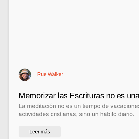
Rue Walker
Memorizar las Escrituras no es una
La meditación no es un tiempo de vacacione
actividades cristianas, sino un hábito diario.
Leer más