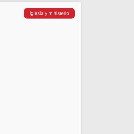
Iglesia y ministerio