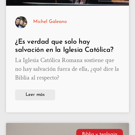
Michel Galeano
¿Es verdad que solo hay
salvación en la Iglesia Católica?
La Iglesia Católica Romana sostiene que
no hay salvación fuera de ella, ¿qué dice la
Biblia al respecto?
Leer más
Biblia y teología