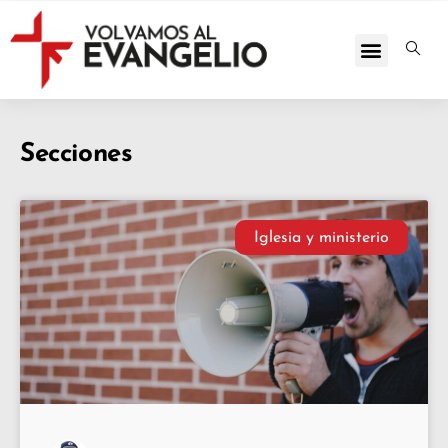
Secciones
Iglesia y ministerio