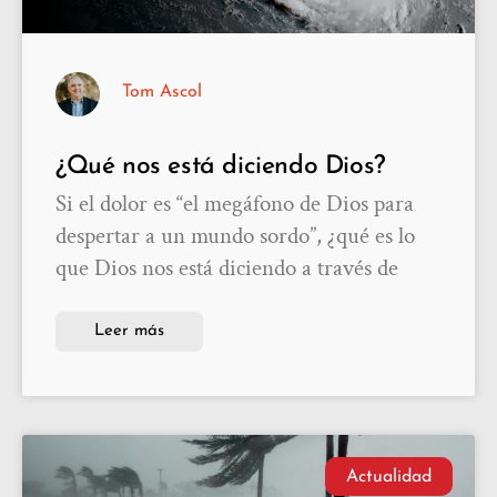
Tom Ascol
¿Qué nos está diciendo Dios?
Si el dolor es “el megáfono de Dios para
despertar a un mundo sordo”, ¿qué es lo
que Dios nos está diciendo a través de
Leer más
Actualidad