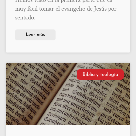
muy fácil tomar el evangelio de Jesús por
sentado.
Leer más
Biblia y teología