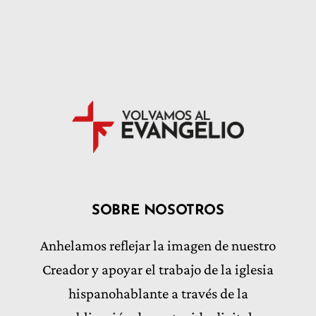
SOBRE NOSOTROS
Anhelamos reflejar la imagen de nuestro
Creador y apoyar el trabajo de la iglesia
hispanohablante a través de la