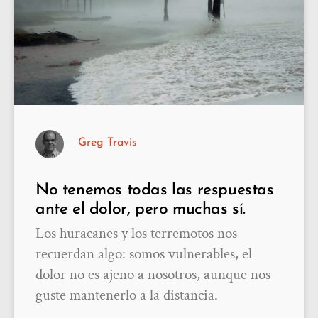
Greg Travis
No tenemos todas las respuestas
ante el dolor, pero muchas sí.
Los huracanes y los terremotos nos
recuerdan algo: somos vulnerables, el
dolor no es ajeno a nosotros, aunque nos
guste mantenerlo a la distancia.