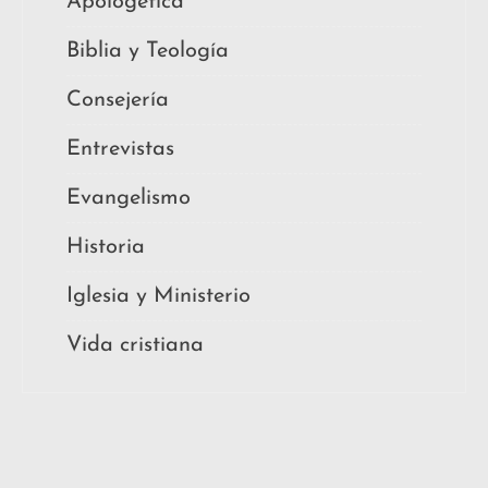
Apologética
Biblia y Teología
Consejería
Entrevistas
Evangelismo
Historia
Iglesia y Ministerio
Vida cristiana