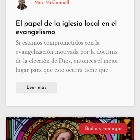
Mez McConnell
El papel de la iglesia local en el
evangelismo
Si estamos comprometidos con la
evangelización motivada por la doctrina
de la elección de Dios, entonces el mejor
lugar para que esto ocurra tiene que
Leer más
Biblia y teología