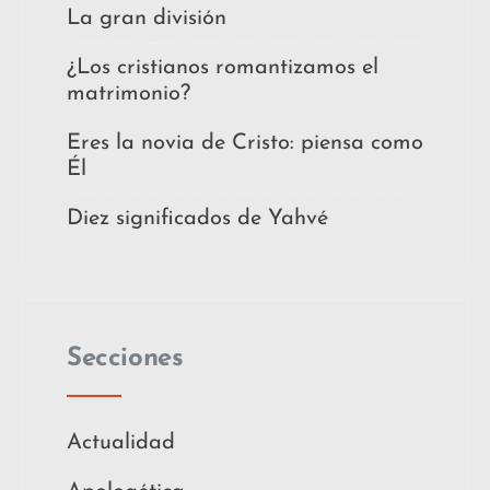
La gran división
¿Los cristianos romantizamos el
matrimonio?
Eres la novia de Cristo: piensa como
Él
Diez significados de Yahvé
Secciones
Actualidad