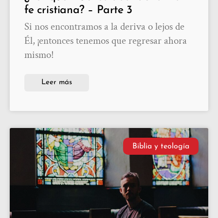
fe cristiana? – Parte 3
Si nos encontramos a la deriva o lejos de
Él, ¡entonces tenemos que regresar ahora
mismo!
Leer más
Biblia y teología