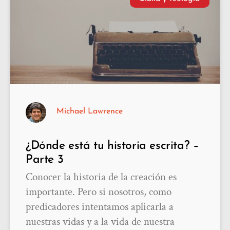
Michael Lawrence
¿Dónde está tu historia escrita? –
Parte 3
Conocer la historia de la creación es
importante. Pero si nosotros, como
predicadores intentamos aplicarla a
nuestras vidas y a la vida de nuestra