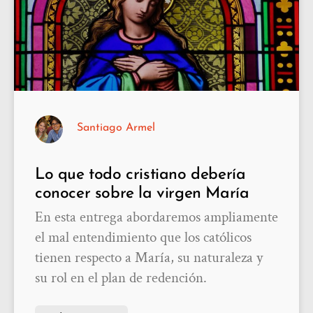
Santiago Armel
Lo que todo cristiano debería
conocer sobre la virgen María
En esta entrega abordaremos ampliamente
el mal entendimiento que los católicos
tienen respecto a María, su naturaleza y
su rol en el plan de redención.