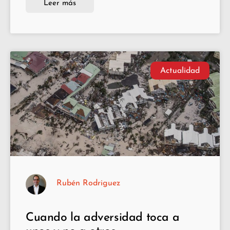
Leer más
Actualidad
Rubén Rodriguez
Cuando la adversidad toca a