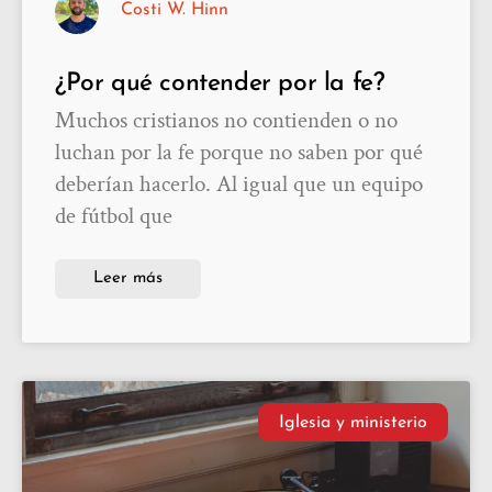
Costi W. Hinn
¿Por qué contender por la fe?
Muchos cristianos no contienden o no
luchan por la fe porque no saben por qué
deberían hacerlo. Al igual que un equipo
de fútbol que
Leer más
Iglesia y ministerio