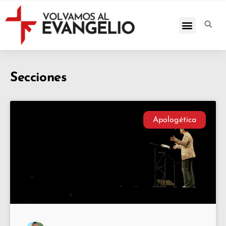
Secciones
Apologética