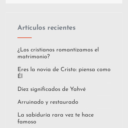
Artículos recientes
¿Los cristianos romantizamos el
matrimonio?
Eres la novia de Cristo: piensa como
Él
Diez significados de Yahvé
Arruinado y restaurado
La sabiduría rara vez te hace
famoso