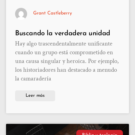
Grant Castleberry
Buscando la verdadera unidad
Hay algo trascendentalmente unificante
cuando un grupo está comprometido en
una causa singular y heroica. Por ejemplo,
los historiadores han destacado a menudo
la camaradería
Leer más