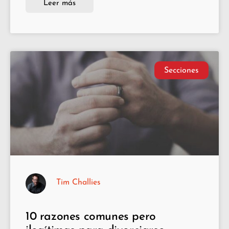
Leer más
Secciones
Tim Challies
10 razones comunes pero