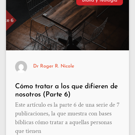
Biblia y teología
Dr Roger R. Nicole
Cómo tratar a los que difieren de
nosotros (Parte 6)
Este artículo es la parte 6 de una serie de 7
publicaciones, la que muestra con bases
bíblicas cómo tratar a aquellas personas
que tienen