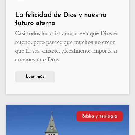
La felicidad de Dios y nuestro
futuro eterno
Casi todos los cristianos creen que Dios es
bueno, pero parece que muchos no creen
que Él sea amable. ¿Realmente importa si
creemos que Dios
Leer más
Biblia y teología