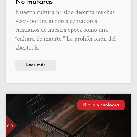
No matarás
Nuestra cultura ha sido descrita muchas
veces por los mejores pensadores
cristianos de nuestra época como una
“cultura de muerte.” La proliferación del
aborto, la
Leer más
Biblia y teología