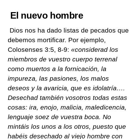
El nuevo hombre
Dios nos ha dado listas de pecados que
debemos mortificar. Por ejemplo,
Colosenses 3:5, 8-9:
«
considerad los
miembros de vuestro cuerpo terrenal
como muertos a la fornicación, la
impureza, las pasiones, los malos
deseos y la avaricia, que es idolatría….
Desechad también vosotros todas estas
cosas: ira, enojo, malicia, maledicencia,
lenguaje soez de vuestra boca. No
mintáis los unos a los otros, puesto que
habéis desechado al viejo hombre con