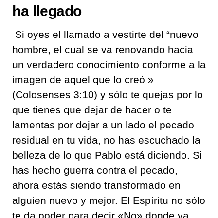
ha llegado
Si oyes el llamado a vestirte del “nuevo
hombre, el cual se va renovando hacia
un verdadero conocimiento conforme a la
imagen de aquel que lo creó
»
(Colosenses 3:10) y sólo te quejas por lo
que tienes que dejar de hacer o te
lamentas por dejar a un lado el pecado
residual en tu vida, no has escuchado la
belleza de lo que Pablo está diciendo. Si
has hecho guerra contra el pecado,
ahora estás siendo transformado en
alguien nuevo y mejor. El Espíritu no sólo
te da poder para decir «No» donde ya