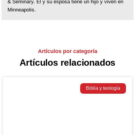
& Seminary. Él y su esposa tiene un hijo y viven en
Minneapolis.
Artículos por categoría
Artículos relacionados
Biblia y teología