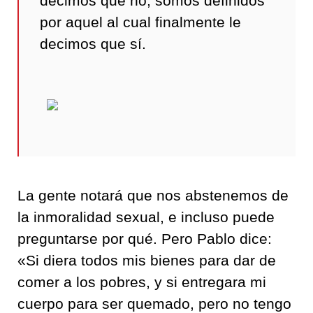
decimos que no,
somos definidos
por aquel al cual finalmente le
decimos que sí
.
La gente notará que nos abstenemos de
la inmoralidad sexual, e incluso puede
preguntarse por qué. Pero Pablo dice:
«
Si diera todos mis bienes para dar de
comer a los pobres, y si entregara mi
cuerpo para ser quemado, pero no tengo