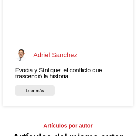
Adriel Sanchez
Evodia y Síntique: el conflicto que
trascendió la historia
Leer más
Artículos por autor