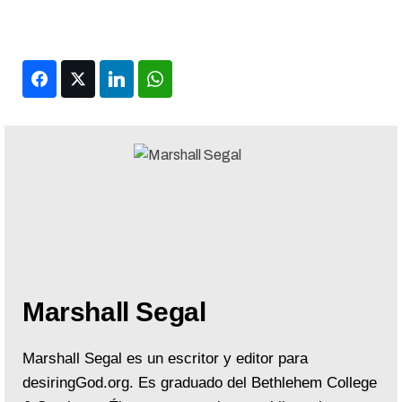
Facebook
Twitter
LinkedIn
WhatsApp
Marshall Segal
Marshall Segal es un escritor y editor para
desiringGod.org. Es graduado del Bethlehem College