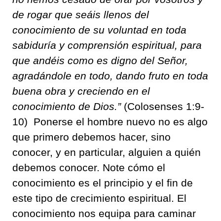
de rogar que seáis llenos del
conocimiento de su voluntad en toda
sabiduría y comprensión espiritual, para
que andéis como es digno del Señor,
agradándole en todo, dando fruto en toda
buena obra y creciendo en el
conocimiento de Dios.”
(Colosenses 1:9-
10)
Ponerse el hombre nuevo no es algo
que primero debemos hacer, sino
conocer, y en particular, alguien a quién
debemos conocer. Note cómo el
conocimiento es el principio y el fin de
este tipo de crecimiento espiritual. El
conocimiento nos equipa para caminar