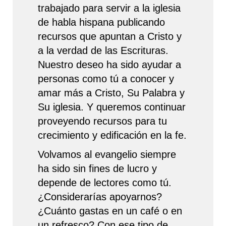
trabajado para servir a la iglesia
de habla hispana publicando
recursos que apuntan a Cristo y
a la verdad de las Escrituras.
Nuestro deseo ha sido ayudar a
personas como tú a conocer y
amar más a Cristo, Su Palabra y
Su iglesia. Y queremos continuar
proveyendo recursos para tu
crecimiento y edificación en la fe.
Volvamos al evangelio siempre
ha sido sin fines de lucro y
depende de lectores como tú.
¿Considerarías apoyarnos?
¿Cuánto gastas en un café o en
un refresco? Con ese tipo de