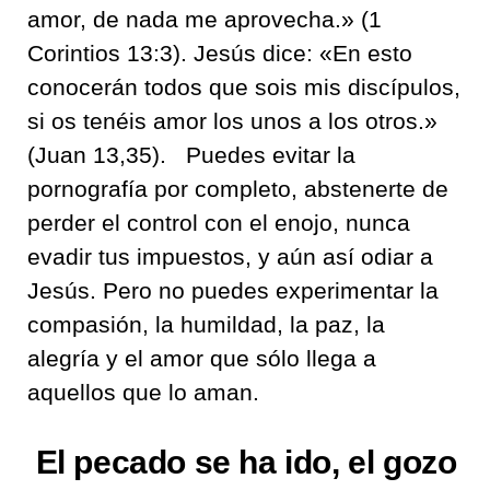
amor, de nada me aprovecha.
» (1
Corintios 13:3). Jesús dice: «
En esto
conocerán todos que sois mis discípulos,
si os tenéis amor los unos a los otros.
»
(Juan 13,35).
Puedes evitar la
pornografía por completo, abstenerte de
perder el control con el enojo, nunca
evadir tus impuestos, y aún así odiar a
Jesús. Pero no puedes experimentar la
compasión, la humildad, la paz, la
alegría y el amor que sólo llega a
aquellos que lo aman.
El pecado se ha ido, el gozo