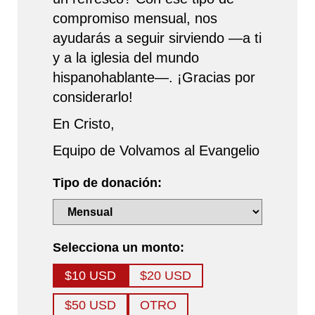
compromiso mensual, nos
ayudarás a seguir sirviendo —a ti
y a la iglesia del mundo
hispanohablante—. ¡Gracias por
considerarlo!
En Cristo,
Equipo de Volvamos al Evangelio
Tipo de donación:
Selecciona un monto:
$10 USD
$20 USD
$50 USD
OTRO