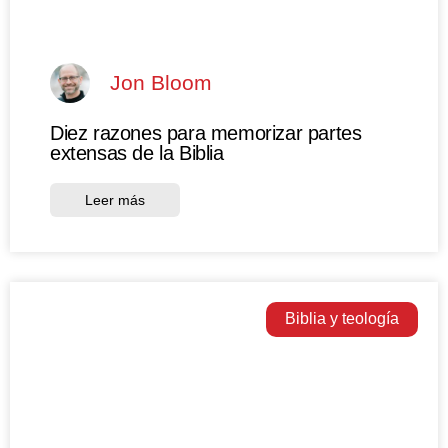
Jon Bloom
Diez razones para memorizar partes
extensas de la Biblia
Leer más
Biblia y teología