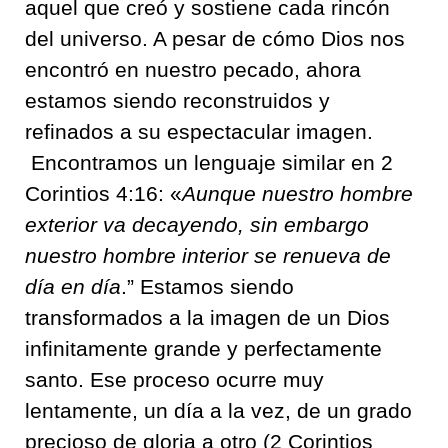
aquel que creó y sostiene cada rincón
del universo. A pesar de cómo Dios nos
encontró en nuestro pecado, ahora
estamos siendo reconstruidos y
refinados a su espectacular imagen.
Encontramos un lenguaje similar en 2
Corintios 4:16: «
Aunque nuestro hombre
exterior va decayendo, sin embargo
nuestro hombre interior se renueva de
día en día
.”
Estamos siendo
transformados a la imagen de un Dios
infinitamente grande y perfectamente
santo. Ese proceso ocurr
e muy
lentamente, un día a la vez,
de un grado
precioso de gloria a otro (2 Corintios