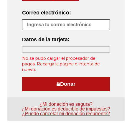
Correo electrónico:
Datos de la tarjeta:
No se pudo cargar el procesador de
pagos. Recarga la página e intenta de
nuevo.
Donar
¿Mi donación es segura?
¿Mi donación es deducible de impuestos?
¿Puedo cancelar mi donación recurrente?