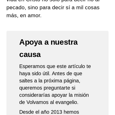
pecado, sino para decir sí a mil
cosas
más
, en amor.
Apoya a nuestra
causa
Esperamos que este artículo te
haya sido útil. Antes de que
saltes a la próxima página,
queremos preguntarte si
considerarías apoyar la misión
de Volvamos al evangelio.
Desde el año 2013 hemos