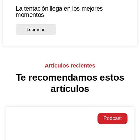
La tentación llega en los mejores
momentos
Leer más
Artículos recientes
Te recomendamos estos
artículos
Podcast