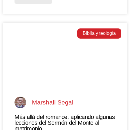
Biblia y teología
Marshall Segal
Más allá del romance: aplicando algunas
lecciones del Sermón del Monte al
matrimonio