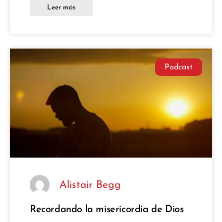
Leer más
Podcast
Alistair Begg
Recordando la misericordia de Dios