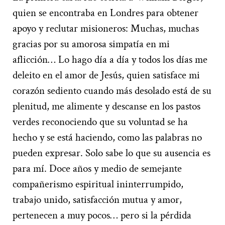
quien se encontraba en Londres para obtener
apoyo y reclutar misioneros: Muchas, muchas
gracias por su amorosa simpatía en mi
aflicción… Lo hago día a día y todos los días me
deleito en el amor de Jesús, quien satisface mi
corazón sediento cuando más desolado está de su
plenitud, me alimente y descanse en los pastos
verdes reconociendo que su voluntad se ha
hecho y se está haciendo, como las palabras no
pueden expresar. Solo sabe lo que su ausencia es
para mí. Doce años y medio de semejante
compañerismo espiritual ininterrumpido,
trabajo unido, satisfacción mutua y amor,
pertenecen a muy pocos… pero si la pérdida