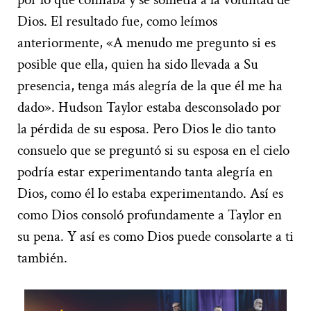
Dios. El resultado fue, como leímos
anteriormente, «A menudo me pregunto si es
posible que ella, quien ha sido llevada a Su
presencia, tenga más alegría de la que él me ha
dado». Hudson Taylor estaba desconsolado por
la pérdida de su esposa. Pero Dios le dio tanto
consuelo que se preguntó si su esposa en el cielo
podría estar experimentando tanta alegría en
Dios, como él lo estaba experimentando. Así es
como Dios consoló profundamente a Taylor en
su pena. Y así es como Dios puede consolarte a ti
también.