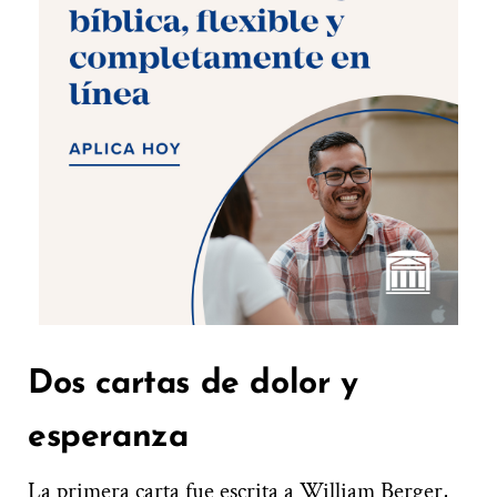
Dos cartas de dolor y
esperanza
La primera carta fue escrita a William Berger,