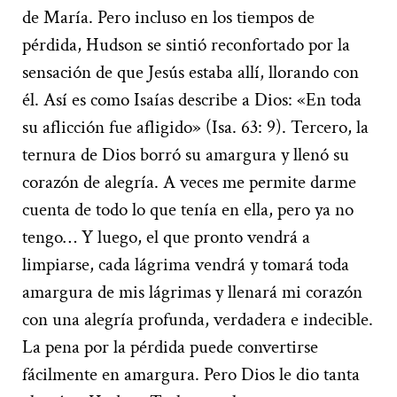
de María. Pero incluso en los tiempos de
pérdida, Hudson se sintió reconfortado por la
sensación de que Jesús estaba allí, llorando con
él. Así es como Isaías describe a Dios: «En toda
su aflicción fue afligido» (Isa. 63: 9). Tercero, la
ternura de Dios borró su amargura y llenó su
corazón de alegría. A veces me permite darme
cuenta de todo lo que tenía en ella, pero ya no
tengo… Y luego, el que pronto vendrá a
limpiarse, cada lágrima vendrá y tomará toda
amargura de mis lágrimas y llenará mi corazón
con una alegría profunda, verdadera e indecible.
La pena por la pérdida puede convertirse
fácilmente en amargura. Pero Dios le dio tanta