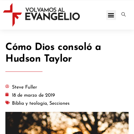
Cómo Dios consoló a
Hudson Taylor
Steve Fuller
18 de marzo de 2019
Biblia y teología
,
Secciones