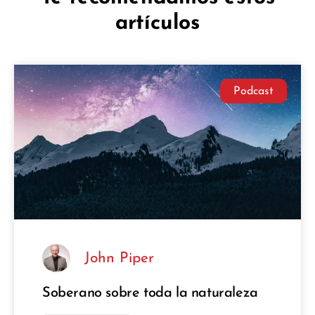
artículos
Podcast
John Piper
Soberano sobre toda la naturaleza