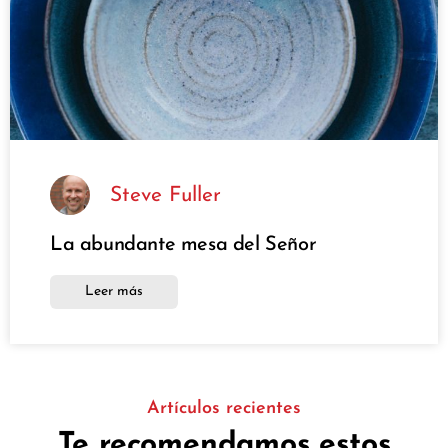
Steve Fuller
La abundante mesa del Señor
Leer más
Artículos recientes
Te recomendamos estos