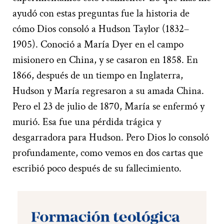
ayudó con estas preguntas fue la historia de
cómo Dios consoló a Hudson Taylor (1832–
1905). Conoció a María Dyer en el campo
misionero en China, y se casaron en 1858. En
1866, después de un tiempo en Inglaterra,
Hudson y María regresaron a su amada China.
Pero el 23 de julio de 1870, María se enfermó y
murió. Esa fue una pérdida trágica y
desgarradora para Hudson. Pero Dios lo consoló
profundamente, como vemos en dos cartas que
escribió poco después de su fallecimiento.