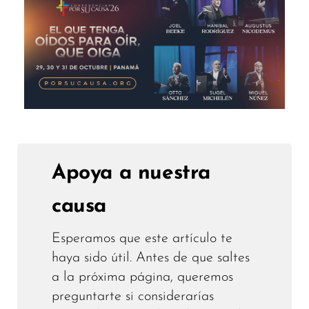
Apoya a nuestra
causa
Esperamos que este artículo te
haya sido útil. Antes de que saltes
a la próxima página, queremos
preguntarte si considerarías