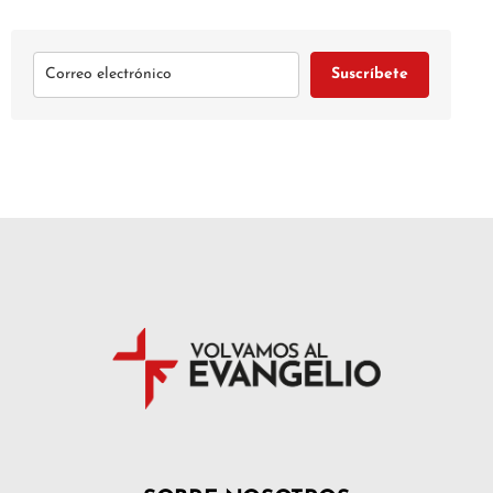
Suscríbete