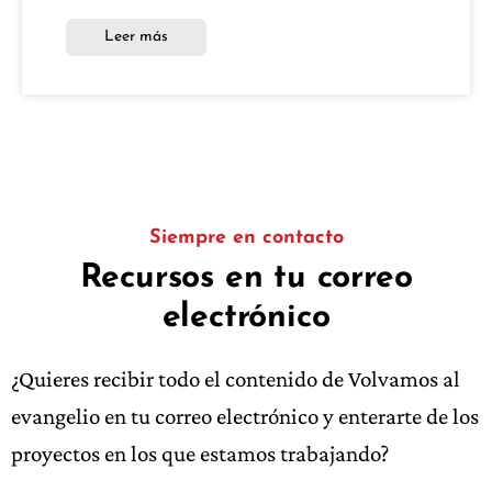
Leer más
Siempre en contacto
Recursos en tu correo
electrónico
¿Quieres recibir todo el contenido de Volvamos al
evangelio en tu correo electrónico y enterarte de los
proyectos en los que estamos trabajando?