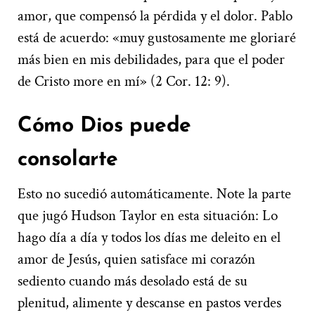
amor, que compensó la pérdida y el dolor. Pablo
está de acuerdo: «muy gustosamente me gloriaré
más bien en mis debilidades, para que el poder
de Cristo more en mí» (2 Cor. 12: 9).
Cómo Dios puede
consolarte
Esto no sucedió automáticamente. Note la parte
que jugó Hudson Taylor en esta situación: Lo
hago día a día y todos los días me deleito en el
amor de Jesús, quien satisface mi corazón
sediento cuando más desolado está de su
plenitud, alimente y descanse en pastos verdes