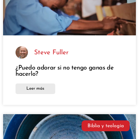
Steve Fuller
¿Puedo adorar si no tengo ganas de
hacerlo?
Leer más
Biblia y teología