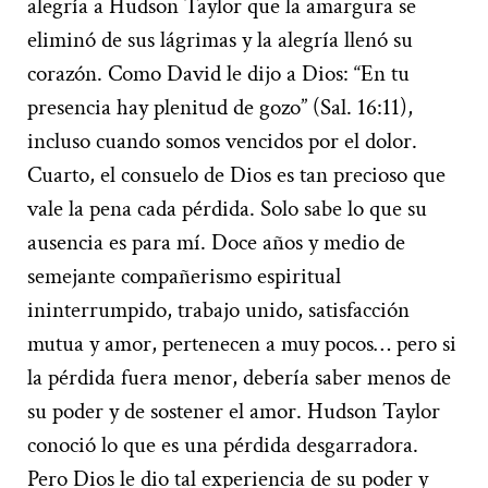
alegría a Hudson Taylor que la amargura se
eliminó de sus lágrimas y la alegría llenó su
corazón. Como David le dijo a Dios: “En tu
presencia hay plenitud de gozo” (Sal. 16:11),
incluso cuando somos vencidos por el dolor.
Cuarto, el consuelo de Dios es tan precioso que
vale la pena cada pérdida. Solo sabe lo que su
ausencia es para mí. Doce años y medio de
semejante compañerismo espiritual
ininterrumpido, trabajo unido, satisfacción
mutua y amor, pertenecen a muy pocos… pero si
la pérdida fuera menor, debería saber menos de
su poder y de sostener el amor. Hudson Taylor
conoció lo que es una pérdida desgarradora.
Pero Dios le dio tal experiencia de su poder y