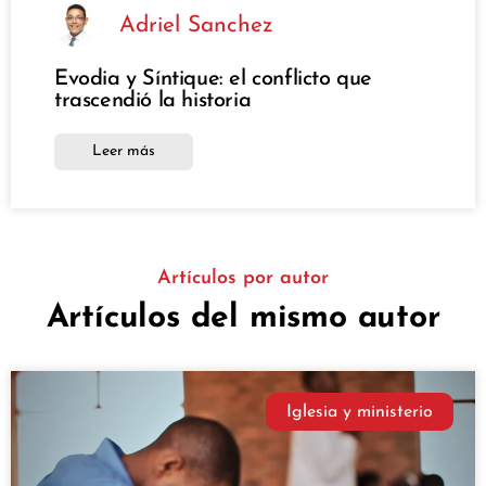
Adriel Sanchez
Evodia y Síntique: el conflicto que
trascendió la historia
Leer más
Artículos por autor
Artículos del mismo autor
Iglesia y ministerio