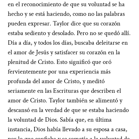
en el reconocimiento de que su voluntad se ha
hecho y se está haciendo, como no las palabras
pueden expresar. Taylor dice que su corazón
estaba sediento y desolado. Pero no se quedó allí.
Día a día, y todos los días, buscaba deleitarse en
el amor de Jesús y satisfacer su corazón en la
plenitud de Cristo. Esto significó que oró
fervientemente por una experiencia más
profunda del amor de Cristo, y meditó
seriamente en las Escrituras que describen el
amor de Cristo. Taylor también se alimentó y
descansó en la verdad de que se estaba haciendo
la voluntad de Dios. Sabía que, en última
instancia, Dios había llevado a su esposa a casa,
por lo que confiaba y se sometía a la voluntad de