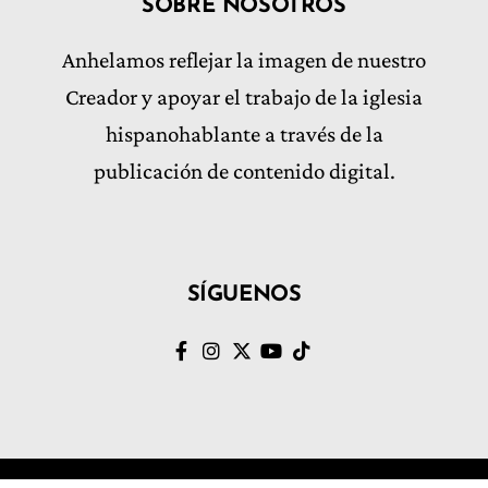
SOBRE NOSOTROS
Anhelamos reflejar la imagen de nuestro
Creador y apoyar el trabajo de la iglesia
hispanohablante a través de la
publicación de contenido digital.
SÍGUENOS