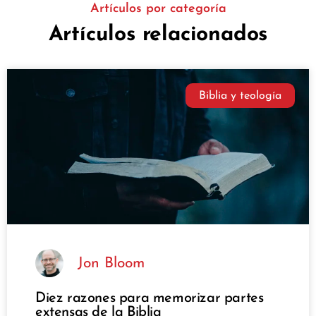
Artículos por categoría
Artículos relacionados
Biblia y teología
Jon Bloom
Diez razones para memorizar partes
extensas de la Biblia