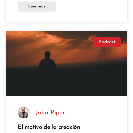
Leer más
Podcast
John Piper
El motivo de la creación