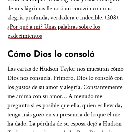
de mis lágrimas llenará mi corazón con una
alegría profunda, verdadera e indecible. (208).
¿Por qué a mí? Unas palabras sobre los
padecimientos
Cómo Dios lo consoló
Las cartas de Hudson Taylor nos muestran cómo
Dios nos consuela. Primero, Dios lo consoló con
los gustos de su amor y alegría. Constantemente
me anima con su amor… A menudo me
pregunto si es posible que ella, quien es llevada,
tenga más gozo en su presencia de lo que él me
ha dado. La pérdida de su esposa dejó a Hudson