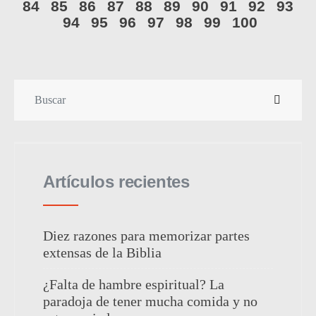
84
85
86
87
88
89
90
91
92
93
94
95
96
97
98
99
100
Artículos recientes
Diez razones para memorizar partes
extensas de la Biblia
¿Falta de hambre espiritual? La
paradoja de tener mucha comida y no