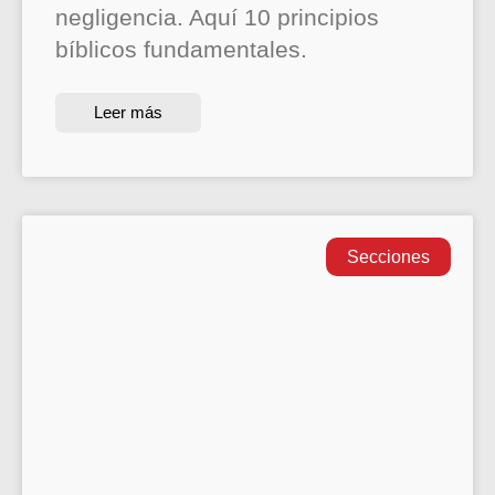
negligencia. Aquí 10 principios
bíblicos fundamentales.
Leer más
Secciones