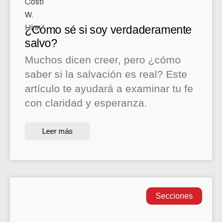
¿Cómo sé si soy verdaderamente
salvo?
Muchos dicen creer, pero ¿cómo
saber si la salvación es real? Este
artículo te ayudará a examinar tu fe
con claridad y esperanza.
Leer más
Secciones