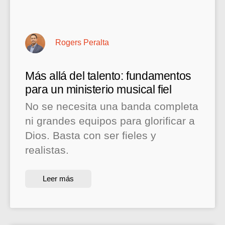
Rogers Peralta
Más allá del talento: fundamentos
para un ministerio musical fiel
No se necesita una banda completa
ni grandes equipos para glorificar a
Dios. Basta con ser fieles y
realistas.
Leer más