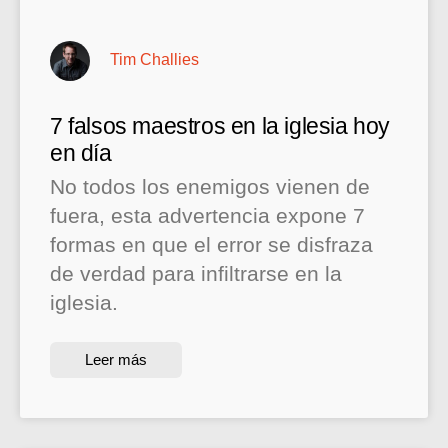
Tim Challies
7 falsos maestros en la iglesia hoy
en día
No todos los enemigos vienen de
fuera, esta advertencia expone 7
formas en que el error se disfraza
de verdad para infiltrarse en la
iglesia.
Leer más