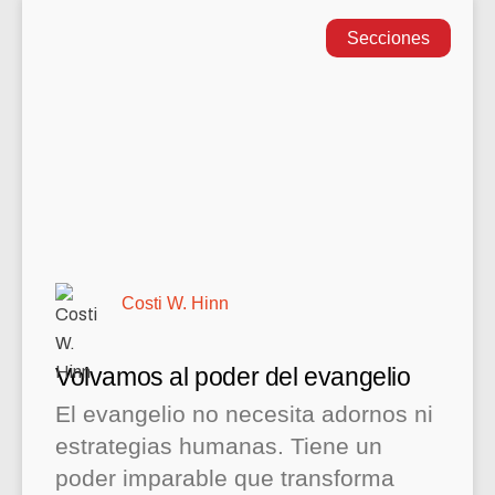
Secciones
Costi W. Hinn
Volvamos al poder del evangelio
El evangelio no necesita adornos ni
estrategias humanas. Tiene un
poder imparable que transforma