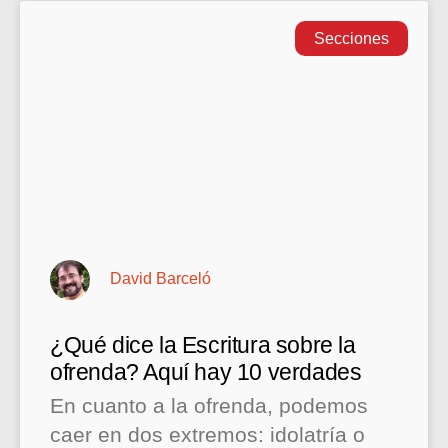
Secciones
David Barceló
¿Qué dice la Escritura sobre la
ofrenda? Aquí hay 10 verdades
En cuanto a la ofrenda, podemos
caer en dos extremos: idolatría o