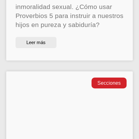
inmoralidad sexual. ¿Cómo usar
Proverbios 5 para instruir a nuestros
hijos en pureza y sabiduría?
Leer más
Secciones