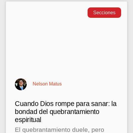
Secciones
Nelson Matus
Cuando Dios rompe para sanar: la
bondad del quebrantamiento
espiritual
El quebrantamiento duele, pero