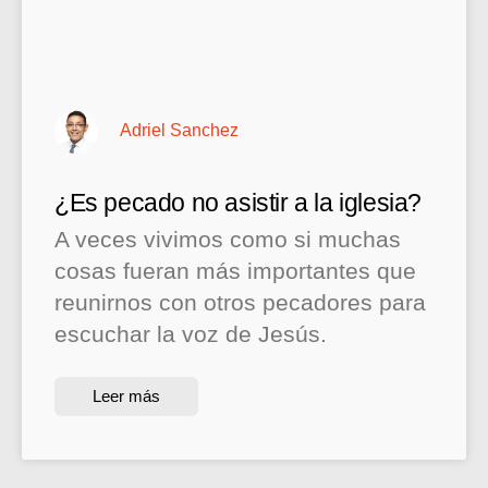
Adriel Sanchez
¿Es pecado no asistir a la iglesia?
A veces vivimos como si muchas
cosas fueran más importantes que
reunirnos con otros pecadores para
escuchar la voz de Jesús.
Leer más