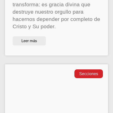
transforma: es gracia divina que
destruye nuestro orgullo para
hacernos depender por completo de
Cristo y Su poder.
Leer más
Secciones