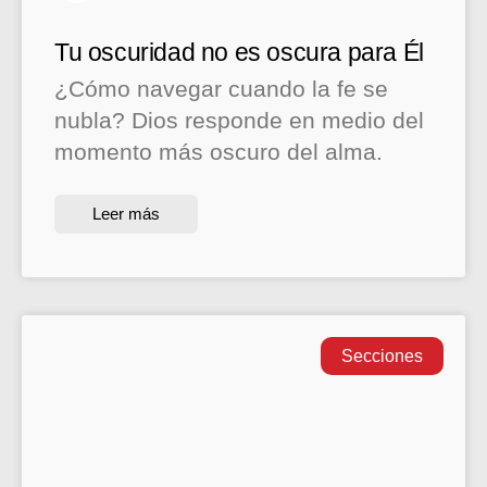
Tu oscuridad no es oscura para Él
¿Cómo navegar cuando la fe se
nubla? Dios responde en medio del
momento más oscuro del alma.
Leer más
Secciones