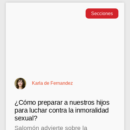
Secciones
Karla de Fernandez
¿Cómo preparar a nuestros hijos
para luchar contra la inmoralidad
sexual?
Salomón advierte sobre la