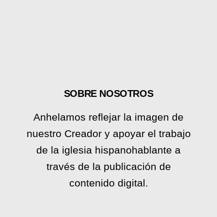
SOBRE NOSOTROS
Anhelamos reflejar la imagen de
nuestro Creador y apoyar el trabajo
de la iglesia hispanohablante a
través de la publicación de
contenido digital.