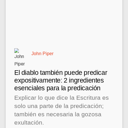
John Piper
El diablo también puede predicar
expositivamente: 2 ingredientes
esenciales para la predicación
Explicar lo que dice la Escritura es
solo una parte de la predicación;
también es necesaria la gozosa
exultación.