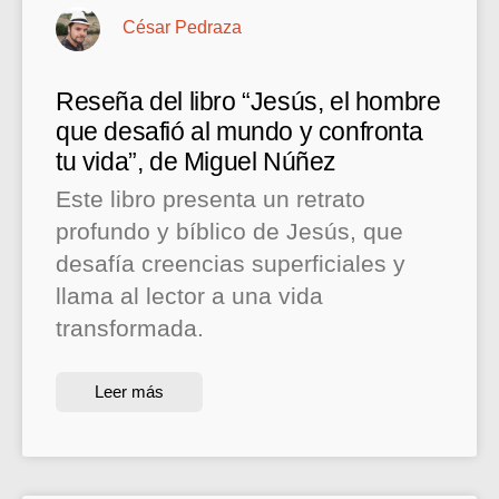
César Pedraza
Reseña del libro “Jesús, el hombre
que desafió al mundo y confronta
tu vida”, de Miguel Núñez
Este libro presenta un retrato
profundo y bíblico de Jesús, que
desafía creencias superficiales y
llama al lector a una vida
transformada.
Leer más