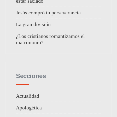
estar saciado
Jesús compró tu perseverancia
La gran división
¿Los cristianos romantizamos el
matrimonio?
Secciones
Actualidad
Apologética