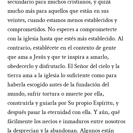
secundario para muchos cristianos, y quizá
mucho más para aquellos que están en sus
veintes, cuando estamos menos establecidos y
comprometidos. No esperes a comprometerte
con la iglesia hasta que estés más establecido. Al
contrario, establécete en el contexto de gente
que ama a Jesús y que te inspira a amarlo,
obedecerlo y disfrutarlo. El Señor del cielo y la
tierra ama a la iglesia lo suficiente como para
haberla escogido antes de la fundación del
mundo, sufrir tortura o muerte por ella,
construirla y guiarla por Su propio Espíritu, y
después pasar la eternidad con ella. Y aún, qué
fácilmente los necios e inmaduros entre nosotros
la desprecian y la abandonan. Algunos están