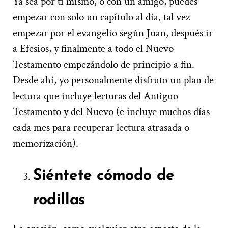
Ya sea por ti mismo, o con un amigo, puedes
empezar con solo un capítulo al día, tal vez
empezar por el evangelio según Juan, después ir
a Efesios, y finalmente a todo el Nuevo
Testamento empezándolo de principio a fin.
Desde ahí, yo personalmente disfruto un plan de
lectura que incluye lecturas del Antiguo
Testamento y del Nuevo (e incluye muchos días
cada mes para recuperar lectura atrasada o
memorización).
Siéntete cómodo de
rodillas