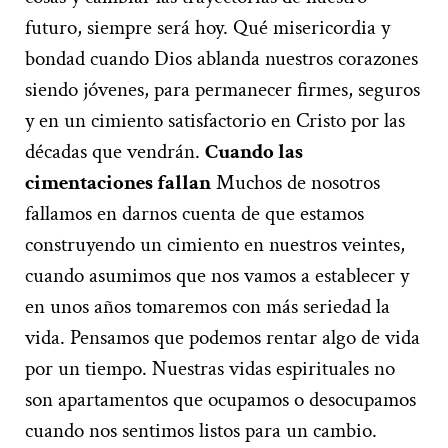
futuro, siempre será hoy. Qué misericordia y
bondad cuando Dios ablanda nuestros corazones
siendo jóvenes, para permanecer firmes, seguros
y en un cimiento satisfactorio en Cristo por las
décadas que vendrán.
Cuando las
cimentaciones fallan
Muchos de nosotros
fallamos en darnos cuenta de que estamos
construyendo un cimiento en nuestros veintes,
cuando asumimos que nos vamos a establecer y
en unos años tomaremos con más seriedad la
vida. Pensamos que podemos rentar algo de vida
por un tiempo. Nuestras vidas espirituales no
son apartamentos que ocupamos o desocupamos
cuando nos sentimos listos para un cambio.