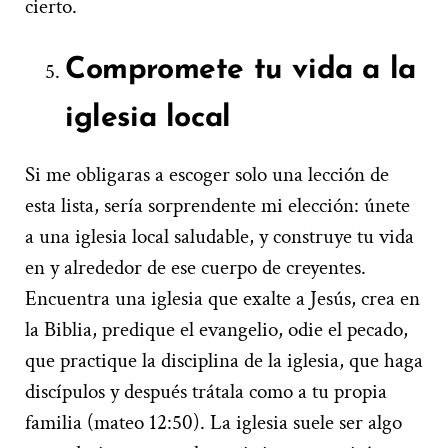
cierto.
Compromete tu vida a la
iglesia local
Si me obligaras a escoger solo una lección de
esta lista, sería sorprendente mi elección: únete
a una iglesia local saludable, y construye tu vida
en y alrededor de ese cuerpo de creyentes.
Encuentra una iglesia que exalte a Jesús, crea en
la Biblia, predique el evangelio, odie el pecado,
que practique la disciplina de la iglesia, que haga
discípulos y después trátala como a tu propia
familia (mateo 12:50). La iglesia suele ser algo