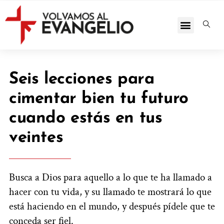
Seis lecciones para
cimentar bien tu futuro
cuando estás en tus
veintes
Busca a Dios para aquello a lo que te ha llamado a
hacer con tu vida, y su llamado te mostrará lo que
está haciendo en el mundo, y después pídele que te
conceda ser fiel.