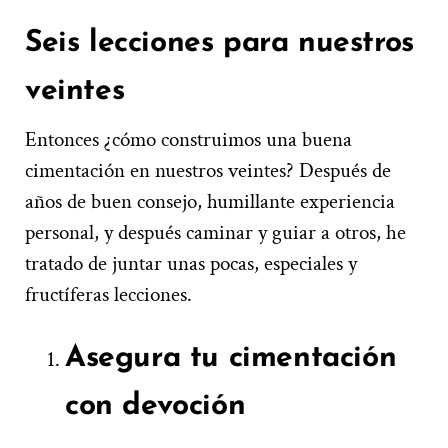
Seis lecciones para nuestros
veintes
Entonces ¿cómo construimos una buena
cimentación en nuestros veintes? Después de
años de buen consejo, humillante experiencia
personal, y después caminar y guiar a otros, he
tratado de juntar unas pocas, especiales y
fructíferas lecciones.
Asegura tu cimentación
con devoción