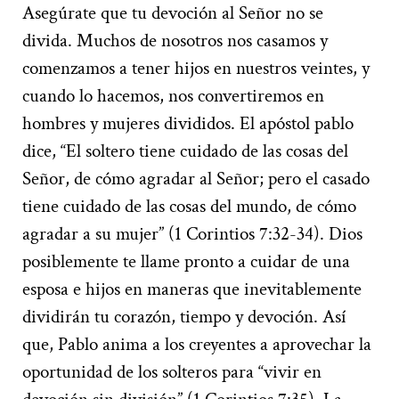
Asegúrate que tu devoción al Señor no se
divida. Muchos de nosotros nos casamos y
comenzamos a tener hijos en nuestros veintes, y
cuando lo hacemos, nos convertiremos en
hombres y mujeres divididos. El apóstol pablo
dice, “El soltero tiene cuidado de las cosas del
Señor, de cómo agradar al Señor; pero el casado
tiene cuidado de las cosas del mundo, de cómo
agradar a su mujer” (1 Corintios 7:32-34). Dios
posiblemente te llame pronto a cuidar de una
esposa e hijos en maneras que inevitablemente
dividirán tu corazón, tiempo y devoción. Así
que, Pablo anima a los creyentes a aprovechar la
oportunidad de los solteros para “vivir en