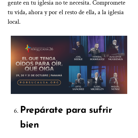
gente en tu iglesia no te necesita. Compromete
tu vida, ahora y por el resto de ella, a la iglesia
local.
Prepárate para sufrir
bien