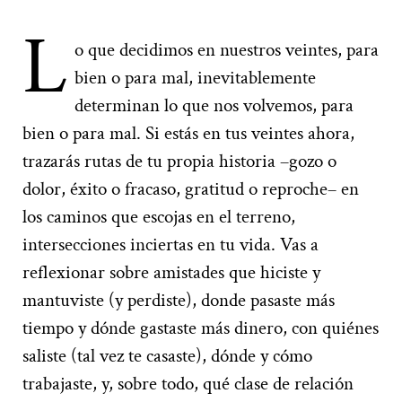
L
o que decidimos en nuestros veintes, para
bien o para mal, inevitablemente
determinan lo que nos volvemos, para
bien o para mal. Si estás en tus veintes ahora,
trazarás rutas de tu propia historia –gozo o
dolor, éxito o fracaso, gratitud o reproche– en
los caminos que escojas en el terreno,
intersecciones inciertas en tu vida. Vas a
reflexionar sobre amistades que hiciste y
mantuviste (y perdiste), donde pasaste más
tiempo y dónde gastaste más dinero, con quiénes
saliste (tal vez te casaste), dónde y cómo
trabajaste, y, sobre todo, qué clase de relación