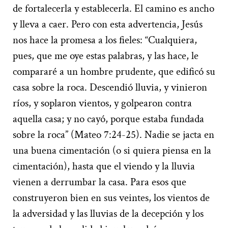
de fortalecerla y establecerla. El camino es ancho
y lleva a caer. Pero con esta advertencia, Jesús
nos hace la promesa a los fieles: “Cualquiera,
pues, que me oye estas palabras, y las hace, le
compararé a un hombre prudente, que edificó su
casa sobre la roca. Descendió lluvia, y vinieron
ríos, y soplaron vientos, y golpearon contra
aquella casa; y no cayó, porque estaba fundada
sobre la roca” (Mateo 7:24-25). Nadie se jacta en
una buena cimentación (o si quiera piensa en la
cimentación), hasta que el viendo y la lluvia
vienen a derrumbar la casa. Para esos que
construyeron bien en sus veintes, los vientos de
la adversidad y las lluvias de la decepción y los