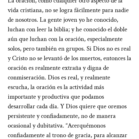
La oración, como cualquier otro aspecto de la
vida cristiana, no se logra fácilmente para nadie
de nosotros. La gente joven yo he conocido,
luchan con leer la biblia; y he conocido el doble
aún que luchan con la oración, especialmente
solos, pero también en grupos. Si Dios no es real
y Cristo no se levantó de los muertos, entonces la
oración es realmente extraña y digna de
conmiseración. Dios es real, y realmente
escucha, la oración es la actividad más
importante y productiva que podamos
desarrollar cada día. Y Dios quiere que oremos
persistente y confiadamente, no de manera
ocasional y dubitativa. “Acerquémonos
confiadamente al trono de gracia, para alcanzar