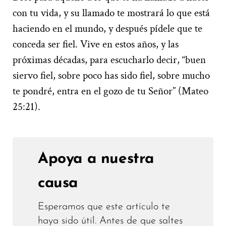
con tu vida, y su llamado te mostrará lo que está
haciendo en el mundo, y después pídele que te
conceda ser fiel. Vive en estos años, y las
próximas décadas, para escucharlo decir, “buen
siervo fiel, sobre poco has sido fiel, sobre mucho
te pondré, entra en el gozo de tu Señor” (Mateo
25:21).
Apoya a nuestra
causa
Esperamos que este artículo te
haya sido útil. Antes de que saltes