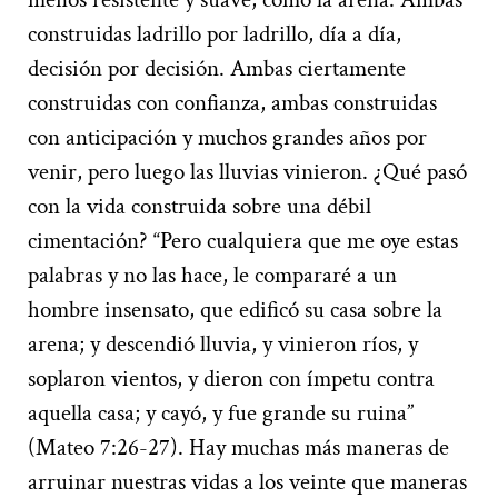
construidas ladrillo por ladrillo, día a día,
decisión por decisión. Ambas ciertamente
construidas con confianza, ambas construidas
con anticipación y muchos grandes años por
venir, pero luego las lluvias vinieron. ¿Qué pasó
con la vida construida sobre una débil
cimentación? “Pero cualquiera que me oye estas
palabras y no las hace, le compararé a un
hombre insensato, que edificó su casa sobre la
arena; y descendió lluvia, y vinieron ríos, y
soplaron vientos, y dieron con ímpetu contra
aquella casa; y cayó, y fue grande su ruina”
(Mateo 7:26-27). Hay muchas más maneras de
arruinar nuestras vidas a los veinte que maneras