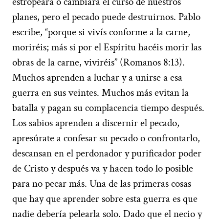
estropeará o cambiará el curso de nuestros
planes, pero el pecado puede destruirnos. Pablo
escribe, “porque si vivís conforme a la carne,
moriréis; más si por el Espíritu hacéis morir las
obras de la carne, viviréis” (Romanos 8:13).
Muchos aprenden a luchar y a unirse a esa
guerra en sus veintes. Muchos más evitan la
batalla y pagan su complacencia tiempo después.
Los sabios aprenden a discernir el pecado,
apresúrate a confesar su pecado o confrontarlo,
descansan en el perdonador y purificador poder
de Cristo y después va y hacen todo lo posible
para no pecar más. Una de las primeras cosas
que hay que aprender sobre esta guerra es que
nadie debería pelearla solo. Dado que el necio y