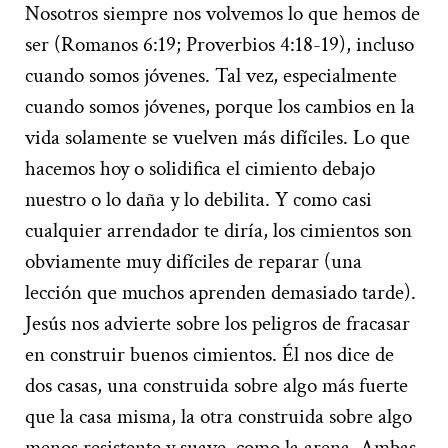
Nosotros siempre nos volvemos lo que hemos de
ser (Romanos 6:19; Proverbios 4:18-19), incluso
cuando somos jóvenes. Tal vez, especialmente
cuando somos jóvenes, porque los cambios en la
vida solamente se vuelven más difíciles. Lo que
hacemos hoy o solidifica el cimiento debajo
nuestro o lo daña y lo debilita. Y como casi
cualquier arrendador te diría, los cimientos son
obviamente muy difíciles de reparar (una
lección que muchos aprenden demasiado tarde).
Jesús nos advierte sobre los peligros de fracasar
en construir buenos cimientos. Él nos dice de
dos casas, una construida sobre algo más fuerte
que la casa misma, la otra construida sobre algo
menos resistente y suave, como la arena. Ambas