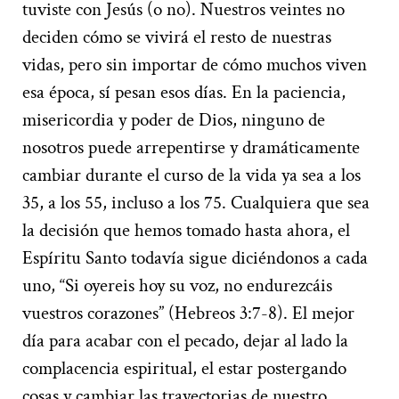
tuviste con Jesús (o no). Nuestros veintes no
deciden cómo se vivirá el resto de nuestras
vidas, pero sin importar de cómo muchos viven
esa época, sí pesan esos días. En la paciencia,
misericordia y poder de Dios, ninguno de
nosotros puede arrepentirse y dramáticamente
cambiar durante el curso de la vida ya sea a los
35, a los 55, incluso a los 75. Cualquiera que sea
la decisión que hemos tomado hasta ahora, el
Espíritu Santo todavía sigue diciéndonos a cada
uno, “Si oyereis hoy su voz, no endurezcáis
vuestros corazones” (Hebreos 3:7-8). El mejor
día para acabar con el pecado, dejar al lado la
complacencia espiritual, el estar postergando
cosas y cambiar las trayectorias de nuestro