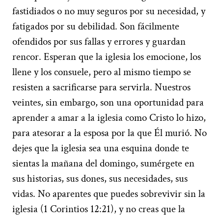
fastidiados o no muy seguros por su necesidad, y
fatigados por su debilidad. Son fácilmente
ofendidos por sus fallas y errores y guardan
rencor. Esperan que la iglesia los emocione, los
llene y los consuele, pero al mismo tiempo se
resisten a sacrificarse para servirla. Nuestros
veintes, sin embargo, son una oportunidad para
aprender a amar a la iglesia como Cristo lo hizo,
para atesorar a la esposa por la que Él murió. No
dejes que la iglesia sea una esquina donde te
sientas la mañana del domingo, sumérgete en
sus historias, sus dones, sus necesidades, sus
vidas. No aparentes que puedes sobrevivir sin la
iglesia (1 Corintios 12:21), y no creas que la