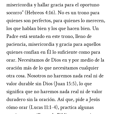
misericordia y hallar gracia para el oportuno
socorro” (Hebreos 4:16). No es un trono para
quienes son perfectos, para quienes lo merecen,
los que hablan bien y los que hacen bien. Un
Padre está sentado en este trono, lleno de
paciencia, misericordia y gracia para aquellos
quienes confían en Él lo suficiente como para
orar. Necesitamos de Dios en y por medio de la
oración más de lo que necesitamos cualquier
otra cosa. Nosotros no haremos nada real ni de
valor durable sin Dios (Juan 15:5), lo que
significa que no haremos nada real ni de valor
duradero sin la oración. Así que, pide a Jesús
cómo orar (Lucas 11:1-4), practica algunas