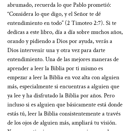
abrumado, recuerda lo que Pablo prometió:
“Considera lo que digo, y el Señor te dé
entendimiento en todo” (2 Timoteo 2:7). Si te
dedicas a este libro, día a día sobre muchos años,
orando y pidiendo a Dios por ayuda, verás a
Dios intervenir una y otra vez para darte
entendimiento. Una de las mejores maneras de
aprender a leer la Biblia por ti mismo es
empezar a leer la Biblia en voz alta con alguien
más, especialmente si encuentras a alguien que
ya lee y ha disfrutado la Biblia por años. Pero
incluso si es alguien que básicamente está donde
estás tú, leer la Biblia consistentemente a través
de los ojos de alguien más, ampliará tu visión.