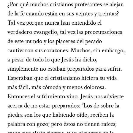
¿Por qué muchos cristianos profesantes se alejan
de la fe cuando están en sus veintes y treintas?
Tal vez porque nunca han entendido el
verdadero evangelio, tal vez las preocupaciones
de este mundo y los placeres del pecado
cautivaron sus corazones. Muchos, sin embargo,
a pesar de todo lo que Jesús ha dicho,
simplemente no estaban preparados para sufrir.
Esperaban que el cristianismo hiciera su vida
más fácil, más cómoda y menos dolorosa.
Entonces el sufrimiento vino. Jesús nos advierte
acerca de no estar preparados: “Los de sobre la
piedra son los que habiendo oído, reciben la
palabra con gozo; pero éstos no tienen raíces;