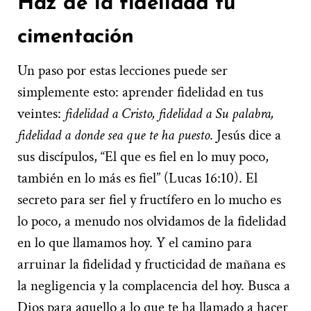
Haz de la fidelidad tu
cimentación
Un paso por estas lecciones puede ser
simplemente esto: ­aprender fidelidad en tus
veintes:
fidelidad a Cristo, fidelidad a Su palabra,
fidelidad a donde sea que te ha puesto
. Jesús dice a
sus discípulos, “El que es fiel en lo muy poco,
también en lo más es fiel” (Lucas 16:10). El
secreto para ser fiel y fructífero en lo mucho es
lo poco, a menudo nos olvidamos de la fidelidad
en lo que llamamos hoy. Y el camino para
arruinar la fidelidad y fructicidad de mañana es
la negligencia y la complacencia del hoy. Busca a
Dios para aquello a lo que te ha llamado a hacer