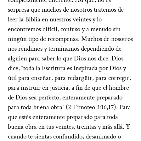
sorpresa que muchos de nosotros tratemos de
leer la Biblia en nuestros veintes y lo
encontremos difícil, confuso y a menudo sin
ningún tipo de recompensa. Muchos de nosotros
nos rendimos y terminamos dependiendo de
alguien para saber lo que Dios nos dice. Dios
dice, “toda la Escritura es inspirada por Dios y
útil para enseñar, para redargüir, para corregir,
para instruir en justicia, a fin de que el hombre
de Dios sea perfecto, enteramente preparado
para toda buena obra” (2 Timoteo 3:16,17). Para
que estés enteramente preparado para toda
buena obra en tus veintes, treintas y más allá. Y
cuando te sientas confundido, desanimado o