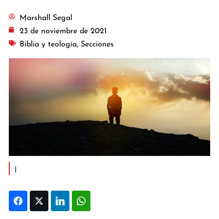
Marshall Segal
23 de noviembre de 2021
Biblia y teología
,
Secciones
|
Facebook
Twitter
LinkedIn
WhatsApp