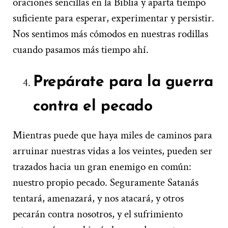
oraciones sencillas en la Biblia y aparta tiempo
suficiente para esperar, experimentar y persistir.
Nos sentimos más cómodos en nuestras rodillas
cuando pasamos más tiempo ahí.
Prepárate para la guerra
contra el pecado
Mientras puede que haya miles de caminos para
arruinar nuestras vidas a los veintes, pueden ser
trazados hacia un gran enemigo en común:
nuestro propio pecado. Seguramente Satanás
tentará, amenazará, y nos atacará, y otros
pecarán contra nosotros, y el sufrimiento