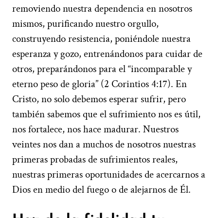
removiendo nuestra dependencia en nosotros
mismos, purificando nuestro orgullo,
construyendo resistencia, poniéndole nuestra
esperanza y gozo, entrenándonos para cuidar de
otros, preparándonos para el “incomparable y
eterno peso de gloria” (2 Corintios 4:17). En
Cristo, no solo debemos esperar sufrir, pero
también sabemos que el sufrimiento nos es útil,
nos fortalece, nos hace madurar. Nuestros
veintes nos dan a muchos de nosotros nuestras
primeras probadas de sufrimientos reales,
nuestras primeras oportunidades de acercarnos a
Dios en medio del fuego o de alejarnos de Él.