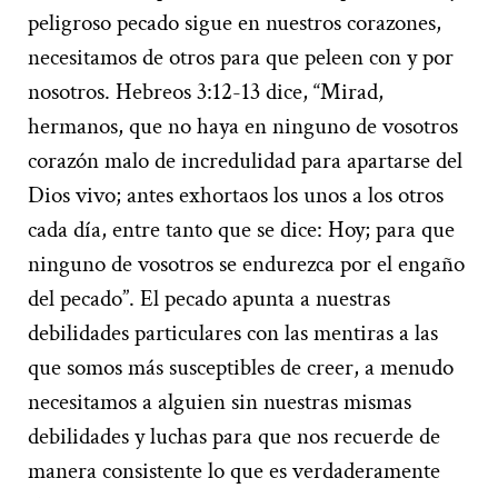
peligroso pecado sigue en nuestros corazones,
necesitamos de otros para que peleen con y por
nosotros. Hebreos 3:12-13 dice, “Mirad,
hermanos, que no haya en ninguno de vosotros
corazón malo de incredulidad para apartarse del
Dios vivo; antes exhortaos los unos a los otros
cada día, entre tanto que se dice: Hoy; para que
ninguno de vosotros se endurezca por el engaño
del pecado”. El pecado apunta a nuestras
debilidades particulares con las mentiras a las
que somos más susceptibles de creer, a menudo
necesitamos a alguien sin nuestras mismas
debilidades y luchas para que nos recuerde de
manera consistente lo que es verdaderamente