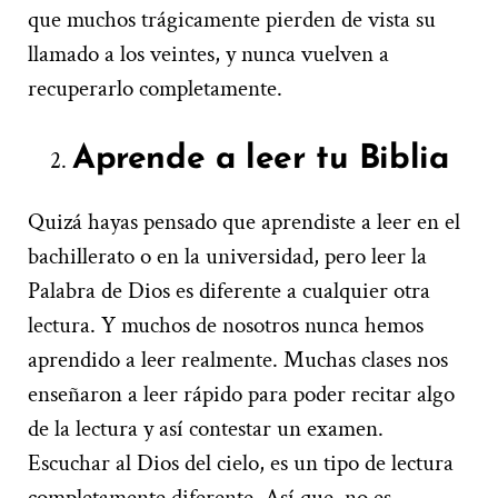
que muchos trágicamente pierden de vista su
llamado a los veintes, y nunca vuelven a
recuperarlo completamente.
Aprende a leer tu Biblia
Quizá hayas pensado que aprendiste a leer en el
bachillerato o en la universidad, pero leer la
Palabra de Dios es diferente a cualquier otra
lectura. Y muchos de nosotros nunca hemos
aprendido a leer realmente. Muchas clases nos
enseñaron a leer rápido para poder recitar algo
de la lectura y así contestar un examen.
Escuchar al Dios del cielo, es un tipo de lectura
completamente diferente. Así que, no es