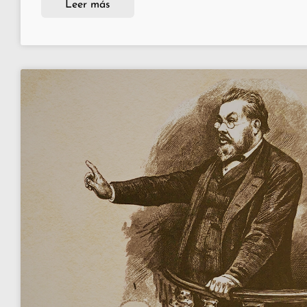
Leer más