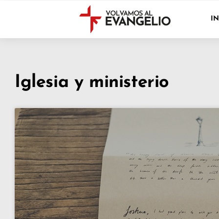
IN
Iglesia y ministerio