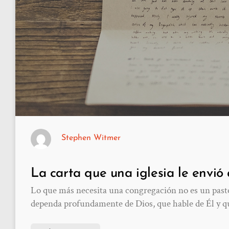
Stephen Witmer
La carta que una iglesia le envió 
Lo que más necesita una congregación no es un past
dependa profundamente de Dios, que hable de Él y q