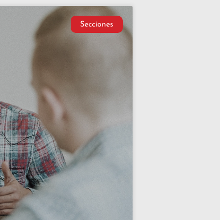
Secciones