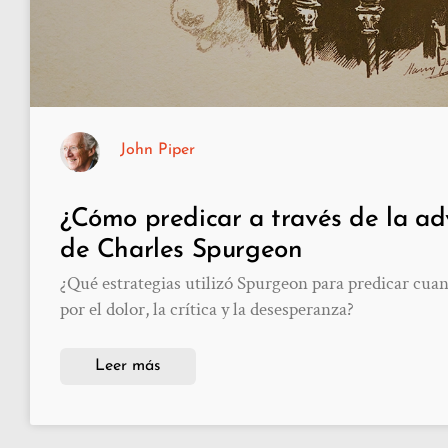
John Piper
¿Cómo predicar a través de la ad
de Charles Spurgeon
¿Qué estrategias utilizó Spurgeon para predicar cu
por el dolor, la crítica y la desesperanza?
Leer más