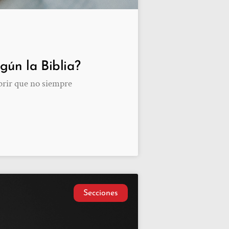
gún la Biblia?
brir que no siempre
Secciones