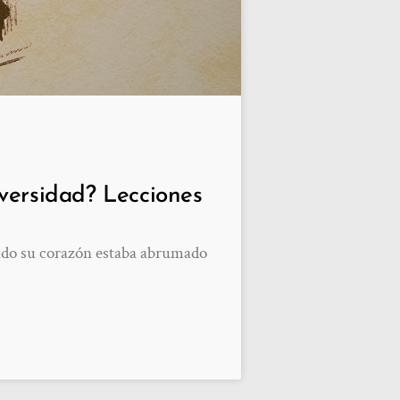
versidad? Lecciones
ando su corazón estaba abrumado