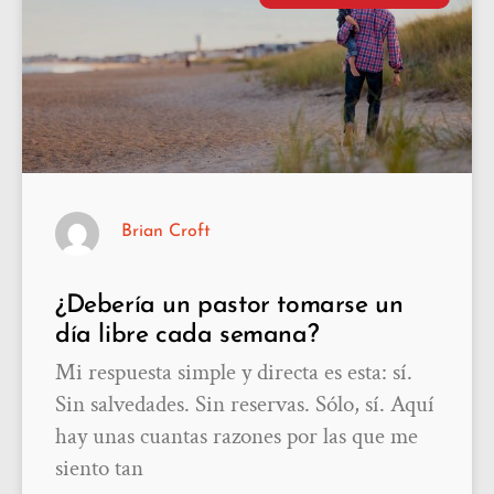
Brian Croft
¿Debería un pastor tomarse un
día libre cada semana?
Mi respuesta simple y directa es esta: sí.
Sin salvedades. Sin reservas. Sólo, sí. Aquí
hay unas cuantas razones por las que me
siento tan