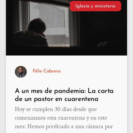
Iglesia y ministerio
Félix Cabrera
A un mes de pandemia: La carta
de un pastor en cuarentena
Hoy se cumplen 30 días desde que
comenzamos esta cuarentena y en este
mes: Hemos predicado a una cámara por