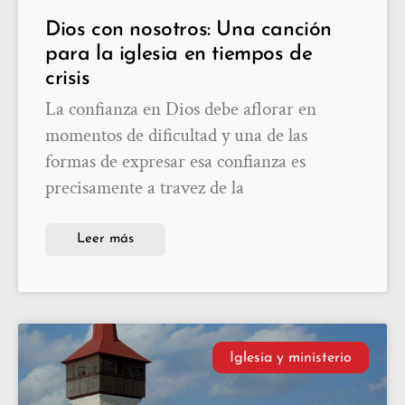
Dios con nosotros: Una canción
para la iglesia en tiempos de
crisis
La confianza en Dios debe aflorar en
momentos de dificultad y una de las
formas de expresar esa confianza es
precisamente a travez de la
Leer más
Iglesia y ministerio