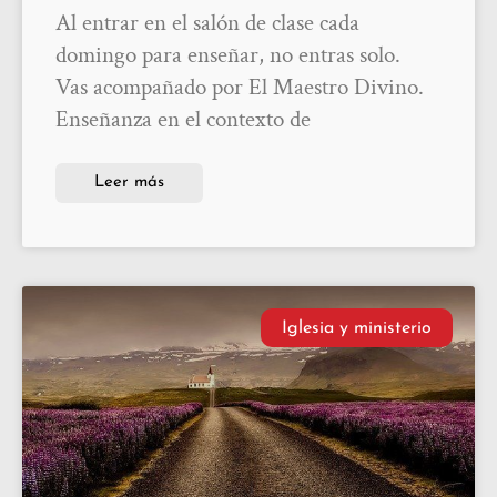
Al entrar en el salón de clase cada
domingo para enseñar, no entras solo.
Vas acompañado por El Maestro Divino.
Enseñanza en el contexto de
Leer más
Iglesia y ministerio