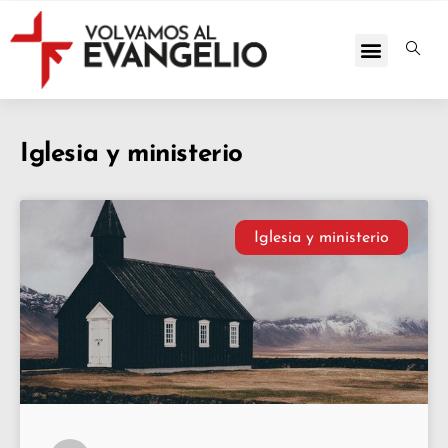
Iglesia y ministerio
Iglesia y ministerio