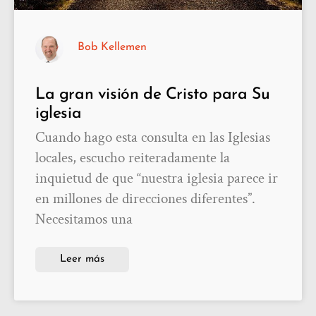
Bob Kellemen
La gran visión de Cristo para Su
iglesia
Cuando hago esta consulta en las Iglesias
locales, escucho reiteradamente la
inquietud de que “nuestra iglesia parece ir
en millones de direcciones diferentes”.
Necesitamos una
Leer más