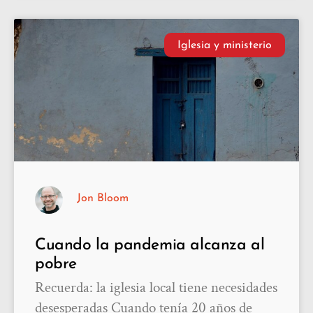
Iglesia y ministerio
Jon Bloom
Cuando la pandemia alcanza al
pobre
Recuerda: la iglesia local tiene necesidades
desesperadas Cuando tenía 20 años de