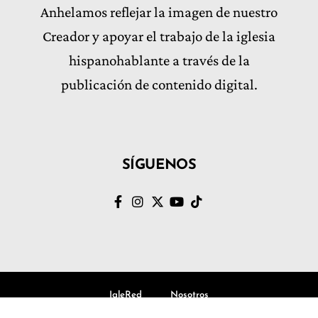
Anhelamos reflejar la imagen de nuestro
Creador y apoyar el trabajo de la iglesia
hispanohablante a través de la
publicación de contenido digital.
SÍGUENOS
IgleRed
Nosotros