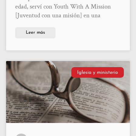
edad, serví con Youth With A Mission
[Juventud con una misión] en una
Leer más
Iglesia y ministerio