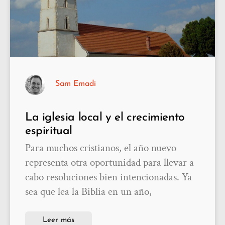
Sam Emadi
La iglesia local y el crecimiento
espiritual
Para muchos cristianos, el año nuevo
representa otra oportunidad para llevar a
cabo resoluciones bien intencionadas. Ya
sea que lea la Biblia en un año,
Leer más