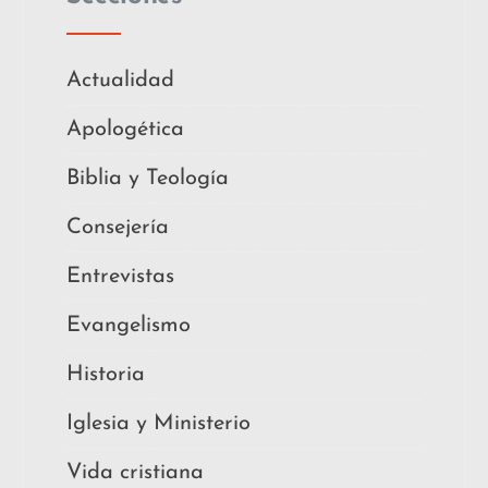
Actualidad
Apologética
Biblia y Teología
Consejería
Entrevistas
Evangelismo
Historia
Iglesia y Ministerio
Vida cristiana