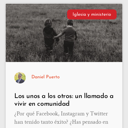
Iglesia y ministerio
Daniel Puerto
Los unos a los otros: un llamado a
vivir en comunidad
¿Por qué Facebook, Instagram y Twitter
han tenido tanto éxito? ¿Has pensado en