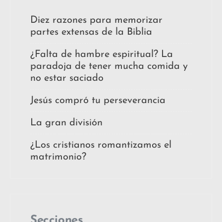
Diez razones para memorizar
partes extensas de la Biblia
¿Falta de hambre espiritual? La
paradoja de tener mucha comida y
no estar saciado
Jesús compró tu perseverancia
La gran división
¿Los cristianos romantizamos el
matrimonio?
Secciones