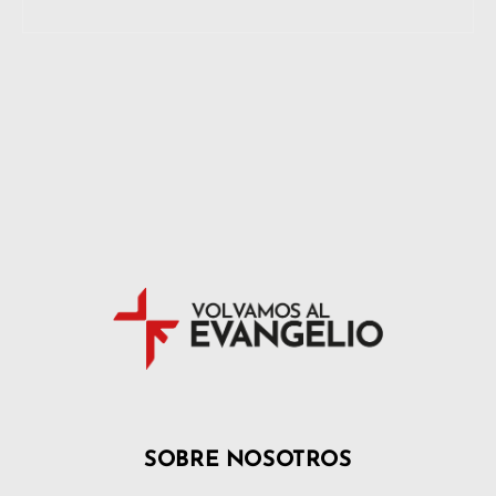
SOBRE NOSOTROS