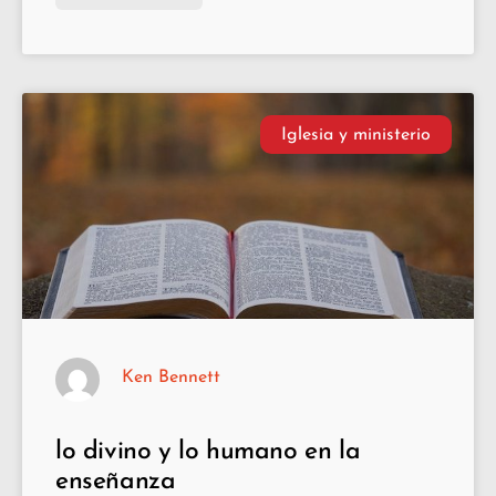
Iglesia y ministerio
Ken Bennett
lo divino y lo humano en la
enseñanza