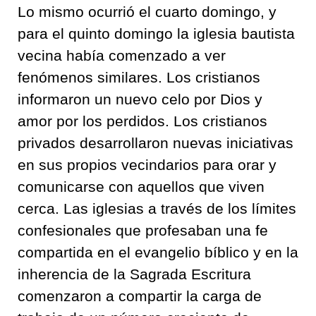
Lo mismo ocurrió el cuarto domingo, y
para el quinto domingo la iglesia bautista
vecina había comenzado a ver
fenómenos similares. Los cristianos
informaron un nuevo celo por Dios y
amor por los perdidos. Los cristianos
privados desarrollaron nuevas iniciativas
en sus propios vecindarios para orar y
comunicarse con aquellos que viven
cerca. Las iglesias a través de los límites
confesionales que profesaban una fe
compartida en el evangelio bíblico y en la
inherencia de la Sagrada Escritura
comenzaron a compartir la carga de