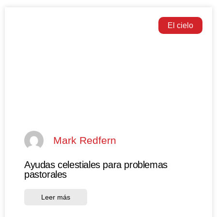
El cielo
Mark Redfern
Ayudas celestiales para problemas
pastorales
Leer más