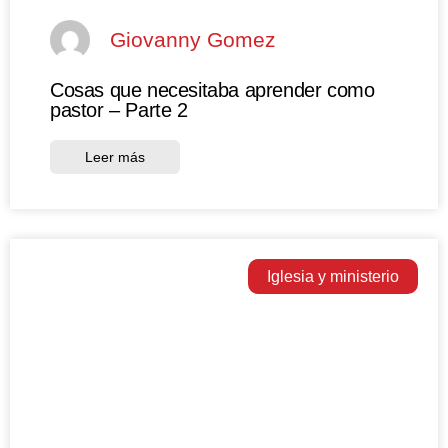
Giovanny Gomez
Cosas que necesitaba aprender como
pastor – Parte 2
Leer más
Iglesia y ministerio