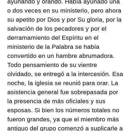
ayunando y orando. Había ayunado una
o dos veces en su ministerio, pero ahora
su apetito por Dios y por Su gloria, por la
salvación de los pecadores y por el
derramamiento del Espíritu en el
ministerio de la Palabra se había
convertido en un hambre abrumadora.
Todo pensamiento de su vientre
olvidado, se entregó a la intercesión. Esa
noche, la iglesia se reunió para orar. La
asistencia general fue sobrepasada por
la presencia de más oficiales y sus
esposas. Si bien los números totales no
fueron grandes, ya que el miembro más
antiguo del grupo comenzó a suplicarle a