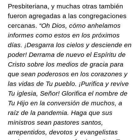
Presbiteriana, y muchas otras también
fueron agregadas a las congregaciones
cercanas.
“Oh Dios, cómo anhelamos
informes como estos en los próximos
días. ¡Desgarra los cielos y desciende en
poder! Derrama de nuevo el Espíritu de
Cristo sobre los medios de gracia para
que sean poderosos en los corazones y
las vidas de Tu pueblo. ¡Purifica y revive
Tu iglesia, Señor! Glorifica el nombre de
Tu Hijo en la conversión de muchos, a
raíz de la pandemia. Haga que sus
ministros sean pastores santos,
arrepentidos, devotos y evangelistas