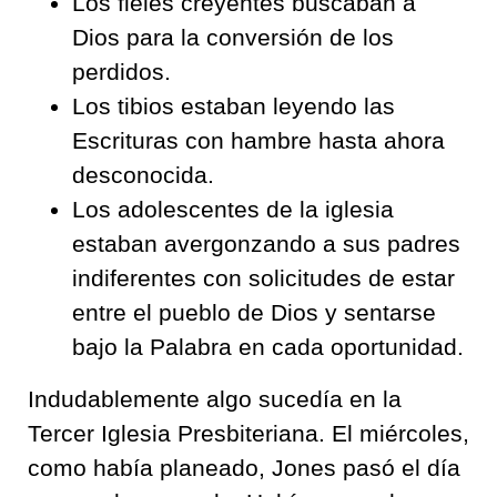
Los fieles creyentes buscaban a
Dios para la conversión de los
perdidos.
Los tibios estaban leyendo las
Escrituras con hambre hasta ahora
desconocida.
Los adolescentes de la iglesia
estaban avergonzando a sus padres
indiferentes con solicitudes de estar
entre el pueblo de Dios y sentarse
bajo la Palabra en cada oportunidad.
Indudablemente algo sucedía en la
Tercer Iglesia Presbiteriana. El miércoles,
como había planeado, Jones pasó el día