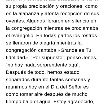
su propia predicación y oraciones, como
en la alabanza y atenta recepción de sus
oyentes. Algunos lloraron en silencio en
la congregación mientras se proclamaba
el evangelio. En todas partes los rostros
se llenaron de alegría mientras la
congregación cantaba «Grande es Tu
fidelidad». “Por supuesto”, pensó Jones,
“no hay nada sorprendente aquí.
Después de todo, hemos estado
separados durante tantas semanas y
reunirnos hoy en el Día del Señor es
como tomar aire después de mucho
tiempo bajo el agua. Estoy agradecido,