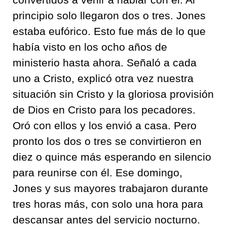
principio solo llegaron dos o tres. Jones
estaba eufórico. Esto fue más de lo que
había visto en los ocho años de
ministerio hasta ahora. Señaló a cada
uno a Cristo, explicó otra vez nuestra
situación sin Cristo y la gloriosa provisión
de Dios en Cristo para los pecadores.
Oró con ellos y los envió a casa. Pero
pronto los dos o tres se convirtieron en
diez o quince más esperando en silencio
para reunirse con él. Ese domingo,
Jones y sus mayores trabajaron durante
tres horas más, con solo una hora para
descansar antes del servicio nocturno.