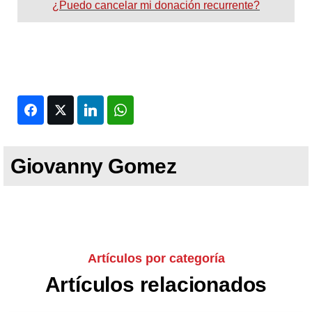
¿Puedo cancelar mi donación recurrente?
Facebook
Twitter
LinkedIn
WhatsApp
Giovanny Gomez
Artículos por categoría
Artículos relacionados