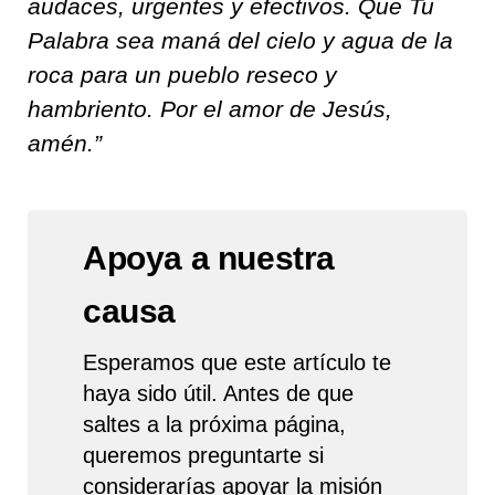
audaces, urgentes y efectivos. Que Tu
Palabra sea maná del cielo y agua de la
roca para un pueblo reseco y
hambriento. Por el amor de Jesús,
amén.”
Apoya a nuestra
causa
Esperamos que este artículo te
haya sido útil. Antes de que
saltes a la próxima página,
queremos preguntarte si
considerarías apoyar la misión