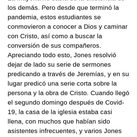
los demás. Pero desde que terminó la
pandemia, estos estudiantes se
conmovieron a conocer a Dios y caminar
con Cristo, así como a buscar la
conversión de sus compañeros.
Apreciando todo esto, Jones resolvió
dejar de lado su serie de sermones
predicando a través de Jeremías, y en su
lugar predicó una serie corta sobre la
persona y la obra de Cristo. Cuando llegó
el segundo domingo después de Covid-
19, la casa de la iglesia estaba casi
llena, con muchos que habían sido
asistentes infrecuentes, y varios Jones