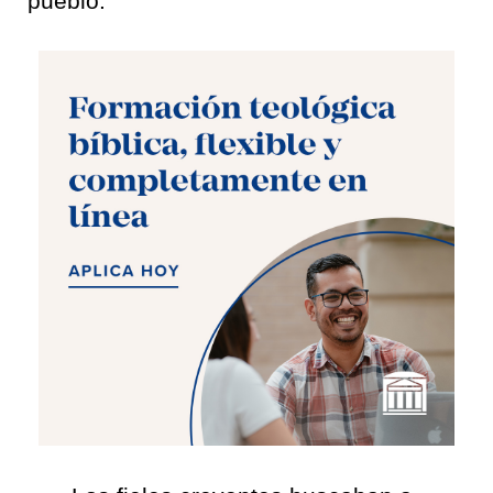
pueblo: