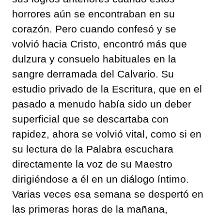
horrores aún se encontraban en su
corazón. Pero cuando confesó y se
volvió hacia Cristo, encontró más que
dulzura y consuelo habituales en la
sangre derramada del Calvario. Su
estudio privado de la Escritura, que en el
pasado a menudo había sido un deber
superficial que se descartaba con
rapidez, ahora se volvió vital, como si en
su lectura de la Palabra escuchara
directamente la voz de su Maestro
dirigiéndose a él en un diálogo íntimo.
Varias veces esa semana se despertó en
las primeras horas de la mañana,