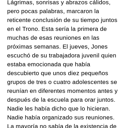
Lágrimas, sonrisas y abrazos cálidos,
pero pocas palabras, marcaron la
reticente conclusión de su tiempo juntos
en el Trono. Esta sería la primera de
muchas de esas reuniones en las
próximas semanas. El jueves, Jones
escuchó de su trabajadora juvenil quien
estaba emocionada que había
descubierto que unos diez pequeños
grupos de tres o cuatro adolescentes se
reunían en diferentes momentos antes y
después de la escuela para orar juntos.
Nadie les había dicho que lo hicieran.
Nadie había organizado sus reuniones.
La mayoría no sabía de la existencia de