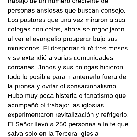
trabajo de un número creciente de
personas ansiosas que buscan consejo.
Los pastores que una vez miraron a sus
colegas con celos, ahora se regocijaron
al ver el evangelio prosperar bajo sus
ministerios. El despertar duró tres meses
y se extendió a varias comunidades
cercanas. Jones y sus colegas hicieron
todo lo posible para mantenerlo fuera de
la prensa y evitar el sensacionalismo.
Hubo muy poca histeria o fanatismo que
acompañó el trabajo: las iglesias
experimentaron revitalización y refrigerio.
El Señor llevó a 250 personas a la fe que
salva solo en la Tercera Iglesia