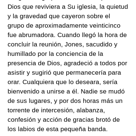
Dios que reviviera a Su iglesia, la quietud
y la gravedad que cayeron sobre el
grupo de aproximadamente veinticinco
fue abrumadora. Cuando llegó la hora de
concluir la reunión, Jones, sacudido y
humillado por la conciencia de la
presencia de Dios, agradeció a todos por
asistir y sugirió que permanecería para
orar. Cualquiera que lo deseara, sería
bienvenido a unirse a él. Nadie se mudó
de sus lugares, y por dos horas más un
torrente de intercesión, alabanza,
confesión y acción de gracias brotó de
los labios de esta pequeña banda.