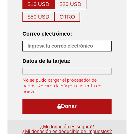
$10 USD
$20 USD
$50 USD
OTRO
Correo electrónico:
Datos de la tarjeta:
No se pudo cargar el procesador de
pagos. Recarga la página e intenta de
nuevo.
Donar
¿Mi donación es segura?
¿Mi donación es deducible de impuestos?