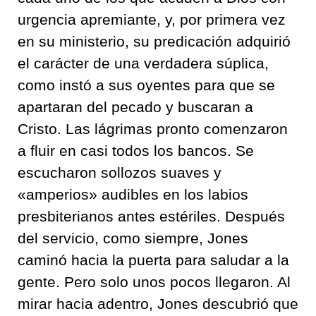
urgencia apremiante, y, por primera vez
en su ministerio, su predicación adquirió
el carácter de una verdadera súplica,
como instó a sus oyentes para que se
apartaran del pecado y buscaran a
Cristo. Las lágrimas pronto comenzaron
a fluir en casi todos los bancos. Se
escucharon sollozos suaves y
«amperios» audibles en los labios
presbiterianos antes estériles. Después
del servicio, como siempre, Jones
caminó hacia la puerta para saludar a la
gente. Pero solo unos pocos llegaron. Al
mirar hacia adentro, Jones descubrió que