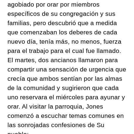
agobiado por orar por miembros
específicos de su congregación y sus
familias, pero descubrió que a medida
que comenzaban los deberes de cada
nuevo día, tenía más, no menos, fuerza
para el trabajo para el cual fue llamado.
El martes, dos ancianos llamaron para
compartir una sensación de urgencia que
crecía que ambos sentían por las almas
de la comunidad y sugirieron que cada
uno reservara el miércoles para ayunar y
orar. Al visitar la parroquia, Jones
comenzó a escuchar temas comunes en
las sonrojadas confesiones de Su