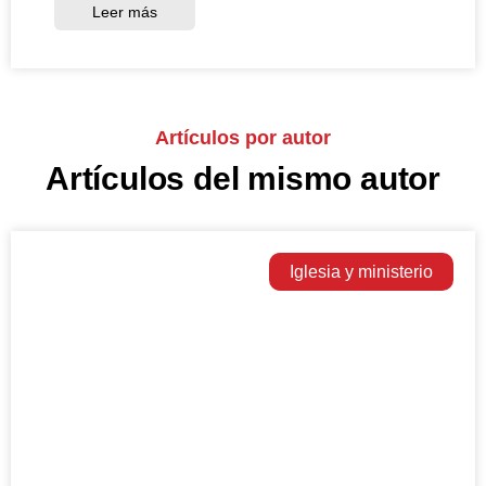
Leer más
Artículos por autor
Artículos del mismo autor
Iglesia y ministerio