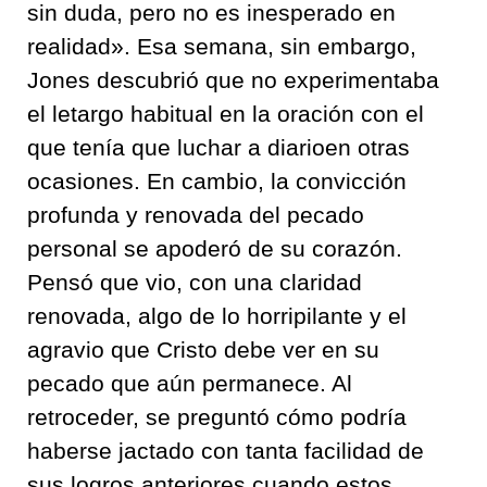
sin duda, pero no es inesperado en
realidad». Esa semana, sin embargo,
Jones descubrió que no experimentaba
el letargo habitual en la oración con el
que tenía que luchar a diarioen otras
ocasiones. En cambio, la convicción
profunda y renovada del pecado
personal se apoderó de su corazón.
Pensó que vio, con una claridad
renovada, algo de lo horripilante y el
agravio que Cristo debe ver en su
pecado que aún permanece. Al
retroceder, se preguntó cómo podría
haberse jactado con tanta facilidad de
sus logros anteriores cuando estos