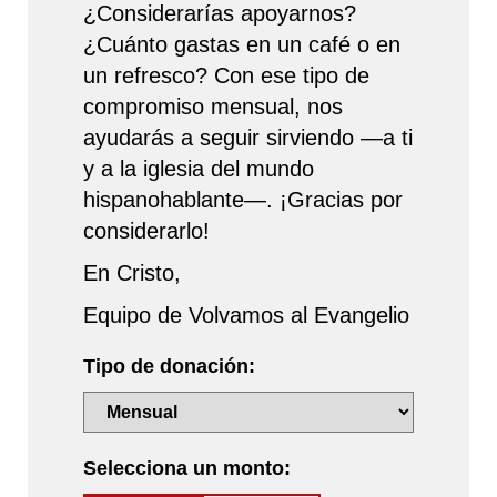
¿Considerarías apoyarnos?
¿Cuánto gastas en un café o en
un refresco? Con ese tipo de
compromiso mensual, nos
ayudarás a seguir sirviendo —a ti
y a la iglesia del mundo
hispanohablante—. ¡Gracias por
considerarlo!
En Cristo,
Equipo de Volvamos al Evangelio
Tipo de donación:
Selecciona un monto: