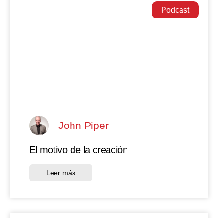
Podcast
John Piper
El motivo de la creación
Leer más