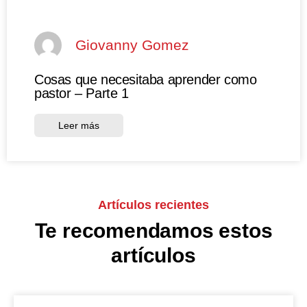
Giovanny Gomez
Cosas que necesitaba aprender como
pastor – Parte 1
Leer más
Artículos recientes
Te recomendamos estos
artículos