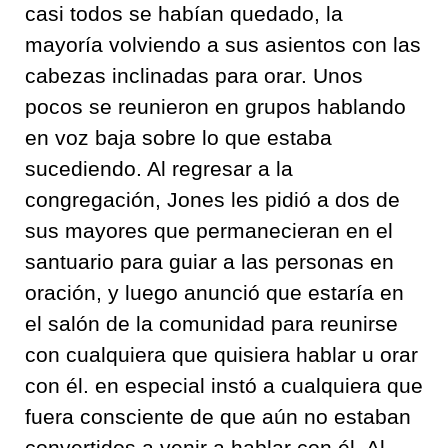
casi todos se habían quedado, la
mayoría volviendo a sus asientos con las
cabezas inclinadas para orar. Unos
pocos se reunieron en grupos hablando
en voz baja sobre lo que estaba
sucediendo. Al regresar a la
congregación, Jones les pidió a dos de
sus mayores que permanecieran en el
santuario para guiar a las personas en
oración, y luego anunció que estaría en
el salón de la comunidad para reunirse
con cualquiera que quisiera hablar u orar
con él. en especial instó a cualquiera que
fuera consciente de que aún no estaban
convertidos a venir a hablar con él. Al