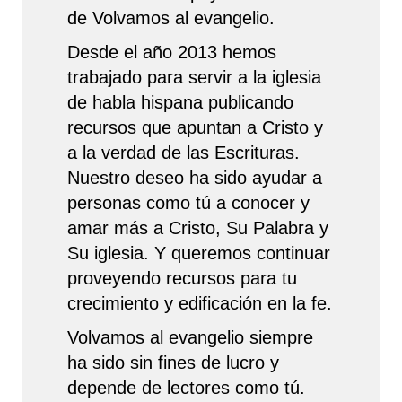
de Volvamos al evangelio.
Desde el año 2013 hemos
trabajado para servir a la iglesia
de habla hispana publicando
recursos que apuntan a Cristo y
a la verdad de las Escrituras.
Nuestro deseo ha sido ayudar a
personas como tú a conocer y
amar más a Cristo, Su Palabra y
Su iglesia. Y queremos continuar
proveyendo recursos para tu
crecimiento y edificación en la fe.
Volvamos al evangelio siempre
ha sido sin fines de lucro y
depende de lectores como tú.