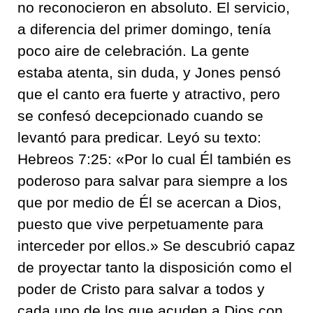
no reconocieron en absoluto. El servicio,
a diferencia del primer domingo, tenía
poco aire de celebración. La gente
estaba atenta, sin duda, y Jones pensó
que el canto era fuerte y atractivo, pero
se confesó decepcionado cuando se
levantó para predicar. Leyó su texto:
Hebreos 7:25: «Por lo cual Él también es
poderoso para salvar para siempre a los
que por medio de Él se acercan a Dios,
puesto que vive perpetuamente para
interceder por ellos.» Se descubrió capaz
de proyectar tanto la disposición como el
poder de Cristo para salvar a todos y
cada uno de los que acuden a Dios con