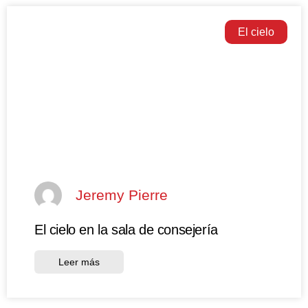
El cielo
Jeremy Pierre
El cielo en la sala de consejería
Leer más