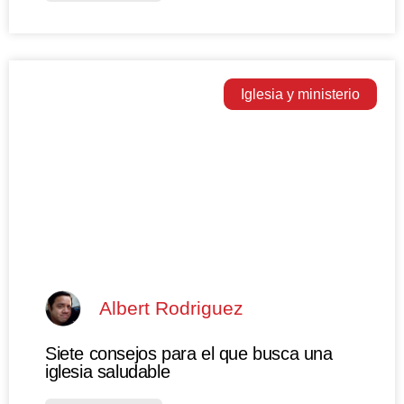
Iglesia y ministerio
Albert Rodriguez
Siete consejos para el que busca una
iglesia saludable