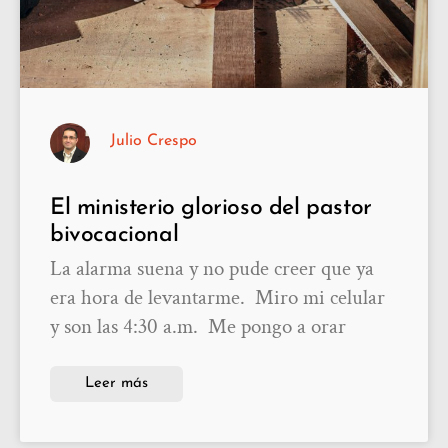
Julio Crespo
El ministerio glorioso del pastor
bivocacional
La alarma suena y no pude creer que ya
era hora de levantarme. Miro mi celular
y son las 4:30 a.m. Me pongo a orar
Leer más