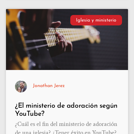
Iglesia y ministerio
Jonathan Jerez
¿El ministerio de adoración según
YouTube?
¿Cuál es el fin del ministerio de adoración
de una iglesia? ¿Tener éxito en YouTube?