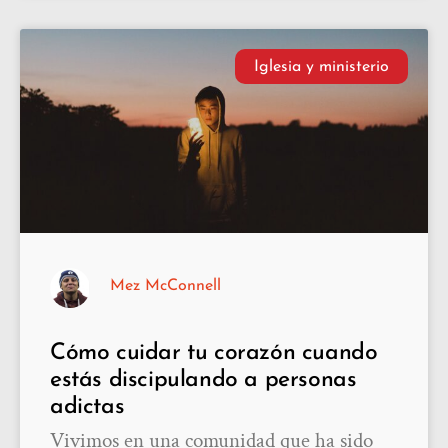
Iglesia y ministerio
Mez McConnell
Cómo cuidar tu corazón cuando
estás discipulando a personas
adictas
Vivimos en una comunidad que ha sido