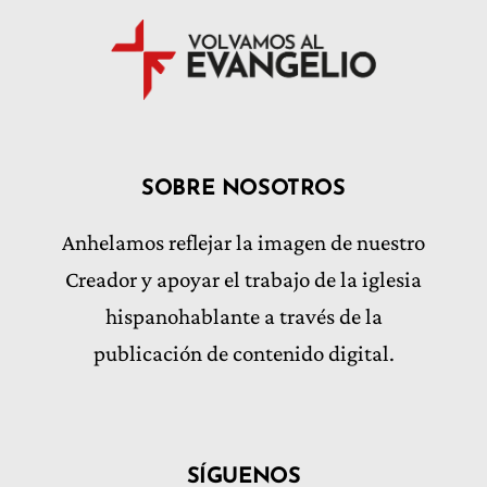
SOBRE NOSOTROS
Anhelamos reflejar la imagen de nuestro
Creador y apoyar el trabajo de la iglesia
hispanohablante a través de la
publicación de contenido digital.
SÍGUENOS