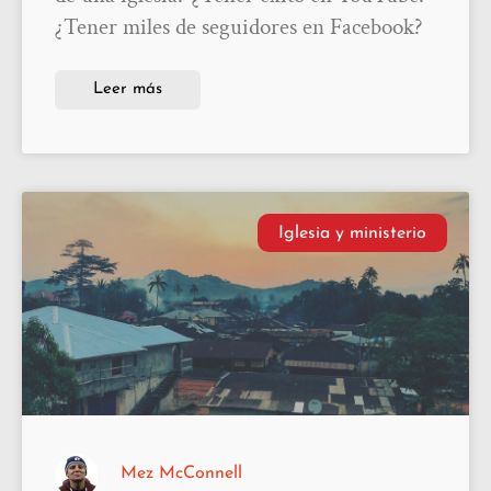
¿Tener miles de seguidores en Facebook?
Leer más
Iglesia y ministerio
Mez McConnell