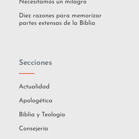
Necesitamos un milagro
Diez razones para memorizar
partes extensas de la Biblia
Secciones
Actualidad
Apologética
Biblia y Teología
Consejería