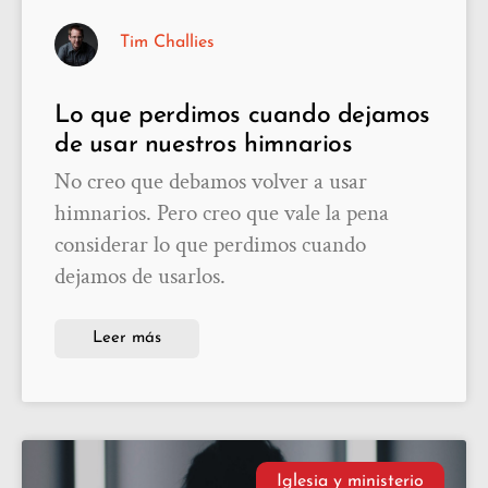
Tim Challies
Lo que perdimos cuando dejamos
de usar nuestros himnarios
No creo que debamos volver a usar
himnarios. Pero creo que vale la pena
considerar lo que perdimos cuando
dejamos de usarlos.
Leer más
Iglesia y ministerio