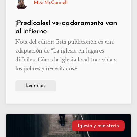
Mez McConnell
¡Predícales! verdaderamente van
al infierno
Nota del editor: Esta publicación es una
adaptación de “La iglesia en lugares
difíciles: Cómo la Iglesia local trae vida a
los pobres y necesitados»
Leer más
Iglesia y ministerio