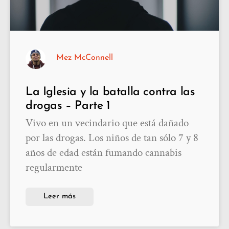
Mez McConnell
La Iglesia y la batalla contra las
drogas – Parte 1
Vivo en un vecindario que está dañado
por las drogas. Los niños de tan sólo 7 y 8
años de edad están fumando cannabis
regularmente
Leer más