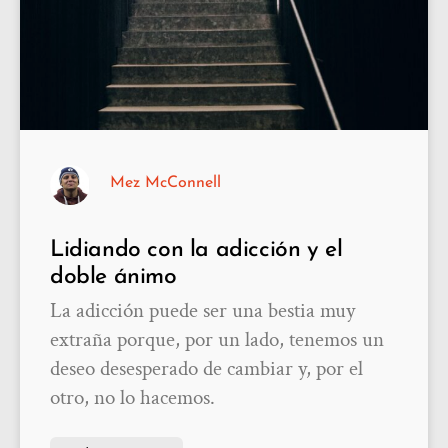
Mez McConnell
Lidiando con la adicción y el
doble ánimo
La adicción puede ser una bestia muy
extraña porque, por un lado, tenemos un
deseo desesperado de cambiar y, por el
otro, no lo hacemos.