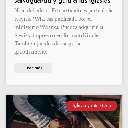
salvaguarda y guía a las iglesias
Nota del editor: Este artículo es parte de la
Revista 9Marcas publicada por el
ministerio 9Marks. Puedes adquirir la
Revista impresa o en formato Kindle.
También puedes descargarla
gratuitamente
Leer más
Iglesia y ministerio