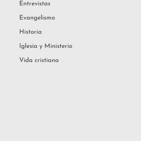
Entrevistas
Evangelismo
Historia
Iglesia y Ministerio
Vida cristiana