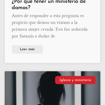
¿Por qué tener un ministerio de
damas?
Antes de responder a esta pregunta es
propicio que demos un vistazo a la
primera mujer creada. Eva fue seducida
por Satanás a dudar de
Leer más
Iglesia y ministerio