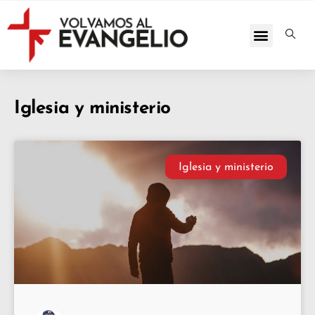
Iglesia y ministerio
Iglesia y ministerio