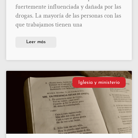
fuertemente influenciada y dañada por las
drogas. La mayoría de las personas con las
que trabajamos tienen una
Leer más
Iglesia y ministerio