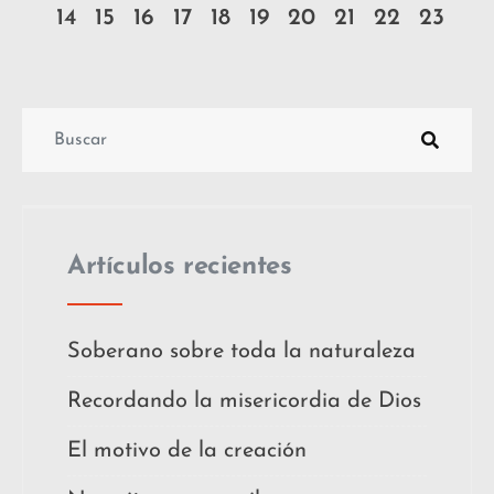
14
15
16
17
18
19
20
21
22
23
Artículos recientes
Soberano sobre toda la naturaleza
Recordando la misericordia de Dios
El motivo de la creación