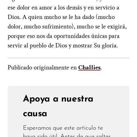
ese dolor en amor a los demás y en servicio a
Dios. A quien mucho se le ha dado (mucho
dolor, mucho sufrimiento), mucho se le exigirá,
porque eso nos da oportunidades únicas para
servir al pueblo de Dios y mostrar Su gloria.
Publicado originalmente en
Challies
.
Apoya a nuestra
causa
Esperamos que este artículo te
haya sido útil. Antes de que saltes