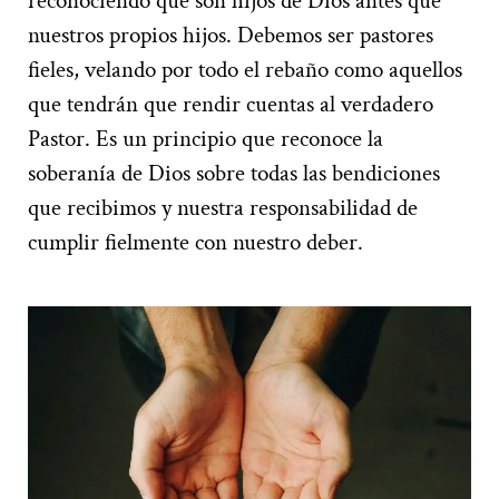
reconociendo que son hijos de Dios antes que
nuestros propios hijos. Debemos ser pastores
fieles, velando por todo el rebaño como aquellos
que tendrán que rendir cuentas al verdadero
Pastor. Es un principio que reconoce la
soberanía de Dios sobre todas las bendiciones
que recibimos y nuestra responsabilidad de
cumplir fielmente con nuestro deber.