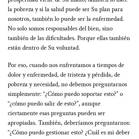
la pobreza y si la salud puede ser Su plan para
nosotros, también lo puede ser la enfermedad.
No solo somos responsables del bien, sino
también de las dificultades. Porque ellas también
están dentro de Su voluntad.
Por eso, cuando nos enfrentamos a tiempos de
dolor y enfermedad, de tristeza y pérdida, de
pobreza y necesidad, no debemos preguntarnos
simplemente: “¿Cómo puedo soportar esto?” o
“¿cómo puedo salir de esto?”, aunque
ciertamente esas preguntas pueden ser
apropiadas. También, deberíamos preguntarnos:
“¿Cómo puedo gestionar esto? ¿Cuál es mi deber