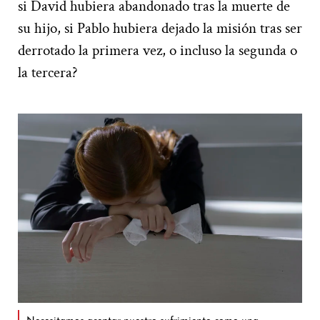
si David hubiera abandonado tras la muerte de
su hijo, si Pablo hubiera dejado la misión tras ser
derrotado la primera vez, o incluso la segunda o
la tercera?