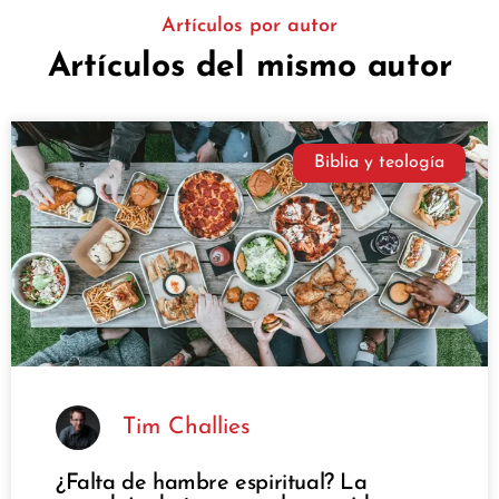
Artículos por autor
Artículos del mismo autor
Biblia y teología
Tim Challies
¿Falta de hambre espiritual? La