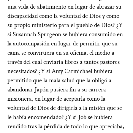
una vida de abatimiento en lugar de abrazar su
discapacidad como la voluntad de Dios y como
su propio ministerio para el pueblo de Dios? ¿Y
si Susannah Spurgeon se hubiera consumido en
la autocompasión en lugar de permitir que su
cama se convirtiera en su oficina, el medio a
través del cual enviaría libros a tantos pastores
necesitados? ¿Y si Amy Carmichael hubiera
permitido que la mala salud que la obligó a
abandonar Japón pusiera fin a su carrera
misionera, en lugar de aceptarla como la
voluntad de Dios de dirigirla a la misión que se
le había encomendado? ¿Y si Job se hubiera
rendido tras la pérdida de todo lo que apreciaba,