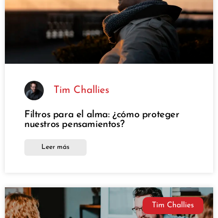
Tim Challies
Filtros para el alma: ¿cómo proteger
nuestros pensamientos?
Leer más
Tim Challies