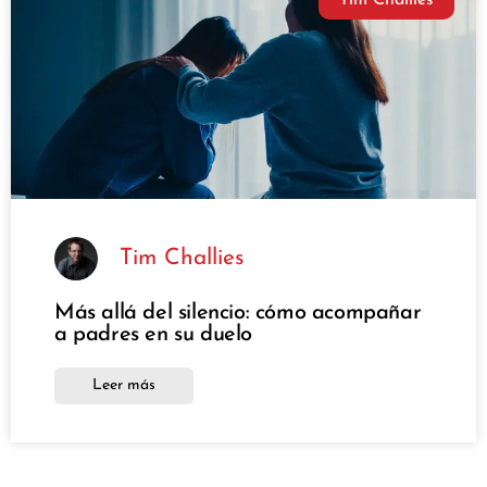
Tim Challies
Tim Challies
Más allá del silencio: cómo acompañar
a padres en su duelo
Leer más