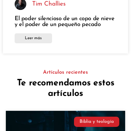
Tim Challies
El poder silencioso de un copo de nieve
y el poder de un pequeño pecado
Leer más
Artículos recientes
Te recomendamos estos
artículos
Biblia y teología