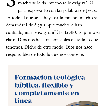
S
mucho se le da, mucho se le exigirá”. O,
para expresarlo con las palabras de Jesús:
“A todo el que se le haya dado mucho, mucho se
demandará de él; y al que mucho le han
confiado, más le exigirán” (Lc 12:48). El punto es
claro: Dios nos hace responsables de todo lo que
tenemos. Dicho de otro modo, Dios nos hace
responsables de todo lo que nos concede.