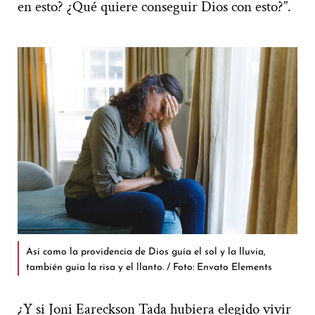
en esto? ¿Qué quiere conseguir Dios con esto?”.
Así como la providencia de Dios guía el sol y la lluvia,
también guía la risa y el llanto. / Foto: Envato Elements
¿Y si Joni Eareckson Tada hubiera elegido vivir