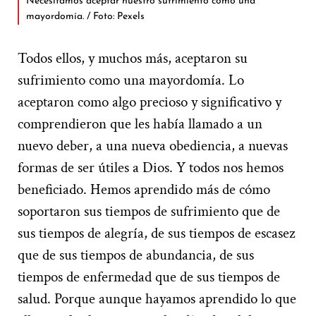
Necesitamos aceptar nuestro sufrimiento como una
mayordomía. / Foto: Pexels
Todos ellos, y muchos más, aceptaron su
sufrimiento como una mayordomía. Lo
aceptaron como algo precioso y significativo y
comprendieron que les había llamado a un
nuevo deber, a una nueva obediencia, a nuevas
formas de ser útiles a Dios. Y todos nos hemos
beneficiado. Hemos aprendido más de cómo
soportaron sus tiempos de sufrimiento que de
sus tiempos de alegría, de sus tiempos de escasez
que de sus tiempos de abundancia, de sus
tiempos de enfermedad que de sus tiempos de
salud. Porque aunque hayamos aprendido lo que