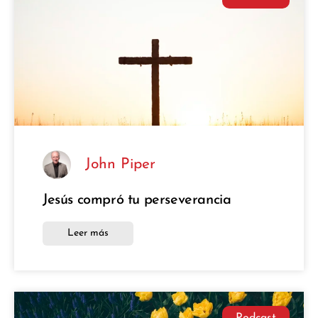
John Piper
Jesús compró tu perseverancia
Leer más