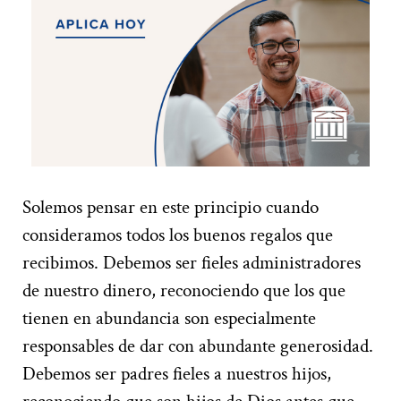
Solemos pensar en este principio cuando
consideramos todos los buenos regalos que
recibimos. Debemos ser fieles administradores
de nuestro dinero, reconociendo que los que
tienen en abundancia son especialmente
responsables de dar con abundante generosidad.
Debemos ser padres fieles a nuestros hijos,