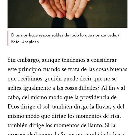
Dios nos hace responsables de todo lo que nos concede. /
Foto: Unsplash
Sin embargo, aunque tendemos a considerar
este principio cuando se trata de las cosas buenas
que recibimos, ¿quién puede decir que no se
aplica igualmente a las cosas difíciles? Al fin y al
cabo, del mismo modo que la providencia de
Dios dirige el sol, también dirige la lluvia, y del
mismo modo que dirige los momentos de risa,
también dirige los momentos de llanto. Si la
prosperidad viene de Su mano, también lo hace