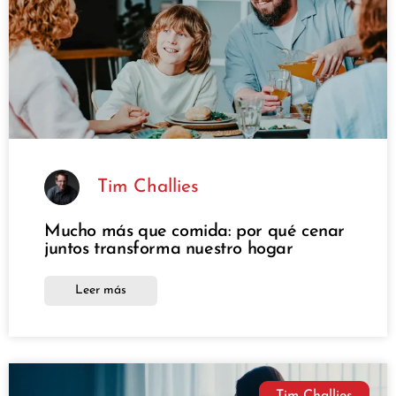
Tim Challies
Mucho más que comida: por qué cenar
juntos transforma nuestro hogar
Leer más