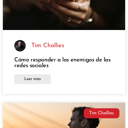
Tim Challies
Cómo responder a los enemigos de las
redes sociales
Leer más
Tim Challies