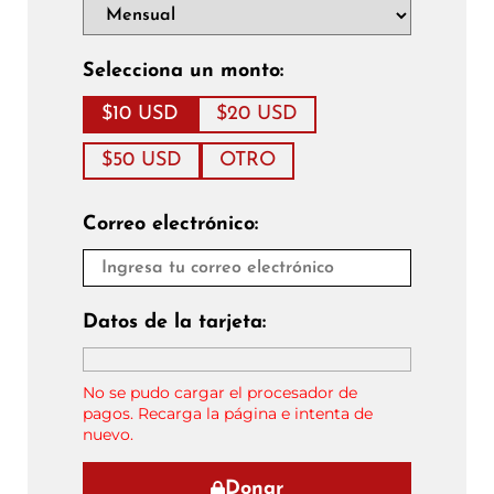
Selecciona un monto:
$10 USD
$20 USD
$50 USD
OTRO
Correo electrónico:
Datos de la tarjeta:
No se pudo cargar el procesador de
pagos. Recarga la página e intenta de
nuevo.
Donar