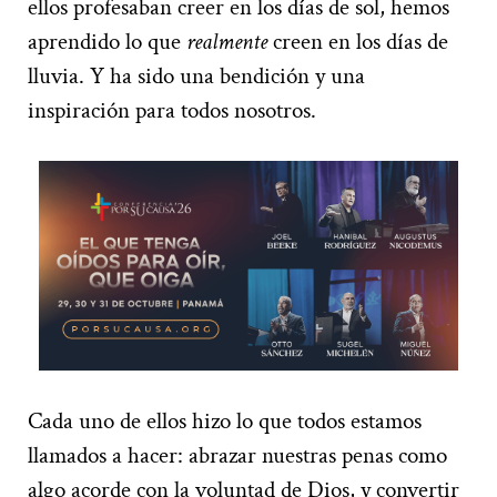
ellos profesaban creer en los días de sol, hemos
aprendido lo que
realmente
creen en los días de
lluvia. Y ha sido una bendición y una
inspiración para todos nosotros.
Cada uno de ellos hizo lo que todos estamos
llamados a hacer: abrazar nuestras penas como
algo acorde con la voluntad de Dios, y convertir