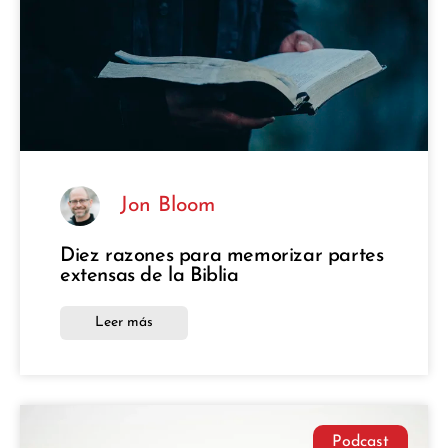
Jon Bloom
Diez razones para memorizar partes
extensas de la Biblia
Leer más
Podcast