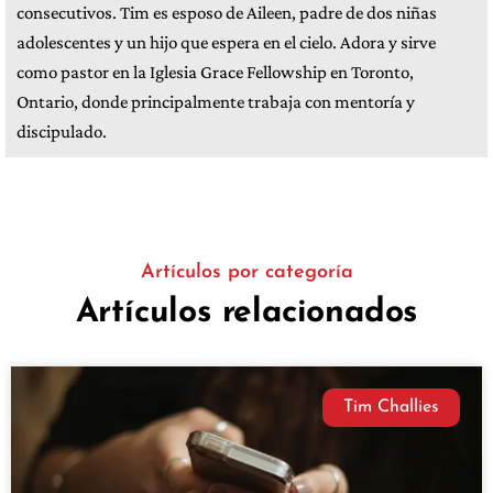
consecutivos. Tim es esposo de Aileen, padre de dos niñas
adolescentes y un hijo que espera en el cielo. Adora y sirve
como pastor en la Iglesia Grace Fellowship en Toronto,
Ontario, donde principalmente trabaja con mentoría y
discipulado.
Artículos por categoría
Artículos relacionados
Tim Challies