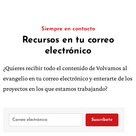
Siempre en contacto
Recursos en tu correo
electrónico
¿Quieres recibir todo el contenido de Volvamos al
evangelio en tu correo electrónico y enterarte de los
proyectos en los que estamos trabajando?
Suscríbete