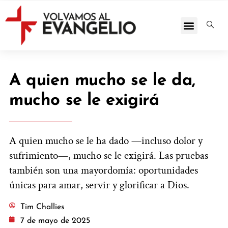
A quien mucho se le da,
mucho se le exigirá
A quien mucho se le ha dado —incluso dolor y
sufrimiento—, mucho se le exigirá. Las pruebas
también son una mayordomía: oportunidades
únicas para amar, servir y glorificar a Dios.
Tim Challies
7 de mayo de 2025