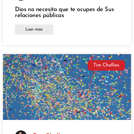
Dios no necesita que te ocupes de Sus
relaciones públicas
Leer más
Tim Challies