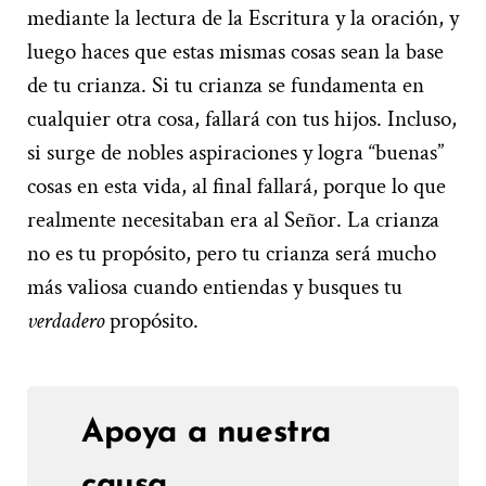
mediante la lectura de la Escritura y la oración, y
luego haces que estas mismas cosas sean la base
de tu crianza. Si tu crianza se fundamenta en
cualquier otra cosa, fallará con tus hijos. Incluso,
si surge de nobles aspiraciones y logra “buenas”
cosas en esta vida, al final fallará, porque lo que
realmente necesitaban era al Señor. La crianza
no es tu propósito, pero tu crianza será mucho
más valiosa cuando entiendas y busques tu
verdadero
propósito.
Apoya a nuestra
causa