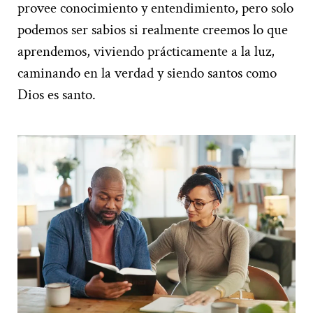
provee conocimiento y entendimiento, pero solo
podemos ser sabios si realmente creemos lo que
aprendemos, viviendo prácticamente a la luz,
caminando en la verdad y siendo santos como
Dios es santo.