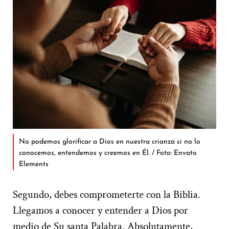
No podemos glorificar a Dios en nuestra crianza si no lo
conocemos, entendemos y creemos en Él. / Foto: Envato
Elements
Segundo, debes comprometerte con la Biblia.
Llegamos a conocer y entender a Dios por
medio de Su santa Palabra. Absolutamente,