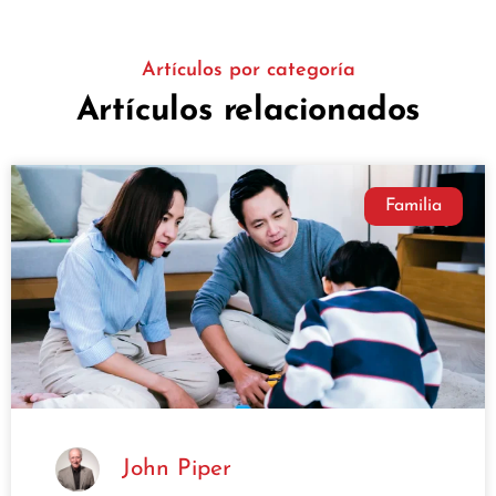
Artículos por categoría
Artículos relacionados
Familia
John Piper