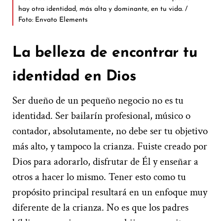
hay otra identidad, más alta y dominante, en tu vida. /
Foto: Envato Elements
La belleza de encontrar tu
identidad en Dios
Ser dueño de un pequeño negocio no es tu
identidad. Ser bailarín profesional, músico o
contador, absolutamente, no debe ser tu objetivo
más alto, y tampoco la crianza. Fuiste creado por
Dios para adorarlo, disfrutar de Él y enseñar a
otros a hacer lo mismo. Tener esto como tu
propósito principal resultará en un enfoque muy
diferente de la crianza. No es que los padres