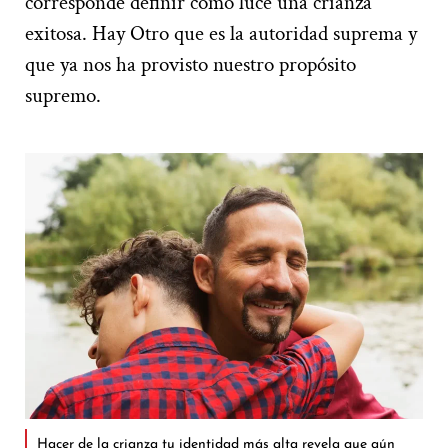
corresponde definir cómo luce una crianza
exitosa. Hay Otro que es la autoridad suprema y
que ya nos ha provisto nuestro propósito
supremo.
Hacer de la crianza tu identidad más alta revela que aún