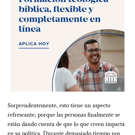
Sorprendentemente, esto tiene un aspecto
refrescante, porque las personas finalmente se
están dando cuenta de que lo que creen impacta
en su política. Durante demasiado tiempo nos