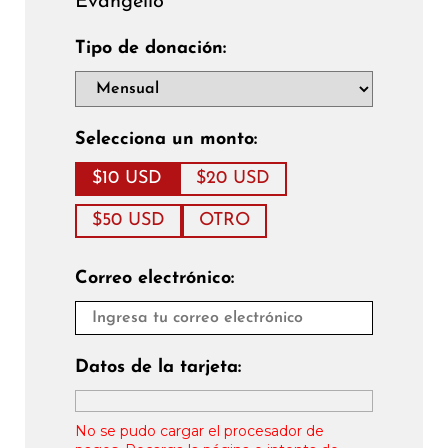
Evangelio
Tipo de donación:
Selecciona un monto:
$10 USD
$20 USD
$50 USD
OTRO
Correo electrónico:
Datos de la tarjeta:
No se pudo cargar el procesador de