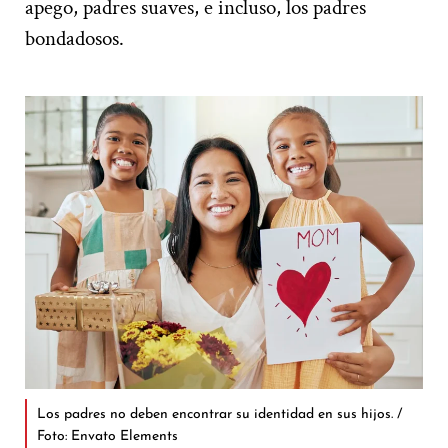
apego, padres suaves, e incluso, los padres
bondadosos.
Los padres no deben encontrar su identidad en sus hijos. /
Foto: Envato Elements