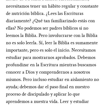
necesitamos tener un hábito regular y constante
de nutrición bíblica. ¿Lees las Escrituras
diariamente? ¿Qué tan familiarizado estás con
ellas? No podemos ser padres bíblicos si no
leemos la Biblia. Pero involucrarse con la Biblia
no es solo leerla. Sí, leer la Biblia es sumamente
importante, pero es solo el inicio. Necesitamos
estudiar para mostrarnos aprobados. Debemos
profundizar en la Escritura mientras buscamos
conocer a Dios y comprendernos a nosotros
mismos. Pero incluso estudiar en aislamiento no
ayuda; debemos dar el paso final en nuestro
proceso de discipulado y aplicar lo que
aprendemos a nuestra vida. Leer y estudiar