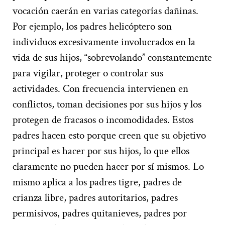
vocación caerán en varias categorías dañinas.
Por ejemplo, los padres helicóptero son
individuos excesivamente involucrados en la
vida de sus hijos, “sobrevolando” constantemente
para vigilar, proteger o controlar sus
actividades. Con frecuencia intervienen en
conflictos, toman decisiones por sus hijos y los
protegen de fracasos o incomodidades. Estos
padres hacen esto porque creen que su objetivo
principal es hacer por sus hijos, lo que ellos
claramente no pueden hacer por sí mismos. Lo
mismo aplica a los padres tigre, padres de
crianza libre, padres autoritarios, padres
permisivos, padres quitanieves, padres por