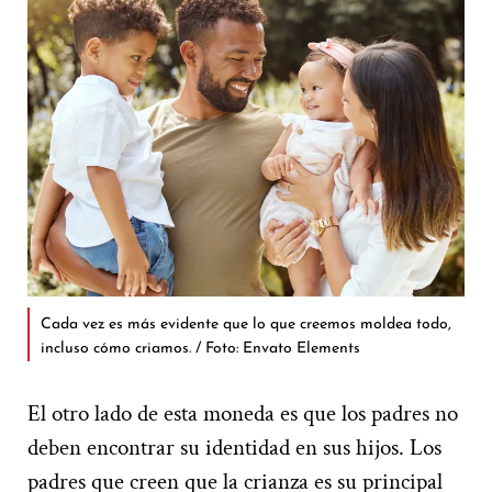
Cada vez es más evidente que lo que creemos moldea todo,
incluso cómo criamos. / Foto: Envato Elements
El otro lado de esta moneda es que los padres no
deben encontrar su identidad en sus hijos. Los
padres que creen que la crianza es su principal