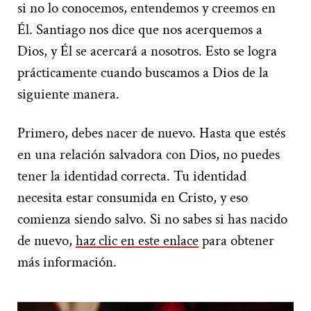
si no lo conocemos, entendemos y creemos en
Él. Santiago nos dice que nos acerquemos a
Dios, y Él se acercará a nosotros. Esto se logra
prácticamente cuando buscamos a Dios de la
siguiente manera.
Primero, debes nacer de nuevo. Hasta que estés
en una relación salvadora con Dios, no puedes
tener la identidad correcta. Tu identidad
necesita estar consumida en Cristo, y eso
comienza siendo salvo. Si no sabes si has nacido
de nuevo,
haz clic en este enlace
para obtener
más información.