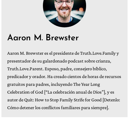
Aaron M. Brewster
Aaron M. Brewster es el presidente de Truth.Love.Family y
presentador de su galardonado podcast sobre crianza,
Truth.Love.Parent. Esposo, padre, consejero bíblico,
predicador y orador. Ha creado cientos de horas de recursos
gratuitos para padres, incluyendo The Year Long
Celebration of God [“La celebración anual de Dios”], y es
autor de Quit: How to Stop Family Strife for Good [Detenlo:
Cómo detener los conflictos familiares para siempre].