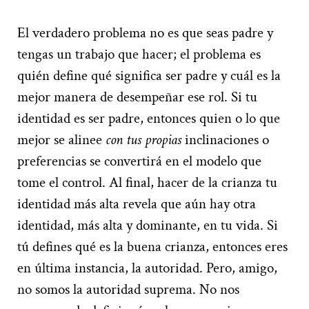
El verdadero problema no es que seas padre y
tengas un trabajo que hacer; el problema es
quién define qué significa ser padre y cuál es la
mejor manera de desempeñar ese rol. Si tu
identidad es ser padre, entonces quien o lo que
mejor se alinee
con tus propias
inclinaciones o
preferencias se convertirá en el modelo que
tome el control. Al final, hacer de la crianza tu
identidad más alta revela que aún hay otra
identidad, más alta y dominante, en tu vida. Si
tú defines qué es la buena crianza, entonces eres
en última instancia, la autoridad. Pero, amigo,
no somos la autoridad suprema. No nos