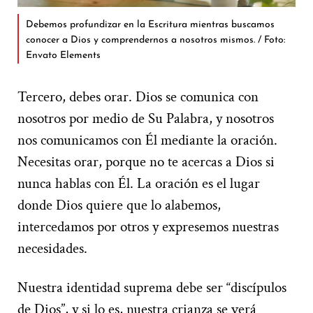
Debemos profundizar en la Escritura mientras buscamos
conocer a Dios y comprendernos a nosotros mismos. / Foto:
Envato Elements
Tercero, debes orar. Dios se comunica con
nosotros por medio de Su Palabra, y nosotros
nos comunicamos con Él mediante la oración.
Necesitas orar, porque no te acercas a Dios si
nunca hablas con Él. La oración es el lugar
donde Dios quiere que lo alabemos,
intercedamos por otros y expresemos nuestras
necesidades.
Nuestra identidad suprema debe ser “discípulos
de Dios”, y si lo es, nuestra crianza se verá