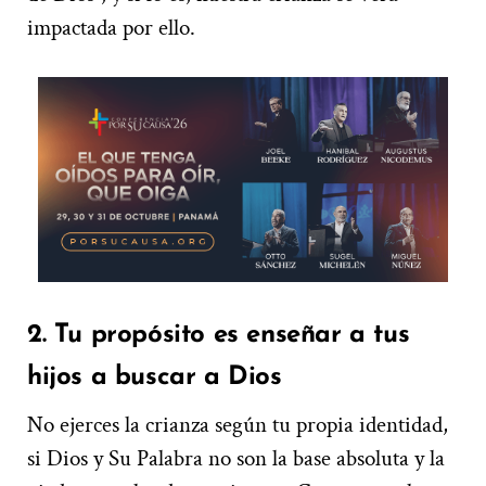
impactada por ello.
2. Tu propósito es enseñar a tus
hijos a buscar a Dios
No ejerces la crianza según tu propia identidad,
si Dios y Su Palabra no son la base absoluta y la