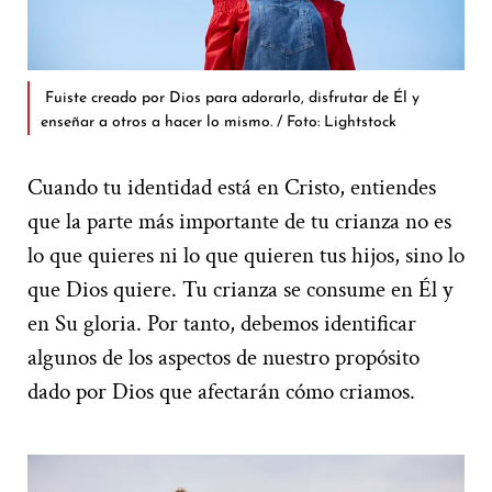
Fuiste creado por Dios para adorarlo, disfrutar de Él y
enseñar a otros a hacer lo mismo. / Foto: Lightstock
Cuando tu identidad está en Cristo, entiendes
que la parte más importante de tu crianza no es
lo que quieres ni lo que quieren tus hijos, sino lo
que Dios quiere. Tu crianza se consume en Él y
en Su gloria. Por tanto, debemos identificar
algunos de los aspectos de nuestro propósito
dado por Dios que afectarán cómo criamos.