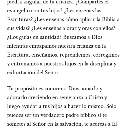
piedra angular de tu crianza. ¿Compartes el
evangelio con tus hijos? ¿Les enseñas las
Escrituras? ¿Les enseñas cómo aplicar la Biblia a
sus vidas? ¿Les enseñas a orar y oras con ellos?
¿Los guías en santidad? Buscamos a Dios
mientras empapamos nuestra crianza en la
Escritura, enseñamos, reprendemos, corregimos
y entrenamos a nuestros hijos en la disciplina y
exhortación del Señor.
Tu propósito es conocer a Dios, amarlo y
adorarlo creciendo en semejanza a Cristo y
luego ayudar a tus hijos a hacer lo mismo. Solo
puedes ser un verdadero padre bíblico si te
sometes al Señor en la salvación, te acercas a Él