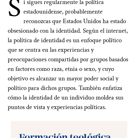
S
i sigues regularmente la política
estadounidense, probablemente
reconozcas que Estados Unidos ha estado
obsesionado con la identidad. Según el internet,
la política de identidad es un enfoque político
que se centra en las experiencias y
preocupaciones compartidas por grupos basados
en factores como raza, etnia o sexo, y cuyo
objetivo es alcanzar un mayor poder social y
político para dichos grupos. También enfatiza
cómo la identidad de un individuo moldea sus
puntos de vista y experiencias políticas.