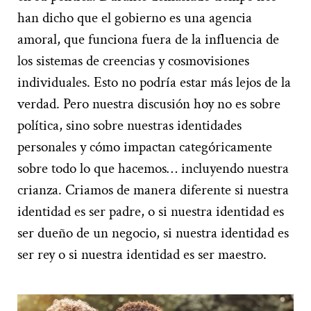
han dicho que el gobierno es una agencia
amoral, que funciona fuera de la influencia de
los sistemas de creencias y cosmovisiones
individuales. Esto no podría estar más lejos de la
verdad. Pero nuestra discusión hoy no es sobre
política, sino sobre nuestras identidades
personales y cómo impactan categóricamente
sobre todo lo que hacemos… incluyendo nuestra
crianza. Criamos de manera diferente si nuestra
identidad es ser padre, o si nuestra identidad es
ser dueño de un negocio, si nuestra identidad es
ser rey o si nuestra identidad es ser maestro.