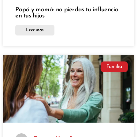
Papá y mamá: no pierdas tu influencia
en tus hijos
Leer más
Familia