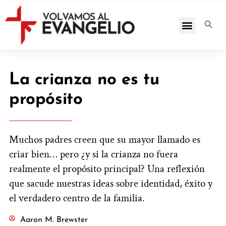
La crianza no es tu
propósito
Muchos padres creen que su mayor llamado es
criar bien… pero ¿y si la crianza no fuera
realmente el propósito principal? Una reflexión
que sacude nuestras ideas sobre identidad, éxito y
el verdadero centro de la familia.
Aaron M. Brewster