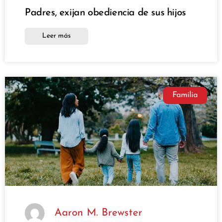
Padres, exijan obediencia de sus hijos
Leer más
Familia
Aaron M. Brewster