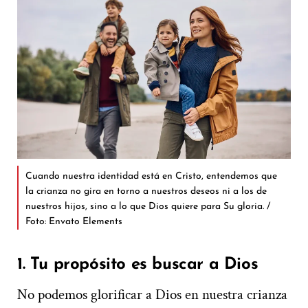
Cuando nuestra identidad está en Cristo, entendemos que
la crianza no gira en torno a nuestros deseos ni a los de
nuestros hijos, sino a lo que Dios quiere para Su gloria. /
Foto: Envato Elements
1. Tu propósito es buscar a Dios
No podemos glorificar a Dios en nuestra crianza