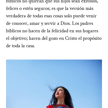
bíblicos no quieran que sus hijos sean exitosos,
felices o estén seguros; es que la versión más
verdadera de todas esas cosas solo puede venir
de conocer, amar y servir a Dios. Los padres
bíblicos no hacen de la felicidad en sus hogares
el objetivo; hacen del gozo en Cristo el propósito
de toda la casa.