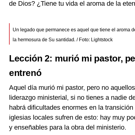
de Dios? ¿Tiene tu vida el aroma de la ete
Un legado que permanece es aquel que tiene el aroma de l
la hermosura de Su santidad. / Foto: Lightstock
Lección 2: murió mi pastor, pe
entrenó
Aquel día murió mi pastor, pero no aquellos
liderazgo ministerial, si no tienes a nadie 
habrá dificultades enormes en la transición
iglesias locales sufren de esto: hay muy 
y enseñables para la obra del ministerio.