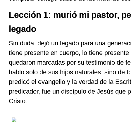
Lección 1: murió mi pastor, p
legado
Sin duda, dejó un legado para una generac
tiene presente en cuerpo, lo tiene presente
quedaron marcadas por su testimonio de fe 
hablo solo de sus hijos naturales, sino de 
predicó el evangelio y la verdad de la Escr
predicador, fue un discípulo de Jesús que p
Cristo.