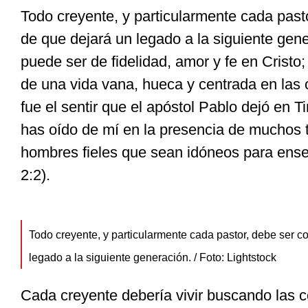
Todo creyente, y particularmente cada past
de que dejará un legado a la siguiente gen
puede ser de fidelidad, amor y fe en Cristo
de una vida vana, hueca y centrada en las 
fue el sentir que el apóstol Pablo dejó en T
has oído de mí en la presencia de muchos 
hombres fieles que sean idóneos para enseñ
2:2).
Todo creyente, y particularmente cada pastor, debe ser c
legado a la siguiente generación. / Foto: Lightstock
Cada creyente debería vivir buscando las co