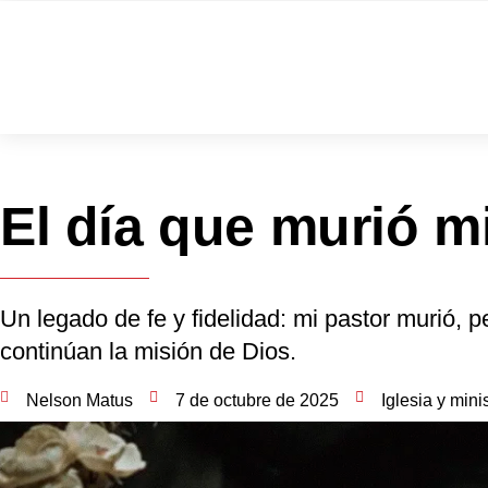
El día que murió m
Un legado de fe y fidelidad: mi pastor murió, p
continúan la misión de Dios.
Nelson Matus
7 de octubre de 2025
Iglesia y mini