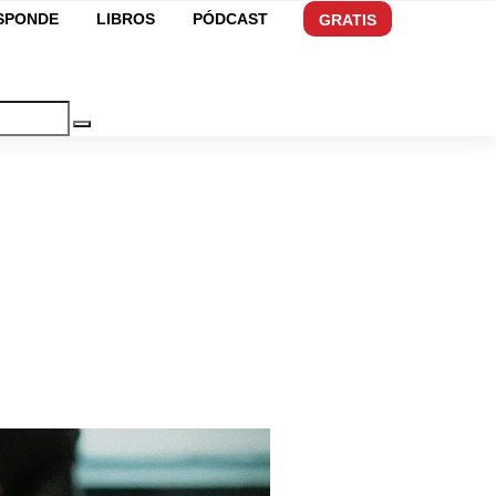
ESPONDE
LIBROS
PÓDCAST
GRATIS