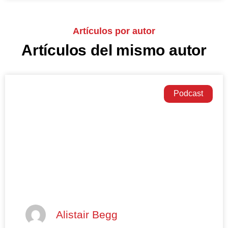
Artículos por autor
Artículos del mismo autor
Podcast
Alistair Begg