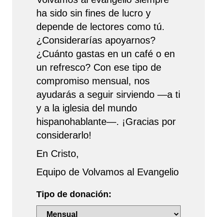
ha sido sin fines de lucro y
depende de lectores como tú.
¿Considerarías apoyarnos?
¿Cuánto gastas en un café o en
un refresco? Con ese tipo de
compromiso mensual, nos
ayudarás a seguir sirviendo —a ti
y a la iglesia del mundo
hispanohablante—. ¡Gracias por
considerarlo!
En Cristo,
Equipo de Volvamos al Evangelio
Tipo de donación: