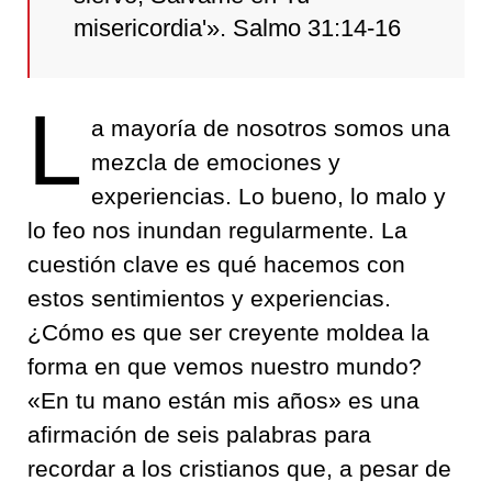
misericordia'». Salmo 31:14-16
L
a mayoría de nosotros somos una
mezcla de emociones y
experiencias. Lo bueno, lo malo y
lo feo nos inundan regularmente. La
cuestión clave es qué hacemos con
estos sentimientos y experiencias.
¿Cómo es que ser creyente moldea la
forma en que vemos nuestro mundo?
«En tu mano están mis años» es una
afirmación de seis palabras para
recordar a los cristianos que, a pesar de