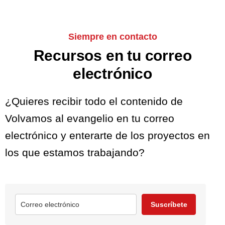
Siempre en contacto
Recursos en tu correo
electrónico
¿Quieres recibir todo el contenido de
Volvamos al evangelio en tu correo
electrónico y enterarte de los proyectos en
los que estamos trabajando?
Suscríbete