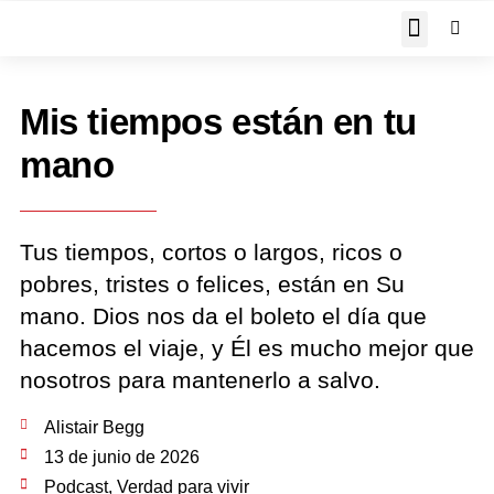
JOHN PIPER RESPON
Mis tiempos están en tu
mano
Tus tiempos, cortos o largos, ricos o
pobres, tristes o felices, están en Su
mano. Dios nos da el boleto el día que
hacemos el viaje, y Él es mucho mejor que
nosotros para mantenerlo a salvo.
Alistair Begg
13 de junio de 2026
Podcast
,
Verdad para vivir