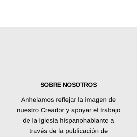
SOBRE NOSOTROS
Anhelamos reflejar la imagen de
nuestro Creador y apoyar el trabajo
de la iglesia hispanohablante a
través de la publicación de