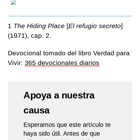
1
The Hiding Place
[
El refugio secreto
]
(1971), cap. 2.
Devocional tomado del libro Verdad para
Vivir:
365 devocionales diarios
Apoya a nuestra
causa
Esperamos que este artículo te
haya sido útil. Antes de que