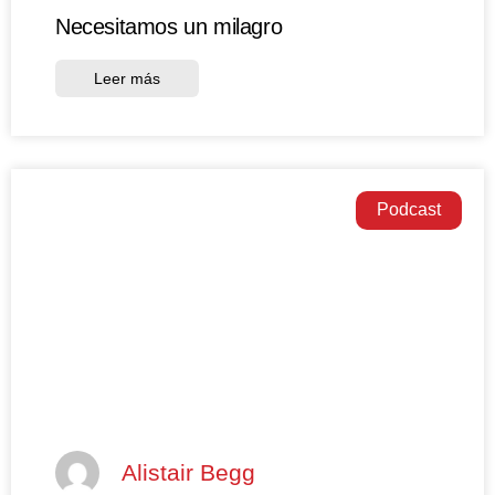
Necesitamos un milagro
Leer más
Podcast
Alistair Begg