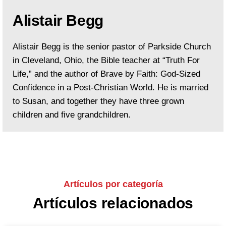
Alistair Begg
Alistair Begg is the senior pastor of Parkside Church
in Cleveland, Ohio, the Bible teacher at “Truth For
Life,” and the author of Brave by Faith: God-Sized
Confidence in a Post-Christian World. He is married
to Susan, and together they have three grown
children and five grandchildren.
Artículos por categoría
Artículos relacionados