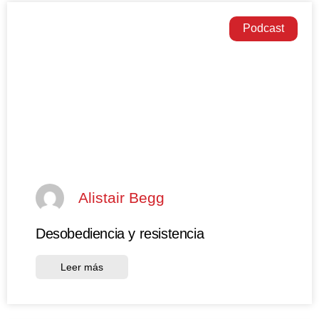
Podcast
Alistair Begg
Desobediencia y resistencia
Leer más