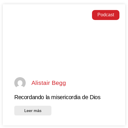
Podcast
Alistair Begg
Recordando la misericordia de Dios
Leer más