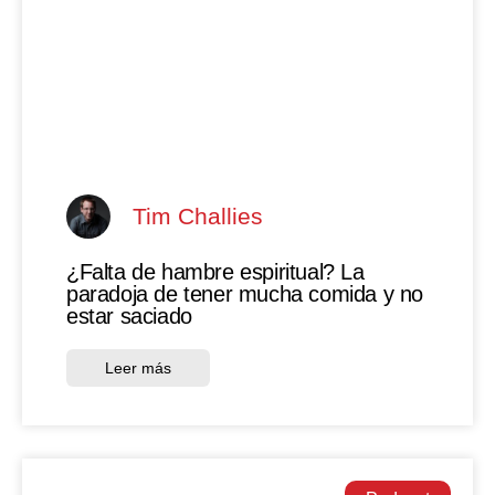
Tim Challies
¿Falta de hambre espiritual? La
paradoja de tener mucha comida y no
estar saciado
Leer más