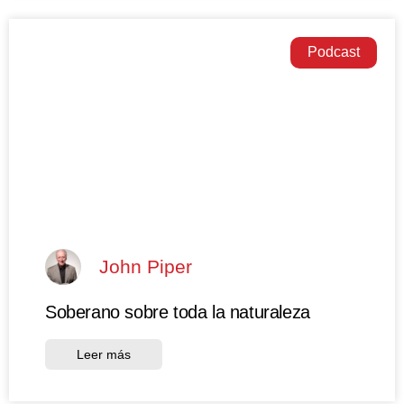
Podcast
John Piper
Soberano sobre toda la naturaleza
Leer más