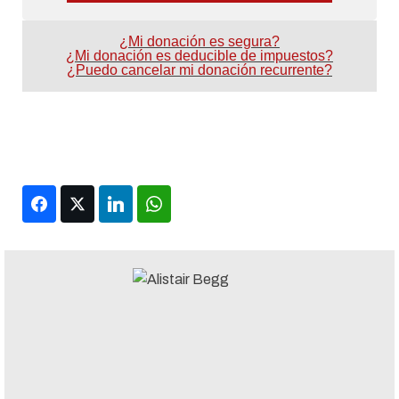
¿Mi donación es segura?
¿Mi donación es deducible de impuestos?
¿Puedo cancelar mi donación recurrente?
Facebook
Twitter
LinkedIn
WhatsApp