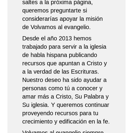
saltes a la próxima página,
queremos preguntarte si
considerarías apoyar la misión
de Volvamos al evangelio.
Desde el año 2013 hemos
trabajado para servir a la iglesia
de habla hispana publicando
recursos que apuntan a Cristo y
a la verdad de las Escrituras.
Nuestro deseo ha sido ayudar a
personas como tú a conocer y
amar más a Cristo, Su Palabra y
Su iglesia. Y queremos continuar
proveyendo recursos para tu
crecimiento y edificación en la fe.
Volvamos al evangelio siempre