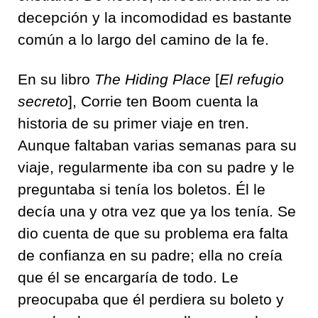
decepción y la incomodidad es bastante
común a lo largo del camino de la fe.
En su libro
The Hiding Place
[
El refugio
secreto
], Corrie ten Boom cuenta la
historia de su primer viaje en tren.
Aunque faltaban varias semanas para su
viaje, regularmente iba con su padre y le
preguntaba si tenía los boletos. Él le
decía una y otra vez que ya los tenía. Se
dio cuenta de que su problema era falta
de confianza en su padre; ella no creía
que él se encargaría de todo. Le
preocupaba que él perdiera su boleto y