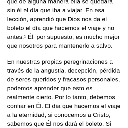
que de alguna manera ella se quedara
sin él el día que iba a viajar. En esa
lección, aprendió que Dios nos da el
boleto el día que hacemos el viaje y no
antes.¹ Él, por supuesto, es mucho mejor
que nosotros para mantenerlo a salvo.
En nuestras propias peregrinaciones a
través de la angustia, decepción, pérdida
de seres queridos y fracasos personales,
podemos aprender que esto es
realmente cierto. Por lo tanto, debemos
confiar en Él. El día que hacemos el viaje
a la eternidad, si conocemos a Cristo,
sabemos que Él nos dará el boleto. Si