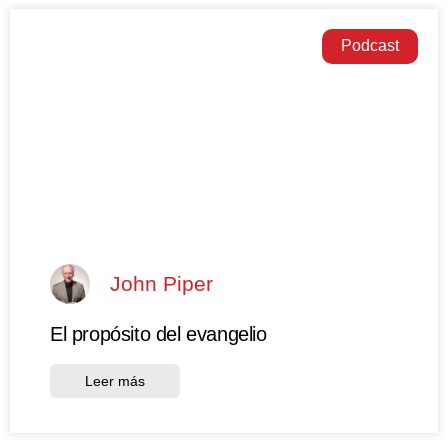
Podcast
John Piper
El propósito del evangelio
Leer más