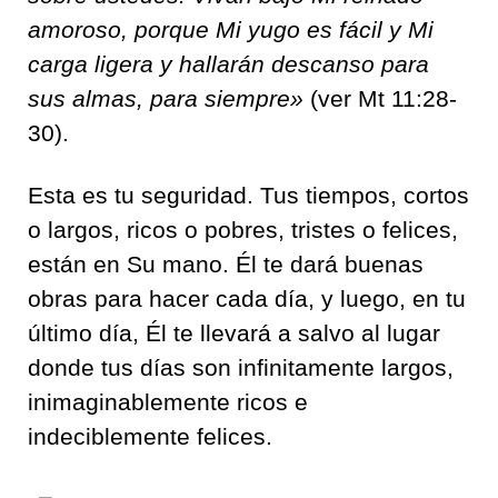
amoroso, porque Mi yugo es fácil y Mi
carga ligera y hallarán descanso para
sus almas, para siempre»
(ver Mt 11:28-
30).
Esta es tu seguridad. Tus tiempos, cortos
o largos, ricos o pobres, tristes o felices,
están en Su mano. Él te dará buenas
obras para hacer cada día, y luego, en tu
último día, Él te llevará a salvo al lugar
donde tus días son infinitamente largos,
inimaginablemente ricos e
indeciblemente felices.