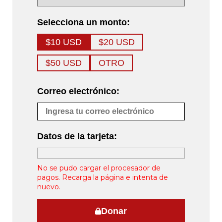
Selecciona un monto:
$10 USD
$20 USD
$50 USD
OTRO
Correo electrónico:
Datos de la tarjeta:
No se pudo cargar el procesador de
pagos. Recarga la página e intenta de
nuevo.
Donar