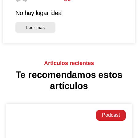
No hay lugar ideal
Leer más
Artículos recientes
Te recomendamos estos
artículos
Podcast