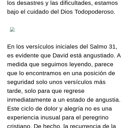
los desastres y las dificultades, estamos
bajo el cuidado del Dios Todopoderoso.
En los versículos iniciales del Salmo 31,
es evidente que David está angustiado. A
medida que seguimos leyendo, parece
que lo encontramos en una posición de
seguridad solo unos versículos más
tarde, solo para que regrese
inmediatamente a un estado de angustia.
Este ciclo de dolor y alegría no es una
experiencia inusual para el peregrino
cristiano. De hecho, la recurrencia de la