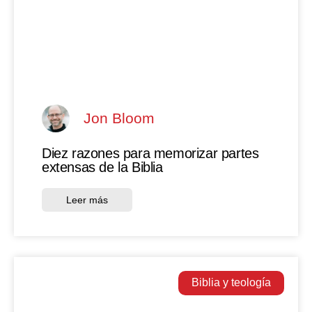
Jon Bloom
Diez razones para memorizar partes
extensas de la Biblia
Leer más
Biblia y teología