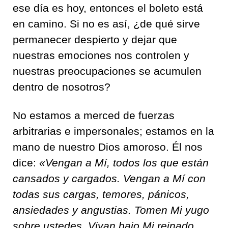
ese día es hoy, entonces el boleto está
en camino. Si no es así, ¿de qué sirve
permanecer despierto y dejar que
nuestras emociones nos controlen y
nuestras preocupaciones se acumulen
dentro de nosotros?
No estamos a merced de fuerzas
arbitrarias e impersonales; estamos en la
mano de nuestro Dios amoroso. Él nos
dice:
«Vengan a Mí, todos los que están
cansados y cargados. Vengan a Mí con
todas sus cargas, temores, pánicos,
ansiedades y angustias. Tomen Mi yugo
sobre ustedes. Vivan bajo Mi reinado