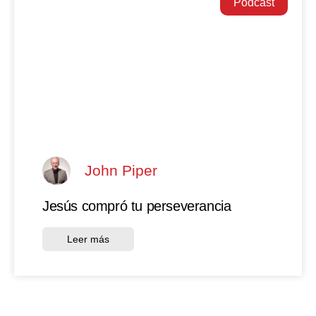
Podcast
John Piper
Jesús compró tu perseverancia
Leer más