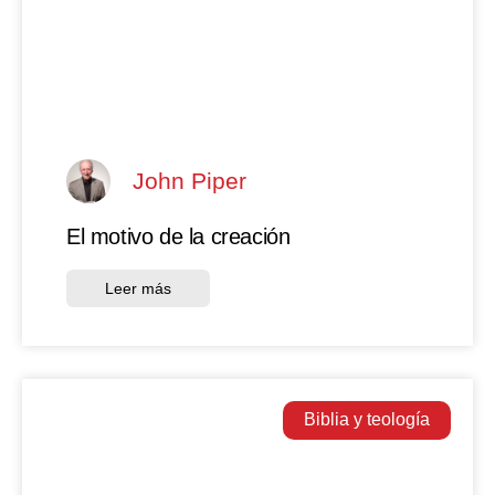
John Piper
El motivo de la creación
Leer más
Biblia y teología