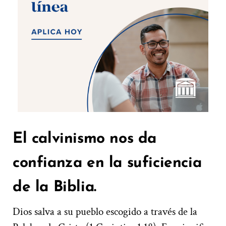
El calvinismo nos da
confianza en la suficiencia
de la Biblia.
Dios salva a su pueblo escogido a través de la