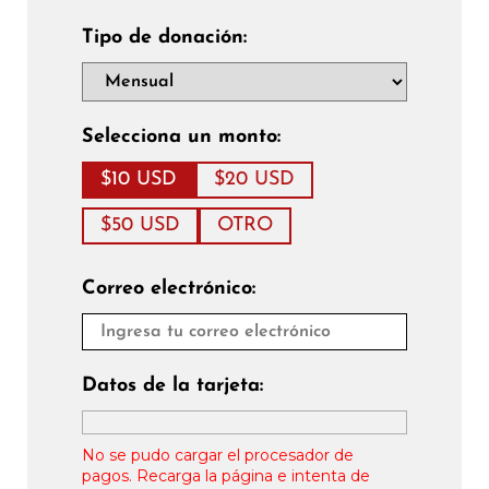
Tipo de donación:
Selecciona un monto:
$10 USD
$20 USD
$50 USD
OTRO
Correo electrónico:
Datos de la tarjeta:
No se pudo cargar el procesador de
pagos. Recarga la página e intenta de