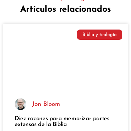
Artículos relacionados
Biblia y teología
Jon Bloom
Diez razones para memorizar partes
extensas de la Biblia