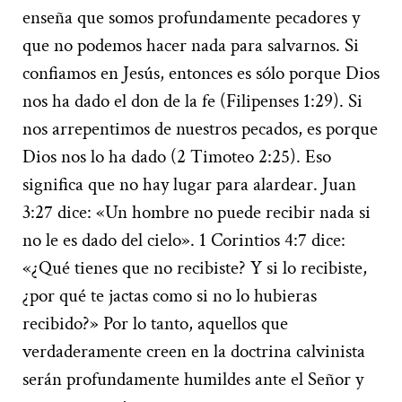
enseña que somos profundamente pecadores y
que no podemos hacer nada para salvarnos. Si
confiamos en Jesús, entonces es sólo porque Dios
nos ha dado el don de la fe (Filipenses 1:29). Si
nos arrepentimos de nuestros pecados, es porque
Dios nos lo ha dado (2 Timoteo 2:25). Eso
significa que no hay lugar para alardear. Juan
3:27 dice: «Un hombre no puede recibir nada si
no le es dado del cielo». 1 Corintios 4:7 dice:
«¿Qué tienes que no recibiste? Y si lo recibiste,
¿por qué te jactas como si no lo hubieras
recibido?» Por lo tanto, aquellos que
verdaderamente creen en la doctrina calvinista
serán profundamente humildes ante el Señor y