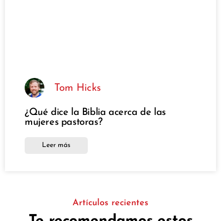
Tom Hicks
¿Qué dice la Biblia acerca de las
mujeres pastoras?
Leer más
Artículos recientes