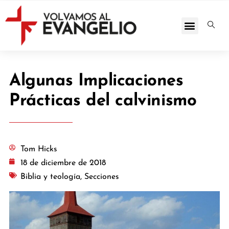
Algunas Implicaciones
Prácticas del calvinismo
Tom Hicks
18 de diciembre de 2018
Biblia y teología
,
Secciones