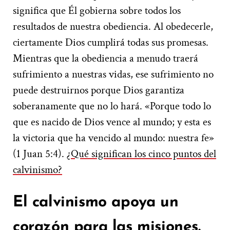
significa que Él gobierna sobre todos los
resultados de nuestra obediencia. Al obedecerle,
ciertamente Dios cumplirá todas sus promesas.
Mientras que la obediencia a menudo traerá
sufrimiento a nuestras vidas, ese sufrimiento no
puede destruirnos porque Dios garantiza
soberanamente que no lo hará. «Porque todo lo
que es nacido de Dios vence al mundo; y esta es
la victoria que ha vencido al mundo: nuestra fe»
(1 Juan 5:4).
¿Qué significan los cinco puntos del
calvinismo?
El calvinismo apoya un
corazón para las misiones.