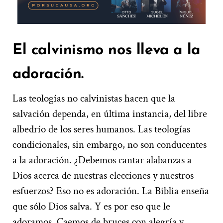
El calvinismo nos lleva a la
adoración.
Las teologías no calvinistas hacen que la
salvación dependa, en última instancia, del libre
albedrío de los seres humanos. Las teologías
condicionales, sin embargo, no son conducentes
a la adoración. ¿Debemos cantar alabanzas a
Dios acerca de nuestras elecciones y nuestros
esfuerzos? Eso no es adoración. La Biblia enseña
que sólo Dios salva. Y es por eso que le
adoramos. Caemos de bruces con alegría y