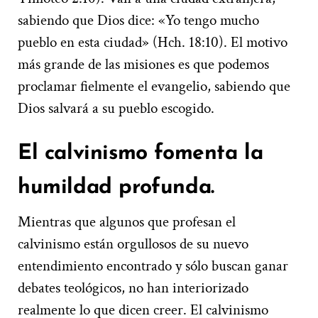
sabiendo que Dios dice: «Yo tengo mucho
pueblo en esta ciudad» (Hch. 18:10). El motivo
más grande de las misiones es que podemos
proclamar fielmente el evangelio, sabiendo que
Dios salvará a su pueblo escogido.
El calvinismo fomenta la
humildad profunda.
Mientras que algunos que profesan el
calvinismo están orgullosos de su nuevo
entendimiento encontrado y sólo buscan ganar
debates teológicos, no han interiorizado
realmente lo que dicen creer. El calvinismo