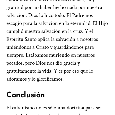
gratitud por no haber hecho nada por nuestra
salvación. Dios lo hizo todo. El Padre nos
escogió para la salvación en la eternidad. El Hijo
cumplió nuestra salvación en la cruz. Y el
Espíritu Santo aplica la salvación a nosotros
uniéndonos a Cristo y guardándonos para
siempre. Estábamos muriendo en nuestros
pecados, pero Dios nos dio gracia y
gratuitamente la vida. Y es por eso que lo
adoramos y lo glorificamos.
Conclusión
El calvinismo no es sólo una doctrina para ser