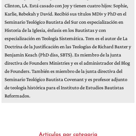
Clinton, LA. Está casado con Joy y tienen cuatro hijos: Sophie,
Karlie, Rebekah y David. Recibió sus títulos MDiv y PhD en el
Seminario Teológico Bautista del Sur con especialización en
Historia de la Iglesia, énfasis en los Bautistas y con
especialización en Teología Sistemática. Tom es el autor de La
Doctrina de la Justificación en las Teologías de Richard Baxter y
Benjamin Keach (PhD diss, SBTS). Es miembro de la junta
directiva de Founders Ministries y es el administrador del Blog
de Founders. También es miembro de la junta directiva del
Seminario Teológico Bautista Covenant y es profesor adjunto
de teología histórica para el Instituto de Estudios Bautistas
Reformados.
Artículos por categoría