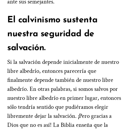
ante sus semejantes.
El calvinismo sustenta
nuestra seguridad de
salvación.
Si la salvación depende inicialmente de nuestro
libre albedrío, entonces parecería que
finalmente depende también de nuestro libre
albedrío. En otras palabras, si somos salvos por
nuestro libre albedrío en primer lugar, entonces
sólo tendría sentido que pudiéramos elegir
libremente dejar la salvación. ¡Pero gracias a
Dios que no es así! La Biblia enseña que la