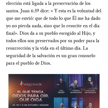
elección está ligada a la preservación de los
santos. Juan 6:39 dice: » Y esta es la voluntad del
que me envió: que de todo lo que Él me ha dado
yo no pierda nada, sino que lo resucite en el día
final». Dios da a su pueblo escogido al Hijo, y
todos ellos son preservados por su poder para la
resurrección y la vida en el último día. La
seguridad de la salvación es un gran consuelo
para el pueblo de Dios.