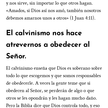
y nos sirve, sin importar lo que otros hagan.
«Amados, si Dios así nos amó, también nosotros
debemos amarnos unos a otros» (1 Juan 4:11).
El calvinismo nos hace
atrevernos a obedecer al
Señor.
El calvinismo enseña que Dios es soberano sobre
todo lo que escogemos y que somos responsables
de obedecerle. A veces la gente teme que si
obedecen al Señor, se perderán de algo o que
otros se les opondrán y les hagan mucho daño.
Pero la Biblia dice que Dios controla todo, y eso