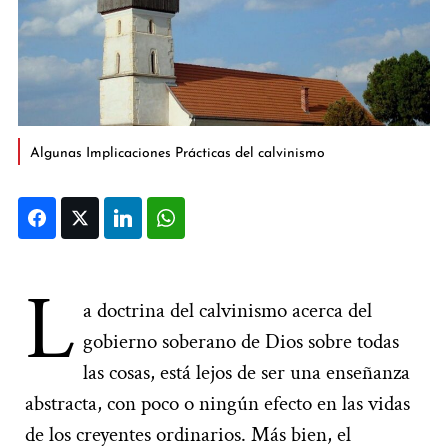
Algunas Implicaciones Prácticas del calvinismo
Facebook
Twitter
LinkedIn
WhatsApp
L
a doctrina del calvinismo acerca del
gobierno soberano de Dios sobre todas
las cosas, está lejos de ser una enseñanza
abstracta, con poco o ningún efecto en las vidas
de los creyentes ordinarios. Más bien, el