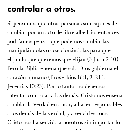
controlar a otros.
Si pensamos que otras personas son capaces de
cambiar por un acto de libre albedrío, entonces
podríamos pensar que podemos cambiarlas
manipulándolas o coaccionándolas para que
elijan lo que queremos que elijan (3 Juan 9-10).
Pero la Biblia enseña que solo Dios gobierna el
corazón humano (Proverbios 16:1, 9; 21:1;
Jeremías 10:23). Por lo tanto, no debemos
intentar controlar a los demás. Cristo nos enseña
a hablar la verdad en amor, a hacer responsables
a los demás de la verdad, y a servirles como
Cristo nos ha servido a nosotros sin importar lo