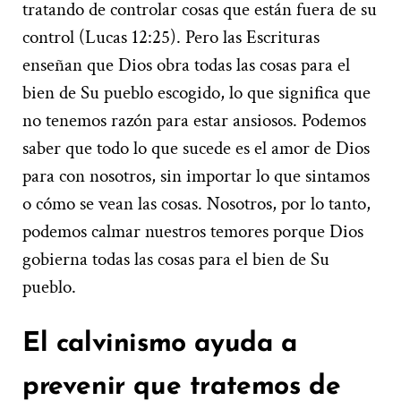
tratando de controlar cosas que están fuera de su
control (Lucas 12:25). Pero las Escrituras
enseñan que Dios obra todas las cosas para el
bien de Su pueblo escogido, lo que significa que
no tenemos razón para estar ansiosos. Podemos
saber que todo lo que sucede es el amor de Dios
para con nosotros, sin importar lo que sintamos
o cómo se vean las cosas. Nosotros, por lo tanto,
podemos calmar nuestros temores porque Dios
gobierna todas las cosas para el bien de Su
pueblo.
El calvinismo ayuda a
prevenir que tratemos de