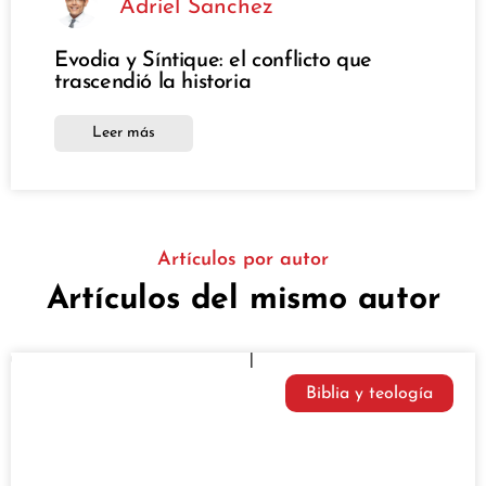
Adriel Sanchez
Evodia y Síntique: el conflicto que
trascendió la historia
Leer más
Artículos por autor
Artículos del mismo autor
Biblia y teología