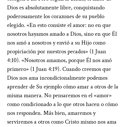
Dios es absolutamente libre, conquistando
poderosamente los corazones de su pueblo
elegido. «En esto consiste el amor: no en que
nosotros hayamos amado a Dios, sino en que Él
nos amó a nosotros y envió a su Hijo como
propiciación por nuestros pecados» (1 Juan
4:10). «Nosotros amamos, porque Él nos amó
primero» (1 Juan 4:19). Cuando creemos que
Dios nos ama incondicionalmente podemos
aprender de Su ejemplo cómo amar a otros de la
misma manera. No pensaremos en el «amor»
como condicionado a lo que otros hacen o cómo
nos responden. Más bien, amaremos y
serviremos a otros como Cristo mismo nos ama