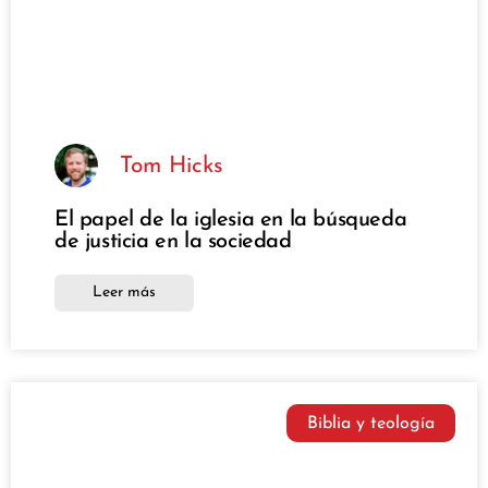
Tom Hicks
El papel de la iglesia en la búsqueda
de justicia en la sociedad
Leer más
Biblia y teología