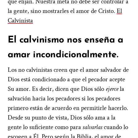
que elijan. Nuestra meta no debe ser controlar a
la gente, sino mostrarles el amor de Cristo.
El
Calvinista
El calvinismo nos enseña a
amar incondicionalmente.
Los no calvinistas creen que el amor salvador de
Dios está condicionado a que el pecador acepte
Su amor. Es decir, dicen que Dios sólo
ejerce
la
salvación hacia los pecadores si los pecadores
primero están de acuerdo en permitirle hacerlo.
Desde su punto de vista, Dios sólo ama a la
gente lo suficiente como para
salvarlas
cuando lo
escogen a Él. Pero según la Biblia, el amor de