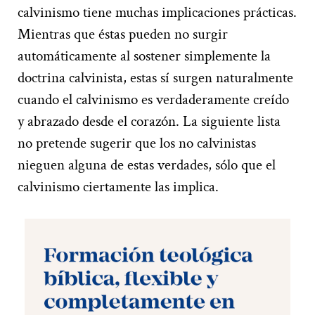
calvinismo tiene muchas implicaciones prácticas.
Mientras que éstas pueden no surgir
automáticamente al sostener simplemente la
doctrina calvinista, estas sí surgen naturalmente
cuando el calvinismo es verdaderamente creído
y abrazado desde el corazón. La siguiente lista
no pretende sugerir que los no calvinistas
nieguen alguna de estas verdades, sólo que el
calvinismo ciertamente las implica.