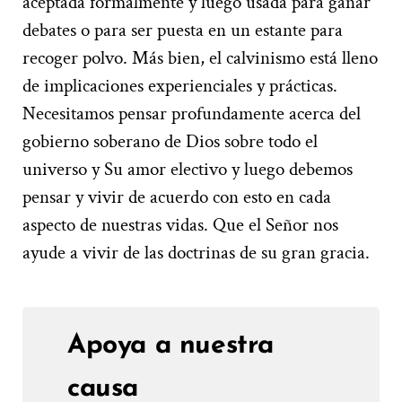
aceptada formalmente y luego usada para ganar
debates o para ser puesta en un estante para
recoger polvo. Más bien, el calvinismo está lleno
de implicaciones experienciales y prácticas.
Necesitamos pensar profundamente acerca del
gobierno soberano de Dios sobre todo el
universo y Su amor electivo y luego debemos
pensar y vivir de acuerdo con esto en cada
aspecto de nuestras vidas. Que el Señor nos
ayude a vivir de las doctrinas de su gran gracia.
Apoya a nuestra
causa