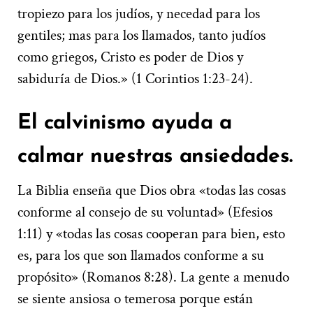
tropiezo para los judíos, y necedad para los
gentiles; mas para los llamados, tanto judíos
como griegos, Cristo es poder de Dios y
sabiduría de Dios.» (1 Corintios 1:23-24).
El calvinismo ayuda a
calmar nuestras ansiedades.
La Biblia enseña que Dios obra «todas las cosas
conforme al consejo de su voluntad» (Efesios
1:11) y «todas las cosas cooperan para bien, esto
es, para los que son llamados conforme a su
propósito» (Romanos 8:28). La gente a menudo
se siente ansiosa o temerosa porque están