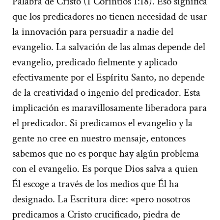
Palabra de Cristo (1 Corintios 1:18). Eso significa
que los predicadores no tienen necesidad de usar
la innovación para persuadir a nadie del
evangelio. La salvación de las almas depende del
evangelio, predicado fielmente y aplicado
efectivamente por el Espíritu Santo, no depende
de la creatividad o ingenio del predicador. Esta
implicación es maravillosamente liberadora para
el predicador. Si predicamos el evangelio y la
gente no cree en nuestro mensaje, entonces
sabemos que no es porque hay algún problema
con el evangelio. Es porque Dios salva a quien
Él escoge a través de los medios que Él ha
designado. La Escritura dice: «pero nosotros
predicamos a Cristo crucificado, piedra de