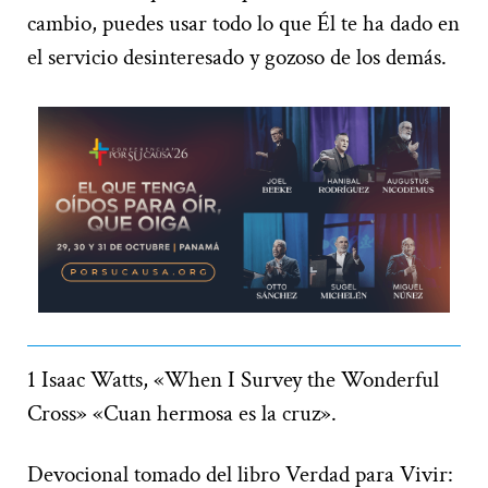
cambio, puedes usar todo lo que Él te ha dado en
el servicio desinteresado y gozoso de los demás.
1 Isaac Watts, «When I Survey the Wonderful
Cross» «Cuan hermosa es la cruz».
Devocional tomado del libro Verdad para Vivir: