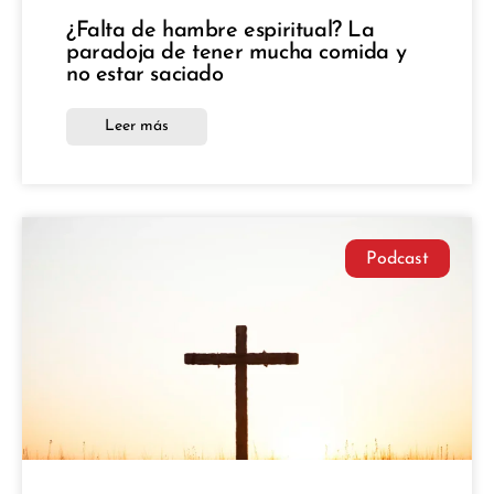
¿Falta de hambre espiritual? La
paradoja de tener mucha comida y
no estar saciado
Leer más
Podcast