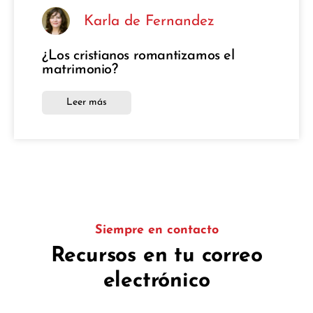
Karla de Fernandez
¿Los cristianos romantizamos el
matrimonio?
Leer más
Siempre en contacto
Recursos en tu correo
electrónico