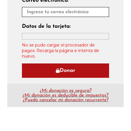
Correo electrónico:
Datos de la tarjeta:
No se pudo cargar el procesador de
pagos. Recarga la página e intenta de
nuevo.
Donar
¿Mi donación es segura?
¿Mi donación es deducible de impuestos?
¿Puedo cancelar mi donación recurrente?