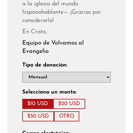
a la iglesia del mundo
hispanohablante—. ¡Gracias por
considerarlo!
En Cristo,
Equipo de Volvamos al
Evangelio
Tipo de donación:
Selecciona un monto:
$10 USD
$20 USD
$50 USD
OTRO