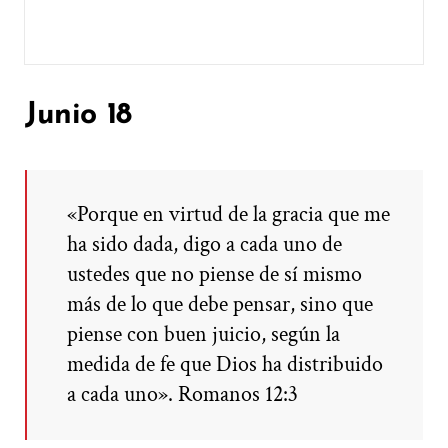
Junio 18
«Porque en virtud de la gracia que me
ha sido dada, digo a cada uno de
ustedes que no piense de sí mismo
más de lo que debe pensar, sino que
piense con buen juicio, según la
medida de fe que Dios ha distribuido
a cada uno». Romanos 12:3