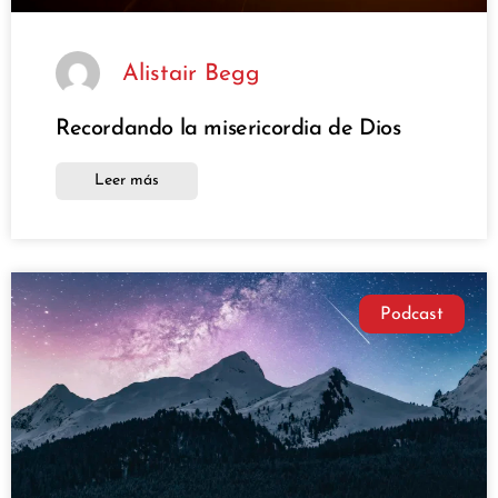
Alistair Begg
Recordando la misericordia de Dios
Leer más
Podcast