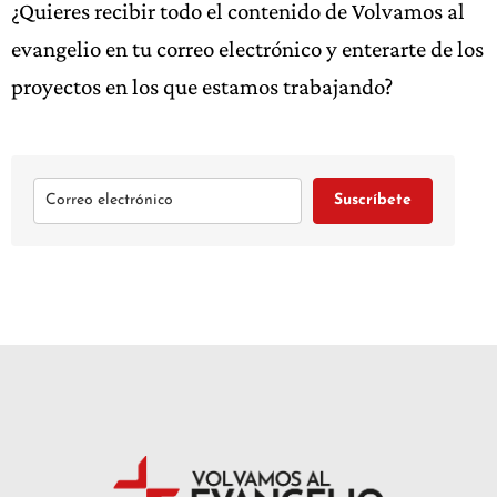
¿Quieres recibir todo el contenido de Volvamos al
evangelio en tu correo electrónico y enterarte de los
proyectos en los que estamos trabajando?
Suscríbete