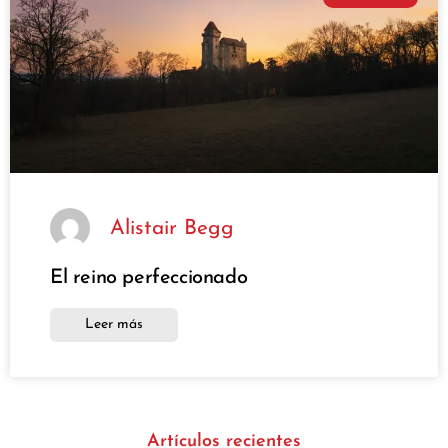
Alistair Begg
El reino perfeccionado
Leer más
Artículos recientes