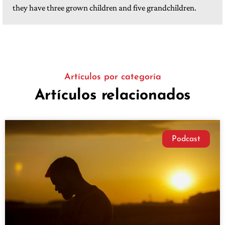
they have three grown children and five grandchildren.
Artículos por categoría
Artículos relacionados
Podcast