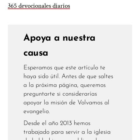
365 devocionales diarios
Apoya a nuestra
causa
Esperamos que este artículo te
haya sido útil. Antes de que saltes
a la próxima página, queremos
preguntarte si considerarías
apoyar la misión de Volvamos al
evangelio.
Desde el año 2013 hemos
trabajado para servir a la iglesia