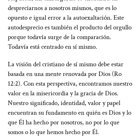
despreciarnos a nosotros mismos, que es lo
opuesto e igual error a la autoexaltación. Este
autodesprecio es también el producto del orgullo
porque todavía surge de la comparación.
Todavía está centrado en sí mismo.
La visión del cristiano de sí mismo debe estar
basada en una mente renovada por Dios (Ro
12:2). Con esta perspectiva, encontramos nuestro
valor en la misericordia y la gracia de Dios.
Nuestro significado, identidad, valor y papel
encuentran su fundamento en quién es Dios y lo
que Él ha hecho por nosotros, no por lo que
somos o lo que hemos hecho por Él.