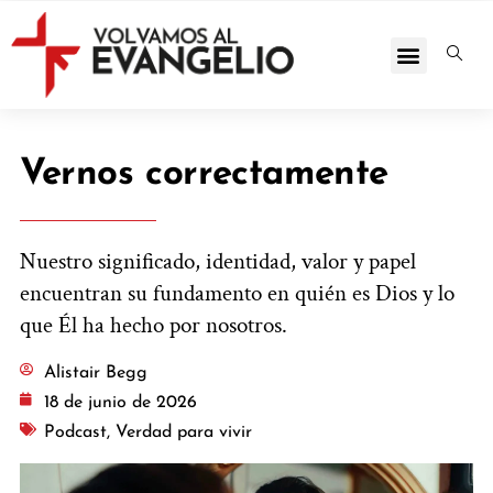
Vernos correctamente
Nuestro significado, identidad, valor y papel
encuentran su fundamento en quién es Dios y lo
que Él ha hecho por nosotros.
Alistair Begg
18 de junio de 2026
Podcast
,
Verdad para vivir