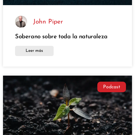
John Piper
Soberano sobre toda la naturaleza
Leer más
Podcast