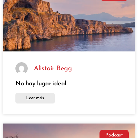
Alistair Begg
No hay lugar ideal
Leer más
Podcast