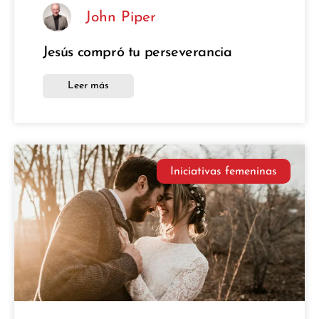
John Piper
Jesús compró tu perseverancia
Leer más
Iniciativas femeninas