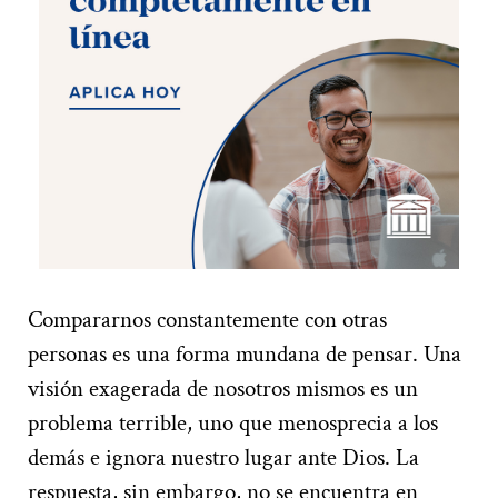
Compararnos constantemente con otras
personas es una forma mundana de pensar. Una
visión exagerada de nosotros mismos es un
problema terrible, uno que menosprecia a los
demás e ignora nuestro lugar ante Dios. La
respuesta, sin embargo, no se encuentra en