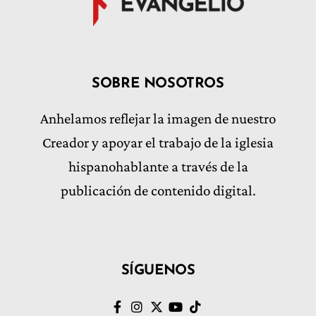
SOBRE NOSOTROS
Anhelamos reflejar la imagen de nuestro
Creador y apoyar el trabajo de la iglesia
hispanohablante a través de la
publicación de contenido digital.
SÍGUENOS