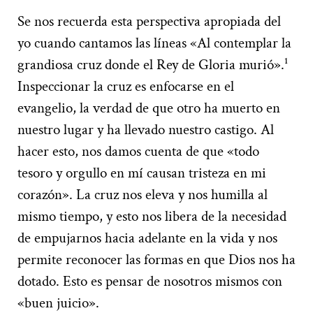
Se nos recuerda esta perspectiva apropiada del
yo cuando cantamos las líneas «Al contemplar la
grandiosa cruz donde el Rey de Gloria murió».¹
Inspeccionar la cruz es enfocarse en el
evangelio, la verdad de que otro ha muerto en
nuestro lugar y ha llevado nuestro castigo. Al
hacer esto, nos damos cuenta de que «todo
tesoro y orgullo en mí causan tristeza en mi
corazón». La cruz nos eleva y nos humilla al
mismo tiempo, y esto nos libera de la necesidad
de empujarnos hacia adelante en la vida y nos
permite reconocer las formas en que Dios nos ha
dotado. Esto es pensar de nosotros mismos con
«buen juicio».