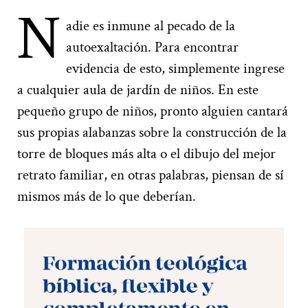
N
adie es inmune al pecado de la
autoexaltación. Para encontrar
evidencia de esto, simplemente ingrese
a cualquier aula de jardín de niños. En este
pequeño grupo de niños, pronto alguien cantará
sus propias alabanzas sobre la construcción de la
torre de bloques más alta o el dibujo del mejor
retrato familiar, en otras palabras, piensan de sí
mismos más de lo que deberían.