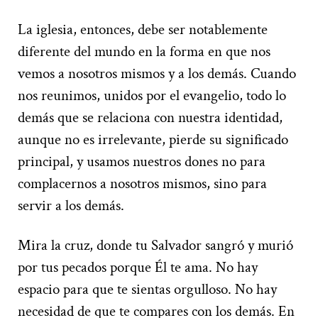
La iglesia, entonces, debe ser notablemente
diferente del mundo en la forma en que nos
vemos a nosotros mismos y a los demás. Cuando
nos reunimos, unidos por el evangelio, todo lo
demás que se relaciona con nuestra identidad,
aunque no es irrelevante, pierde su significado
principal, y usamos nuestros dones no para
complacernos a nosotros mismos, sino para
servir a los demás.
Mira la cruz, donde tu Salvador sangró y murió
por tus pecados porque Él te ama. No hay
espacio para que te sientas orgulloso. No hay
necesidad de que te compares con los demás. En