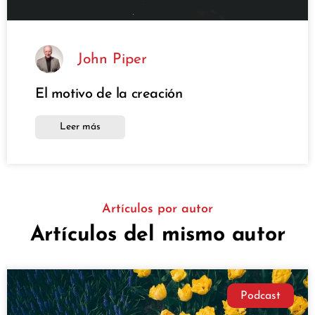
John Piper
El motivo de la creación
Leer más
Artículos por autor
Artículos del mismo autor
Podcast