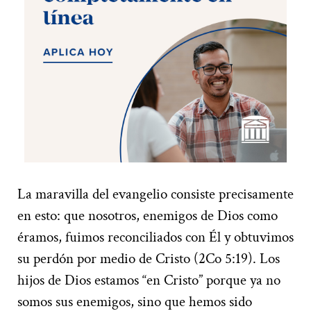
La maravilla del evangelio consiste precisamente
en esto: que nosotros, enemigos de Dios como
éramos, fuimos reconciliados con Él y obtuvimos
su perdón por medio de Cristo (2Co 5:19). Los
hijos de Dios estamos “en Cristo” porque ya no
somos sus enemigos, sino que hemos sido