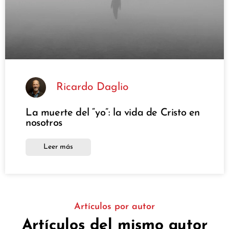
Ricardo Daglio
La muerte del “yo”: la vida de Cristo en
nosotros
Leer más
Artículos por autor
Artículos del mismo autor