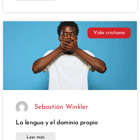
Vida cristiana
Sebastián Winkler
La lengua y el dominio propio
Leer más