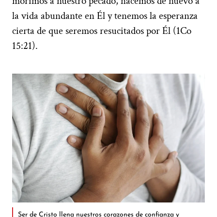
morimos a nuestro pecado, nacemos de nuevo a
la vida abundante en Él y tenemos la esperanza
cierta de que seremos resucitados por Él (1Co
15:21).
Ser de Cristo llena nuestros corazones de confianza y