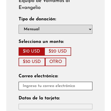
Equipo de Volvamos al
Evangelio
Tipo de donación:
Selecciona un monto:
$10 USD
$20 USD
$50 USD
OTRO
Correo electrónico:
Datos de la tarjeta: