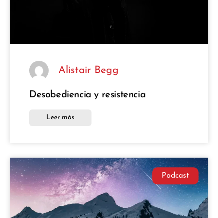
Alistair Begg
Desobediencia y resistencia
Leer más
Podcast