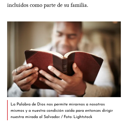
incluidos como parte de su familia.
La Palabra de Dios nos permite mirarnos a nosotros
mismos y a nuestra condición caída para entonces dirigir
nuestra mirada al Salvador. / Foto: Lightstock