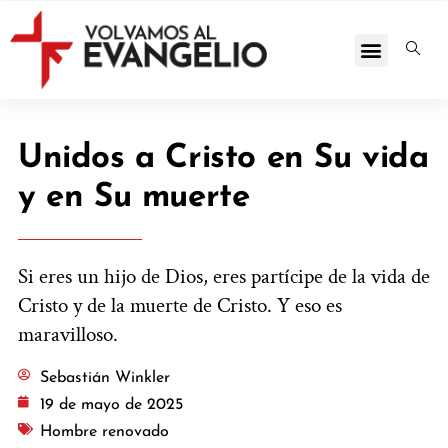
Unidos a Cristo en Su vida
y en Su muerte
Si eres un hijo de Dios, eres partícipe de la vida de
Cristo y de la muerte de Cristo. Y eso es
maravilloso.
Sebastián Winkler
19 de mayo de 2025
Hombre renovado