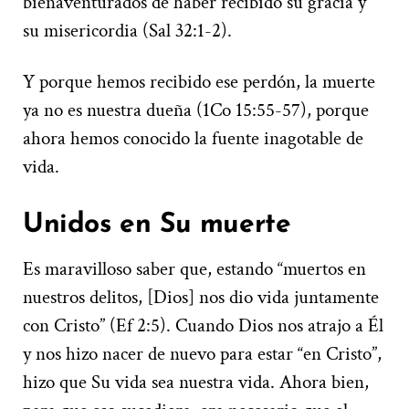
bienaventurados de haber recibido su gracia y
su misericordia (Sal 32:1-2).
Y porque hemos recibido ese perdón, la muerte
ya no es nuestra dueña (1Co 15:55-57), porque
ahora hemos conocido la fuente inagotable de
vida.
Unidos en Su muerte
Es maravilloso saber que, estando “muertos en
nuestros delitos, [Dios] nos dio vida juntamente
con Cristo” (Ef 2:5). Cuando Dios nos atrajo a Él
y nos hizo nacer de nuevo para estar “en Cristo”,
hizo que Su vida sea nuestra vida. Ahora bien,