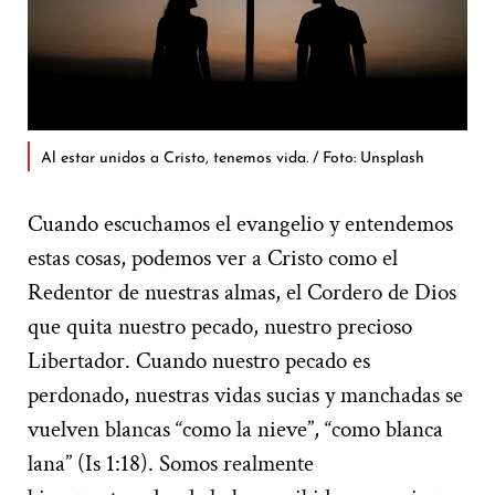
Al estar unidos a Cristo, tenemos vida. / Foto: Unsplash
Cuando escuchamos el evangelio y entendemos
estas cosas, podemos ver a Cristo como el
Redentor de nuestras almas, el Cordero de Dios
que quita nuestro pecado, nuestro precioso
Libertador. Cuando nuestro pecado es
perdonado, nuestras vidas sucias y manchadas se
vuelven blancas “como la nieve”, “como blanca
lana” (Is 1:18). Somos realmente