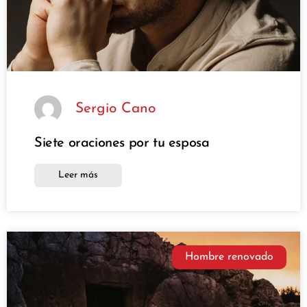
Sergio Cano
Siete oraciones por tu esposa
Leer más
Hombre renovado