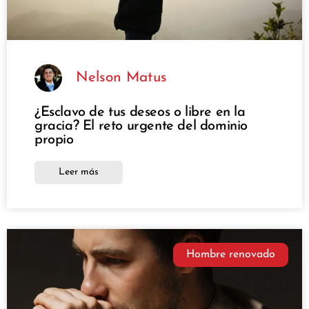
Nelson Matus
¿Esclavo de tus deseos o libre en la
gracia? El reto urgente del dominio
propio
Leer más
Hombre renovado