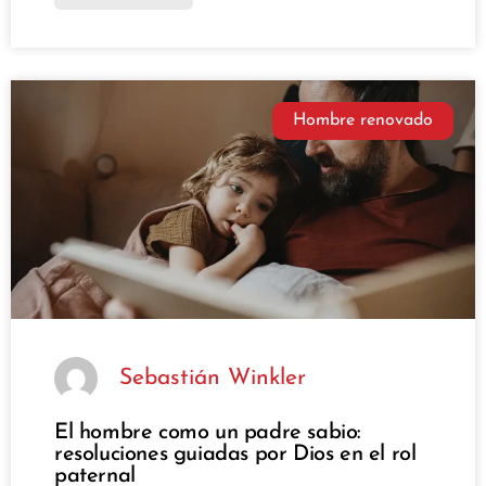
Hombre renovado
Sebastián Winkler
El hombre como un padre sabio:
resoluciones guiadas por Dios en el rol
paternal