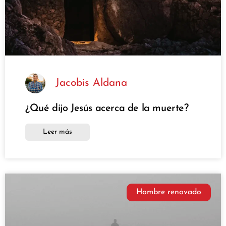
Jacobis Aldana
¿Qué dijo Jesús acerca de la muerte?
Leer más
Hombre renovado