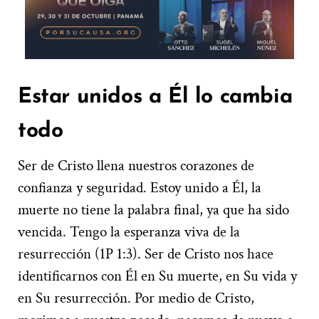
Estar unidos a Él lo cambia
todo
Ser de Cristo llena nuestros corazones de
confianza y seguridad. Estoy unido a Él, la
muerte no tiene la palabra final, ya que ha sido
vencida. Tengo la esperanza viva de la
resurrección (1P 1:3). Ser de Cristo nos hace
identificarnos con Él en Su muerte, en Su vida y
en Su resurrección. Por medio de Cristo,