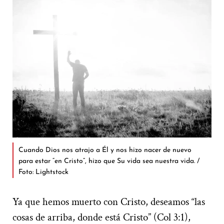
Cuando Dios nos atrajo a Él y nos hizo nacer de nuevo
para estar “en Cristo”, hizo que Su vida sea nuestra vida. /
Foto: Lightstock
Ya que hemos muerto con Cristo, deseamos “las
cosas de arriba, donde está Cristo” (Col 3:1),