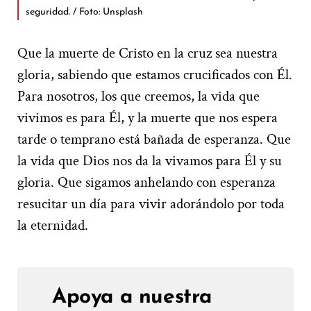
seguridad. / Foto: Unsplash
Que la muerte de Cristo en la cruz sea nuestra
gloria, sabiendo que estamos crucificados con Él.
Para nosotros, los que creemos, la vida que
vivimos es para Él, y la muerte que nos espera
tarde o temprano está bañada de esperanza. Que
la vida que Dios nos da la vivamos para Él y su
gloria. Que sigamos anhelando con esperanza
resucitar un día para vivir adorándolo por toda
la eternidad.
Apoya a nuestra