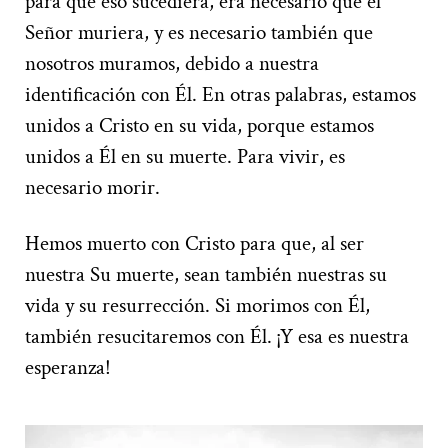
para que eso sucediera, era necesario que el
Señor muriera, y es necesario también que
nosotros muramos, debido a nuestra
identificación con Él. En otras palabras, estamos
unidos a Cristo en su vida, porque estamos
unidos a Él en su muerte. Para vivir, es
necesario morir.
Hemos muerto con Cristo para que, al ser
nuestra Su muerte, sean también nuestras su
vida y su resurrección. Si morimos con Él,
también resucitaremos con Él. ¡Y esa es nuestra
esperanza!