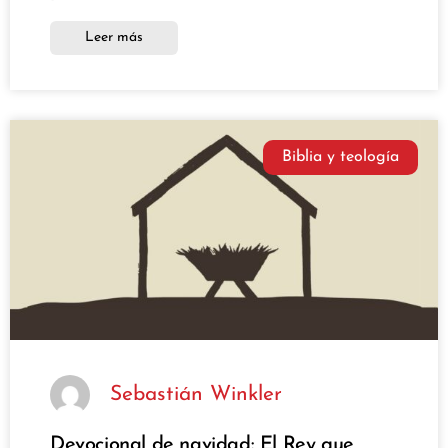
Leer más
Biblia y teología
Sebastián Winkler
Devocional de navidad: El Rey que