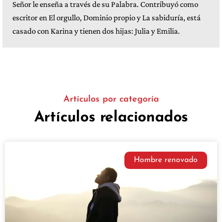
Señor le enseña a través de su Palabra. Contribuyó como
escritor en El orgullo, Dominio propio y La sabiduría, está
casado con Karina y tienen dos hijas: Julia y Emilia.
Artículos por categoría
Artículos relacionados
Hombre renovado