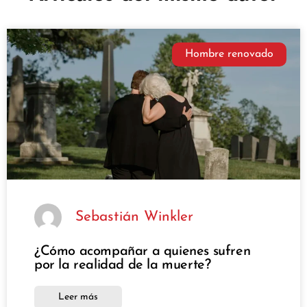
Hombre renovado
Sebastián Winkler
¿Cómo acompañar a quienes sufren
por la realidad de la muerte?
Leer más