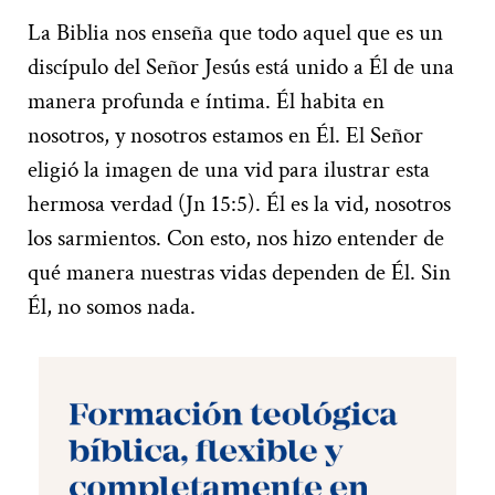
La Biblia nos enseña que todo aquel que es un
discípulo del Señor Jesús está unido a Él de una
manera profunda e íntima. Él habita en
nosotros, y nosotros estamos en Él. El Señor
eligió la imagen de una vid para ilustrar esta
hermosa verdad (Jn 15:5). Él es la vid, nosotros
los sarmientos. Con esto, nos hizo entender de
qué manera nuestras vidas dependen de Él. Sin
Él, no somos nada.