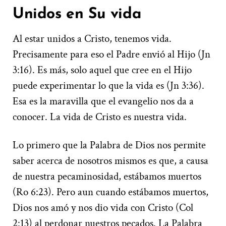
Unidos en Su vida
Al estar unidos a Cristo, tenemos vida.
Precisamente para eso el Padre envió al Hijo (Jn
3:16). Es más, solo aquel que cree en el Hijo
puede experimentar lo que la vida es (Jn 3:36).
Esa es la maravilla que el evangelio nos da a
conocer. La vida de Cristo es nuestra vida.
Lo primero que la Palabra de Dios nos permite
saber acerca de nosotros mismos es que, a causa
de nuestra pecaminosidad, estábamos muertos
(Ro 6:23). Pero aun cuando estábamos muertos,
Dios nos amó y nos dio vida con Cristo (Col
2:13) al perdonar nuestros pecados. La Palabra