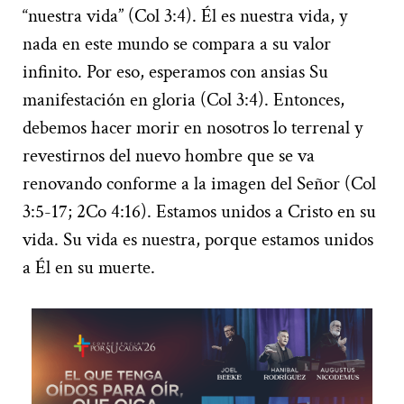
“nuestra vida” (Col 3:4). Él es nuestra vida, y
nada en este mundo se compara a su valor
infinito. Por eso, esperamos con ansias Su
manifestación en gloria (Col 3:4). Entonces,
debemos hacer morir en nosotros lo terrenal y
revestirnos del nuevo hombre que se va
renovando conforme a la imagen del Señor (Col
3:5-17; 2Co 4:16). Estamos unidos a Cristo en su
vida. Su vida es nuestra, porque estamos unidos
a Él en su muerte.