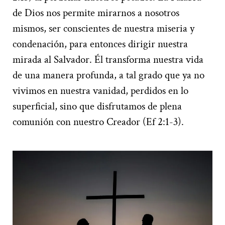
de Dios nos permite mirarnos a nosotros
mismos, ser conscientes de nuestra miseria y
condenación, para entonces dirigir nuestra
mirada al Salvador. Él transforma nuestra vida
de una manera profunda, a tal grado que ya no
vivimos en nuestra vanidad, perdidos en lo
superficial, sino que disfrutamos de plena
comunión con nuestro Creador (Ef 2:1-3).