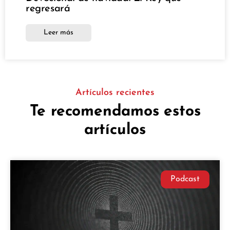
regresará
Leer más
Artículos recientes
Te recomendamos estos
artículos
Podcast