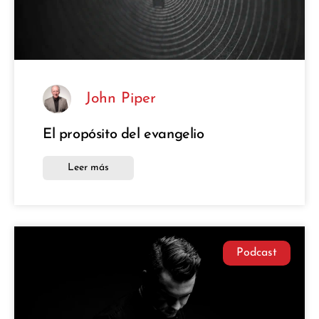
John Piper
El propósito del evangelio
Leer más
Podcast