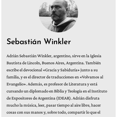
Sebastián Winkler
Adrián Sebastián Winkler, argentino, sirve en la Iglesia
Bautista de Lincoln, Buenos Aires, Argentina. También
escribe el devocional «Gracia y Sabiduría» junto a su
familia, y es el director de traducciones en «Volvamos al
Evangelio». Además, es profesor de Literatura y está
cursando un diplomado en Biblia y Teología en el Instituto
de Expositores de Argentina (IDEAR). Adrián disfruta
mucho la música, leer, pasar tiempo al aire libre, hacer
cosas con sus manos y, sobre todo, compartir lo que el