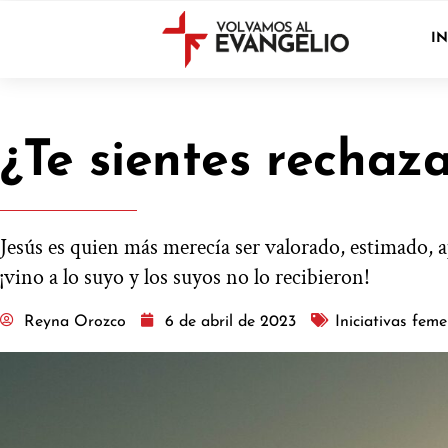
IN
¿Te sientes rechaza
Jesús es quien más merecía ser valorado, estimado, 
¡vino a lo suyo y los suyos no lo recibieron!
Reyna Orozco
6 de abril de 2023
Iniciativas fem