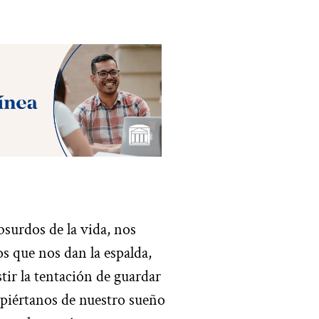
surdos de la vida, nos
 que nos dan la espalda,
stir la tentación de guardar
spiértanos de nuestro sueño