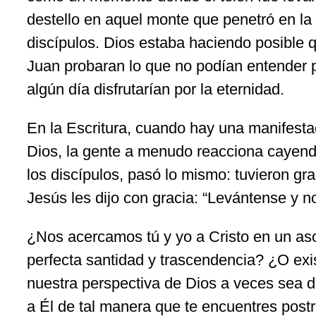
destello en aquel monte que penetró en la
discípulos. Dios estaba haciendo posible 
Juan probaran lo que no podían entender 
algún día disfrutarían por la eternidad.
En la Escritura, cuando hay una manifesta
Dios, la gente a menudo reacciona cayend
los discípulos, pasó lo mismo: tuvieron gra
Jesús les dijo con gracia: “Levántense y n
¿Nos acercamos tú y yo a Cristo en un as
perfecta santidad y trascendencia? ¿O exis
nuestra perspectiva de Dios a veces sea
a Él de tal manera que te encuentres postr