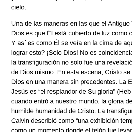
cielo.
Una de las maneras en las que el Antiguo
Dios es que Él está cubierto de luz como 
Y así es como Él se veía en la cima de a
lograr esto? ¡Solo Dios! No es coincidenci
la transfiguración no solo fue una revelaci
de Dios mismo. En esta escena, Cristo se
Dios en una manera sin precedentes. La E
Jesús es “el resplandor de Su gloria” (Heb
cuando entró a nuestro mundo, la gloria de
humilde humanidad de Cristo. La transfigu
Calvin describió como “una exhibición temp
como un momento donde el telón fue leva