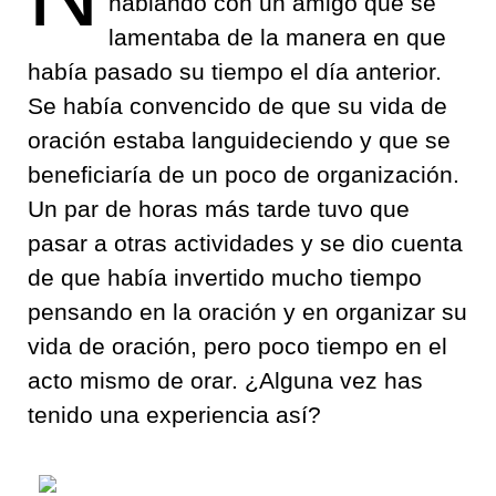
hablando con un amigo que se
lamentaba de la manera en que
había pasado su tiempo el día anterior.
Se había convencido de que su vida de
oración estaba languideciendo y que se
beneficiaría de un poco de organización.
Un par de horas más tarde tuvo que
pasar a otras actividades y se dio cuenta
de que había invertido mucho tiempo
pensando en la oración y en organizar su
vida de oración, pero poco tiempo en el
acto mismo de orar. ¿Alguna vez has
tenido una experiencia así?