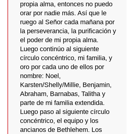
propia alma, entonces no puedo
orar por nadie más. Así que le
ruego al Señor cada mañana por
la perseverancia, la purificación y
el poder de mi propia alma.
Luego continúo al siguiente
círculo concéntrico, mi familia, y
oro por cada uno de ellos por
nombre: Noel,
Karsten/Shelly/Millie, Benjamin,
Abraham, Barnabas, Talitha y
parte de mi familia extendida.
Luego paso al siguiente círculo
concéntrico, el equipo y los
ancianos de Bethlehem. Los