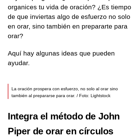
organices tu vida de oración? ¿Es tiempo
de que inviertas algo de esfuerzo no solo
en orar, sino también en prepararte para
orar?
Aquí hay algunas ideas que pueden
ayudar.
La oración prospera con esfuerzo, no solo al orar sino
también al prepararse para orar. / Foto: Lightstock
Integra el método de John
Piper de orar en círculos