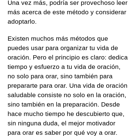
Una vez más, podría ser provechoso leer
más acerca de este método y considerar
adoptarlo.
Existen muchos más métodos que
puedes usar para organizar tu vida de
oración. Pero el principio es claro: dedica
tiempo y esfuerzo a tu vida de oración,
no solo para orar, sino también para
prepararte para orar. Una vida de oración
saludable consiste no solo en la oración,
sino también en la preparación. Desde
hace mucho tiempo he descubierto que,
sin ninguna duda, el mejor motivador
para orar es saber por qué voy a orar.