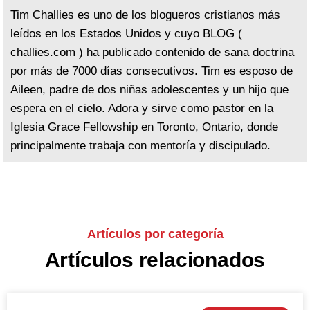
Tim Challies es uno de los blogueros cristianos más
leídos en los Estados Unidos y cuyo BLOG (
challies.com ) ha publicado contenido de sana doctrina
por más de 7000 días consecutivos. Tim es esposo de
Aileen, padre de dos niñas adolescentes y un hijo que
espera en el cielo. Adora y sirve como pastor en la
Iglesia Grace Fellowship en Toronto, Ontario, donde
principalmente trabaja con mentoría y discipulado.
Artículos por categoría
Artículos relacionados