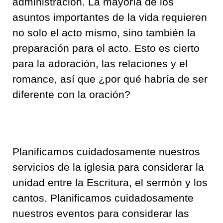
administración. La mayoría de los
asuntos importantes de la vida requieren
no solo el acto mismo, sino también la
preparación para el acto. Esto es cierto
para la adoración, las relaciones y el
romance, así que ¿por qué habría de ser
diferente con la oración?
Planificamos cuidadosamente nuestros
servicios de la iglesia para considerar la
unidad entre la Escritura, el sermón y los
cantos. Planificamos cuidadosamente
nuestros eventos para considerar las