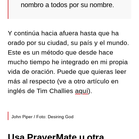
nombro a todos por su nombre.
Y continúa hacia afuera hasta que ha
orado por su ciudad, su país y el mundo.
Este es un método que desde hace
mucho tiempo he integrado en mi propia
vida de oración. Puede que quieras leer
más al respecto (ve a otro artículo en
inglés de Tim Challies
aquí
).
John Piper / Foto: Desiring God
Usa PrayerMate u otra