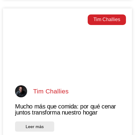
Tim Challies
Tim Challies
Mucho más que comida: por qué cenar
juntos transforma nuestro hogar
Leer más