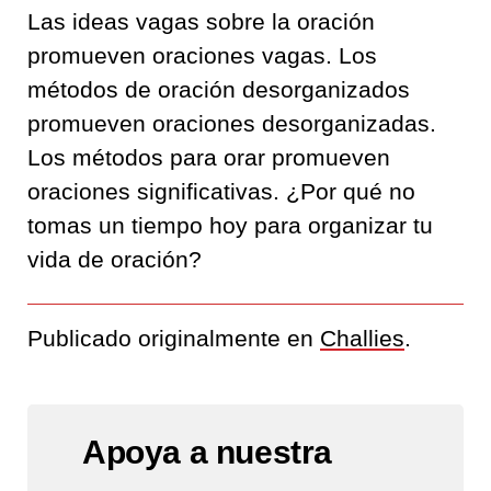
Las ideas vagas sobre la oración
promueven oraciones vagas. Los
métodos de oración desorganizados
promueven oraciones desorganizadas.
Los métodos para orar promueven
oraciones significativas. ¿Por qué no
tomas un tiempo hoy para organizar tu
vida de oración?
Publicado originalmente en
Challies
.
Apoya a nuestra