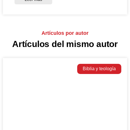
Artículos por autor
Artículos del mismo autor
Biblia y teología