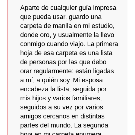
Aparte de cualquier guía impresa
que pueda usar, guardo una
carpeta de manila en mi estudio,
donde oro, y usualmente la llevo
conmigo cuando viajo. La primera
hoja de esa carpeta es una lista
de personas por las que debo
orar regularmente: están ligadas
a mí, a quién soy. Mi esposa
encabeza la lista, seguida por
mis hijos y varios familiares,
seguidos a su vez por varios
amigos cercanos en distintas
partes del mundo. La segunda
hoja en mi carpeta enumera