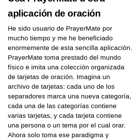
aplicación de oración
He sido usuario de PrayerMate por
mucho tiempo y me he beneficiado
enormemente de esta sencilla aplicación.
PrayerMate toma prestado del mundo
físico e imita una colección organizada
de tarjetas de oración. Imagina un
archivo de tarjetas: cada uno de los
separadores marca una nueva categoría,
cada una de las categorías contiene
varias tarjetas, y cada tarjeta contiene
una persona o un tema por el cual orar.
Ahora solo toma ese paradigma y