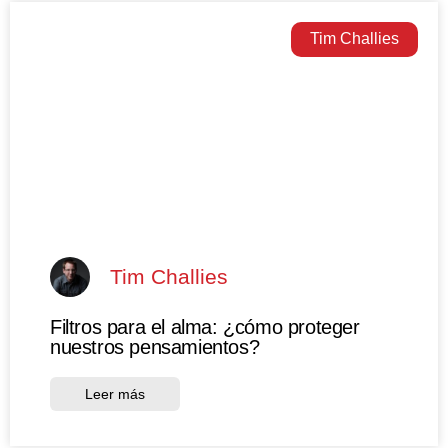
Tim Challies
Tim Challies
Filtros para el alma: ¿cómo proteger
nuestros pensamientos?
Leer más