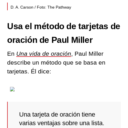
D. A. Carson / Foto: The Pathway
Usa el método de tarjetas de
oración de Paul Miller
En
Una vida de oración
, Paul Miller
describe un método que se basa en
tarjetas. Él dice:
Una tarjeta de oración tiene
varias ventajas sobre una lista.