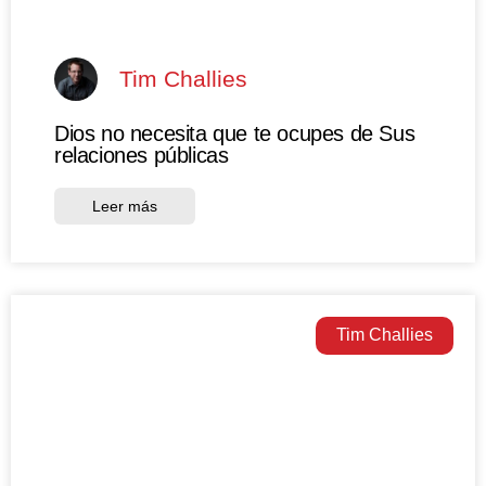
Tim Challies
Dios no necesita que te ocupes de Sus
relaciones públicas
Leer más
Tim Challies