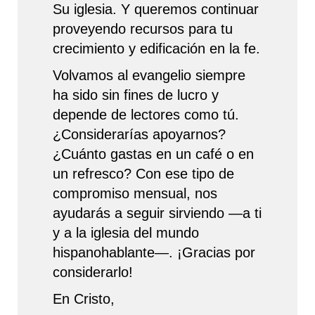
Su iglesia. Y queremos continuar
proveyendo recursos para tu
crecimiento y edificación en la fe.
Volvamos al evangelio siempre
ha sido sin fines de lucro y
depende de lectores como tú.
¿Considerarías apoyarnos?
¿Cuánto gastas en un café o en
un refresco? Con ese tipo de
compromiso mensual, nos
ayudarás a seguir sirviendo —a ti
y a la iglesia del mundo
hispanohablante—. ¡Gracias por
considerarlo!
En Cristo,