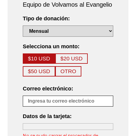
Equipo de Volvamos al Evangelio
Tipo de donación:
Selecciona un monto:
$10 USD
$20 USD
$50 USD
OTRO
Correo electrónico:
Datos de la tarjeta:
No se pudo cargar el procesador de