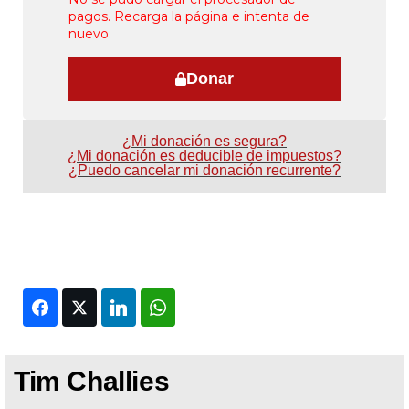
pagos. Recarga la página e intenta de
nuevo.
Donar
¿Mi donación es segura?
¿Mi donación es deducible de impuestos?
¿Puedo cancelar mi donación recurrente?
Facebook
Twitter
LinkedIn
WhatsApp
Tim Challies