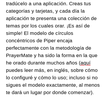
tradúcelo a una aplicación. Creas tus
categorías y tarjetas, y cada día la
aplicación te presenta una colección de
temas por los cuales orar. ¡Es así de
simple! El modelo de círculos
concéntricos de Piper encaja
perfectamente con la metodología de
PrayerMate y ha sido la forma en la que
he orado durante muchos años (
aquí
puedes leer más, en inglés, sobre cómo
lo configuré y cómo lo uso; incluso si no
sigues el modelo exactamente, al menos
te dará un lugar por donde comenzar).