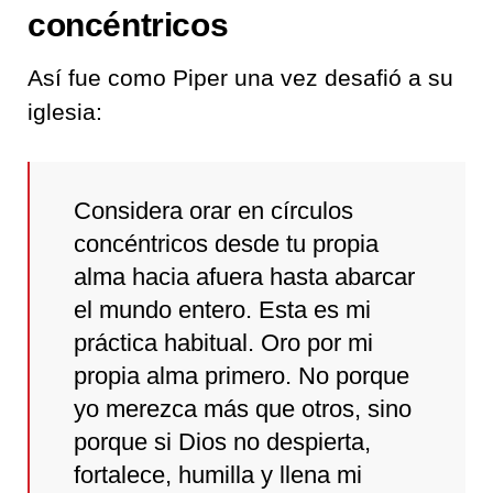
concéntricos
Así fue como Piper una vez desafió a su
iglesia:
Considera orar en círculos
concéntricos desde tu propia
alma hacia afuera hasta abarcar
el mundo entero. Esta es mi
práctica habitual. Oro por mi
propia alma primero. No porque
yo merezca más que otros, sino
porque si Dios no despierta,
fortalece, humilla y llena mi