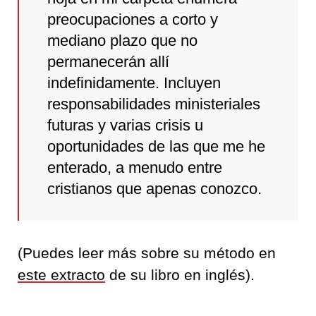
preocupaciones a corto y
mediano plazo que no
permanecerán allí
indefinidamente. Incluyen
responsabilidades ministeriales
futuras y varias crisis u
oportunidades de las que me he
enterado, a menudo entre
cristianos que apenas conozco.
(Puedes leer más sobre su método en
este extracto
de su libro en inglés).