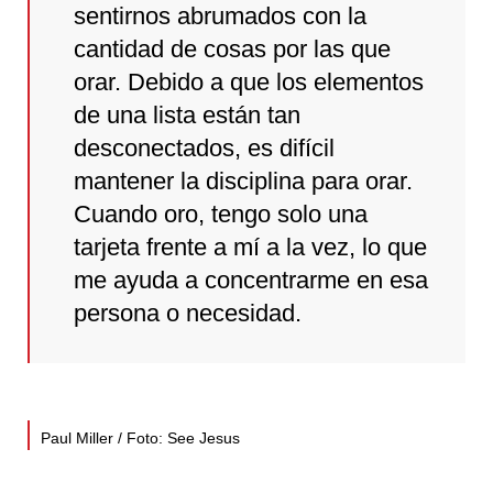
sentirnos abrumados con la
cantidad de cosas por las que
orar. Debido a que los elementos
de una lista están tan
desconectados, es difícil
mantener la disciplina para orar.
Cuando oro, tengo solo una
tarjeta frente a mí a la vez, lo que
me ayuda a concentrarme en esa
persona o necesidad.
Paul Miller / Foto: See Jesus