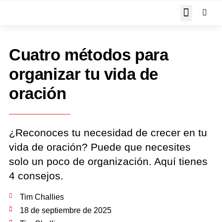
JOHN PIPER RESPON
Cuatro métodos para
organizar tu vida de
oración
¿Reconoces tu necesidad de crecer en tu
vida de oración? Puede que necesites
solo un poco de organización. Aquí tienes
4 consejos.
Tim Challies
18 de septiembre de 2025