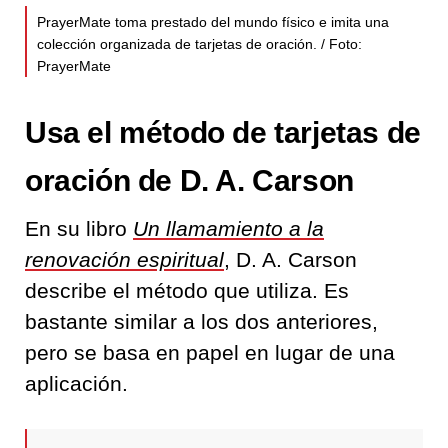
PrayerMate toma prestado del mundo físico e imita una
colección organizada de tarjetas de oración. / Foto:
PrayerMate
Usa el método de tarjetas de
oración de D. A. Carson
En su libro
Un llamamiento a la
renovación espiritual
, D. A. Carson
describe el método que utiliza. Es
bastante similar a los dos anteriores,
pero se basa en papel en lugar de una
aplicación.