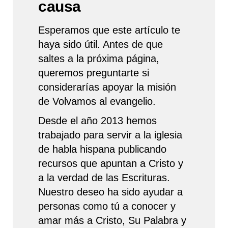
causa
Esperamos que este artículo te
haya sido útil. Antes de que
saltes a la próxima página,
queremos preguntarte si
considerarías apoyar la misión
de Volvamos al evangelio.
Desde el año 2013 hemos
trabajado para servir a la iglesia
de habla hispana publicando
recursos que apuntan a Cristo y
a la verdad de las Escrituras.
Nuestro deseo ha sido ayudar a
personas como tú a conocer y
amar más a Cristo, Su Palabra y