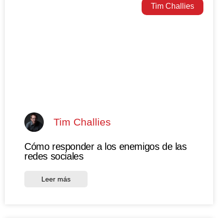
Tim Challies
Tim Challies
Cómo responder a los enemigos de las
redes sociales
Leer más