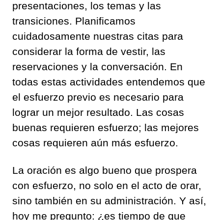
presentaciones, los temas y las
transiciones. Planificamos
cuidadosamente nuestras citas para
considerar la forma de vestir, las
reservaciones y la conversación. En
todas estas actividades entendemos que
el esfuerzo previo es necesario para
lograr un mejor resultado. Las cosas
buenas requieren esfuerzo; las mejores
cosas requieren aún más esfuerzo.
La oración es algo bueno que prospera
con esfuerzo, no solo en el acto de orar,
sino también en su administración. Y así,
hoy me pregunto: ¿es tiempo de que