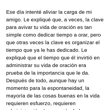
Ese día intenté aliviar la carga de mi
amigo. Le expliqué que, a veces, la clave
para avivar tu vida de oración es tan
simple como dedicar tiempo a orar, pero
que otras veces la clave es organizar el
tiempo que ya le has dedicado. Le
expliqué que el tiempo que él invirtió en
administrar su vida de oración era
prueba de la importancia que le da.
Después de todo, aunque hay un
momento para la espontaneidad, la
mayoría de las cosas buenas en la vida
requieren esfuerzo, requieren