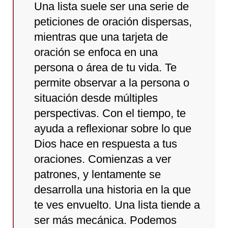
Una lista suele ser una serie de
peticiones de oración dispersas,
mientras que una tarjeta de
oración se enfoca en una
persona o área de tu vida. Te
permite observar a la persona o
situación desde múltiples
perspectivas. Con el tiempo, te
ayuda a reflexionar sobre lo que
Dios hace en respuesta a tus
oraciones. Comienzas a ver
patrones, y lentamente se
desarrolla una historia en la que
te ves envuelto. Una lista tiende a
ser más mecánica. Podemos