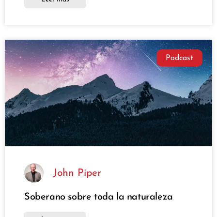
Podcast
John Piper
Soberano sobre toda la naturaleza