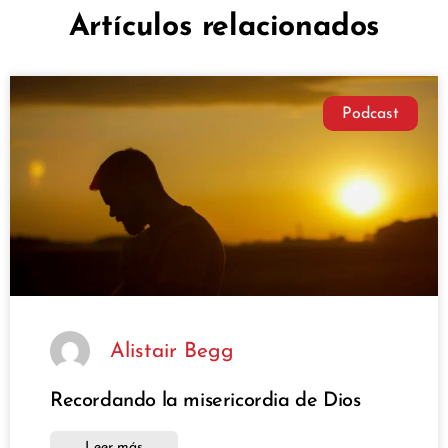
Artículos relacionados
Podcast
Alistair Begg
Recordando la misericordia de Dios
Leer más