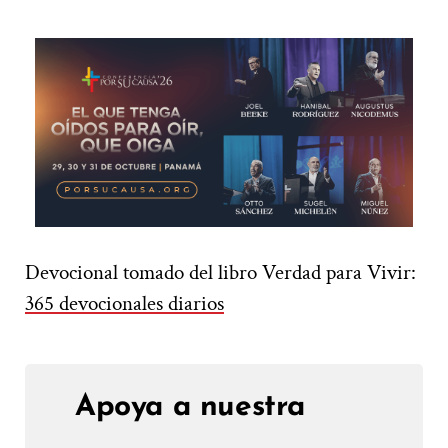
Devocional tomado del libro Verdad para Vivir:
365 devocionales diarios
Apoya a nuestra