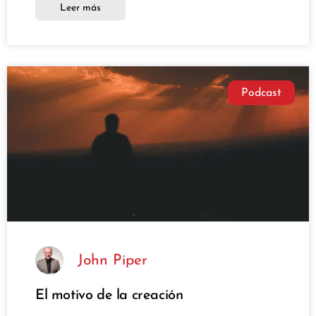
Leer más
Podcast
John Piper
El motivo de la creación