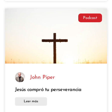
Podcast
John Piper
Jesús compró tu perseverancia
Leer más