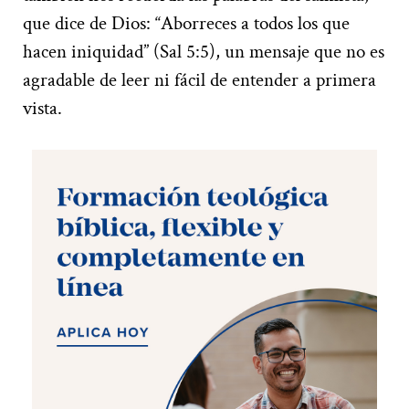
que dice de Dios: “Aborreces a todos los que
hacen iniquidad” (Sal 5:5), un mensaje que no es
agradable de leer ni fácil de entender a primera
vista.