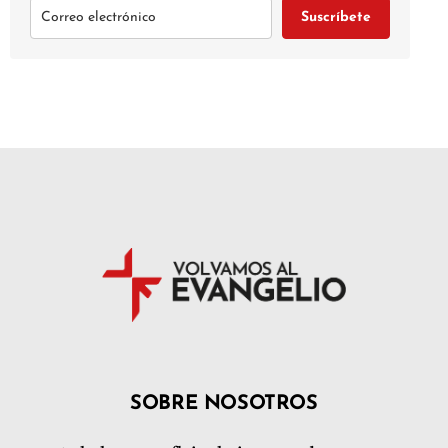
Suscríbete
SOBRE NOSOTROS