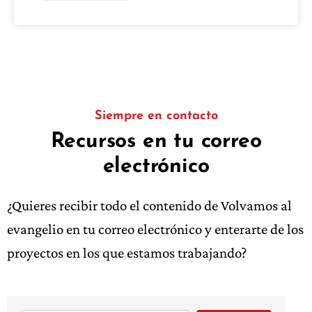
Siempre en contacto
Recursos en tu correo
electrónico
¿Quieres recibir todo el contenido de Volvamos al
evangelio en tu correo electrónico y enterarte de los
proyectos en los que estamos trabajando?