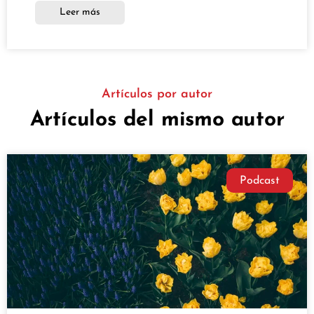
Leer más
Artículos por autor
Artículos del mismo autor
Podcast