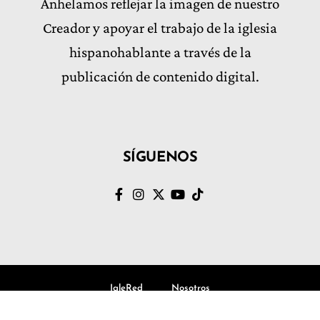
Anhelamos reflejar la imagen de nuestro
Creador y apoyar el trabajo de la iglesia
hispanohablante a través de la
publicación de contenido digital.
SÍGUENOS
IgleRed
Nosotros