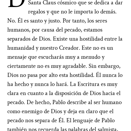
Santa Claus cósmico que se dedica a dar
regalos y que no le importa lo demás.
No. Él es santo y justo. Por tanto, los seres
humanos, por causa del pecado, estamos
separados de Dios. Existe una hostilidad entre la
humanidad y nuestro Creador. Este no es un
mensaje que escucharás muy a menudo y
ciertamente no es muy agradable. Sin embargo,
Dios no pasa por alto esta hostilidad. Él nunca lo
ha hecho y nunca lo hará. La Escritura es muy
clara en cuanto a la disposición de Dios hacia el
pecado. De hecho, Pablo describe al ser humano
como enemigo de Dios y deja en claro que el
pecado nos separa de Él. El lenguaje de Pablo
también nos recuerda las palabras del salmista,