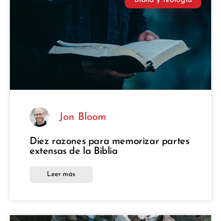
Jon Bloom
Diez razones para memorizar partes
extensas de la Biblia
Leer más