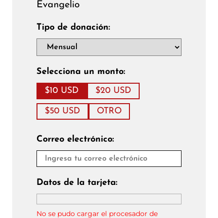
Evangelio
Tipo de donación:
Selecciona un monto:
$10 USD
$20 USD
$50 USD
OTRO
Correo electrónico:
Datos de la tarjeta:
No se pudo cargar el procesador de