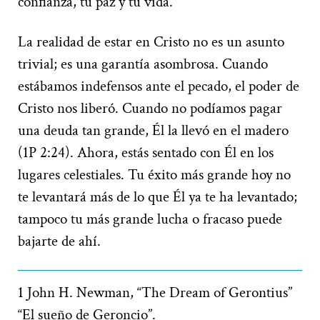
confianza, tu paz y tu vida.
La realidad de estar en Cristo no es un asunto
trivial; es una garantía asombrosa. Cuando
estábamos indefensos ante el pecado, el poder de
Cristo nos liberó. Cuando no podíamos pagar
una deuda tan grande, Él la llevó en el madero
(1P 2:24). Ahora, estás sentado con Él en los
lugares celestiales. Tu éxito más grande hoy no
te levantará más de lo que Él ya te ha levantado;
tampoco tu más grande lucha o fracaso puede
bajarte de ahí.
1 John H. Newman, “The Dream of Gerontius”
“El sueño de Geroncio”.