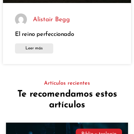
Alistair Begg
El reino perfeccionado
Leer más
Artículos recientes
Te recomendamos estos
artículos
Biblia y teología