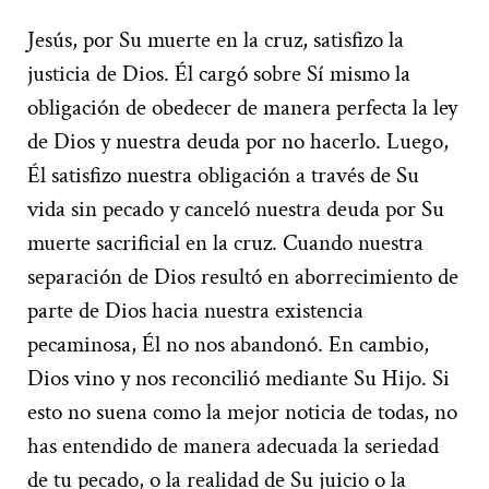
Jesús, por Su muerte en la cruz, satisfizo la
justicia de Dios. Él cargó sobre Sí mismo la
obligación de obedecer de manera perfecta la ley
de Dios y nuestra deuda por no hacerlo. Luego,
Él satisfizo nuestra obligación a través de Su
vida sin pecado y canceló nuestra deuda por Su
muerte sacrificial en la cruz. Cuando nuestra
separación de Dios resultó en aborrecimiento de
parte de Dios hacia nuestra existencia
pecaminosa, Él no nos abandonó. En cambio,
Dios vino y nos reconcilió mediante Su Hijo. Si
esto no suena como la mejor noticia de todas, no
has entendido de manera adecuada la seriedad
de tu pecado, o la realidad de Su juicio o la