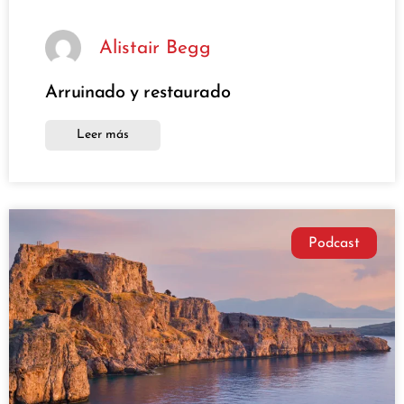
Alistair Begg
Arruinado y restaurado
Leer más
Podcast