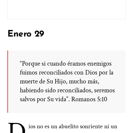
Enero 29
“Porque si cuando éramos enemigos
fuimos reconciliados con Dios por la
muerte de Su Hijo, mucho más,
habiendo sido reconciliados, seremos
salvos por Su vida”. Romanos 5:10
D
ios no es un abuelito sonriente ni un