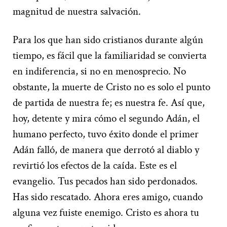
magnitud de nuestra salvación.
Para los que han sido cristianos durante algún
tiempo, es fácil que la familiaridad se convierta
en indiferencia, si no en menosprecio. No
obstante, la muerte de Cristo no es solo el punto
de partida de nuestra fe; es nuestra fe. Así que,
hoy, detente y mira cómo el segundo Adán, el
humano perfecto, tuvo éxito donde el primer
Adán falló, de manera que derrotó al diablo y
revirtió los efectos de la caída. Este es el
evangelio. Tus pecados han sido perdonados.
Has sido rescatado. Ahora eres amigo, cuando
alguna vez fuiste enemigo. Cristo es ahora tu