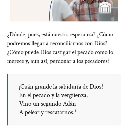
¿Dónde, pues, está nuestra esperanza? ¿Cómo
podremos llegar a reconciliarnos con Dios?
¿Cómo puede Dios castigar el pecado como lo
merece y, aun así, perdonar a los pecadores?
¡Cuán grande la sabiduría de Dios!
En el pecado y la vergüenza,
Vino un segundo Adán
A pelear y rescatarnos.¹