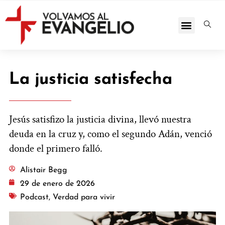
La justicia satisfecha
Jesús satisfizo la justicia divina, llevó nuestra
deuda en la cruz y, como el segundo Adán, venció
donde el primero falló.
Alistair Begg
29 de enero de 2026
Podcast
,
Verdad para vivir