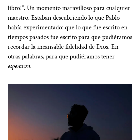
libro!”. Un momento maravilloso para cualquier
maestro. Estaban descubriendo lo que Pablo
había experimentado: que lo que fue escrito en
tiempos pasados fue escrito para que pudiéramos
recordar la incansable fidelidad de Dios. En
otras palabras, para que pudiéramos tener
esperanza
.