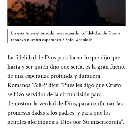
Lo escrito en el pasado nos recuerda la fidelidad de Dios y
renueva nuestra esperanza. / Foto: Unsplash
La fidelidad de Dios para hacer lo que dijo que
haría y ser quien dijo que sería, es la gran fuente
de una esperanza profunda y duradera.
Romanos 15:8-9 dice: “Pues les digo que Cristo
se hizo servidor de la circuncisión para
demostrar la verdad de Dios, para confirmar las
promesas dadas a los padres, y para que los
gentiles glorifiquen a Dios por Su misericordia”.