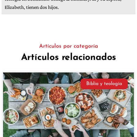
Elizabeth, tienen dos hijos.
Artículos por categoría
Artículos relacionados
Biblia y teología