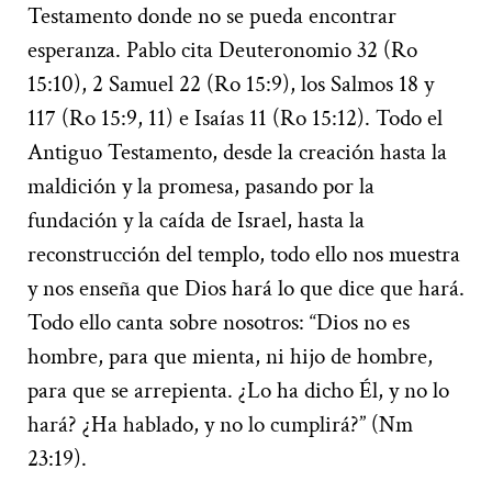
Testamento donde no se pueda encontrar
esperanza. Pablo cita Deuteronomio 32 (Ro
15:10), 2 Samuel 22 (Ro 15:9), los Salmos 18 y
117 (Ro 15:9, 11) e Isaías 11 (Ro 15:12). Todo el
Antiguo Testamento, desde la creación hasta la
maldición y la promesa, pasando por la
fundación y la caída de Israel, hasta la
reconstrucción del templo, todo ello nos muestra
y nos enseña que Dios hará lo que dice que hará.
Todo ello canta sobre nosotros: “Dios no es
hombre, para que mienta, ni hijo de hombre,
para que se arrepienta. ¿Lo ha dicho Él, y no lo
hará? ¿Ha hablado, y no lo cumplirá?” (Nm
23:19).