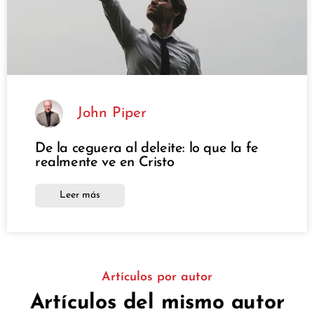
John Piper
De la ceguera al deleite: lo que la fe
realmente ve en Cristo
Leer más
Artículos por autor
Artículos del mismo autor