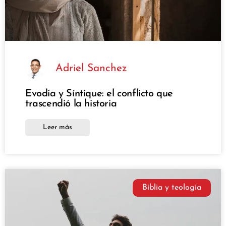
Adriel Sanchez
Evodia y Síntique: el conflicto que
trascendió la historia
Leer más
Biblia y teología