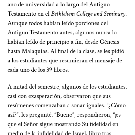
año de universidad a lo largo del Antiguo
Testamento en el
Bethlehem College and Seminary
.
Aunque todos habían leído porciones del
Antiguo Testamento antes, algunos nunca lo
habían leído de principio a fin, desde Génesis
hasta Malaquías. Al final de la clase, se les pidió
a los estudiantes que resumieran el mensaje de
cada uno de los 39 libros.
A mitad del semestre, algunos de los estudiantes,
casi con exasperación, observaron que sus
resúmenes comenzaban a sonar iguales. “¿Cómo
así?”, les pregunté. “Bueno”, respondieron, “¡es
que el Señor sigue mostrando Su fidelidad en
medio de la infidelidad de Israel, libro tras