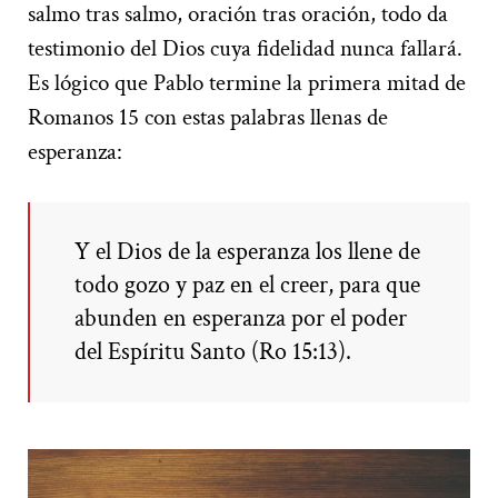
salmo tras salmo, oración tras oración, todo da
testimonio del Dios cuya fidelidad nunca fallará.
Es lógico que Pablo termine la primera mitad de
Romanos 15 con estas palabras llenas de
esperanza:
Y el Dios de la esperanza los llene de
todo gozo y paz en el creer, para que
abunden en esperanza por el poder
del Espíritu Santo (Ro 15:13).