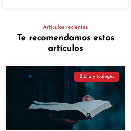
Artículos recientes
Te recomendamos estos
artículos
Biblia y teología