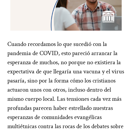
Cuando recordamos lo que sucedió con la
pandemia de COVID, esto pareció arrancar la
esperanza de muchos, no porque no existiera la
expectativa de que llegaría una vacuna y el virus
pasaría, sino por la forma cómo los cristianos
actuaron unos con otros, incluso dentro del
mismo cuerpo local. Las tensiones cada vez más
profundas parecen haber estrellado nuestras
esperanzas de comunidades evangélicas
multiétnicas contra las rocas de los debates sobre