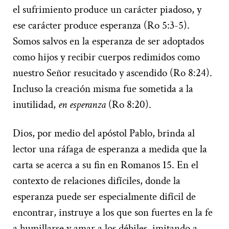
el sufrimiento produce un carácter piadoso, y
ese carácter produce esperanza (Ro 5:3-5).
Somos salvos en la esperanza de ser adoptados
como hijos y recibir cuerpos redimidos como
nuestro Señor resucitado y ascendido (Ro 8:24).
Incluso la creación misma fue sometida a la
inutilidad,
en esperanza
(Ro 8:20).
Dios, por medio del apóstol Pablo, brinda al
lector una ráfaga de esperanza a medida que la
carta se acerca a su fin en Romanos 15. En el
contexto de relaciones difíciles, donde la
esperanza puede ser especialmente difícil de
encontrar, instruye a los que son fuertes en la fe
a humillarse y amar a los débiles, imitando a