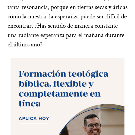
tanta resonancia, porque en tierras secas y áridas
como la nuestra, la esperanza puede ser difícil de
encontrar. ¿Has sentido de manera constante
una radiante esperanza para el mañana durante
el último año?