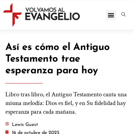
Así es cómo el Antiguo
Testamento trae
esperanza para hoy
Libro tras libro, el Antiguo Testamento canta una
misma melodía: Dios es fiel, y en Su fidelidad hay
esperanza para cada mañana.
Lewis Guest
16 de octubre de 2025