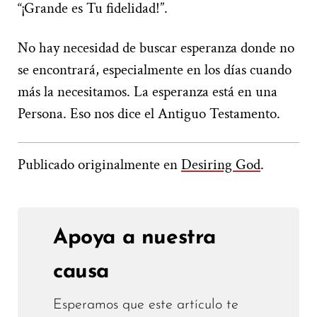
“¡Grande es Tu fidelidad!”.
No hay necesidad de buscar esperanza donde no
se encontrará, especialmente en los días cuando
más la necesitamos. La esperanza está en una
Persona. Eso nos dice el Antiguo Testamento.
Publicado originalmente en
Desiring God
.
Apoya a nuestra
causa
Esperamos que este artículo te