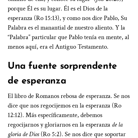
porque Él es su lugar. Él es el Dios de la
esperanza (Ro 15:13), y como nos dice Pablo, Su
Palabra es el manantial de nuestro aliento. Y la
“Palabra” particular que Pablo tenía en mente, al
menos aquí, era el Antiguo Testamento.
Una fuente sorprendente
de esperanza
El libro de Romanos rebosa de esperanza. Se nos
dice que nos regocijemos en la esperanza (Ro
12:12). Más específicamente, debemos
regocijarnos y gloriarnos en la esperanza
de la
gloria de Dios
(Ro 5:2). Se nos dice que soportar