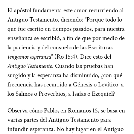
El apóstol fundamenta este amor recurriendo al
Antiguo Testamento, diciendo: “Porque todo lo
que fue escrito en tiempos pasados, para nuestra
enseñanza se escribió, a fin de que por medio de
la paciencia y del consuelo de las Escrituras
tengamos esperanza
” (Ro 15:4). Dice esto del
Antiguo Testamento
. Cuando las pruebas han
surgido y la esperanza ha disminuido, ¿con qué
frecuencia has recurrido a Génesis o Levítico, a
los Salmos o Proverbios, a Isaías o Ezequiel?
Observa cómo Pablo, en Romanos 15, se basa en
varias partes del Antiguo Testamento para
infundir esperanza. No hay lugar en el Antiguo