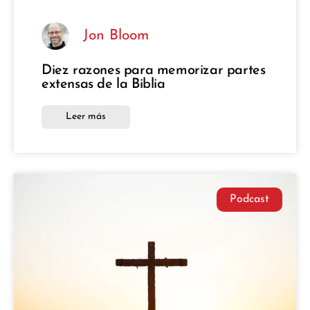
Jon Bloom
Diez razones para memorizar partes
extensas de la Biblia
Leer más
Podcast