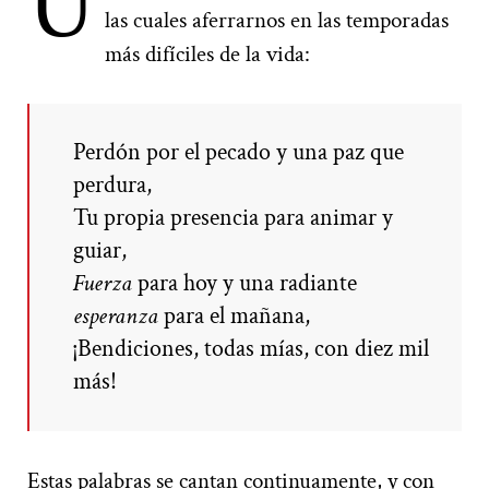
U
las cuales aferrarnos en las temporadas
más difíciles de la vida:
Perdón por el pecado y una paz que
perdura,
Tu propia presencia para animar y
guiar,
Fuerza
para hoy y una radiante
esperanza
para el mañana,
¡Bendiciones, todas mías, con diez mil
más!
Estas palabras se cantan continuamente, y con