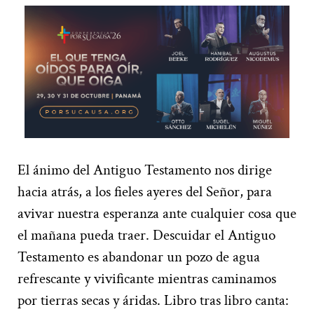
El ánimo del Antiguo Testamento nos dirige
hacia atrás, a los fieles ayeres del Señor, para
avivar nuestra esperanza ante cualquier cosa que
el mañana pueda traer. Descuidar el Antiguo
Testamento es abandonar un pozo de agua
refrescante y vivificante mientras caminamos
por tierras secas y áridas. Libro tras libro canta: