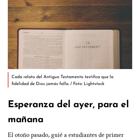
Cada relato del Antiguo Testamento testifica que la
fidelidad de Dios jamás falla. / Foto: Lightstock
Esperanza del ayer, para el
mañana
El otoño pasado, guié a estudiantes de primer