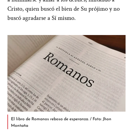
Cristo, quien buscó el bien de Su prójimo y no
buscó agradarse a Sí mismo.
El libro de Romanos rebosa de esperanza. / Foto: Jhon
Montaña