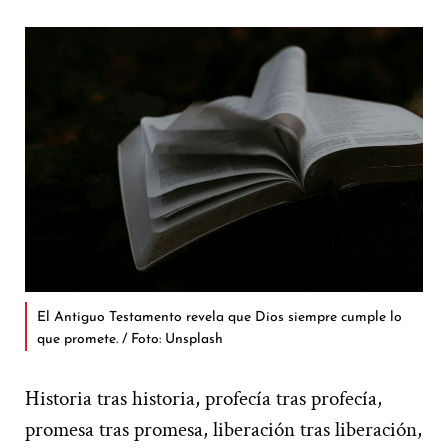
El Antiguo Testamento revela que Dios siempre cumple lo
que promete. / Foto: Unsplash
Historia tras historia, profecía tras profecía,
promesa tras promesa, liberación tras liberación,