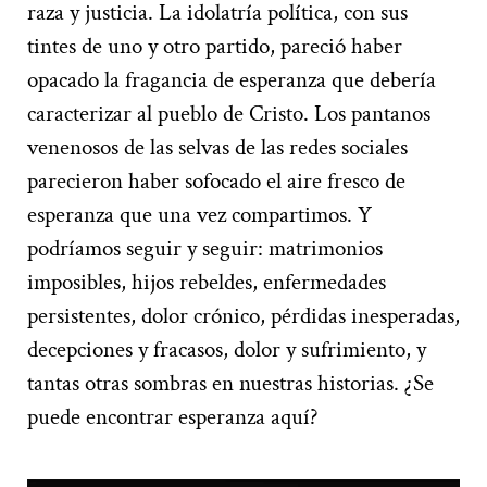
raza y justicia. La idolatría política, con sus
tintes de uno y otro partido, pareció haber
opacado la fragancia de esperanza que debería
caracterizar al pueblo de Cristo. Los pantanos
venenosos de las selvas de las redes sociales
parecieron haber sofocado el aire fresco de
esperanza que una vez compartimos. Y
podríamos seguir y seguir: matrimonios
imposibles, hijos rebeldes, enfermedades
persistentes, dolor crónico, pérdidas inesperadas,
decepciones y fracasos, dolor y sufrimiento, y
tantas otras sombras en nuestras historias. ¿Se
puede encontrar esperanza aquí?