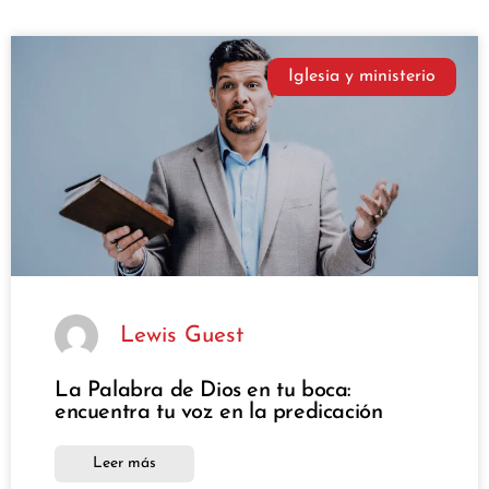
Iglesia y ministerio
Lewis Guest
La Palabra de Dios en tu boca:
encuentra tu voz en la predicación
Leer más