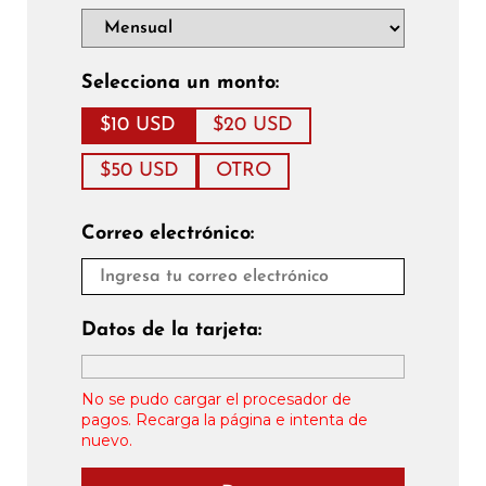
Selecciona un monto:
$10 USD
$20 USD
$50 USD
OTRO
Correo electrónico:
Datos de la tarjeta:
No se pudo cargar el procesador de
pagos. Recarga la página e intenta de
nuevo.