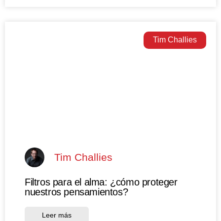
Tim Challies
Tim Challies
Filtros para el alma: ¿cómo proteger
nuestros pensamientos?
Leer más