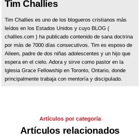
Tim Challies
Tim Challies es uno de los blogueros cristianos más
leídos en los Estados Unidos y cuyo BLOG (
challies.com ) ha publicado contenido de sana doctrina
por más de 7000 días consecutivos. Tim es esposo de
Aileen, padre de dos niñas adolescentes y un hijo que
espera en el cielo. Adora y sirve como pastor en la
Iglesia Grace Fellowship en Toronto, Ontario, donde
principalmente trabaja con mentoría y discipulado.
Artículos por categoría
Artículos relacionados