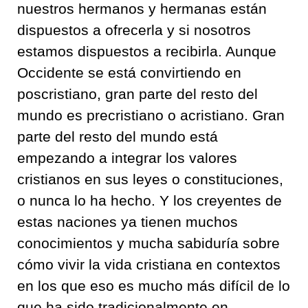
nuestros hermanos y hermanas están
dispuestos a ofrecerla y si nosotros
estamos dispuestos a recibirla. Aunque
Occidente se está convirtiendo en
poscristiano, gran parte del resto del
mundo es precristiano o acristiano. Gran
parte del resto del mundo está
empezando a integrar los valores
cristianos en sus leyes o constituciones,
o nunca lo ha hecho. Y los creyentes de
estas naciones ya tienen muchos
conocimientos y mucha sabiduría sobre
cómo vivir la vida cristiana en contextos
en los que eso es mucho más difícil de lo
que ha sido tradicionalmente en