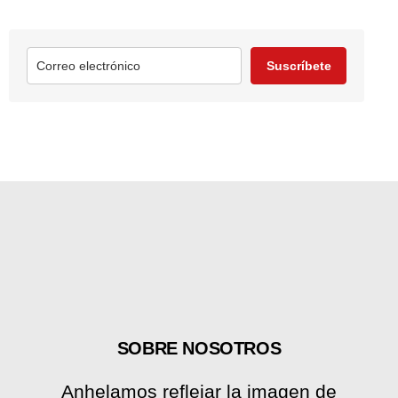
Suscríbete
SOBRE NOSOTROS
Anhelamos reflejar la imagen de