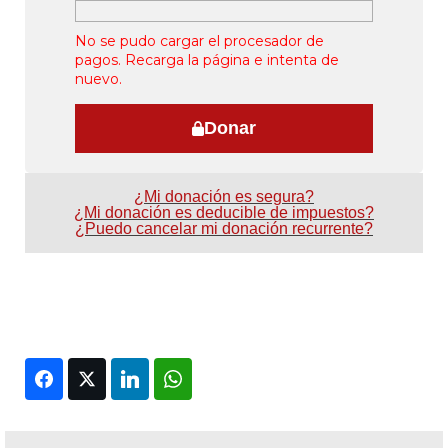
No se pudo cargar el procesador de
pagos. Recarga la página e intenta de
nuevo.
Donar
¿Mi donación es segura?
¿Mi donación es deducible de impuestos?
¿Puedo cancelar mi donación recurrente?
Facebook
Twitter
LinkedIn
WhatsApp