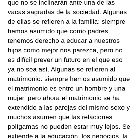
que no se inclinarán ante una de las
vacas sagradas de la sociedad. Algunas
de ellas se refieren a la familia: siempre
hemos asumido que como padres
tenemos derecho a educar a nuestros
hijos como mejor nos parezca, pero no
es difícil prever un futuro en el que eso
ya no sea así. Algunas se refieren al
matrimonio: siempre hemos asumido que
el matrimonio es entre un hombre y una
mujer, pero ahora el matrimonio se ha
extendido a las parejas del mismo sexo y
muchos asumen que las relaciones
polígamas no pueden estar muy lejos. Se
extiende a la educación, los negocios, la