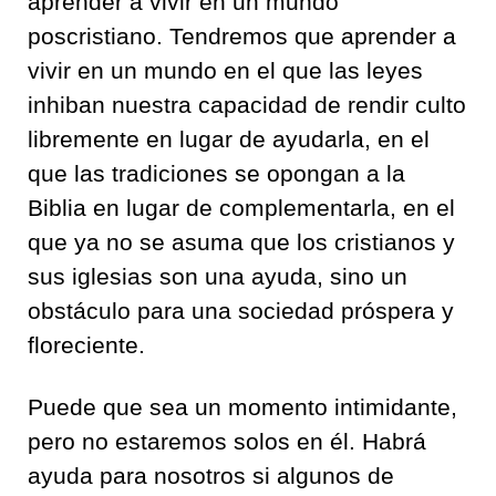
aprender a vivir en un mundo
poscristiano. Tendremos que aprender a
vivir en un mundo en el que las leyes
inhiban nuestra capacidad de rendir culto
libremente en lugar de ayudarla, en el
que las tradiciones se opongan a la
Biblia en lugar de complementarla, en el
que ya no se asuma que los cristianos y
sus iglesias son una ayuda, sino un
obstáculo para una sociedad próspera y
floreciente.
Puede que sea un momento intimidante,
pero no estaremos solos en él. Habrá
ayuda para nosotros si algunos de