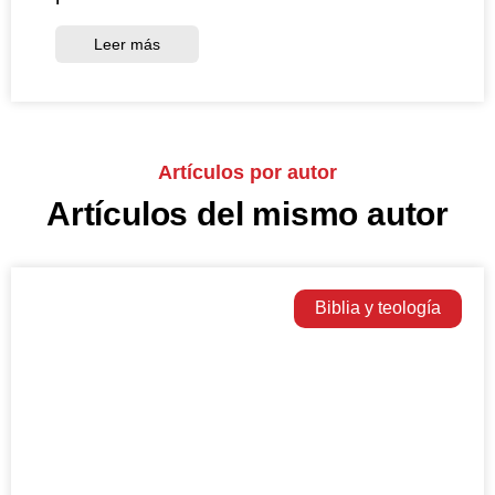
Leer más
Artículos por autor
Artículos del mismo autor
Biblia y teología