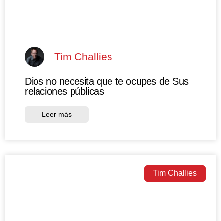
Tim Challies
Dios no necesita que te ocupes de Sus
relaciones públicas
Leer más
Tim Challies