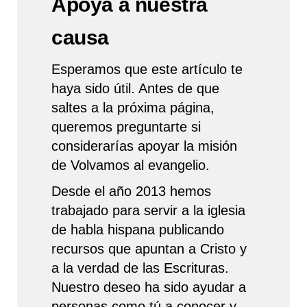
Apoya a nuestra
causa
Esperamos que este artículo te
haya sido útil. Antes de que
saltes a la próxima página,
queremos preguntarte si
considerarías apoyar la misión
de Volvamos al evangelio.
Desde el año 2013 hemos
trabajado para servir a la iglesia
de habla hispana publicando
recursos que apuntan a Cristo y
a la verdad de las Escrituras.
Nuestro deseo ha sido ayudar a
personas como tú a conocer y