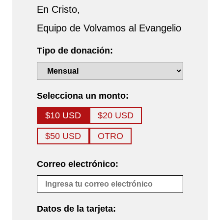
En Cristo,
Equipo de Volvamos al Evangelio
Tipo de donación:
Selecciona un monto:
$10 USD
$20 USD
$50 USD
OTRO
Correo electrónico:
Datos de la tarjeta: