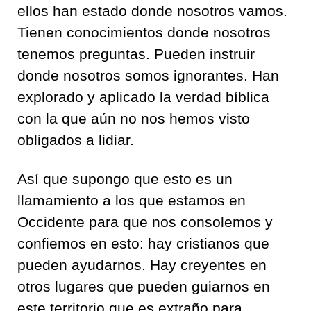
ellos han estado donde nosotros vamos.
Tienen conocimientos donde nosotros
tenemos preguntas. Pueden instruir
donde nosotros somos ignorantes. Han
explorado y aplicado la verdad bíblica
con la que aún no nos hemos visto
obligados a lidiar.
Así que supongo que esto es un
llamamiento a los que estamos en
Occidente para que nos consolemos y
confiemos en esto: hay cristianos que
pueden ayudarnos. Hay creyentes en
otros lugares que pueden guiarnos en
este territorio que es extraño para