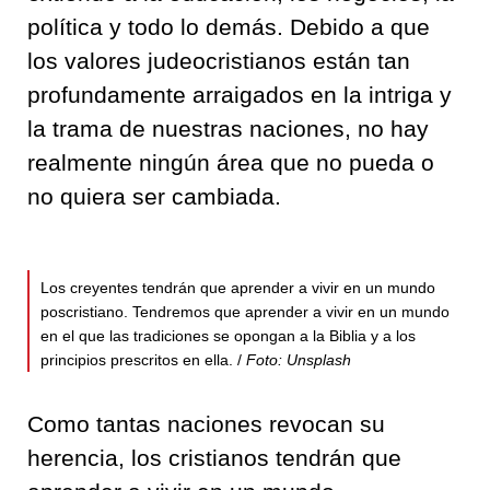
política y todo lo demás. Debido a que
los valores judeocristianos están tan
profundamente arraigados en la intriga y
la trama de nuestras naciones, no hay
realmente ningún área que no pueda o
no quiera ser cambiada.
Los creyentes tendrán que aprender a vivir en un mundo
poscristiano. Tendremos que aprender a vivir en un mundo
en el que las tradiciones se opongan a la Biblia y a los
principios prescritos en ella. /
Foto: Unsplash
Como tantas naciones revocan su
herencia, los cristianos tendrán que