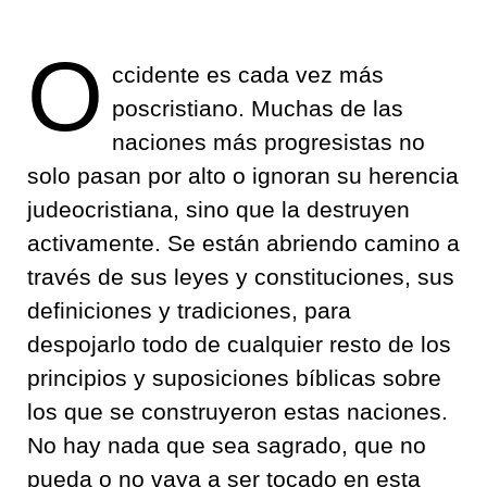
O
ccidente es cada vez más
poscristiano. Muchas de las
naciones más progresistas no
solo pasan por alto o ignoran su herencia
judeocristiana, sino que la destruyen
activamente. Se están abriendo camino a
través de sus leyes y constituciones, sus
definiciones y tradiciones, para
despojarlo todo de cualquier resto de los
principios y suposiciones bíblicas sobre
los que se construyeron estas naciones.
No hay nada que sea sagrado, que no
pueda o no vaya a ser tocado en esta