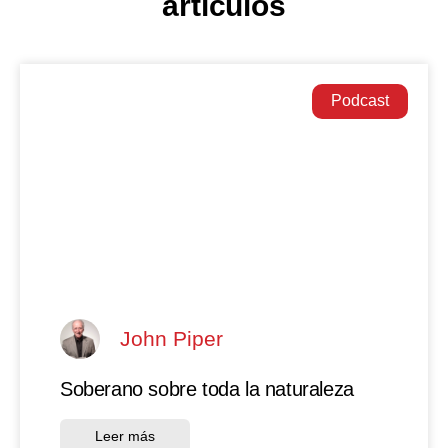
artículos
Podcast
John Piper
Soberano sobre toda la naturaleza
Leer más