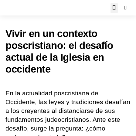
JOHN PIPER RESPON
Vivir en un contexto
poscristiano: el desafío
actual de la Iglesia en
occidente
En la actualidad poscristiana de
Occidente, las leyes y tradiciones desafían
a los creyentes al distanciarse de sus
fundamentos judeocristianos. Ante este
desafío, surge la pregunta: ¿cómo