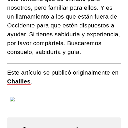
nosotros, pero familiar para ellos. Y es
un llamamiento a los que están fuera de
Occidente para que estén dispuestos a
ayudar. Si tienes sabiduría y experiencia,
por favor compártela. Buscaremos
consuelo, sabiduría y guía.
Este artículo se publicó originalmente en
Challies
.