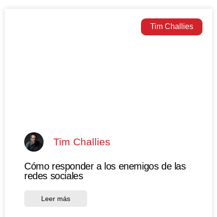
Tim Challies
Tim Challies
Cómo responder a los enemigos de las
redes sociales
Leer más