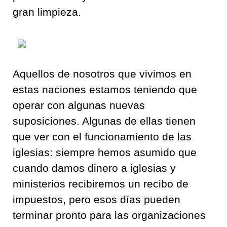
gran limpieza.
Aquellos de nosotros que vivimos en
estas naciones estamos teniendo que
operar con algunas nuevas
suposiciones. Algunas de ellas tienen
que ver con el funcionamiento de las
iglesias: siempre hemos asumido que
cuando damos dinero a iglesias y
ministerios recibiremos un recibo de
impuestos, pero esos días pueden
terminar pronto para las organizaciones