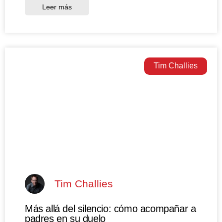
Leer más
Tim Challies
Tim Challies
Más allá del silencio: cómo acompañar a
padres en su duelo