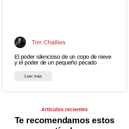
Tim Challies
El poder silencioso de un copo de nieve
y el poder de un pequeño pecado
Leer más
Artículos recientes
Te recomendamos estos