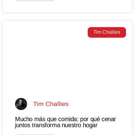
Tim Challies
Tim Challies
Mucho más que comida: por qué cenar
juntos transforma nuestro hogar