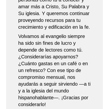
amar más a Cristo, Su Palabra y
Su iglesia. Y queremos continuar
proveyendo recursos para tu
crecimiento y edificación en la fe.
Volvamos al evangelio siempre
ha sido sin fines de lucro y
depende de lectores como tú.
¿Considerarías apoyarnos?
¿Cuánto gastas en un café o en
un refresco? Con ese tipo de
compromiso mensual, nos
ayudarás a seguir sirviendo —a ti
y a la iglesia del mundo
hispanohablante—. ¡Gracias por
considerarlo!