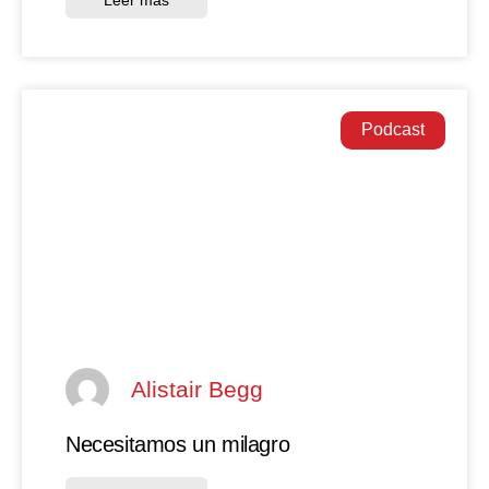
Podcast
Alistair Begg
Necesitamos un milagro