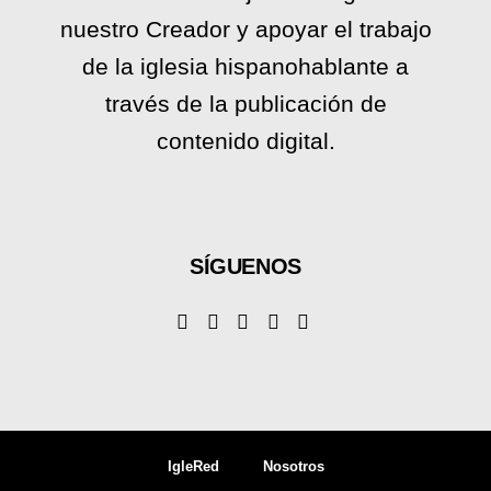
nuestro Creador y apoyar el trabajo
de la iglesia hispanohablante a
través de la publicación de
contenido digital.
SÍGUENOS
IgleRed
Nosotros