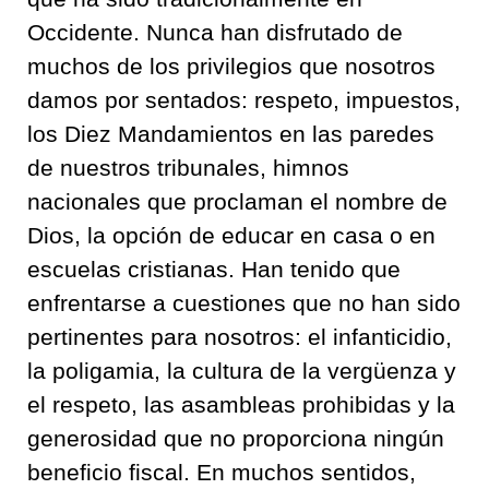
Occidente. Nunca han disfrutado de
muchos de los privilegios que nosotros
damos por sentados: respeto, impuestos,
los Diez Mandamientos en las paredes
de nuestros tribunales, himnos
nacionales que proclaman el nombre de
Dios, la opción de educar en casa o en
escuelas cristianas. Han tenido que
enfrentarse a cuestiones que no han sido
pertinentes para nosotros: el infanticidio,
la poligamia, la cultura de la vergüenza y
el respeto, las asambleas prohibidas y la
generosidad que no proporciona ningún
beneficio fiscal. En muchos sentidos,