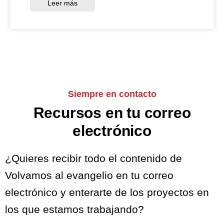
Leer más
Siempre en contacto
Recursos en tu correo
electrónico
¿Quieres recibir todo el contenido de
Volvamos al evangelio en tu correo
electrónico y enterarte de los proyectos en
los que estamos trabajando?