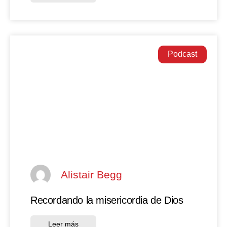
Podcast
Alistair Begg
Recordando la misericordia de Dios
Leer más