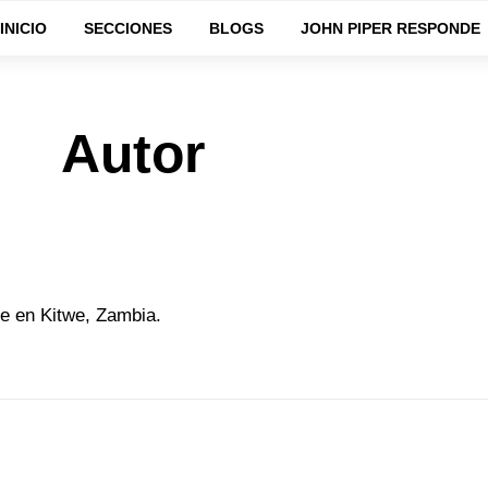
INICIO
SECCIONES
BLOGS
JOHN PIPER RESPONDE
Autor
e en Kitwe, Zambia.