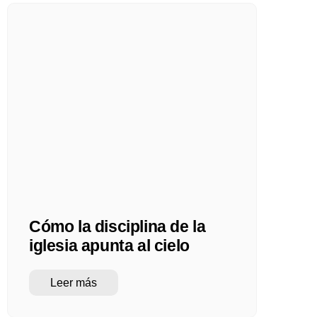
Cómo la disciplina de la
iglesia apunta al cielo
Leer más