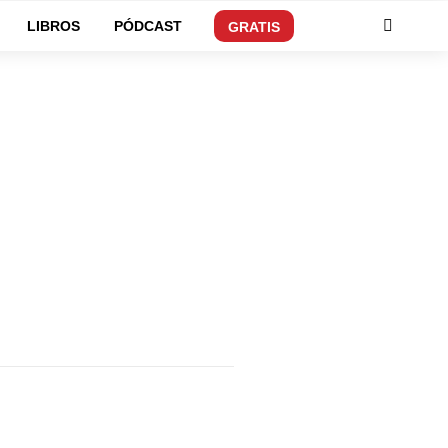
LIBROS
PÓDCAST
GRATIS