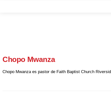
Chopo Mwanza
Chopo Mwanza es pastor de Faith Baptist Church Riversid