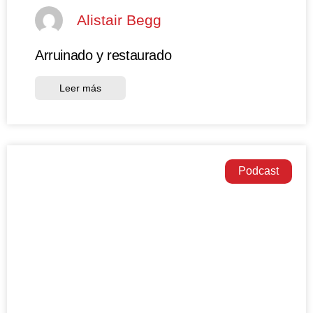
Alistair Begg
Arruinado y restaurado
Leer más
Podcast