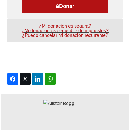
Donar
¿Mi donación es segura?
¿Mi donación es deducible de impuestos?
¿Puedo cancelar mi donación recurrente?
Facebook
Twitter
LinkedIn
WhatsApp