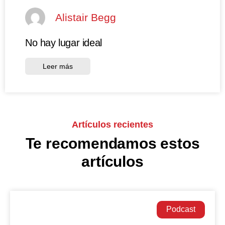
Alistair Begg
No hay lugar ideal
Leer más
Artículos recientes
Te recomendamos estos
artículos
Podcast