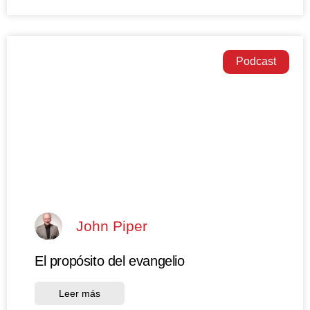
Podcast
John Piper
El propósito del evangelio
Leer más