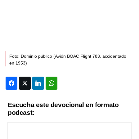
Foto: Dominio público (Avión BOAC Flight 783, accidentado
en 1953)
Facebook
Twitter
LinkedIn
WhatsApp
Escucha este devocional en formato
podcast: