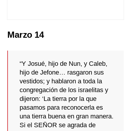
Marzo 14
“Y Josué, hijo de Nun, y Caleb,
hijo de Jefone… rasgaron sus
vestidos; y hablaron a toda la
congregación de los israelitas y
dijeron: ‘La tierra por la que
pasamos para reconocerla es
una tierra buena en gran manera.
Si el SEÑOR se agrada de