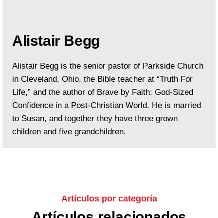
Alistair Begg
Alistair Begg is the senior pastor of Parkside Church
in Cleveland, Ohio, the Bible teacher at “Truth For
Life,” and the author of Brave by Faith: God-Sized
Confidence in a Post-Christian World. He is married
to Susan, and together they have three grown
children and five grandchildren.
Artículos por categoría
Artículos relacionados