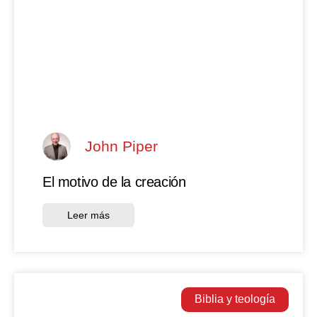
John Piper
El motivo de la creación
Leer más
Biblia y teología