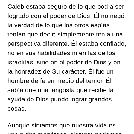
Caleb estaba seguro de lo que podía ser
logrado con el poder de Dios. Él no negó
la verdad de lo que los otros espías
tenían que decir; simplemente tenía una
perspectiva diferente. Él estaba confiado,
no en sus habilidades ni en las de los
israelitas, sino en el poder de Dios y en
la honradez de Su carácter. Él fue un
hombre de fe en medio del temor. Él
sabía que una langosta que recibe la
ayuda de Dios puede lograr grandes
cosas.
Aunque sintamos que nuestra vida es