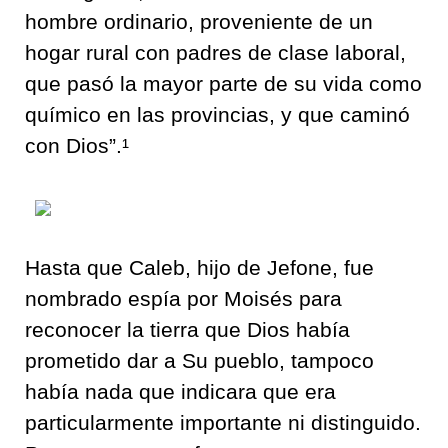
hombre ordinario, proveniente de un
hogar rural con padres de clase laboral,
que pasó la mayor parte de su vida como
químico en las provincias, y que caminó
con Dios”.¹
Hasta que Caleb, hijo de Jefone, fue
nombrado espía por Moisés para
reconocer la tierra que Dios había
prometido dar a Su pueblo, tampoco
había nada que indicara que era
particularmente importante ni distinguido.