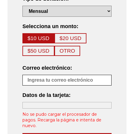
Selecciona un monto:
$10 USD
$20 USD
$50 USD
OTRO
Correo electrónico:
Datos de la tarjeta:
No se pudo cargar el procesador de
pagos. Recarga la página e intenta de
nuevo.