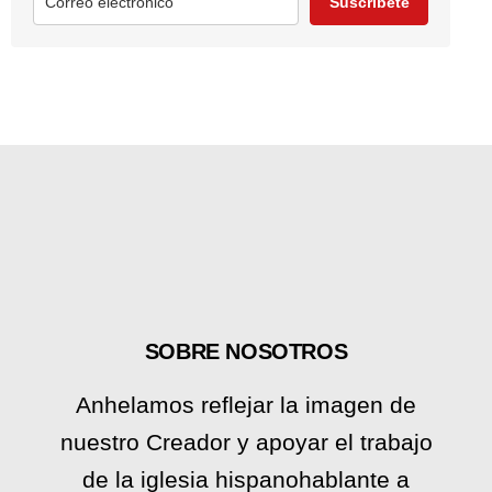
Suscríbete
SOBRE NOSOTROS
Anhelamos reflejar la imagen de
nuestro Creador y apoyar el trabajo
de la iglesia hispanohablante a