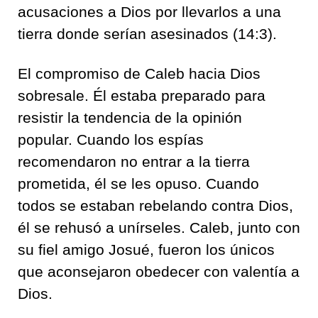
acusaciones a Dios por llevarlos a una
tierra donde serían asesinados (14:3).
El compromiso de Caleb hacia Dios
sobresale. Él estaba preparado para
resistir la tendencia de la opinión
popular. Cuando los espías
recomendaron no entrar a la tierra
prometida, él se les opuso. Cuando
todos se estaban rebelando contra Dios,
él se rehusó a unírseles. Caleb, junto con
su fiel amigo Josué, fueron los únicos
que aconsejaron obedecer con valentía a
Dios.