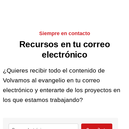
Siempre en contacto
Recursos en tu correo
electrónico
¿Quieres recibir todo el contenido de
Volvamos al evangelio en tu correo
electrónico y enterarte de los proyectos en
los que estamos trabajando?