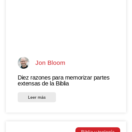
Jon Bloom
Diez razones para memorizar partes
extensas de la Biblia
Leer más