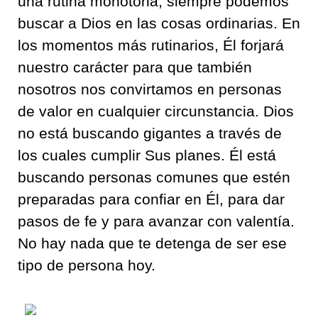
una rutina monótona, siempre podemos
buscar a Dios en las cosas ordinarias. En
los momentos más rutinarios, Él forjará
nuestro carácter para que también
nosotros nos convirtamos en personas
de valor en cualquier circunstancia. Dios
no está buscando gigantes a través de
los cuales cumplir Sus planes. Él está
buscando personas comunes que estén
preparadas para confiar en Él, para dar
pasos de fe y para avanzar con valentía.
No hay nada que te detenga de ser ese
tipo de persona hoy.