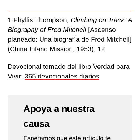
1 Phyllis Thompson,
Climbing on Track: A
Biography of Fred Mitchell
[Ascenso
planeado: Una biografía de Fred Mitchell]
(China Inland Mission, 1953), 12.
Devocional tomado del libro Verdad para
Vivir:
365 devocionales diarios
Apoya a nuestra
causa
Esperamos que este artículo te