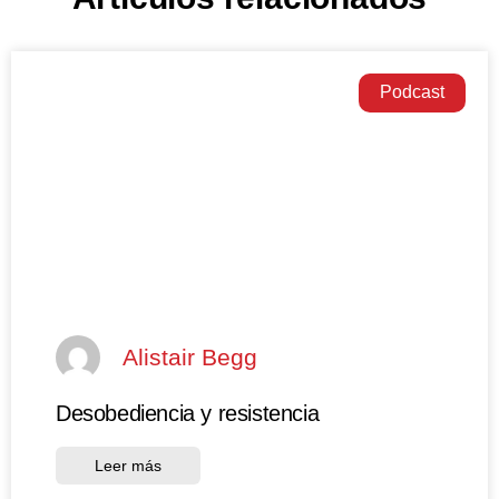
Podcast
Alistair Begg
Desobediencia y resistencia
Leer más