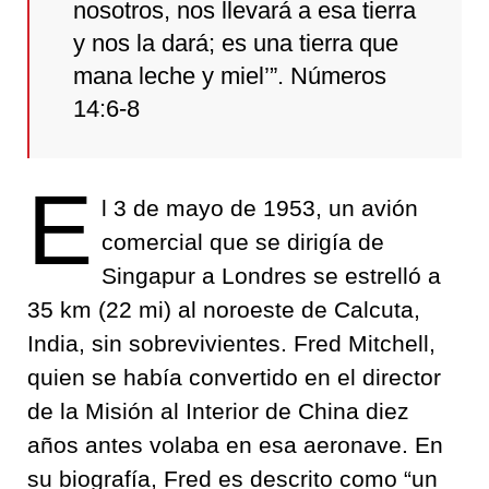
nosotros, nos llevará a esa tierra
y nos la dará; es una tierra que
mana leche y miel’”. Números
14:6-8
E
l 3 de mayo de 1953, un avión
comercial que se dirigía de
Singapur a Londres se estrelló a
35 km (22 mi) al noroeste de Calcuta,
India, sin sobrevivientes. Fred Mitchell,
quien se había convertido en el director
de la Misión al Interior de China diez
años antes volaba en esa aeronave. En
su biografía, Fred es descrito como “un