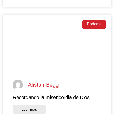
Podcast
Alistair Begg
Recordando la misericordia de Dios
Leer más