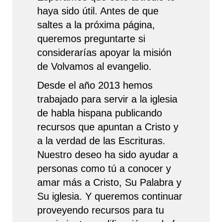
haya sido útil. Antes de que
saltes a la próxima página,
queremos preguntarte si
considerarías apoyar la misión
de Volvamos al evangelio.
Desde el año 2013 hemos
trabajado para servir a la iglesia
de habla hispana publicando
recursos que apuntan a Cristo y
a la verdad de las Escrituras.
Nuestro deseo ha sido ayudar a
personas como tú a conocer y
amar más a Cristo, Su Palabra y
Su iglesia. Y queremos continuar
proveyendo recursos para tu