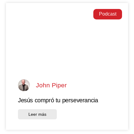
Podcast
John Piper
Jesús compró tu perseverancia
Leer más