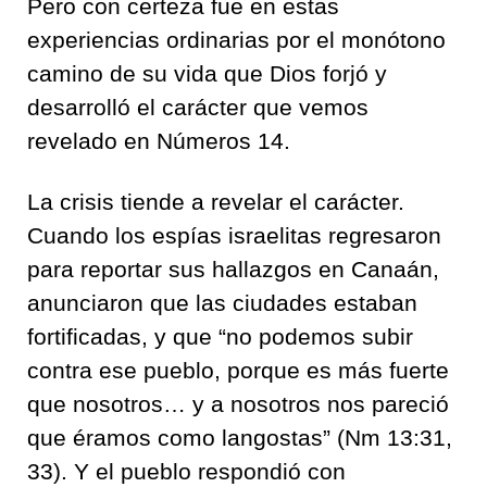
Pero con certeza fue en estas
experiencias ordinarias por el monótono
camino de su vida que Dios forjó y
desarrolló el carácter que vemos
revelado en Números 14.
La crisis tiende a revelar el carácter.
Cuando los espías israelitas regresaron
para reportar sus hallazgos en Canaán,
anunciaron que las ciudades estaban
fortificadas, y que “no podemos subir
contra ese pueblo, porque es más fuerte
que nosotros… y a nosotros nos pareció
que éramos como langostas” (Nm 13:31,
33). Y el pueblo respondió con