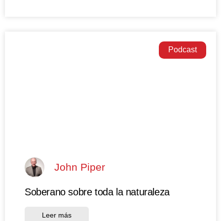
Podcast
John Piper
Soberano sobre toda la naturaleza
Leer más