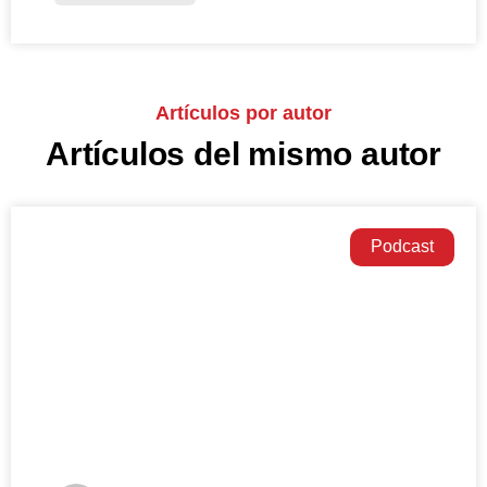
Artículos por autor
Artículos del mismo autor
Podcast