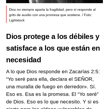
Dios no siempre aparta la fragilidad, pero sí responde al
grito de auxilio con una promesa que sostiene. / Foto:
Lightstock
Dios protege a los débiles y
satisface a los que están en
necesidad
A lo que Dios responde en Zacarías 2:5:
“Yo seré para ella, declara el SEÑOR,
una muralla de fuego en derredor». Sí.
Eso es. Esa es la promesa. El “Yo seré”
de Dios. Eso es lo que necesito. Y si es