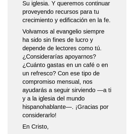
Su iglesia. Y queremos continuar
proveyendo recursos para tu
crecimiento y edificación en la fe.
Volvamos al evangelio siempre
ha sido sin fines de lucro y
depende de lectores como tú.
¿Considerarías apoyarnos?
¿Cuánto gastas en un café o en
un refresco? Con ese tipo de
compromiso mensual, nos
ayudarás a seguir sirviendo —a ti
y a la iglesia del mundo
hispanohablante—. ¡Gracias por
considerarlo!
En Cristo,