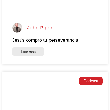
John Piper
Jesús compró tu perseverancia
Leer más
Podcast