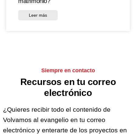
matrimonio?
Leer más
Siempre en contacto
Recursos en tu correo
electrónico
¿Quieres recibir todo el contenido de
Volvamos al evangelio en tu correo
electrónico y enterarte de los proyectos en