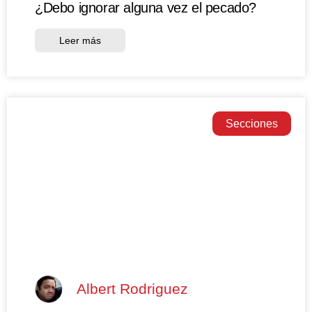
¿Debo ignorar alguna vez el pecado?
Leer más
Secciones
Albert Rodriguez