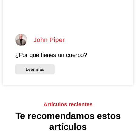
John Piper
¿Por qué tienes un cuerpo?
Leer más
Artículos recientes
Te recomendamos estos
artículos