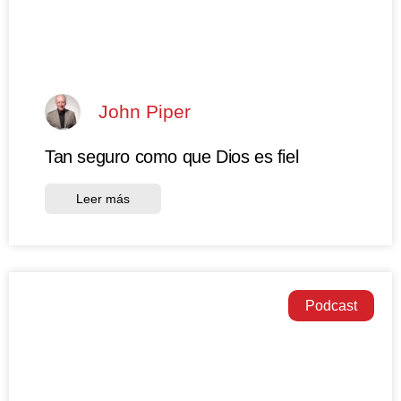
John Piper
Tan seguro como que Dios es fiel
Leer más
Podcast