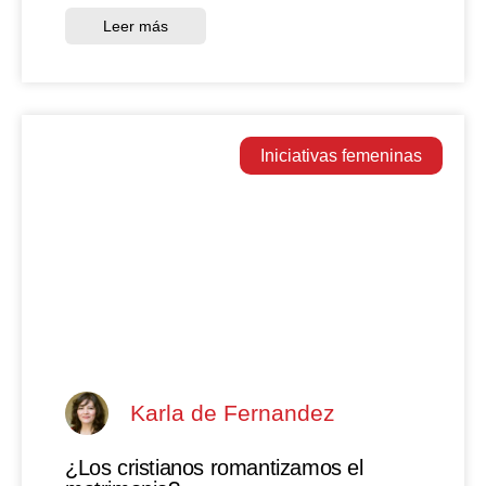
Leer más
Iniciativas femeninas
Karla de Fernandez
¿Los cristianos romantizamos el