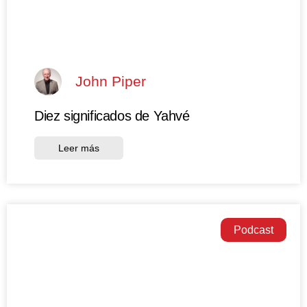
John Piper
Diez significados de Yahvé
Leer más
Podcast