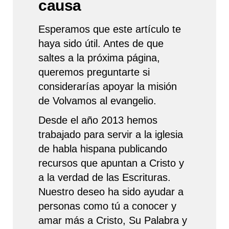
causa
Esperamos que este artículo te
haya sido útil. Antes de que
saltes a la próxima página,
queremos preguntarte si
considerarías apoyar la misión
de Volvamos al evangelio.
Desde el año 2013 hemos
trabajado para servir a la iglesia
de habla hispana publicando
recursos que apuntan a Cristo y
a la verdad de las Escrituras.
Nuestro deseo ha sido ayudar a
personas como tú a conocer y
amar más a Cristo, Su Palabra y