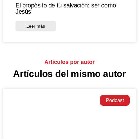
El propósito de tu salvación: ser como
Jesús
Leer más
Artículos por autor
Artículos del mismo autor
Podcast