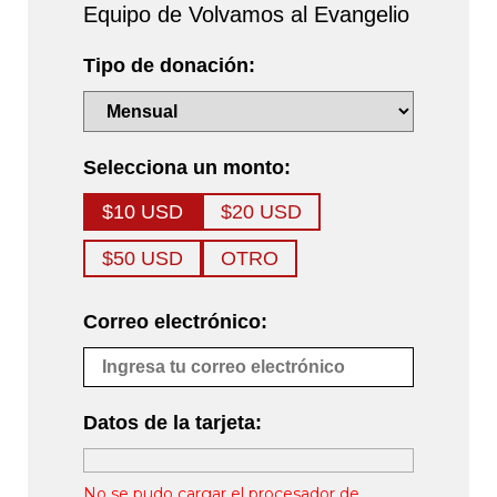
Equipo de Volvamos al Evangelio
Tipo de donación:
Selecciona un monto:
$10 USD
$20 USD
$50 USD
OTRO
Correo electrónico:
Datos de la tarjeta:
No se pudo cargar el procesador de