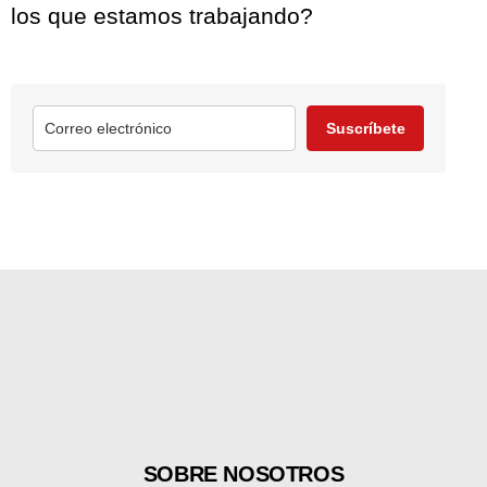
los que estamos trabajando?
Suscríbete
SOBRE NOSOTROS