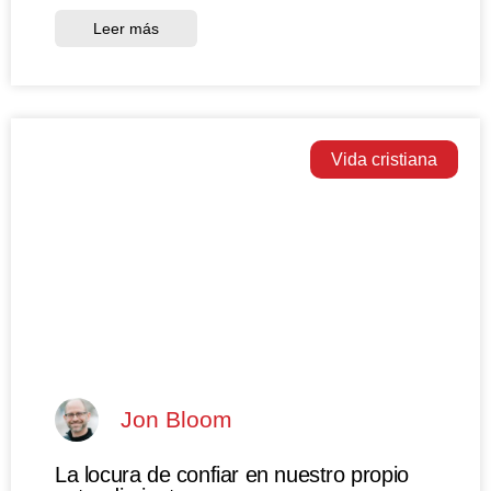
Leer más
Vida cristiana
Jon Bloom
La locura de confiar en nuestro propio