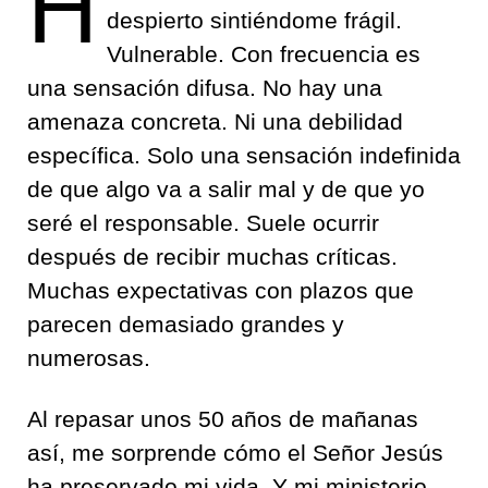
H
despierto sintiéndome frágil.
Vulnerable. Con frecuencia es
una sensación difusa. No hay una
amenaza concreta. Ni una debilidad
específica. Solo una sensación indefinida
de que algo va a salir mal y de que yo
seré el responsable. Suele ocurrir
después de recibir muchas críticas.
Muchas expectativas con plazos que
parecen demasiado grandes y
numerosas.
Al repasar unos 50 años de mañanas
así, me sorprende cómo el Señor Jesús
ha preservado mi vida. Y mi ministerio.