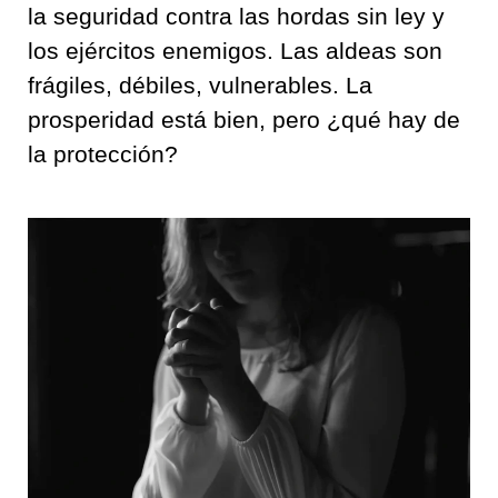
la seguridad contra las hordas sin ley y
los ejércitos enemigos. Las aldeas son
frágiles, débiles, vulnerables. La
prosperidad está bien, pero ¿qué hay de
la protección?