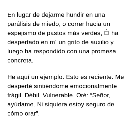
En lugar de dejarme hundir en una
parálisis de miedo, o correr hacia un
espejismo de pastos más verdes, Él ha
despertado en mí un grito de auxilio y
luego ha respondido con una promesa
concreta.
He aquí un ejemplo. Esto es reciente. Me
desperté sintiéndome emocionalmente
frágil. Débil. Vulnerable. Oré: “Señor,
ayúdame. Ni siquiera estoy seguro de
cómo orar”.