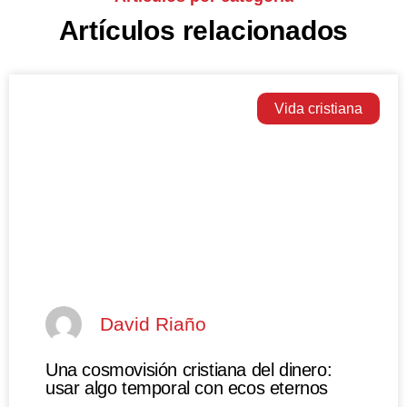
Artículos relacionados
Vida cristiana
David Riaño
Una cosmovisión cristiana del dinero:
usar algo temporal con ecos eternos