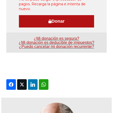
pagos. Recarga la página e intenta de
nuevo.
Donar
¿Mi donación es segura?
¿Mi donación es deducible de impuestos?
¿Puedo cancelar mi donación recurrente?
Facebook
Twitter
LinkedIn
WhatsApp