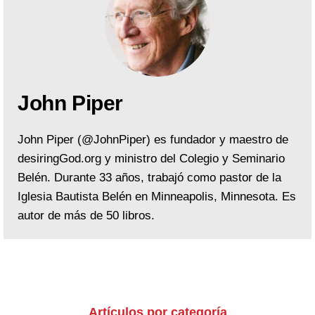
John Piper
John Piper (@JohnPiper) es fundador y maestro de
desiringGod.org y ministro del Colegio y Seminario
Belén. Durante 33 años, trabajó como pastor de la
Iglesia Bautista Belén en Minneapolis, Minnesota. Es
autor de más de 50 libros.
Artículos por categoría