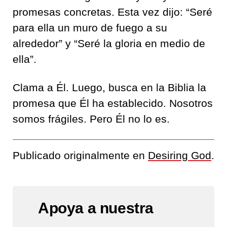
promesas concretas. Esta vez dijo: “Seré
para ella un muro de fuego a su
alrededor” y “Seré la gloria en medio de
ella”.
Clama a Él. Luego, busca en la Biblia la
promesa que Él ha establecido. Nosotros
somos frágiles. Pero Él no lo es.
Publicado originalmente en
Desiring God
.
Apoya a nuestra