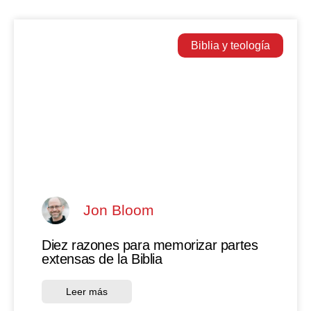
Biblia y teología
Jon Bloom
Diez razones para memorizar partes
extensas de la Biblia
Leer más