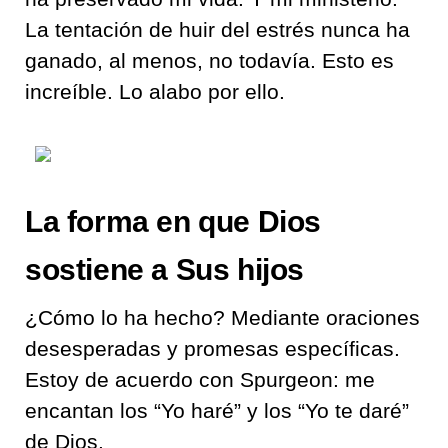
La tentación de huir del estrés nunca ha
ganado, al menos, no todavía. Esto es
increíble. Lo alabo por ello.
La forma en que Dios
sostiene a Sus hijos
¿Cómo lo ha hecho? Mediante oraciones
desesperadas y promesas específicas.
Estoy de acuerdo con Spurgeon: me
encantan los “Yo haré” y los “Yo te daré”
de Dios.