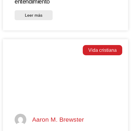
entendimiento
Leer más
Vida cristiana
Aaron M. Brewster