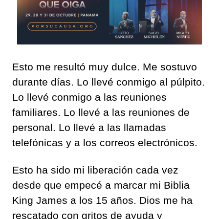
Esto me resultó muy dulce. Me sostuvo
durante días. Lo llevé conmigo al púlpito.
Lo llevé conmigo a las reuniones
familiares. Lo llevé a las reuniones de
personal. Lo llevé a las llamadas
telefónicas y a los correos electrónicos.
Esto ha sido mi liberación cada vez
desde que empecé a marcar mi Biblia
King James a los 15 años. Dios me ha
rescatado con gritos de ayuda y