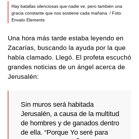
Hay batallas silenciosas que nadie ve, pero también una
gracia constante que nos sostiene cada mañana. / Foto:
Envato Elements
Una hora más tarde estaba leyendo en
Zacarías, buscando la ayuda por la que
había clamado. Llegó. El profeta escuchó
grandes noticias de un ángel acerca de
Jerusalén:
Sin muros será habitada
Jerusalén, a causa de la multitud
de hombres y de ganados dentro
de ella. “Porque Yo seré para