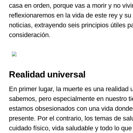
casa en orden, porque vas a morir y no vivir
reflexionaremos en la vida de este rey y su
noticias, extrayendo seis principios útiles p
consideración.
Realidad universal
En primer lugar, la muerte es una realidad u
sabemos, pero especialmente en nuestro t
estamos obsesionados con una vida donde 
presente. Por el contrario, los temas de sal
cuidado físico, vida saludable y todo lo que