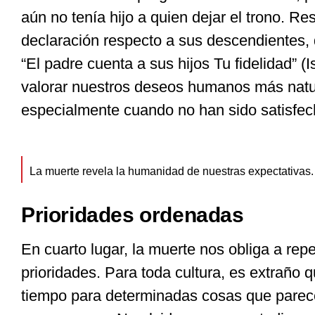
aún no tenía hijo a quien dejar el trono. R
declaración respecto a sus descendientes,
“El padre cuenta a sus hijos Tu fidelidad” (
valorar nuestros deseos humanos más natur
especialmente cuando no han sido satisfec
La muerte revela la humanidad de nuestras expectativas. 
Prioridades ordenadas
En cuarto lugar, la muerte nos obliga a rep
prioridades. Para toda cultura, es extraño
tiempo para determinadas cosas que parec