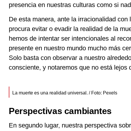
presencia en nuestras culturas como si nadi
De esta manera, ante la irracionalidad con 
procura evitar o evadir la realidad de la mue
hemos de intentar ser intencionales al reco
presente en nuestro mundo mucho más cer
Solo basta con observar a nuestro alreded
consciente, y notaremos que no está lejos 
La muerte es una realidad universal. / Foto: Pexels
Perspectivas cambiantes
En segundo lugar, nuestra perspectiva sob