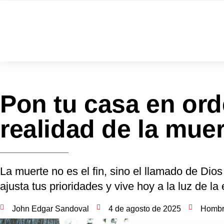
Pon tu casa en ord
realidad de la muer
La muerte no es el fin, sino el llamado de Dios
ajusta tus prioridades y vive hoy a la luz de la 
John Edgar Sandoval
4 de agosto de 2025
Hombr